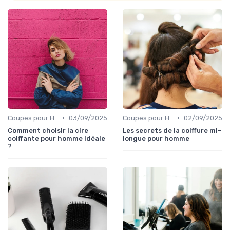
•
•
Coupes pour Hommes
03/09/2025
Coupes pour Hommes
02/09/2025
Comment choisir la cire
Les secrets de la coiffure mi-
coiffante pour homme idéale
longue pour homme
?