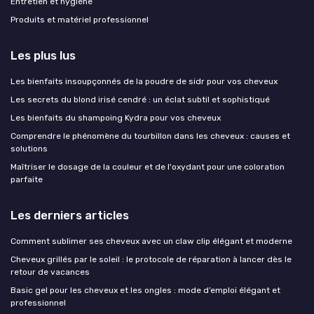
Entretien et hygiène
Produits et matériel professionnel
Les plus lus
Les bienfaits insoupçonnés de la poudre de sidr pour vos cheveux
Les secrets du blond irisé cendré : un éclat subtil et sophistiqué
Les bienfaits du shampoing Kydra pour vos cheveux
Comprendre le phénomène du tourbillon dans les cheveux : causes et
solutions
Maîtriser le dosage de la couleur et de l'oxydant pour une coloration
parfaite
Les derniers articles
Comment sublimer ses cheveux avec un claw clip élégant et moderne
Cheveux grillés par le soleil : le protocole de réparation à lancer dès le
retour de vacances
Basic gel pour les cheveux et les ongles : mode d’emploi élégant et
professionnel