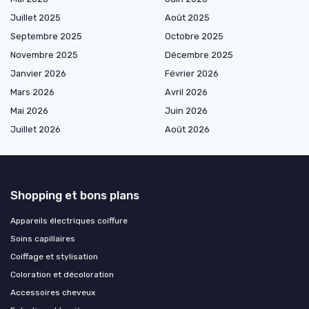
Juillet 2025
Août 2025
Septembre 2025
Octobre 2025
Novembre 2025
Décembre 2025
Janvier 2026
Février 2026
Mars 2026
Avril 2026
Mai 2026
Juin 2026
Juillet 2026
Août 2026
Shopping et bons plans
Appareils électriques coiffure
Soins capillaires
Coiffage et stylisation
Coloration et décoloration
Accessoires cheveux