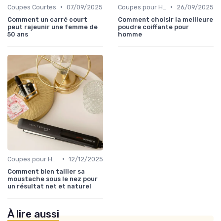
•
•
Coupes Courtes
07/09/2025
Coupes pour Hommes
26/09/2025
Comment un carré court
Comment choisir la meilleure
peut rajeunir une femme de
poudre coiffante pour
50 ans
homme
•
Coupes pour Hommes
12/12/2025
Comment bien tailler sa
moustache sous le nez pour
un résultat net et naturel
À lire aussi