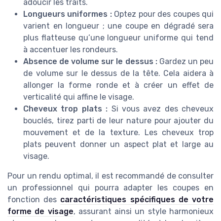
adoucir les traits.
Longueurs uniformes :
Optez pour des coupes qui
varient en longueur ; une coupe en dégradé sera
plus flatteuse qu’une longueur uniforme qui tend
à accentuer les rondeurs.
Absence de volume sur le dessus :
Gardez un peu
de volume sur le dessus de la tête. Cela aidera à
allonger la forme ronde et à créer un effet de
verticalité qui affine le visage.
Cheveux trop plats :
Si vous avez des cheveux
bouclés, tirez parti de leur nature pour ajouter du
mouvement et de la texture. Les cheveux trop
plats peuvent donner un aspect plat et large au
visage.
Pour un rendu optimal, il est recommandé de consulter
un professionnel qui pourra adapter les coupes en
fonction des
caractéristiques spécifiques de votre
forme de visage
, assurant ainsi un style harmonieux