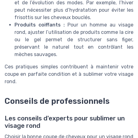
et de l’évolution des modes. Par exemple, l’hiver
peut nécessiter plus d’hydratation pour éviter les
frisottis sur les cheveux bouclés.
Produits coiffants :
Pour un homme au visage
rond, ajuster l’utilisation de produits comme la cire
ou le gel permet de structurer sans figer,
préservant le naturel tout en contrôlant les
mèches sauvages.
Ces pratiques simples contribuent à maintenir votre
coupe en parfaite condition et à sublimer votre visage
rond.
Conseils de professionnels
Les conseils d'experts pour sublimer un
visage rond
Choisir la bonne coupe de cheveux pour un visage rond