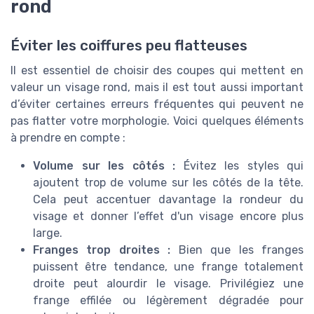
rond
Éviter les coiffures peu flatteuses
Il est essentiel de choisir des coupes qui mettent en
valeur un visage rond, mais il est tout aussi important
d’éviter certaines erreurs fréquentes qui peuvent ne
pas flatter votre morphologie. Voici quelques éléments
à prendre en compte :
Volume sur les côtés :
Évitez les styles qui
ajoutent trop de volume sur les côtés de la tête.
Cela peut accentuer davantage la rondeur du
visage et donner l’effet d'un visage encore plus
large.
Franges trop droites :
Bien que les franges
puissent être tendance, une frange totalement
droite peut alourdir le visage. Privilégiez une
frange effilée ou légèrement dégradée pour