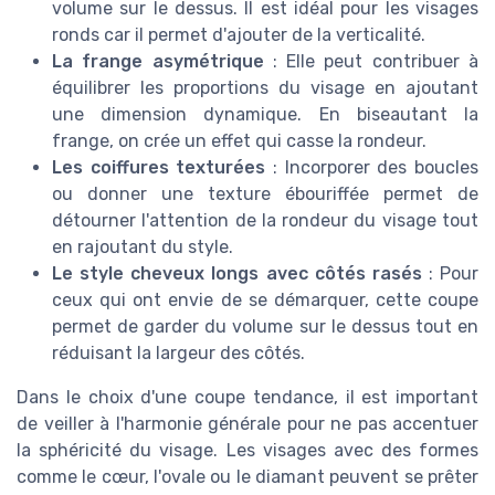
volume sur le dessus. Il est idéal pour les visages
ronds car il permet d'ajouter de la verticalité.
La frange asymétrique
: Elle peut contribuer à
équilibrer les proportions du visage en ajoutant
une dimension dynamique. En biseautant la
frange, on crée un effet qui casse la rondeur.
Les coiffures texturées
: Incorporer des boucles
ou donner une texture ébouriffée permet de
détourner l'attention de la rondeur du visage tout
en rajoutant du style.
Le style cheveux longs avec côtés rasés
: Pour
ceux qui ont envie de se démarquer, cette coupe
permet de garder du volume sur le dessus tout en
réduisant la largeur des côtés.
Dans le choix d'une coupe tendance, il est important
de veiller à l'harmonie générale pour ne pas accentuer
la sphéricité du visage. Les visages avec des formes
comme le cœur, l'ovale ou le diamant peuvent se prêter