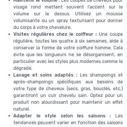
Maintenir le volume :
Les coupes de cheveux pour
visage rond mettent souvent l'accent sur le
volume sur le dessus. Utilisez un mousse
volumisante ou un spray texturisant pour donner
du corps à votre chevelure.
Visites régulières chez le coiffeur :
Une coupe
régulière, toutes les quatre à six semaines, aide à
conserver la forme de votre coiffure homme. Cela
évite que les longueurs ne se désorganisent, en
particulier avec les styles plus modernes comme le
dégradé.
Lavage et soins adaptés :
Les shampoings et
après-shampoings spécifiques aux besoins de
votre type de cheveux (secs, gras, bouclés, etc.)
garantiront un cuir chevelu sain. Optez pour un
produit non alourdissant pour maintenir un effet
naturel.
Adapter le style selon les saisons :
Les
tendances peuvent varier en fonction des saisons