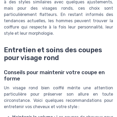
à des styles similaires avec quelques ajustements,
mais pour des visages ronds, ces choix sont
particulièrement flatteurs. En restant informés des
tendances actuelles, les hommes peuvent trouver la
coiffure qui respecte à la fois leur personnalité, leur
style et leur morphologie.
Entretien et soins des coupes
pour visage rond
Conseils pour maintenir votre coupe en
forme
Un visage rond bien coiffé mérite une attention
particulière pour préserver son allure en toute
circonstance. Voici quelques recommandations pour
entretenir vos cheveux et votre style :