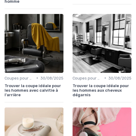
homme
•
•
Coupes pour Hommes
30/08/2025
Coupes pour Hommes
30/08/2025
Trouver la coupe idéale pour
Trouver la coupe idéale pour
les hommes avec calvitie à
les hommes aux cheveux
l'arrière
dégarnis