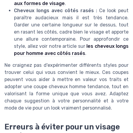
aux formes de visage
.
Cheveux longs avec côtés rasés :
Ce look peut
paraître audacieux mais il est très tendance.
Garder une certaine longueur sur le dessus, tout
en rasant les côtés, cadre bien le visage et apporte
une allure contemporaine. Pour approfondir ce
style, allez voir notre article sur
les cheveux longs
pour homme avec côtés rasés
.
Ne craignez pas d'expérimenter différents styles pour
trouver celui qui vous convient le mieux. Ces coupes
peuvent vous aider à mettre en valeur vos traits et
adopter une coupe cheveux homme tendance, tout en
valorisant la forme unique que vous avez. Adaptez
chaque suggestion à votre personnalité et à votre
mode de vie pour un look vraiment personnalisé.
Erreurs à éviter pour un visage