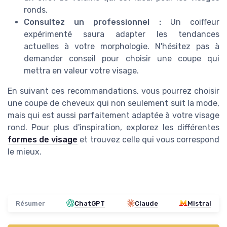
ronds.
Consultez un professionnel :
Un coiffeur
expérimenté saura adapter les tendances
actuelles à votre morphologie. N'hésitez pas à
demander conseil pour choisir une coupe qui
mettra en valeur votre visage.
En suivant ces recommandations, vous pourrez choisir
une coupe de cheveux qui non seulement suit la mode,
mais qui est aussi parfaitement adaptée à votre visage
rond. Pour plus d'inspiration, explorez les différentes
formes de visage
et trouvez celle qui vous correspond
le mieux.
Résumer
ChatGPT
Claude
Mistral