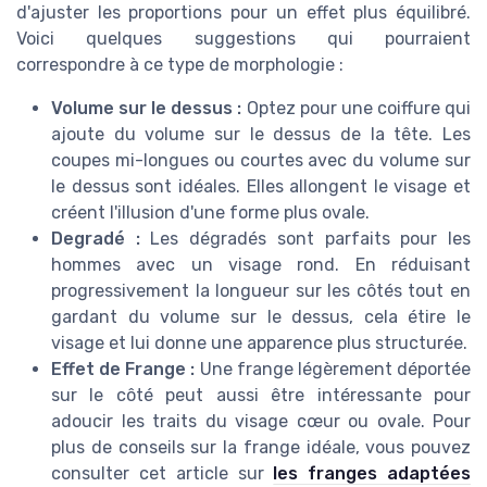
d'ajuster les proportions pour un effet plus équilibré.
Voici quelques suggestions qui pourraient
correspondre à ce type de morphologie :
Volume sur le dessus :
Optez pour une coiffure qui
ajoute du volume sur le dessus de la tête. Les
coupes mi-longues ou courtes avec du volume sur
le dessus sont idéales. Elles allongent le visage et
créent l'illusion d'une forme plus ovale.
Degradé :
Les dégradés sont parfaits pour les
hommes avec un visage rond. En réduisant
progressivement la longueur sur les côtés tout en
gardant du volume sur le dessus, cela étire le
visage et lui donne une apparence plus structurée.
Effet de Frange :
Une frange légèrement déportée
sur le côté peut aussi être intéressante pour
adoucir les traits du visage cœur ou ovale. Pour
plus de conseils sur la frange idéale, vous pouvez
consulter cet article sur
les franges adaptées