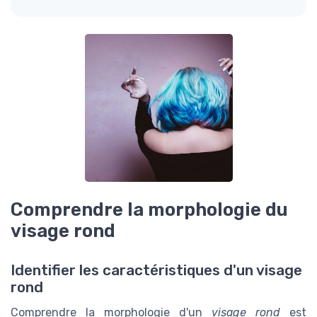
Comprendre la morphologie du
visage rond
Identifier les caractéristiques d'un visage
rond
Comprendre la morphologie d'un
visage rond
est