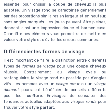
essentiel pour choisir la
coupe de cheveux
la plus
adaptée. Un visage rond se caractérise généralement
par des proportions similaires en largeur et en hauteur,
sans angles marqués. Les joues peuvent être pleines,
donnant ainsi une impression douce et harmonieuse.
Connaître ces éléments vous permettra de mettre en
valeur votre style et d'éviter les erreurs communes.
Différencier les formes de visage
Il est important de faire la distinction entre différents
types de
formes de visage
pour une
coupe cheveux
réussie. Contrairement au visage ovale ou
rectangulaire, le visage rond ne possède pas d'angles
vifs. Les hommes avec un
visage cœur
ou un
visage
diamant
pourraient bénéficier de conseils différents
pour leur
coiffure
. Envisagez de consulter des
tendances actuelles adaptées aux
visages ronds
pour
trouver votre
style parfait
.