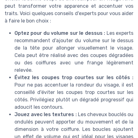
peut transformer votre apparence et accentuer vos
traits. Voici quelques conseils d'experts pour vous aider
à faire le bon choix :
Optez pour du volume sur le dessus :
Les experts
recommandent d'ajouter du volume sur le dessus
de la tête pour allonger visuellement le visage.
Cela peut être réalisé avec des coupes dégradées
ou des coiffures avec une frange légèrement
relevée.
Évitez les coupes trop courtes sur les côtés :
Pour ne pas accentuer la rondeur du visage, il est
conseillé d'éviter les coupes trop courtes sur les
côtés. Privilégiez plutôt un dégradé progressif qui
adoucit les contours.
Jouez avec les textures :
Les cheveux bouclés ou
ondulés peuvent apporter du mouvement et de la
dimension à votre coiffure. Les boucles ajoutent
un effet de volume qui est idéal pour les visages