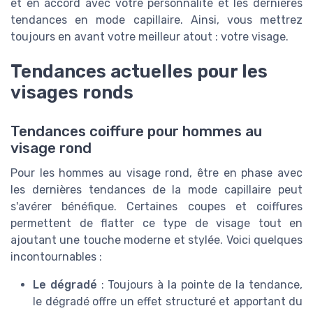
et en accord avec votre personnalité et les dernières
tendances en mode capillaire. Ainsi, vous mettrez
toujours en avant votre meilleur atout : votre visage.
Tendances actuelles pour les
visages ronds
Tendances coiffure pour hommes au
visage rond
Pour les hommes au visage rond, être en phase avec
les dernières tendances de la mode capillaire peut
s'avérer bénéfique. Certaines coupes et coiffures
permettent de flatter ce type de visage tout en
ajoutant une touche moderne et stylée. Voici quelques
incontournables :
Le dégradé
: Toujours à la pointe de la tendance,
le dégradé offre un effet structuré et apportant du