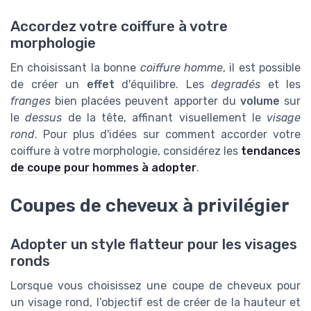
Accordez votre coiffure à votre
morphologie
En choisissant la bonne
coiffure homme
, il est possible
de créer un
effet
d'équilibre. Les
degradés
et les
franges
bien placées peuvent apporter du
volume
sur
le
dessus
de la tête, affinant visuellement le
visage
rond
. Pour plus d'idées sur comment accorder votre
coiffure à votre morphologie, considérez les
tendances
de coupe pour hommes à adopter
.
Coupes de cheveux à privilégier
Adopter un style flatteur pour les visages
ronds
Lorsque vous choisissez une coupe de cheveux pour
un visage rond, l’objectif est de créer de la hauteur et