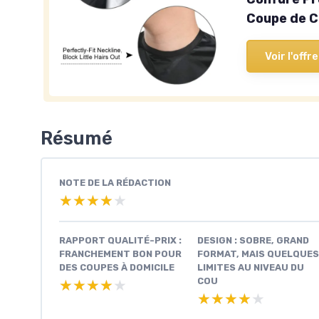
Coupe de C
Voir l'offre
Résumé
NOTE DE LA RÉDACTION
★★★★★
★★★★★
RAPPORT QUALITÉ-PRIX :
DESIGN : SOBRE, GRAND
FRANCHEMENT BON POUR
FORMAT, MAIS QUELQUES
DES COUPES À DOMICILE
LIMITES AU NIVEAU DU
COU
★★★★★
★★★★★
★★★★★
★★★★★