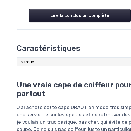
Lire la conclusion complète
Caractéristiques
Marque
Une vraie cape de coiffeur pou
partout
J’ai acheté cette cape URAQT en mode très simple
une serviette sur les épaules et de retrouver des 
je voulais un truc basique, pas cher, qui évite d
coupe. Je ne suis pas coiffeur, juste un particuli