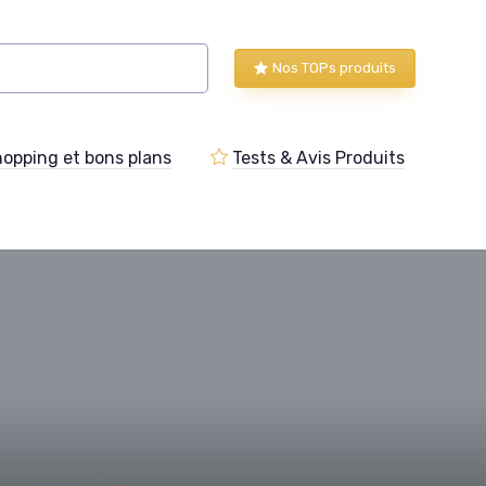
Nos TOPs produits
opping et bons plans
Tests & Avis Produits