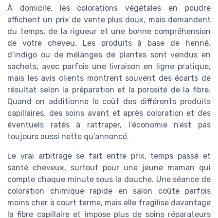
À domicile, les colorations végétales en poudre
affichent un prix de vente plus doux, mais demandent
du temps, de la rigueur et une bonne compréhension
de votre cheveu. Les produits à base de henné,
d’indigo ou de mélanges de plantes sont vendus en
sachets, avec parfois une livraison en ligne pratique,
mais les avis clients montrent souvent des écarts de
résultat selon la préparation et la porosité de la fibre.
Quand on additionne le coût des différents produits
capillaires, des soins avant et après coloration et des
éventuels ratés à rattraper, l’économie n’est pas
toujours aussi nette qu’annoncé.
Le vrai arbitrage se fait entre prix, temps passé et
santé cheveux, surtout pour une jeune maman qui
compte chaque minute sous la douche. Une séance de
coloration chimique rapide en salon coûte parfois
moins cher à court terme, mais elle fragilise davantage
la fibre capillaire et impose plus de soins réparateurs