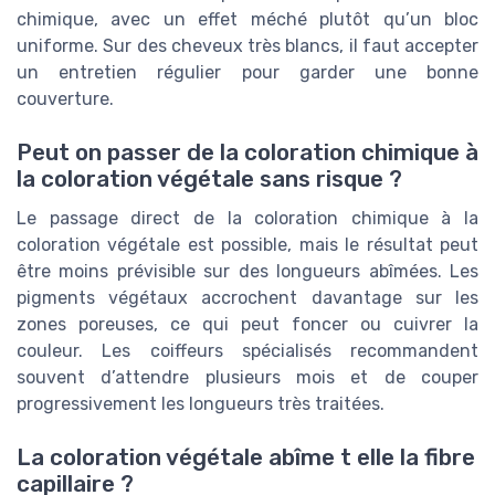
chimique, avec un effet méché plutôt qu’un bloc
uniforme. Sur des cheveux très blancs, il faut accepter
un entretien régulier pour garder une bonne
couverture.
Peut on passer de la coloration chimique à
la coloration végétale sans risque ?
Le passage direct de la coloration chimique à la
coloration végétale est possible, mais le résultat peut
être moins prévisible sur des longueurs abîmées. Les
pigments végétaux accrochent davantage sur les
zones poreuses, ce qui peut foncer ou cuivrer la
couleur. Les coiffeurs spécialisés recommandent
souvent d’attendre plusieurs mois et de couper
progressivement les longueurs très traitées.
La coloration végétale abîme t elle la fibre
capillaire ?