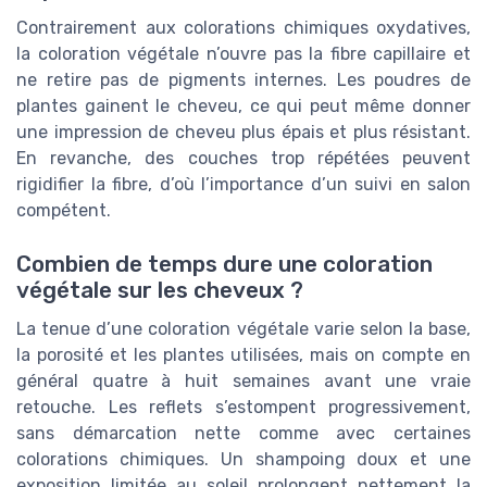
Contrairement aux colorations chimiques oxydatives,
la coloration végétale n’ouvre pas la fibre capillaire et
ne retire pas de pigments internes. Les poudres de
plantes gainent le cheveu, ce qui peut même donner
une impression de cheveu plus épais et plus résistant.
En revanche, des couches trop répétées peuvent
rigidifier la fibre, d’où l’importance d’un suivi en salon
compétent.
Combien de temps dure une coloration
végétale sur les cheveux ?
La tenue d’une coloration végétale varie selon la base,
la porosité et les plantes utilisées, mais on compte en
général quatre à huit semaines avant une vraie
retouche. Les reflets s’estompent progressivement,
sans démarcation nette comme avec certaines
colorations chimiques. Un shampoing doux et une
exposition limitée au soleil prolongent nettement la