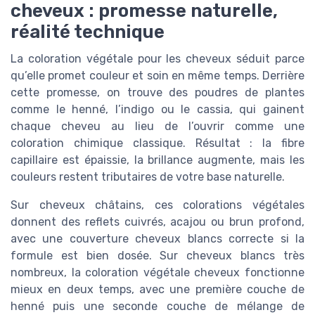
cheveux : promesse naturelle,
réalité technique
La coloration végétale pour les cheveux séduit parce
qu’elle promet couleur et soin en même temps. Derrière
cette promesse, on trouve des poudres de plantes
comme le henné, l’indigo ou le cassia, qui gainent
chaque cheveu au lieu de l’ouvrir comme une
coloration chimique classique. Résultat : la fibre
capillaire est épaissie, la brillance augmente, mais les
couleurs restent tributaires de votre base naturelle.
Sur cheveux châtains, ces colorations végétales
donnent des reflets cuivrés, acajou ou brun profond,
avec une couverture cheveux blancs correcte si la
formule est bien dosée. Sur cheveux blancs très
nombreux, la coloration végétale cheveux fonctionne
mieux en deux temps, avec une première couche de
henné puis une seconde couche de mélange de