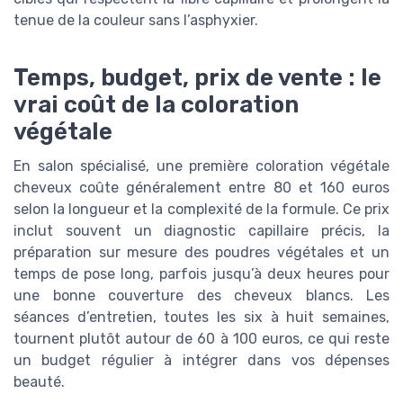
tenue de la couleur sans l’asphyxier.
Temps, budget, prix de vente : le
vrai coût de la coloration
végétale
En salon spécialisé, une première coloration végétale
cheveux coûte généralement entre 80 et 160 euros
selon la longueur et la complexité de la formule. Ce prix
inclut souvent un diagnostic capillaire précis, la
préparation sur mesure des poudres végétales et un
temps de pose long, parfois jusqu’à deux heures pour
une bonne couverture des cheveux blancs. Les
séances d’entretien, toutes les six à huit semaines,
tournent plutôt autour de 60 à 100 euros, ce qui reste
un budget régulier à intégrer dans vos dépenses
beauté.