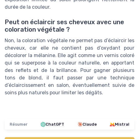
durée de la couleur.
Peut on éclaircir ses cheveux avec une
coloration végétale ?
Non, la coloration végétale ne permet pas d’éclaircir les
cheveux, car elle ne contient pas d’oxydant pour
décolorer la mélanine. Elle agit comme un vernis coloré
qui se superpose à la couleur naturelle, en apportant
des reflets et de la brillance. Pour gagner plusieurs
tons de blond, il faut passer par une technique
d’éclaircissement en salon, éventuellement suivie de
soins plus naturels pour limiter les dégâts.
Résumer
ChatGPT
Claude
Mistral