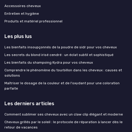
Accessoires cheveux
Entretien et hygiène
Produits et matériel professionnel
Les plus lus
Les bienfaits insoupçonnés de la poudre de sidr pour vos cheveux
Les secrets du blond irisé cendré : un éclat subtil et sophistiqué
Les bienfaits du shampoing Kydra pour vos cheveux
Comprendre le phénomène du tourbillon dans les cheveux : causes et
solutions
Maîtriser le dosage de la couleur et de l'oxydant pour une coloration
parfaite
Les derniers articles
Comment sublimer ses cheveux avec un claw clip élégant et moderne
Cheveux grillés par le soleil : le protocole de réparation à lancer dès le
retour de vacances