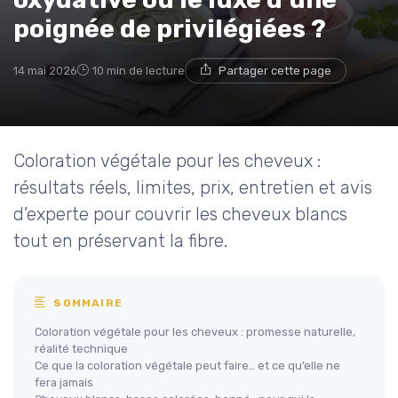
poignée de privilégiées ?
14 mai 2026
10 min de lecture
Partager cette page
Coloration végétale pour les cheveux :
résultats réels, limites, prix, entretien et avis
d’experte pour couvrir les cheveux blancs
tout en préservant la fibre.
SOMMAIRE
Coloration végétale pour les cheveux : promesse naturelle,
réalité technique
Ce que la coloration végétale peut faire… et ce qu’elle ne
fera jamais