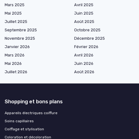
Mars 2025
Avril 2025
Mai 2025
Juin 2025
Juillet 2025
Août 2025
Septembre 2025
Octobre 2025
Novembre 2025
Décembre 2025
Janvier 2026
Février 2026
Mars 2026
Avril 2026
Mai 2026
Juin 2026
Juillet 2026
Août 2026
Shopping et bons plans
Appareils électriques coiffure
Soins capillaires
Coiffage et stylisation
Coloration et décoloration