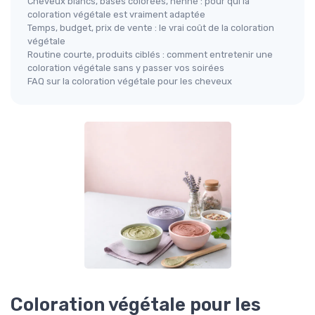
Cheveux blancs, bases colorées, henné : pour qui la
coloration végétale est vraiment adaptée
Temps, budget, prix de vente : le vrai coût de la coloration
végétale
Routine courte, produits ciblés : comment entretenir une
coloration végétale sans y passer vos soirées
FAQ sur la coloration végétale pour les cheveux
Coloration végétale pour les