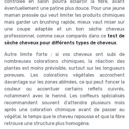
contrôlée en salon pourra éclaircir la fibre, avant
éventuellement une patine plus douce. Pour une jeune
maman pressée qui veut limiter les produits chimiques
mais garder un brushing rapide, mieux vaut miser sur
une coupe adaptée et un bon sèche cheveux
professionnel, comme ceux comparés dans ce
test de
sèche cheveux pour différents types de cheveux
.
Autre limite forte : si vos cheveux ont subi de
nombreuses colorations chimiques, la réaction des
plantes est moins prévisible, surtout sur les longueurs
poreuses. Les colorations végétales accrochent
davantage sur les zones abîmées, ce qui peut foncer la
couleur ou accentuer certains reflets cuivrés,
notamment avec le henné. Les coiffeurs spécialisés
recommandent souvent d’attendre plusieurs mois
après une coloration chimique avant de passer au
végétal, le temps que le cheveu repousse et que la fibre
retrouve une structure plus homogène.