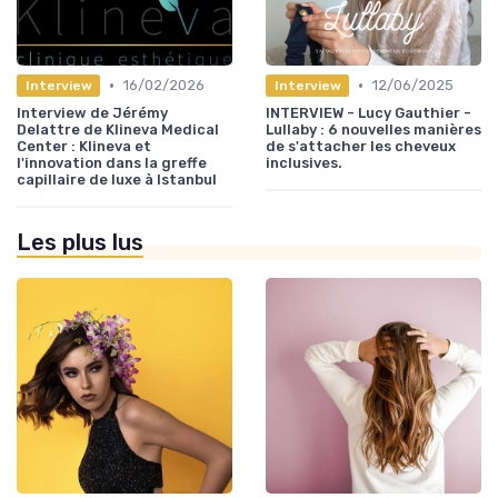
•
•
16/02/2026
12/06/2025
Interview
Interview
Interview de Jérémy
INTERVIEW - Lucy Gauthier -
Delattre de Klineva Medical
Lullaby : 6 nouvelles manières
Center : Klineva et
de s'attacher les cheveux
l'innovation dans la greffe
inclusives.
capillaire de luxe à Istanbul
Les plus lus