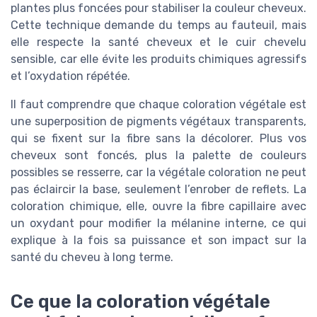
plantes plus foncées pour stabiliser la couleur cheveux.
Cette technique demande du temps au fauteuil, mais
elle respecte la santé cheveux et le cuir chevelu
sensible, car elle évite les produits chimiques agressifs
et l’oxydation répétée.
Il faut comprendre que chaque coloration végétale est
une superposition de pigments végétaux transparents,
qui se fixent sur la fibre sans la décolorer. Plus vos
cheveux sont foncés, plus la palette de couleurs
possibles se resserre, car la végétale coloration ne peut
pas éclaircir la base, seulement l’enrober de reflets. La
coloration chimique, elle, ouvre la fibre capillaire avec
un oxydant pour modifier la mélanine interne, ce qui
explique à la fois sa puissance et son impact sur la
santé du cheveu à long terme.
Ce que la coloration végétale