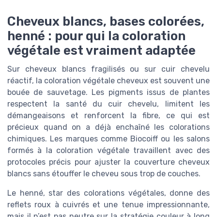
Cheveux blancs, bases colorées,
henné : pour qui la coloration
végétale est vraiment adaptée
Sur cheveux blancs fragilisés ou sur cuir chevelu
réactif, la coloration végétale cheveux est souvent une
bouée de sauvetage. Les pigments issus de plantes
respectent la santé du cuir chevelu, limitent les
démangeaisons et renforcent la fibre, ce qui est
précieux quand on a déjà enchaîné les colorations
chimiques. Les marques comme Biocoiff ou les salons
formés à la coloration végétale travaillent avec des
protocoles précis pour ajuster la couverture cheveux
blancs sans étouffer le cheveu sous trop de couches.
Le henné, star des colorations végétales, donne des
reflets roux à cuivrés et une tenue impressionnante,
mais il n’est pas neutre sur la stratégie couleur à long