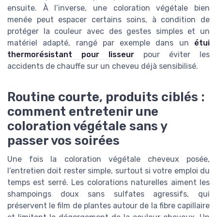
ensuite. À l’inverse, une coloration végétale bien
menée peut espacer certains soins, à condition de
protéger la couleur avec des gestes simples et un
matériel adapté, rangé par exemple dans un
étui
thermorésistant pour lisseur
pour éviter les
accidents de chauffe sur un cheveu déjà sensibilisé.
Routine courte, produits ciblés :
comment entretenir une
coloration végétale sans y
passer vos soirées
Une fois la coloration végétale cheveux posée,
l’entretien doit rester simple, surtout si votre emploi du
temps est serré. Les colorations naturelles aiment les
shampoings doux sans sulfates agressifs, qui
préservent le film de plantes autour de la fibre capillaire