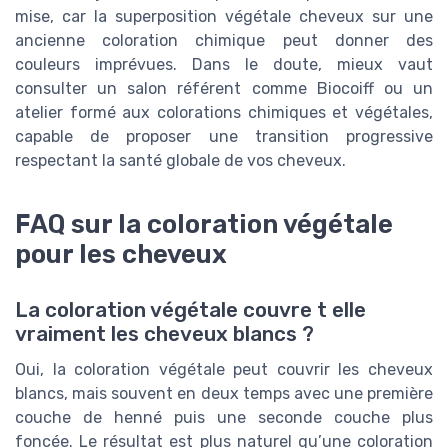
mise, car la superposition végétale cheveux sur une
ancienne coloration chimique peut donner des
couleurs imprévues. Dans le doute, mieux vaut
consulter un salon référent comme Biocoiff ou un
atelier formé aux colorations chimiques et végétales,
capable de proposer une transition progressive
respectant la santé globale de vos cheveux.
FAQ sur la coloration végétale
pour les cheveux
La coloration végétale couvre t elle
vraiment les cheveux blancs ?
Oui, la coloration végétale peut couvrir les cheveux
blancs, mais souvent en deux temps avec une première
couche de henné puis une seconde couche plus
foncée. Le résultat est plus naturel qu’une coloration