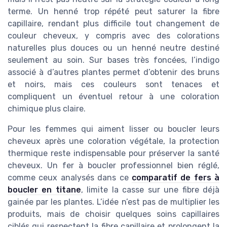
terme. Un henné trop répété peut saturer la fibre
capillaire, rendant plus difficile tout changement de
couleur cheveux, y compris avec des colorations
naturelles plus douces ou un henné neutre destiné
seulement au soin. Sur bases très foncées, l’indigo
associé à d’autres plantes permet d’obtenir des bruns
et noirs, mais ces couleurs sont tenaces et
compliquent un éventuel retour à une coloration
chimique plus claire.
Pour les femmes qui aiment lisser ou boucler leurs
cheveux après une coloration végétale, la protection
thermique reste indispensable pour préserver la santé
cheveux. Un fer à boucler professionnel bien réglé,
comme ceux analysés dans ce
comparatif de fers à
boucler en titane
, limite la casse sur une fibre déjà
gainée par les plantes. L’idée n’est pas de multiplier les
produits, mais de choisir quelques soins capillaires
ciblés qui respectent la fibre capillaire et prolongent la