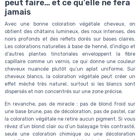
peut faire… et ce qu’elle ne fera
jamais
Avec une bonne coloration végétale cheveux, on
obtient des châtains lumineux, des roux intenses, des
noirs profonds et des reflets dorés sur bases claires.
Les colorations naturelles à base de henné, d’indigo et
d’autres plantes tinctoriales enveloppent la fibre
capillaire comme un vernis, ce qui donne une couleur
cheveux nuancée plutôt qu’un aplat uniforme. Sur
cheveux blancs, la coloration végétale peut créer un
effet méché très naturel, surtout si les blancs sont
dispersés et non concentrés sur une zone précise.
En revanche, pas de miracle : pas de blond froid sur
une base brune, pas de décoloration, pas de pastel, car
la coloration végétale ne retire aucun pigment. Si vous
rêvez d’un blond clair ou d’un balayage très contrasté,
seule une coloration chimique ou une décoloration