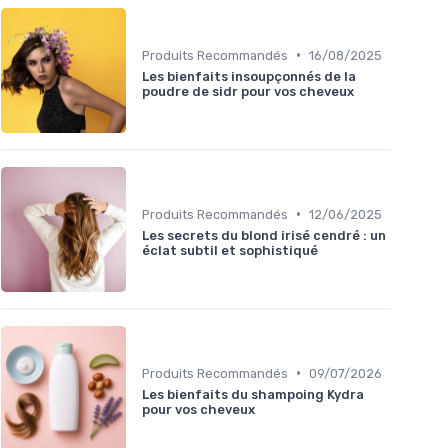
•
Produits Recommandés
16/08/2025
Les bienfaits insoupçonnés de la
poudre de sidr pour vos cheveux
•
Produits Recommandés
12/06/2025
Les secrets du blond irisé cendré : un
éclat subtil et sophistiqué
•
Produits Recommandés
09/07/2026
Les bienfaits du shampoing Kydra
pour vos cheveux