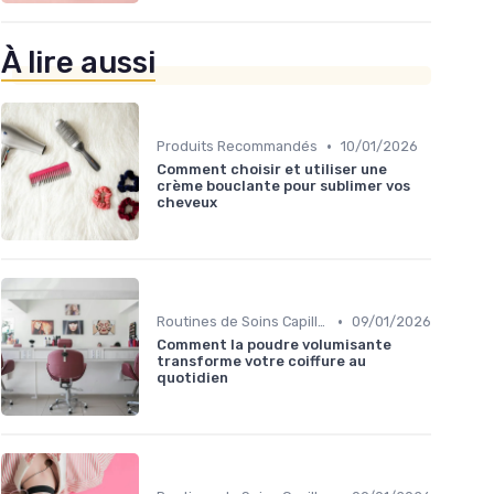
À lire aussi
•
Produits Recommandés
10/01/2026
Comment choisir et utiliser une
crème bouclante pour sublimer vos
cheveux
•
Routines de Soins Capillaires
09/01/2026
Comment la poudre volumisante
transforme votre coiffure au
quotidien