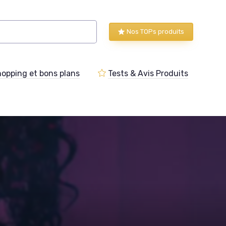
Nos TOPs produits
opping et bons plans
Tests & Avis Produits