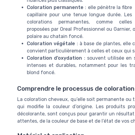
nuances plus classiques.
Coloration permanente
: elle pénètre la fibre
capillaire pour une tenue longue durée. Les
colorations permanentes, comme celles
proposées par Oreal Professionnel ou Garnier, o
polaire au chatain foncé.
Coloration végétale
: à base de plantes, elle 
convient particulièrement à celles et ceux qui 
Coloration d’oxydation
: souvent utilisée en 
intenses et durables, notamment pour les t
blond foncé.
Comprendre le processus de coloration
La coloration cheveux, qu’elle soit permanente ou 
qui modifie la couleur d’origine. Les produits p
décolorante, sont conçus pour garantir un résultat
attentes, de la couleur de base et de l’état de vos 