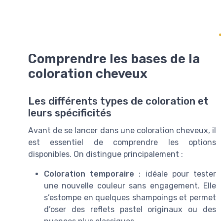
Comprendre les bases de la
coloration cheveux
Les différents types de coloration et
leurs spécificités
Avant de se lancer dans une coloration cheveux, il
est essentiel de comprendre les options
disponibles. On distingue principalement :
Coloration temporaire
: idéale pour tester
une nouvelle couleur sans engagement. Elle
s’estompe en quelques shampoings et permet
d’oser des reflets pastel originaux ou des