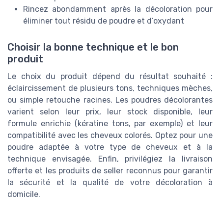
Rincez abondamment après la décoloration pour
éliminer tout résidu de poudre et d’oxydant
Choisir la bonne technique et le bon
produit
Le choix du produit dépend du résultat souhaité :
éclaircissement de plusieurs tons, techniques mèches,
ou simple retouche racines. Les poudres décolorantes
varient selon leur prix, leur stock disponible, leur
formule enrichie (kératine tons, par exemple) et leur
compatibilité avec les cheveux colorés. Optez pour une
poudre adaptée à votre type de cheveux et à la
technique envisagée. Enfin, privilégiez la livraison
offerte et les produits de seller reconnus pour garantir
la sécurité et la qualité de votre décoloration à
domicile.