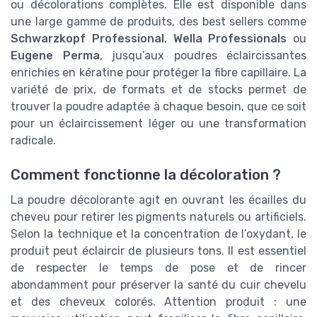
ou décolorations complètes. Elle est disponible dans
une large gamme de produits, des best sellers comme
Schwarzkopf Professional
,
Wella Professionals
ou
Eugene Perma
, jusqu’aux poudres éclaircissantes
enrichies en kératine pour protéger la fibre capillaire. La
variété de prix, de formats et de stocks permet de
trouver la poudre adaptée à chaque besoin, que ce soit
pour un éclaircissement léger ou une transformation
radicale.
Comment fonctionne la décoloration ?
La poudre décolorante agit en ouvrant les écailles du
cheveu pour retirer les pigments naturels ou artificiels.
Selon la technique et la concentration de l’oxydant, le
produit peut éclaircir de plusieurs tons. Il est essentiel
de respecter le temps de pose et de rincer
abondamment pour préserver la santé du cuir chevelu
et des cheveux colorés. Attention produit : une