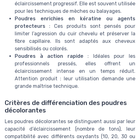
éclaircissement progressif. Elle est souvent utilisée
pour les techniques de mèches ou balayages.
Poudres enrichies en kératine ou agents
protecteurs
: Ces produits sont pensés pour
limiter l’agression du cuir chevelu et préserver la
fibre capillaire. Ils sont adaptés aux cheveux
sensibilisés ou colorés.
Poudres à action rapide
: Idéales pour les
professionnels pressés, elles offrent un
éclaircissement intense en un temps réduit.
Attention produit : leur utilisation demande une
grande maîtrise technique.
Critères de différenciation des poudres
décolorantes
Les poudres décolorantes se distinguent aussi par leur
capacité d’éclaircissement (nombre de tons), leur
compatibilité avec différents oxydants (10, 20, 30 ou