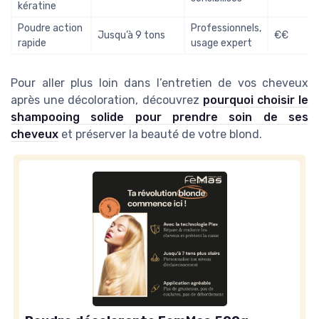
kératine
Poudre action
Professionnels,
Jusqu’à 9 tons
€€
rapide
usage expert
Pour aller plus loin dans l’entretien de vos cheveux
après une décoloration, découvrez
pourquoi choisir le
shampooing solide pour prendre soin de ses
cheveux
et préserver la beauté de votre blond.