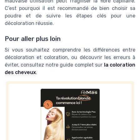
mauvaise utilisation peut fragiliser la fibre capillaire.
C’est pourquoi il est recommandé de bien choisir sa
poudre et de suivre les étapes clés pour une
décoloration réussie.
Pour aller plus loin
Si vous souhaitez comprendre les différences entre
décoloration et coloration, ou découvrir les erreurs à
éviter, consultez notre guide complet sur
la coloration
des cheveux
.