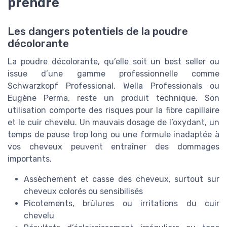
prendre
Les dangers potentiels de la poudre
décolorante
La poudre décolorante, qu’elle soit un best seller ou
issue d’une gamme professionnelle comme
Schwarzkopf Professional, Wella Professionals ou
Eugène Perma, reste un produit technique. Son
utilisation comporte des risques pour la fibre capillaire
et le cuir chevelu. Un mauvais dosage de l’oxydant, un
temps de pause trop long ou une formule inadaptée à
vos cheveux peuvent entraîner des dommages
importants.
Assèchement et casse des cheveux, surtout sur
cheveux colorés ou sensibilisés
Picotements, brûlures ou irritations du cuir
chevelu