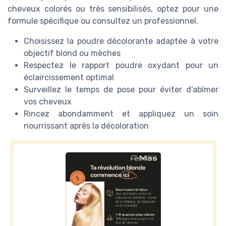
cheveux colorés ou très sensibilisés, optez pour une
formule spécifique ou consultez un professionnel.
Choisissez la poudre décolorante adaptée à votre
objectif blond ou mèches
Respectez le rapport poudre oxydant pour un
éclaircissement optimal
Surveillez le temps de pose pour éviter d’abîmer
vos cheveux
Rincez abondamment et appliquez un soin
nourrissant après la décoloration