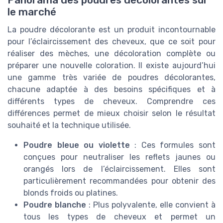
le marché
La poudre décolorante est un produit incontournable
pour l’éclaircissement des cheveux, que ce soit pour
réaliser des mèches, une décoloration complète ou
préparer une nouvelle coloration. Il existe aujourd’hui
une gamme très variée de poudres décolorantes,
chacune adaptée à des besoins spécifiques et à
différents types de cheveux. Comprendre ces
différences permet de mieux choisir selon le résultat
souhaité et la technique utilisée.
Poudre bleue ou violette
: Ces formules sont
conçues pour neutraliser les reflets jaunes ou
orangés lors de l’éclaircissement. Elles sont
particulièrement recommandées pour obtenir des
blonds froids ou platines.
Poudre blanche
: Plus polyvalente, elle convient à
tous les types de cheveux et permet un