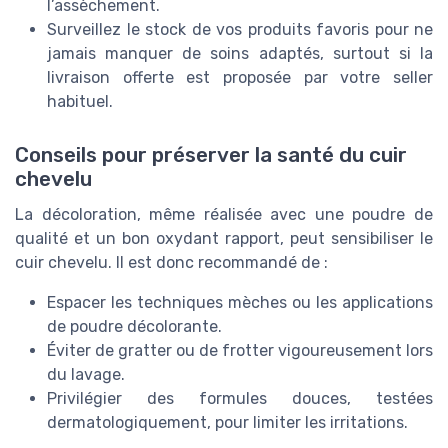
l’assèchement.
Surveillez le stock de vos produits favoris pour ne
jamais manquer de soins adaptés, surtout si la
livraison offerte est proposée par votre seller
habituel.
Conseils pour préserver la santé du cuir
chevelu
La décoloration, même réalisée avec une poudre de
qualité et un bon oxydant rapport, peut sensibiliser le
cuir chevelu. Il est donc recommandé de :
Espacer les techniques mèches ou les applications
de poudre décolorante.
Éviter de gratter ou de frotter vigoureusement lors
du lavage.
Privilégier des formules douces, testées
dermatologiquement, pour limiter les irritations.