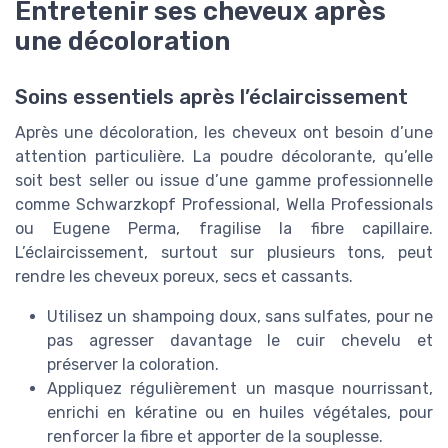
Entretenir ses cheveux après
une décoloration
Soins essentiels après l’éclaircissement
Après une décoloration, les cheveux ont besoin d’une
attention particulière. La poudre décolorante, qu’elle
soit best seller ou issue d’une gamme professionnelle
comme Schwarzkopf Professional, Wella Professionals
ou Eugene Perma, fragilise la fibre capillaire.
L’éclaircissement, surtout sur plusieurs tons, peut
rendre les cheveux poreux, secs et cassants.
Utilisez un shampoing doux, sans sulfates, pour ne
pas agresser davantage le cuir chevelu et
préserver la coloration.
Appliquez régulièrement un masque nourrissant,
enrichi en kératine ou en huiles végétales, pour
renforcer la fibre et apporter de la souplesse.