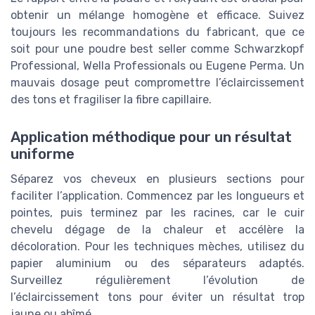
obtenir un mélange homogène et efficace. Suivez
toujours les recommandations du fabricant, que ce
soit pour une poudre best seller comme Schwarzkopf
Professional, Wella Professionals ou Eugene Perma. Un
mauvais dosage peut compromettre l’éclaircissement
des tons et fragiliser la fibre capillaire.
Application méthodique pour un résultat
uniforme
Séparez vos cheveux en plusieurs sections pour
faciliter l’application. Commencez par les longueurs et
pointes, puis terminez par les racines, car le cuir
chevelu dégage de la chaleur et accélère la
décoloration. Pour les techniques mèches, utilisez du
papier aluminium ou des séparateurs adaptés.
Surveillez régulièrement l’évolution de
l’éclaircissement tons pour éviter un résultat trop
jaune ou abîmé.