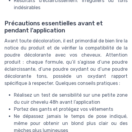
Résultats d’éclaircissement irréguliers ou tons
indésirables
Précautions essentielles avant et
pendant l’application
Avant toute décoloration, il est primordial de bien lire la
notice du produit et de vérifier la compatibilité de la
poudre décolorante avec vos cheveux. Attention
produit : chaque formule, qu’il s’agisse d’une poudre
éclaircissante, d’une poudre oxydant ou d’une poudre
décolorante tons, possède un oxydant rapport
spécifique à respecter. Quelques conseils pratiques :
Réalisez un test de sensibilité sur une petite zone
du cuir chevelu 48h avant l’application
Portez des gants et protégez vos vêtements
Ne dépassez jamais le temps de pose indiqué,
même pour obtenir un blond plus clair ou des
mèches plus lumineuses