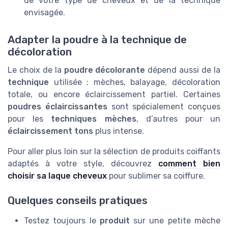
de votre type de cheveux et de la technique
envisagée.
Adapter la poudre à la technique de
décoloration
Le choix de la
poudre décolorante
dépend aussi de la
technique
utilisée : mèches, balayage, décoloration
totale, ou encore éclaircissement partiel. Certaines
poudres éclaircissantes
sont spécialement conçues
pour les
techniques mèches
, d’autres pour un
éclaircissement tons
plus intense.
Pour aller plus loin sur la sélection de produits coiffants
adaptés à votre style, découvrez
comment bien
choisir sa laque cheveux
pour sublimer sa coiffure.
Quelques conseils pratiques
Testez toujours le
produit
sur une petite mèche