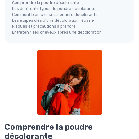
Comprendre la poudre décolorante
Les différents types de poudre décolorante
Comment bien choisir sa poudre décolorante
Les étapes clés d’une décoloration réussie
Risques et précautions à prendre
Entretenir ses cheveux après une décoloration
Comprendre la poudre
décolorante