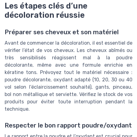
Les étapes clés d’une
décoloration réussie
Préparer ses cheveux et son matériel
Avant de commencer la décoloration, il est essentiel de
vérifier l’état de vos cheveux. Les cheveux abîmés ou
très sensibilisés réagissent mal à la poudre
décolorante, même avec une formule enrichie en
kératine tons. Prévoyez tout le matériel nécessaire :
poudre décolorante, oxydant adapté (10, 20, 30 ou 40
vol selon l’éclaircissement souhaité), gants, pinceau,
bol non métallique et serviette. Vérifiez le stock de vos
produits pour éviter toute interruption pendant la
technique.
Respecter le bon rapport poudre/oxydant
Le rapport entre la poudre et l’oxydant est crucial pour