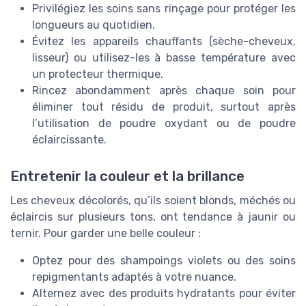
Privilégiez les soins sans rinçage pour protéger les
longueurs au quotidien.
Évitez les appareils chauffants (sèche-cheveux,
lisseur) ou utilisez-les à basse température avec
un protecteur thermique.
Rincez abondamment après chaque soin pour
éliminer tout résidu de produit, surtout après
l’utilisation de poudre oxydant ou de poudre
éclaircissante.
Entretenir la couleur et la brillance
Les cheveux décolorés, qu’ils soient blonds, méchés ou
éclaircis sur plusieurs tons, ont tendance à jaunir ou
ternir. Pour garder une belle couleur :
Optez pour des shampoings violets ou des soins
repigmentants adaptés à votre nuance.
Alternez avec des produits hydratants pour éviter