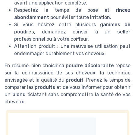
avant une application complète.
Respectez le temps de pose et
rincez
abondamment
pour éviter toute irritation.
Si vous hésitez entre plusieurs
gammes de
poudres
, demandez conseil à un
seller
professionnel ou à votre coiffeur.
Attention produit : une mauvaise utilisation peut
endommager durablement vos cheveux.
En résumé, bien choisir sa
poudre décolorante
repose
sur la connaissance de ses cheveux, la technique
envisagée et la qualité du
produit
. Prenez le temps de
comparer les
produits
et de vous informer pour obtenir
un
blond
éclatant sans compromettre la santé de vos
cheveux.