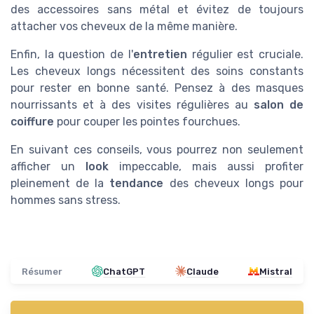
des accessoires sans métal et évitez de toujours
attacher vos cheveux de la même manière.
Enfin, la question de l'
entretien
régulier est cruciale.
Les cheveux longs nécessitent des soins constants
pour rester en bonne santé. Pensez à des masques
nourrissants et à des visites régulières au
salon de
coiffure
pour couper les pointes fourchues.
En suivant ces conseils, vous pourrez non seulement
afficher un
look
impeccable, mais aussi profiter
pleinement de la
tendance
des cheveux longs pour
hommes sans stress.
Résumer
ChatGPT
Claude
Mistral