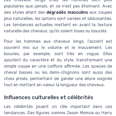
populaires que jamais, et ce n'est pas étonnant. Avec
des styles allant des
dégradés masculins
aux coupes
plus naturelles, les options sont variées et séduisantes.
Les tendances actuelles mettent en avant la texture
naturelle des cheveux, qu'ils soient lisses ou bouclés.
Pour les hommes aux cheveux longs, l'accent est
souvent mis sur le volume et le mouvement. Les
boucles, par exemple, sont très en vogue. Elles
ajoutent du caractère et du style, transformant une
simple coupe en une coiffure affirmée. Les queues de
cheval basses ou les demi-chignons sont aussi des
choix prisés, permettant de garder une allure soignée
tout en mettant en valeur la longueur des cheveux.
Influences culturelles et célébrités
Les célébrités jouent un rôle important dans ces
tendances. Des figures comme Jason Momoa ou Harry