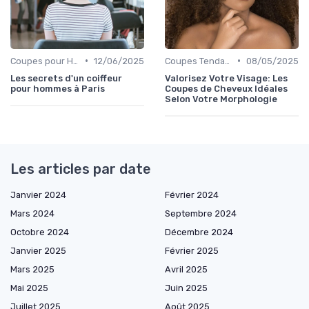
•
•
Coupes pour Hommes
12/06/2025
Coupes Tendance et Modernes
08/05/2025
Les secrets d'un coiffeur
Valorisez Votre Visage: Les
pour hommes à Paris
Coupes de Cheveux Idéales
Selon Votre Morphologie
Les articles par date
Janvier 2024
Février 2024
Mars 2024
Septembre 2024
Octobre 2024
Décembre 2024
Janvier 2025
Février 2025
Mars 2025
Avril 2025
Mai 2025
Juin 2025
Juillet 2025
Août 2025