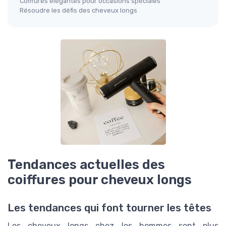
Coiffures élégantes pour occasions spéciales
Résoudre les défis des cheveux longs
Tendances actuelles des
coiffures pour cheveux longs
Les tendances qui font tourner les têtes
Les cheveux longs chez les hommes sont plus