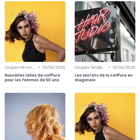
•
•
Coupes Mi-longues
12/06/2025
Coupes Tendance et Modernes
12/06/2025
Nouvelles idées de coiffure
Les secrets de la coiffure en
pour les femmes de 50 ans
diagonale