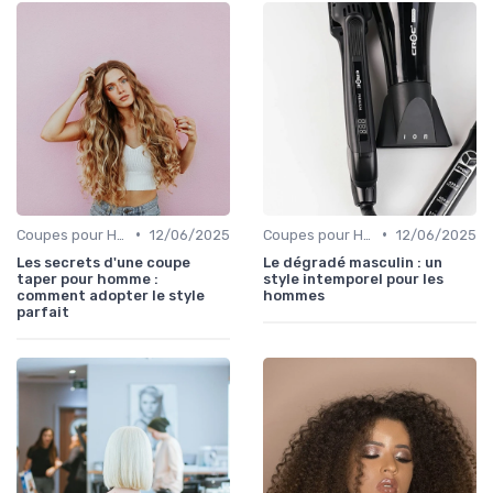
•
•
Coupes pour Hommes
12/06/2025
Coupes pour Hommes
12/06/2025
Les secrets d'une coupe
Le dégradé masculin : un
taper pour homme :
style intemporel pour les
comment adopter le style
hommes
parfait