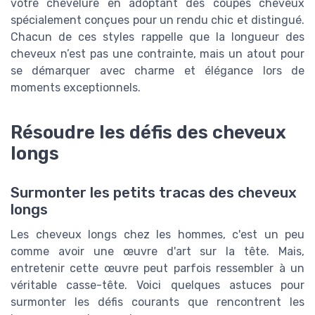
votre chevelure en adoptant des coupes cheveux
spécialement conçues pour un rendu chic et distingué.
Chacun de ces styles rappelle que la longueur des
cheveux n’est pas une contrainte, mais un atout pour
se démarquer avec charme et élégance lors de
moments exceptionnels.
Résoudre les défis des cheveux
longs
Surmonter les petits tracas des cheveux
longs
Les cheveux longs chez les hommes, c'est un peu
comme avoir une œuvre d'art sur la tête. Mais,
entretenir cette œuvre peut parfois ressembler à un
véritable casse-tête. Voici quelques astuces pour
surmonter les défis courants que rencontrent les