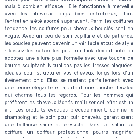
mais ô combien efficace ! Elle fonctionne à merveille
avec les cheveux longs bien entretenus, dont
l'entretien a été abordé auparavant. Parmi les coiffures
tendance, les coiffures pour cheveux bouclés sont en
vogue. Avec un peu de soin capillaire et de patience,
les boucles peuvent devenir un véritable atout de style
: laissez-les naturelles pour un look décontracté ou
adoptez une allure plus formelle avec une touche de
baume sculptant. N’oublions pas les tresses plaquées,
idéales pour structurer vos cheveux longs lors d’un
événement chic. Elles se marient parfaitement avec
une tenue élégante et ajoutent une touche décalée
qui charme tous les regards. Pour les hommes qui
préfèrent les cheveux lâchés, maîtriser cet effet est un
art. Les produits évoqués précédemment, comme le
shampoing et le soin pour cuir chevelu, garantissent
une brillance saine et enviable. Dans un salon de
coiffure, un coiffeur professionnel pourra magnifier