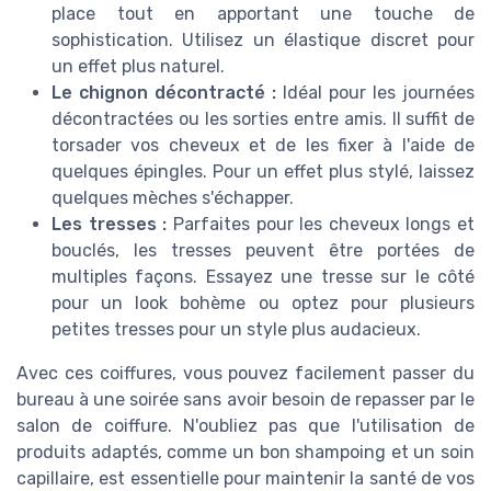
place tout en apportant une touche de
sophistication. Utilisez un élastique discret pour
un effet plus naturel.
Le chignon décontracté :
Idéal pour les journées
décontractées ou les sorties entre amis. Il suffit de
torsader vos cheveux et de les fixer à l'aide de
quelques épingles. Pour un effet plus stylé, laissez
quelques mèches s'échapper.
Les tresses :
Parfaites pour les cheveux longs et
bouclés, les tresses peuvent être portées de
multiples façons. Essayez une tresse sur le côté
pour un look bohème ou optez pour plusieurs
petites tresses pour un style plus audacieux.
Avec ces coiffures, vous pouvez facilement passer du
bureau à une soirée sans avoir besoin de repasser par le
salon de coiffure. N'oubliez pas que l'utilisation de
produits adaptés, comme un bon shampoing et un soin
capillaire, est essentielle pour maintenir la santé de vos