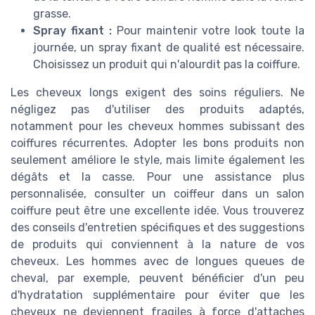
grasse.
Spray fixant :
Pour maintenir votre look toute la
journée, un spray fixant de qualité est nécessaire.
Choisissez un produit qui n'alourdit pas la coiffure.
Les cheveux longs exigent des soins réguliers. Ne
négligez pas d'utiliser des produits adaptés,
notamment pour les cheveux hommes subissant des
coiffures récurrentes. Adopter les bons produits non
seulement améliore le style, mais limite également les
dégâts et la casse. Pour une assistance plus
personnalisée, consulter un coiffeur dans un salon
coiffure peut être une excellente idée. Vous trouverez
des conseils d'entretien spécifiques et des suggestions
de produits qui conviennent à la nature de vos
cheveux. Les hommes avec de longues queues de
cheval, par exemple, peuvent bénéficier d'un peu
d'hydratation supplémentaire pour éviter que les
cheveux ne deviennent fragiles à force d'attaches