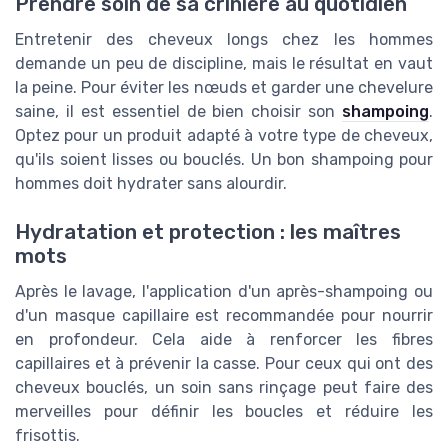
Prendre soin de sa crinière au quotidien
Entretenir des cheveux longs chez les hommes
demande un peu de discipline, mais le résultat en vaut
la peine. Pour éviter les nœuds et garder une chevelure
saine, il est essentiel de bien choisir son
shampoing
.
Optez pour un produit adapté à votre type de cheveux,
qu'ils soient lisses ou bouclés. Un bon shampoing pour
hommes doit hydrater sans alourdir.
Hydratation et protection : les maîtres
mots
Après le lavage, l'application d'un après-shampoing ou
d'un masque capillaire est recommandée pour nourrir
en profondeur. Cela aide à renforcer les fibres
capillaires et à prévenir la casse. Pour ceux qui ont des
cheveux bouclés, un soin sans rinçage peut faire des
merveilles pour définir les boucles et réduire les
frisottis.