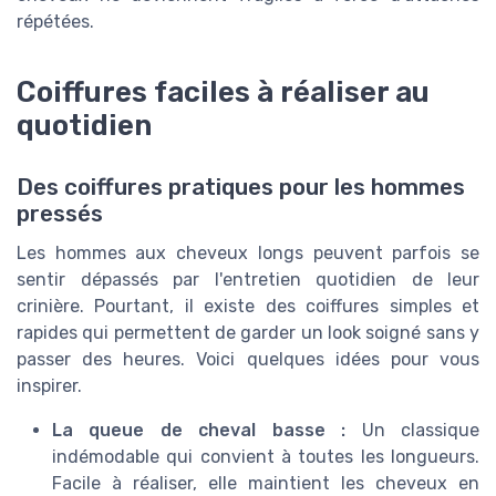
répétées.
Coiffures faciles à réaliser au
quotidien
Des coiffures pratiques pour les hommes
pressés
Les hommes aux cheveux longs peuvent parfois se
sentir dépassés par l'entretien quotidien de leur
crinière. Pourtant, il existe des coiffures simples et
rapides qui permettent de garder un look soigné sans y
passer des heures. Voici quelques idées pour vous
inspirer.
La queue de cheval basse :
Un classique
indémodable qui convient à toutes les longueurs.
Facile à réaliser, elle maintient les cheveux en