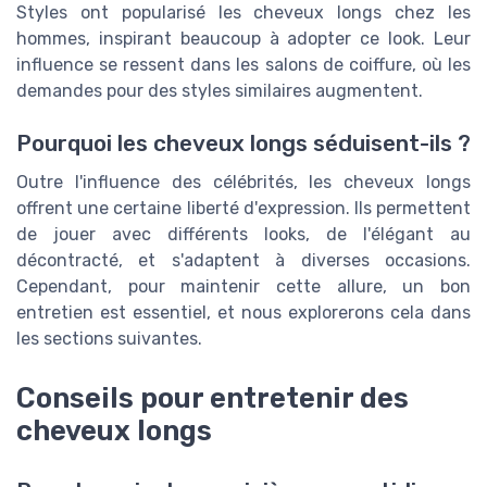
Styles ont popularisé les cheveux longs chez les
hommes, inspirant beaucoup à adopter ce look. Leur
influence se ressent dans les salons de coiffure, où les
demandes pour des styles similaires augmentent.
Pourquoi les cheveux longs séduisent-ils ?
Outre l'influence des célébrités, les cheveux longs
offrent une certaine liberté d'expression. Ils permettent
de jouer avec différents looks, de l'élégant au
décontracté, et s'adaptent à diverses occasions.
Cependant, pour maintenir cette allure, un bon
entretien est essentiel, et nous explorerons cela dans
les sections suivantes.
Conseils pour entretenir des
cheveux longs