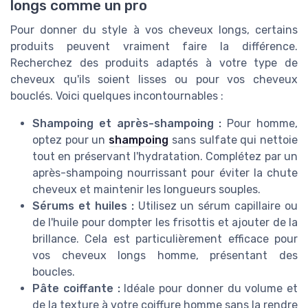
longs comme un pro
Pour donner du style à vos cheveux longs, certains
produits peuvent vraiment faire la différence.
Recherchez des produits adaptés à votre type de
cheveux qu'ils soient lisses ou pour vos cheveux
bouclés. Voici quelques incontournables :
Shampoing et après-shampoing :
Pour homme,
optez pour un
shampoing
sans sulfate qui nettoie
tout en préservant l'hydratation. Complétez par un
après-shampoing nourrissant pour éviter la chute
cheveux et maintenir les longueurs souples.
Sérums et huiles :
Utilisez un sérum capillaire ou
de l'huile pour dompter les frisottis et ajouter de la
brillance. Cela est particulièrement efficace pour
vos cheveux longs homme, présentant des
boucles.
Pâte coiffante :
Idéale pour donner du volume et
de la texture à votre coiffure homme sans la rendre