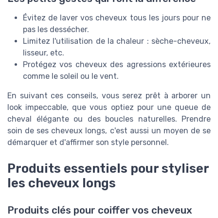
Évitez de laver vos cheveux tous les jours pour ne
pas les dessécher.
Limitez l'utilisation de la chaleur : sèche-cheveux,
lisseur, etc.
Protégez vos cheveux des agressions extérieures
comme le soleil ou le vent.
En suivant ces conseils, vous serez prêt à arborer un
look impeccable, que vous optiez pour une queue de
cheval élégante ou des boucles naturelles. Prendre
soin de ses cheveux longs, c'est aussi un moyen de se
démarquer et d'affirmer son style personnel.
Produits essentiels pour styliser
les cheveux longs
Produits clés pour coiffer vos cheveux