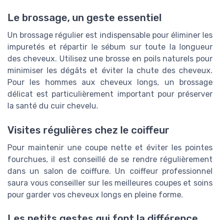
Le brossage, un geste essentiel
Un brossage régulier est indispensable pour éliminer les
impuretés et répartir le sébum sur toute la longueur
des cheveux. Utilisez une brosse en poils naturels pour
minimiser les dégâts et éviter la chute des cheveux.
Pour les hommes aux cheveux longs, un brossage
délicat est particulièrement important pour préserver
la santé du cuir chevelu.
Visites régulières chez le coiffeur
Pour maintenir une coupe nette et éviter les pointes
fourchues, il est conseillé de se rendre régulièrement
dans un salon de coiffure. Un coiffeur professionnel
saura vous conseiller sur les meilleures coupes et soins
pour garder vos cheveux longs en pleine forme.
Les petits gestes qui font la différence