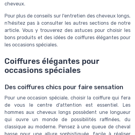
cheveux.
Pour plus de conseils sur l'entretien des cheveux longs,
n'hésitez pas à consulter les autres sections de notre
article. Vous y trouverez des astuces pour choisir les
bons produits et des idées de coiffures élégantes pour
les occasions spéciales.
Coiffures élégantes pour
occasions spéciales
Des coiffures chics pour faire sensation
Pour une occasion spéciale, choisir la coiffure qui fera
de vous le centre d'attention est essentiel. Les
hommes aux cheveux longs possèdent une longueur
qui ouvre un monde de possibilités raffinées, du
classique au moderne. Pensez à une queue de cheval
basse pour une allure sophistiquée, facile à réaliser