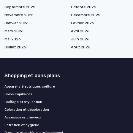
Septembre 2025
Octobre 2025
Novembre 2025
Décembre 2025
Janvier 2026
Février 2026
Mars 2026
Avril 2026
Mai 2026
Juin 2026
Juillet 2026
Août 2026
Shopping et bons plans
Appareils électriques coiffure
Soins capillaires
Coiffage et stylisation
Coloration et décoloration
Accessoires cheveux
Entretien et hygiène
Produits et matériel professionnel