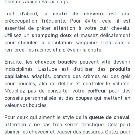
hommes aux cheveux longs.
Tout d'abord, la
chute de cheveux
est une
préoccupation fréquente. Pour éviter cela, il est
essentiel de prêter attention à votre cuir chevelu.
Utilisez un
shampoing doux
et massez délicatement
pour stimuler la circulation sanguine. Cela aide à
renforcer les racines et à prévenir la chute.
Ensuite, les
cheveux bouclés
peuvent vite devenir
indisciplinés. L'astuce est d'utiliser des
produits
capillaires
adaptés, comme des crèmes ou des gels
pour boucles, afin de définir et contrôler le volume.
N'oubliez pas de consulter votre
coiffeur
pour des
conseils personnalisés et des coupes qui mettent en
valeur vos boucles.
Pour ceux qui aiment le style de la
queue de cheval
,
attention à ne pas trop serrer l'élastique. Cela peut
abîmer les cheveux et causer des cassures. Optez pour