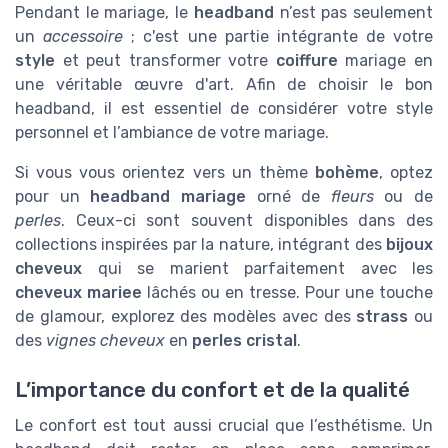
Pendant le mariage, le
headband
n’est pas seulement
un
accessoire
; c'est une partie intégrante de votre
style
et peut transformer votre
coiffure
mariage en
une véritable œuvre d'art. Afin de choisir le bon
headband, il est essentiel de considérer votre style
personnel et l’ambiance de votre mariage.
Si vous vous orientez vers un thème
bohème
, optez
pour un
headband mariage
orné de
fleurs
ou de
perles
. Ceux-ci sont souvent disponibles dans des
collections inspirées par la nature, intégrant des
bijoux
cheveux
qui se marient parfaitement avec les
cheveux mariee
lâchés ou en tresse. Pour une touche
de glamour, explorez des modèles avec des
strass
ou
des
vignes cheveux
en
perles cristal
.
L’importance du confort et de la qualité
Le confort est tout aussi crucial que l’esthétisme. Un