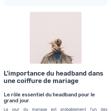
L'importance du headband dans
une coiffure de mariage
Le rôle essentiel du headband pour le
grand jour
Le jour du mariage est probablement l'un des