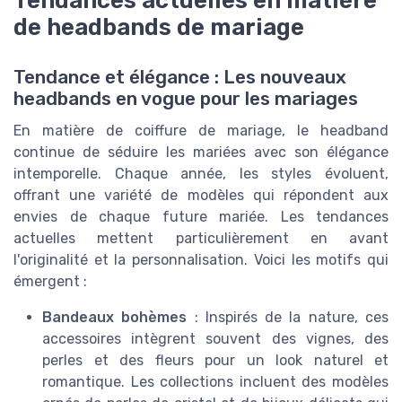
Tendances actuelles en matière
de headbands de mariage
Tendance et élégance : Les nouveaux
headbands en vogue pour les mariages
En matière de coiffure de mariage, le headband
continue de séduire les mariées avec son élégance
intemporelle. Chaque année, les styles évoluent,
offrant une variété de modèles qui répondent aux
envies de chaque future mariée. Les tendances
actuelles mettent particulièrement en avant
l'originalité et la personnalisation. Voici les motifs qui
émergent :
Bandeaux bohèmes
: Inspirés de la nature, ces
accessoires intègrent souvent des vignes, des
perles et des fleurs pour un look naturel et
romantique. Les collections incluent des modèles