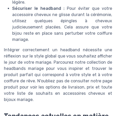
légère.
Sécuriser le headband :
Pour éviter que votre
accessoire cheveux ne glisse durant la cérémonie,
utilisez quelques épingles à cheveux
judicieusement placées. Cela assure que votre
bijou reste en place sans perturber votre coiffure
mariage.
Intégrer correctement un headband nécessite une
réflexion sur le style global que vous souhaitez afficher
le jour de votre mariage. Parcourez notre collection de
headbands mariage pour vous inspirer et trouver le
produit parfait qui correspond à votre style et à votre
coiffure de rêve. N'oubliez pas de consulter notre page
produit pour voir les options de livraison, prix et toute
votre liste de souhaits en accessoires cheveux et
bijoux mariage.