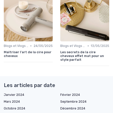
•
•
Blogs et Vlogs de Coiffure
24/05/2025
Blogs et Vlogs de Coiffure
13/05/2025
Maîtriser l'art de la cire pour
Les secrets de la cire
cheveux
cheveux effet mat pour un
style parfait
Les articles par date
Janvier 2024
Février 2024
Mars 2024
Septembre 2024
Octobre 2024
Décembre 2024