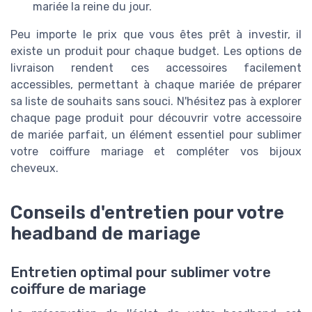
mariée la reine du jour.
Peu importe le prix que vous êtes prêt à investir, il
existe un produit pour chaque budget. Les options de
livraison rendent ces accessoires facilement
accessibles, permettant à chaque mariée de préparer
sa liste de souhaits sans souci. N'hésitez pas à explorer
chaque page produit pour découvrir votre accessoire
de mariée parfait, un élément essentiel pour sublimer
votre coiffure mariage et compléter vos bijoux
cheveux.
Conseils d'entretien pour votre
headband de mariage
Entretien optimal pour sublimer votre
coiffure de mariage