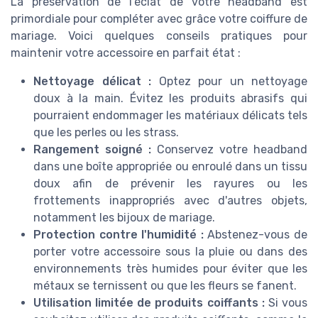
La préservation de l'éclat de votre headband est
primordiale pour compléter avec grâce votre coiffure de
mariage. Voici quelques conseils pratiques pour
maintenir votre accessoire en parfait état :
Nettoyage délicat :
Optez pour un nettoyage
doux à la main. Évitez les produits abrasifs qui
pourraient endommager les matériaux délicats tels
que les perles ou les strass.
Rangement soigné :
Conservez votre headband
dans une boîte appropriée ou enroulé dans un tissu
doux afin de prévenir les rayures ou les
frottements inappropriés avec d'autres objets,
notamment les bijoux de mariage.
Protection contre l'humidité :
Abstenez-vous de
porter votre accessoire sous la pluie ou dans des
environnements très humides pour éviter que les
métaux se ternissent ou que les fleurs se fanent.
Utilisation limitée de produits coiffants :
Si vous