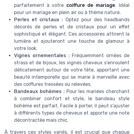
parfaitement à votre
coiffure de mariage
. Idéal
pour un mariage en plein air ou à thème nature.
Perles et cristaux :
Optez pour des headbands
décorés de perles et de cristaux pour un effet
sophistiqué et élégant. Ces accessoires attirent la
lumière et ajouteront une touche de glamour à
votre look.
Vignes ornementales :
Fréquemment ornées de
strass et de bijoux, les vignes cheveux s’enroulent
délicatement autour de votre tête, apportant une
beauté intemporelle qui se marie à merveille avec
des coiffures tressées ou relevées.
Bandeaux bohèmes :
Pour les mariées cherchant
à combiner confort et style, le bandeau style
bohème est parfait. Facile à porter, il peut s'ajuster
à différents types de cheveux et apporte une note
décontractée mais chic.
À travers ces styles variés, il est crucial que chaque