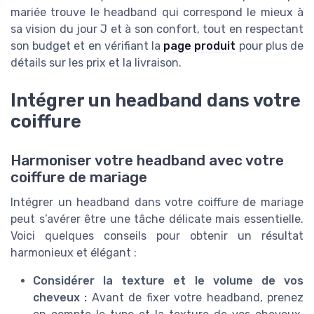
mariée trouve le headband qui correspond le mieux à
sa vision du jour J et à son confort, tout en respectant
son budget et en vérifiant la
page produit
pour plus de
détails sur les prix et la livraison.
Intégrer un headband dans votre
coiffure
Harmoniser votre headband avec votre
coiffure de mariage
Intégrer un headband dans votre coiffure de mariage
peut s’avérer être une tâche délicate mais essentielle.
Voici quelques conseils pour obtenir un résultat
harmonieux et élégant :
Considérer la texture et le volume de vos
cheveux :
Avant de fixer votre headband, prenez