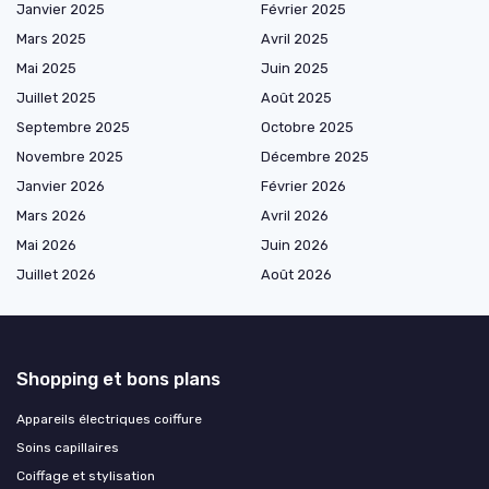
Janvier 2025
Février 2025
Mars 2025
Avril 2025
Mai 2025
Juin 2025
Juillet 2025
Août 2025
Septembre 2025
Octobre 2025
Novembre 2025
Décembre 2025
Janvier 2026
Février 2026
Mars 2026
Avril 2026
Mai 2026
Juin 2026
Juillet 2026
Août 2026
Shopping et bons plans
Appareils électriques coiffure
Soins capillaires
Coiffage et stylisation