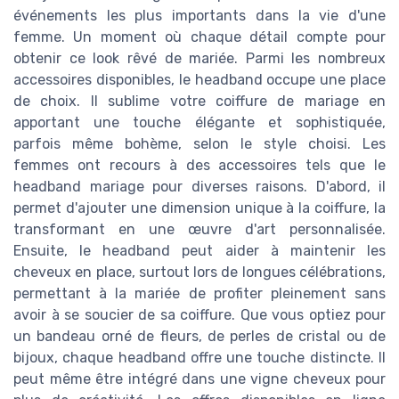
événements les plus importants dans la vie d'une
femme. Un moment où chaque détail compte pour
obtenir ce look rêvé de mariée. Parmi les nombreux
accessoires disponibles, le headband occupe une place
de choix. Il sublime votre coiffure de mariage en
apportant une touche élégante et sophistiquée,
parfois même bohème, selon le style choisi. Les
femmes ont recours à des accessoires tels que le
headband mariage pour diverses raisons. D'abord, il
permet d'ajouter une dimension unique à la coiffure, la
transformant en une œuvre d'art personnalisée.
Ensuite, le headband peut aider à maintenir les
cheveux en place, surtout lors de longues célébrations,
permettant à la mariée de profiter pleinement sans
avoir à se soucier de sa coiffure. Que vous optiez pour
un bandeau orné de fleurs, de perles de cristal ou de
bijoux, chaque headband offre une touche distincte. Il
peut même être intégré dans une vigne cheveux pour