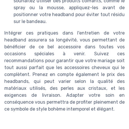
souhaitez utiliser des produits coiffants, comme le
spray ou la mousse, appliquez-les avant de
positionner votre headband pour éviter tout résidu
sur le bandeau.
Intégrer ces pratiques dans l'entretien de votre
headband assurera sa longévité, vous permettant de
bénéficier de ce bel accessoire dans toutes vos
occasions spéciales à venir. Suivez ces
recommandations pour garantir que votre mariage soit
tout aussi parfait que les accessoires cheveux qui le
complètent. Prenez en compte également le prix des
headbands, qui peut varier selon la qualité des
matériaux utilisés, des perles aux cristaux, et les
exigences de livraison. Adapter votre soin en
conséquence vous permettra de profiter pleinement de
ce symbole de style bohème intemporel et élégant.