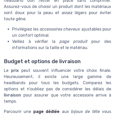
headband doit rester en place sans comprimer.
Assurez-vous de choisir un produit dont les matériaux
sont doux pour la peau et assez légers pour éviter
toute gêne.
Privilégiez les
accessoires cheveux
ajustables pour
un confort optimal.
Veillez à vérifier la
page produit
pour des
informations sur la taille et le matériau.
Budget et options de livraison
Le
prix
peut souvent influencer votre choix finale.
Heureusement, il existe une large gamme de
headbands pour tous les budgets. Comparez les
options et n’oubliez pas de considérer les délais de
livraison
pour assurer que votre accessoire arrive à
temps.
Parcourir une
page dédiée
aux
bijoux de tête
vous