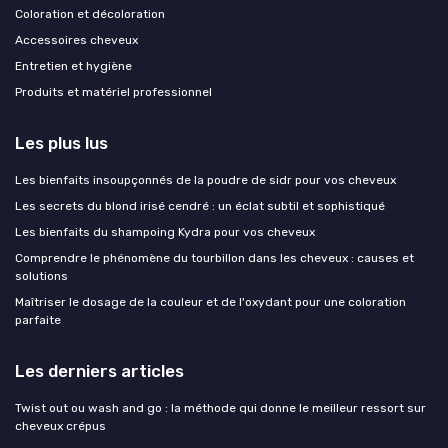
Coloration et décoloration
Accessoires cheveux
Entretien et hygiène
Produits et matériel professionnel
Les plus lus
Les bienfaits insoupçonnés de la poudre de sidr pour vos cheveux
Les secrets du blond irisé cendré : un éclat subtil et sophistiqué
Les bienfaits du shampoing Kydra pour vos cheveux
Comprendre le phénomène du tourbillon dans les cheveux : causes et
solutions
Maîtriser le dosage de la couleur et de l'oxydant pour une coloration
parfaite
Les derniers articles
Twist out ou wash and go : la méthode qui donne le meilleur ressort sur
cheveux crépus