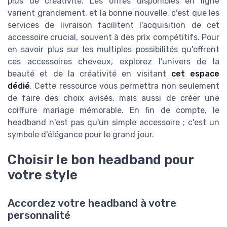
plus de créativité. Les offres disponibles en ligne
varient grandement, et la bonne nouvelle, c'est que les
services de livraison facilitent l'acquisition de cet
accessoire crucial, souvent à des prix compétitifs. Pour
en savoir plus sur les multiples possibilités qu'offrent
ces accessoires cheveux, explorez l'univers de la
beauté et de la créativité en visitant
cet espace
dédié
. Cette ressource vous permettra non seulement
de faire des choix avisés, mais aussi de créer une
coiffure mariage mémorable. En fin de compte, le
headband n'est pas qu'un simple accessoire ; c'est un
symbole d'élégance pour le grand jour.
Choisir le bon headband pour
votre style
Accordez votre headband à votre
personnalité