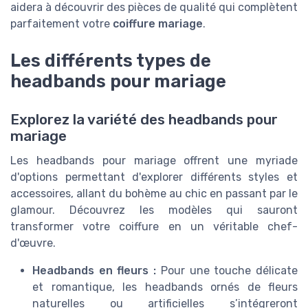
aidera à découvrir des pièces de qualité qui complètent
parfaitement votre
coiffure mariage
.
Les différents types de
headbands pour mariage
Explorez la variété des headbands pour
mariage
Les headbands pour mariage offrent une myriade
d'options permettant d'explorer différents styles et
accessoires, allant du bohème au chic en passant par le
glamour. Découvrez les modèles qui sauront
transformer votre coiffure en un véritable chef-
d'œuvre.
Headbands en fleurs :
Pour une touche délicate
et romantique, les headbands ornés de fleurs
naturelles ou artificielles s’intégreront