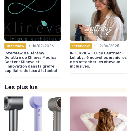
•
•
16/02/2026
12/06/2025
Interview
Interview
Interview de Jérémy
INTERVIEW - Lucy Gauthier -
Delattre de Klineva Medical
Lullaby : 6 nouvelles manières
Center : Klineva et
de s'attacher les cheveux
l'innovation dans la greffe
inclusives.
capillaire de luxe à Istanbul
Les plus lus