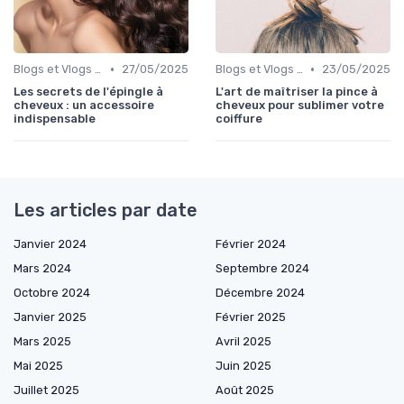
•
•
Blogs et Vlogs de Coiffure
27/05/2025
Blogs et Vlogs de Coiffure
23/05/2025
Les secrets de l'épingle à
L'art de maîtriser la pince à
cheveux : un accessoire
cheveux pour sublimer votre
indispensable
coiffure
Les articles par date
Janvier 2024
Février 2024
Mars 2024
Septembre 2024
Octobre 2024
Décembre 2024
Janvier 2025
Février 2025
Mars 2025
Avril 2025
Mai 2025
Juin 2025
Juillet 2025
Août 2025