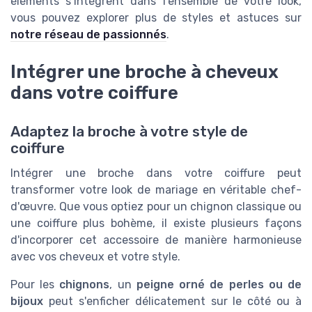
éléments s’intégrent dans l’ensemble de votre look,
vous pouvez explorer plus de styles et astuces sur
notre réseau de passionnés
.
Intégrer une broche à cheveux
dans votre coiffure
Adaptez la broche à votre style de
coiffure
Intégrer une broche dans votre coiffure peut
transformer votre look de mariage en véritable chef-
d'œuvre. Que vous optiez pour un chignon classique ou
une coiffure plus bohème, il existe plusieurs façons
d'incorporer cet accessoire de manière harmonieuse
avec vos cheveux et votre style.
Pour les
chignons
, un
peigne orné de perles ou de
bijoux
peut s'enficher délicatement sur le côté ou à