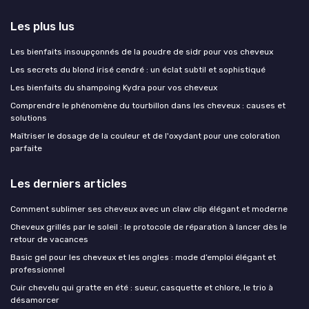
Les plus lus
Les bienfaits insoupçonnés de la poudre de sidr pour vos cheveux
Les secrets du blond irisé cendré : un éclat subtil et sophistiqué
Les bienfaits du shampoing Kydra pour vos cheveux
Comprendre le phénomène du tourbillon dans les cheveux : causes et
solutions
Maîtriser le dosage de la couleur et de l'oxydant pour une coloration
parfaite
Les derniers articles
Comment sublimer ses cheveux avec un claw clip élégant et moderne
Cheveux grillés par le soleil : le protocole de réparation à lancer dès le
retour de vacances
Basic gel pour les cheveux et les ongles : mode d’emploi élégant et
professionnel
Cuir chevelu qui gratte en été : sueur, casquette et chlore, le trio à
désamorcer