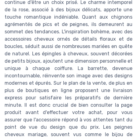
continue d'être un choix prisé. Le charme intemporel
de la rose, associé à des bijoux délicats, apporte une
touche romantique indéniable. Quant aux chignons
agrémentés de pics et de peignes, ils demeurent au
sommet des tendances. L'inspiration bohème, avec des
accessoires cheveux ornés de détails floraux et de
boucles, séduit aussi de nombreuses mariées en quête
de naturel. Les épingles à cheveux, souvent décorées
de petits bijoux, ajoutent une dimension personnelle et
unique à chaque coiffure. La barrette, devenue
incontournable, réinvente son image avec des designs
modernes et épurés. Sur le plan de la vente, de plus en
plus de boutiques en ligne proposent une livraison
express pour satisfaire les préparatifs de dernière
minute. Il est donc crucial de bien consulter la page
produit avant d'effectuer votre achat, pour vous
assurer que l'accessoire répond à vos attentes tant du
point de vue du design que du prix. Les peignes
cheveux mariage, souvent vus comme le bijou de