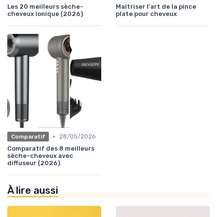
Les 20 meilleurs sèche-
Maîtriser l'art de la pince
cheveux ionique (2026)
plate pour cheveux
•
28/05/2026
Comparatif
Comparatif des 8 meilleurs
sèche-cheveux avec
diffuseur (2026)
À lire aussi