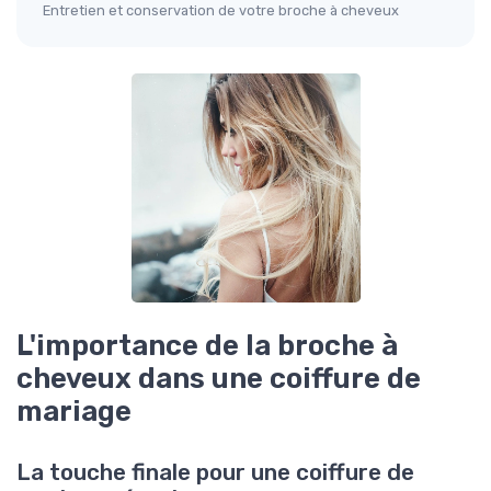
Entretien et conservation de votre broche à cheveux
L'importance de la broche à
cheveux dans une coiffure de
mariage
La touche finale pour une coiffure de