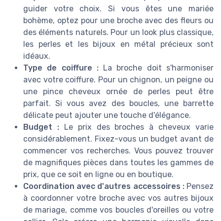
guider votre choix. Si vous êtes une mariée
bohème, optez pour une broche avec des fleurs ou
des éléments naturels. Pour un look plus classique,
les perles et les bijoux en métal précieux sont
idéaux.
Type de coiffure :
La broche doit s'harmoniser
avec votre coiffure. Pour un chignon, un peigne ou
une pince cheveux ornée de perles peut être
parfait. Si vous avez des boucles, une barrette
délicate peut ajouter une touche d'élégance.
Budget :
Le prix des broches à cheveux varie
considérablement. Fixez-vous un budget avant de
commencer vos recherches. Vous pouvez trouver
de magnifiques pièces dans toutes les gammes de
prix, que ce soit en ligne ou en boutique.
Coordination avec d'autres accessoires :
Pensez
à coordonner votre broche avec vos autres bijoux
de mariage, comme vos boucles d'oreilles ou votre