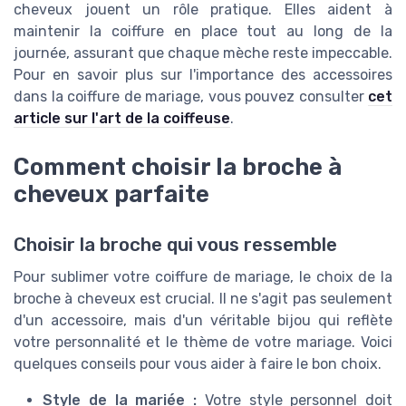
cheveux jouent un rôle pratique. Elles aident à
maintenir la coiffure en place tout au long de la
journée, assurant que chaque mèche reste impeccable.
Pour en savoir plus sur l'importance des accessoires
dans la coiffure de mariage, vous pouvez consulter
cet
article sur l'art de la coiffeuse
.
Comment choisir la broche à
cheveux parfaite
Choisir la broche qui vous ressemble
Pour sublimer votre coiffure de mariage, le choix de la
broche à cheveux est crucial. Il ne s'agit pas seulement
d'un accessoire, mais d'un véritable bijou qui reflète
votre personnalité et le thème de votre mariage. Voici
quelques conseils pour vous aider à faire le bon choix.
Style de la mariée :
Votre style personnel doit