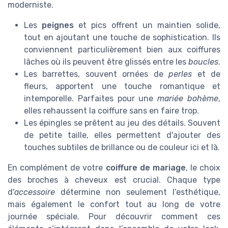
moderniste.
Les
peignes
et pics offrent un maintien solide,
tout en ajoutant une touche de sophistication. Ils
conviennent particulièrement bien aux coiffures
lâches où ils peuvent être glissés entre les
boucles
.
Les barrettes, souvent ornées de
perles
et de
fleurs, apportent une touche romantique et
intemporelle. Parfaites pour une
mariée bohème
,
elles rehaussent la coiffure sans en faire trop.
Les épingles se prêtent au jeu des détails. Souvent
de petite taille, elles permettent d'ajouter des
touches subtiles de brillance ou de couleur ici et là.
En complément de votre
coiffure de mariage
, le choix
des broches à cheveux est crucial. Chaque type
d'
accessoire
détermine non seulement l’esthétique,
mais également le confort tout au long de votre
journée spéciale. Pour découvrir comment ces