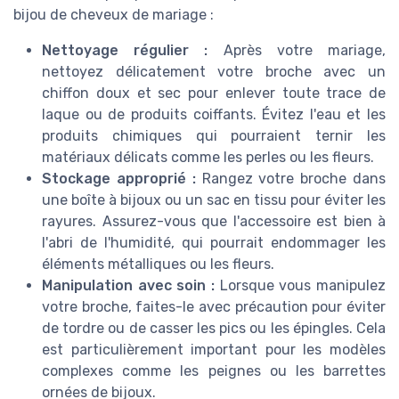
bijou de cheveux de mariage :
Nettoyage régulier :
Après votre mariage,
nettoyez délicatement votre broche avec un
chiffon doux et sec pour enlever toute trace de
laque ou de produits coiffants. Évitez l'eau et les
produits chimiques qui pourraient ternir les
matériaux délicats comme les perles ou les fleurs.
Stockage approprié :
Rangez votre broche dans
une boîte à bijoux ou un sac en tissu pour éviter les
rayures. Assurez-vous que l'accessoire est bien à
l'abri de l'humidité, qui pourrait endommager les
éléments métalliques ou les fleurs.
Manipulation avec soin :
Lorsque vous manipulez
votre broche, faites-le avec précaution pour éviter
de tordre ou de casser les pics ou les épingles. Cela
est particulièrement important pour les modèles
complexes comme les peignes ou les barrettes
ornées de bijoux.