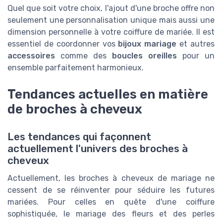
Quel que soit votre choix, l'ajout d'une broche offre non
seulement une personnalisation unique mais aussi une
dimension personnelle à votre coiffure de mariée. Il est
essentiel de coordonner vos
bijoux mariage
et autres
accessoires
comme des
boucles oreilles
pour un
ensemble parfaitement harmonieux.
Tendances actuelles en matière
de broches à cheveux
Les tendances qui façonnent
actuellement l'univers des broches à
cheveux
Actuellement, les broches à cheveux de mariage ne
cessent de se réinventer pour séduire les futures
mariées. Pour celles en quête d'une coiffure
sophistiquée, le mariage des fleurs et des perles