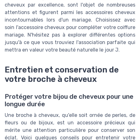
cheveux par excellence, sont l'objet de nombreuses
attentions et figurent parmi les accessoires cheveux
incontournables lors d'un mariage. Choisissez avec
soin l'accessoire cheveux pour compléter votre coiffure
mariage. N'hésitez pas à explorer différentes options
jusqu'à ce que vous trouviez l'association parfaite qui
mettra en valeur votre beauté naturelle le jour J.
Entretien et conservation de
votre broche à cheveux
Protéger votre bijou de cheveux pour une
longue durée
Une broche à cheveux, qu'elle soit ornée de perles, de
fleurs ou de bijoux, est un accessoire précieux qui
mérite une attention particulière pour conserver son
éclat. Voici quelques conseils pour entretenir votre