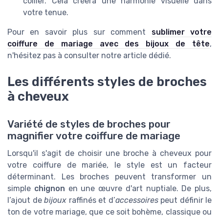
collier. Cela créera une harmonie visuelle dans
votre tenue.
Pour en savoir plus sur comment
sublimer votre
coiffure de mariage avec des bijoux de tête
,
n'hésitez pas à consulter notre article dédié.
Les différents styles de broches
à cheveux
Variété de styles de broches pour
magnifier votre coiffure de mariage
Lorsqu'il s'agit de choisir une broche à cheveux pour
votre coiffure de mariée, le style est un facteur
déterminant. Les broches peuvent transformer un
simple
chignon
en une œuvre d'art nuptiale. De plus,
l’ajout de
bijoux
raffinés et d’
accessoires
peut définir le
ton de votre mariage, que ce soit bohème, classique ou