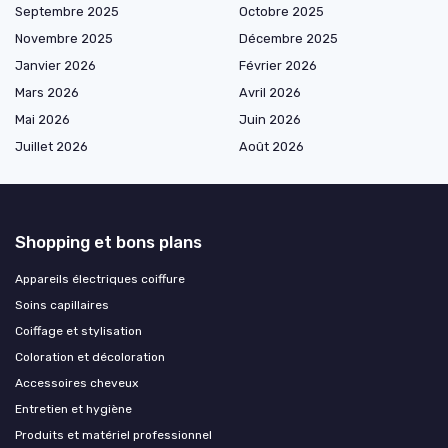
Septembre 2025
Octobre 2025
Novembre 2025
Décembre 2025
Janvier 2026
Février 2026
Mars 2026
Avril 2026
Mai 2026
Juin 2026
Juillet 2026
Août 2026
Shopping et bons plans
Appareils électriques coiffure
Soins capillaires
Coiffage et stylisation
Coloration et décoloration
Accessoires cheveux
Entretien et hygiène
Produits et matériel professionnel