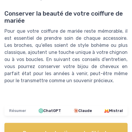
Conserver la beauté de votre coiffure de
mariée
Pour que votre coiffure de mariée reste mémorable, il
est essentiel de prendre soin de chaque accessoire.
Les broches, qu'elles soient de style bohème ou plus
classique, ajoutent une touche unique à votre chignon
ou à vos boucles. En suivant ces conseils d'entretien,
vous pourrez conserver votre bijou de cheveux en
parfait état pour les années à venir, peut-être même
pour le transmettre comme un souvenir précieux.
Résumer
ChatGPT
Claude
Mistral