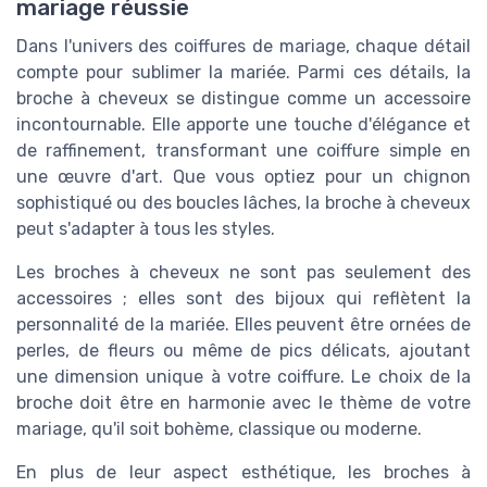
mariage réussie
Dans l'univers des coiffures de mariage, chaque détail
compte pour sublimer la mariée. Parmi ces détails, la
broche à cheveux se distingue comme un accessoire
incontournable. Elle apporte une touche d'élégance et
de raffinement, transformant une coiffure simple en
une œuvre d'art. Que vous optiez pour un chignon
sophistiqué ou des boucles lâches, la broche à cheveux
peut s'adapter à tous les styles.
Les broches à cheveux ne sont pas seulement des
accessoires ; elles sont des bijoux qui reflètent la
personnalité de la mariée. Elles peuvent être ornées de
perles, de fleurs ou même de pics délicats, ajoutant
une dimension unique à votre coiffure. Le choix de la
broche doit être en harmonie avec le thème de votre
mariage, qu'il soit bohème, classique ou moderne.
En plus de leur aspect esthétique, les broches à