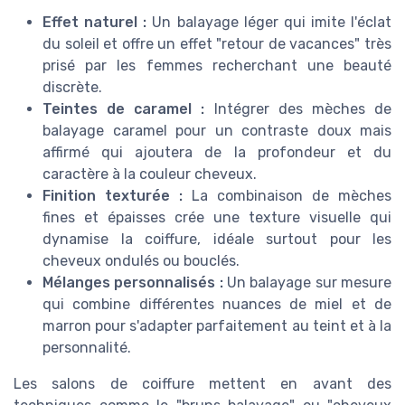
Effet naturel :
Un balayage léger qui imite l'éclat
du soleil et offre un effet "retour de vacances" très
prisé par les femmes recherchant une beauté
discrète.
Teintes de caramel :
Intégrer des mèches de
balayage caramel pour un contraste doux mais
affirmé qui ajoutera de la profondeur et du
caractère à la couleur cheveux.
Finition texturée :
La combinaison de mèches
fines et épaisses crée une texture visuelle qui
dynamise la coiffure, idéale surtout pour les
cheveux ondulés ou bouclés.
Mélanges personnalisés :
Un balayage sur mesure
qui combine différentes nuances de miel et de
marron pour s'adapter parfaitement au teint et à la
personnalité.
Les salons de coiffure mettent en avant des