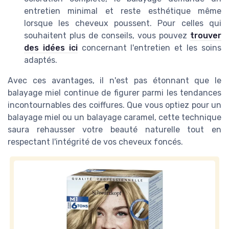
entretien minimal et reste esthétique même
lorsque les cheveux poussent. Pour celles qui
souhaitent plus de conseils, vous pouvez
trouver
des idées ici
concernant l'entretien et les soins
adaptés.
Avec ces avantages, il n'est pas étonnant que le
balayage miel continue de figurer parmi les tendances
incontournables des coiffures. Que vous optiez pour un
balayage miel ou un balayage caramel, cette technique
saura rehausser votre beauté naturelle tout en
respectant l'intégrité de vos cheveux foncés.