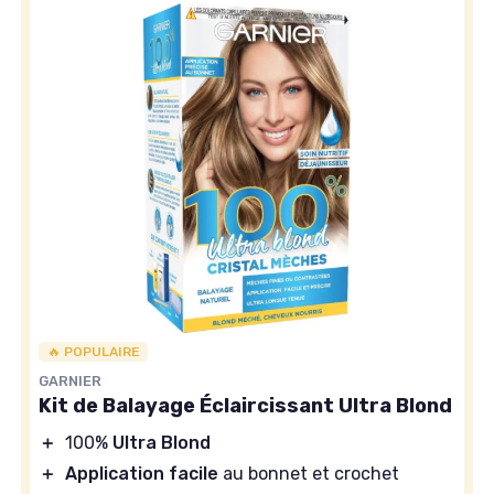
🔥 POPULAIRE
GARNIER
Kit de Balayage Éclaircissant Ultra Blond
＋
100%
Ultra Blond
＋
Application facile
au bonnet et crochet