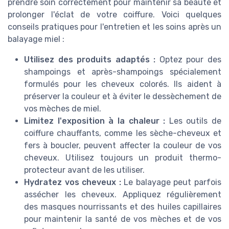
prendre soin correctement pour maintenir sa beauté et
prolonger l'éclat de votre coiffure. Voici quelques
conseils pratiques pour l'entretien et les soins après un
balayage miel :
Utilisez des produits adaptés :
Optez pour des
shampoings et après-shampoings spécialement
formulés pour les cheveux colorés. Ils aident à
préserver la couleur et à éviter le dessèchement de
vos mèches de miel.
Limitez l'exposition à la chaleur :
Les outils de
coiffure chauffants, comme les sèche-cheveux et
fers à boucler, peuvent affecter la couleur de vos
cheveux. Utilisez toujours un produit thermo-
protecteur avant de les utiliser.
Hydratez vos cheveux :
Le balayage peut parfois
assécher les cheveux. Appliquez régulièrement
des masques nourrissants et des huiles capillaires
pour maintenir la santé de vos mèches et de vos