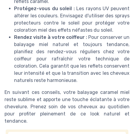
reflets caramel.
Protégez-vous du soleil :
Les rayons UV peuvent
altérer les couleurs. Envisagez d'utiliser des sprays
protecteurs contre le soleil pour protéger votre
coloration miel des effets néfastes du soleil.
Rendez visite à votre coiffeur :
Pour conserver un
balayage miel naturel et toujours tendance,
planifiez des rendez-vous réguliers chez votre
coiffeur pour rafraîchir votre technique de
coloration. Cela garantit que les reflets conservent
leur intensité et que la transition avec les cheveux
naturels reste harmonieuse.
En suivant ces conseils, votre balayage caramel miel
reste sublime et apporte une touche éclatante à votre
chevelure. Prenez soin de vos cheveux au quotidien
pour profiter pleinement de ce look naturel et
tendance.