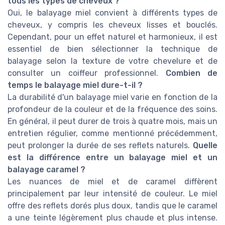
tous les types de cheveux ?
Oui, le balayage miel convient à différents types de
cheveux, y compris les cheveux lisses et bouclés.
Cependant, pour un effet naturel et harmonieux, il est
essentiel de bien sélectionner la technique de
balayage selon la texture de votre chevelure et de
consulter un coiffeur professionnel.
Combien de
temps le balayage miel dure-t-il ?
La durabilité d'un balayage miel varie en fonction de la
profondeur de la couleur et de la fréquence des soins.
En général, il peut durer de trois à quatre mois, mais un
entretien régulier, comme mentionné précédemment,
peut prolonger la durée de ses reflets naturels.
Quelle
est la différence entre un balayage miel et un
balayage caramel ?
Les nuances de miel et de caramel diffèrent
principalement par leur intensité de couleur. Le miel
offre des reflets dorés plus doux, tandis que le caramel
a une teinte légèrement plus chaude et plus intense.