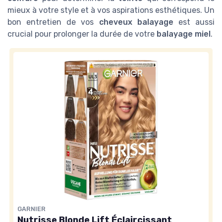
mieux à votre style et à vos aspirations esthétiques. Un
bon entretien de vos
cheveux balayage
est aussi
crucial pour prolonger la durée de votre
balayage miel
.
GARNIER
Nutrisse Blonde Lift Éclaircissant