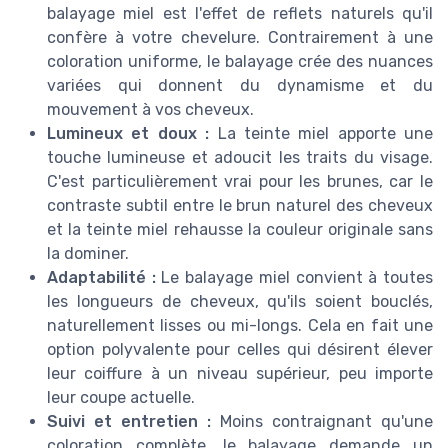
balayage miel est l'effet de reflets naturels qu'il
confère à votre chevelure. Contrairement à une
coloration uniforme, le balayage crée des nuances
variées qui donnent du dynamisme et du
mouvement à vos cheveux.
Lumineux et doux :
La teinte miel apporte une
touche lumineuse et adoucit les traits du visage.
C'est particulièrement vrai pour les brunes, car le
contraste subtil entre le brun naturel des cheveux
et la teinte miel rehausse la couleur originale sans
la dominer.
Adaptabilité :
Le balayage miel convient à toutes
les longueurs de cheveux, qu'ils soient bouclés,
naturellement lisses ou mi-longs. Cela en fait une
option polyvalente pour celles qui désirent élever
leur coiffure à un niveau supérieur, peu importe
leur coupe actuelle.
Suivi et entretien :
Moins contraignant qu'une
coloration complète, le balayage demande un