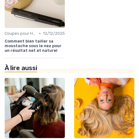
•
Coupes pour Hommes
12/12/2025
Comment bien tailler sa
moustache sous le nez pour
un résultat net et naturel
À lire aussi