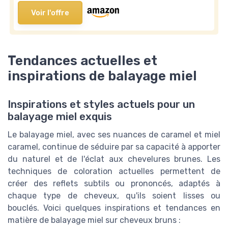
Voir l'offre
Tendances actuelles et
inspirations de balayage miel
Inspirations et styles actuels pour un
balayage miel exquis
Le balayage miel, avec ses nuances de caramel et miel
caramel, continue de séduire par sa capacité à apporter
du naturel et de l'éclat aux chevelures brunes. Les
techniques de coloration actuelles permettent de
créer des reflets subtils ou prononcés, adaptés à
chaque type de cheveux, qu'ils soient lisses ou
bouclés. Voici quelques inspirations et tendances en
matière de balayage miel sur cheveux bruns :