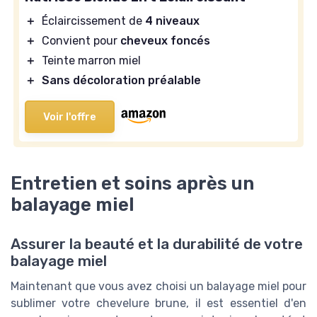
＋
Éclaircissement de
4 niveaux
＋
Convient pour
cheveux foncés
＋
Teinte marron miel
＋
Sans décoloration préalable
Voir l'offre
Entretien et soins après un
balayage miel
Assurer la beauté et la durabilité de votre
balayage miel
Maintenant que vous avez choisi un balayage miel pour
sublimer votre chevelure brune, il est essentiel d'en