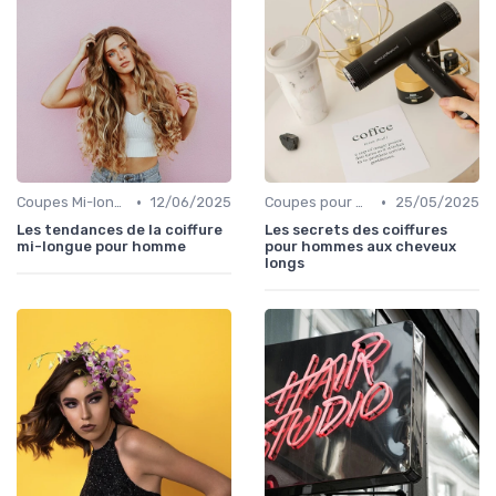
•
•
Coupes Mi-longues
12/06/2025
Coupes pour Hommes
25/05/2025
Les tendances de la coiffure
Les secrets des coiffures
mi-longue pour homme
pour hommes aux cheveux
longs