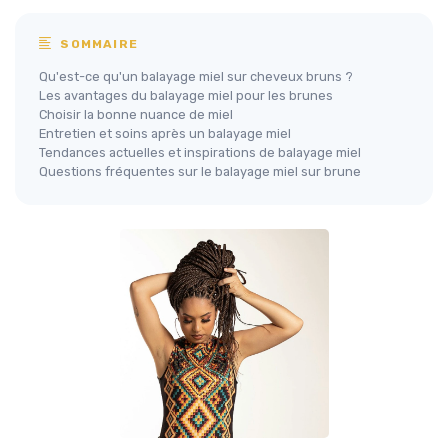
SOMMAIRE
Qu'est-ce qu'un balayage miel sur cheveux bruns ?
Les avantages du balayage miel pour les brunes
Choisir la bonne nuance de miel
Entretien et soins après un balayage miel
Tendances actuelles et inspirations de balayage miel
Questions fréquentes sur le balayage miel sur brune