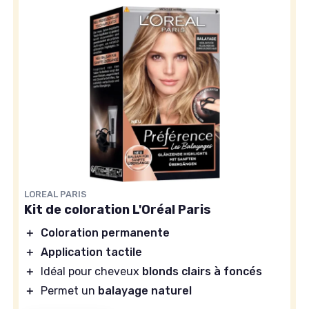
LOREAL PARIS
Kit de coloration L'Oréal Paris
＋
Coloration permanente
＋
Application tactile
＋
Idéal pour cheveux
blonds clairs à foncés
＋
Permet un
balayage naturel