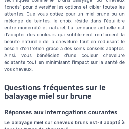
techniques comme le "bruns balayage" ou "cheveux
foncés" pour diversifier les options et cibler toutes les
attentes. Que vous optiez pour un miel brune ou un
mélange de teintes, le choix réside dans l'équilibre
entre modernité et naturel. La tendance actuelle est
d'adopter des couleurs qui subtilement renforcent la
beauté naturelle de la chevelure tout en réduisant le
besoin d'entretien grâce à des soins conseils adaptés.
Ainsi, vous bénéficiez d'une couleur chevelure
éclatante tout en minimisant l'impact sur la santé de
vos cheveux.
Questions fréquentes sur le
balayage miel sur brune
Réponses aux interrogations courantes
Le balayage miel sur cheveux bruns est-il adapté à