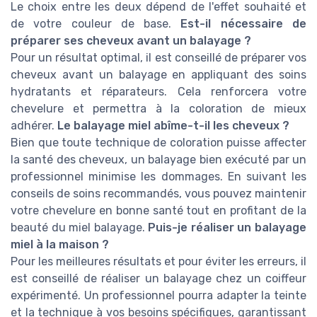
Le choix entre les deux dépend de l'effet souhaité et
de votre couleur de base.
Est-il nécessaire de
préparer ses cheveux avant un balayage ?
Pour un résultat optimal, il est conseillé de préparer vos
cheveux avant un balayage en appliquant des soins
hydratants et réparateurs. Cela renforcera votre
chevelure et permettra à la coloration de mieux
adhérer.
Le balayage miel abîme-t-il les cheveux ?
Bien que toute technique de coloration puisse affecter
la santé des cheveux, un balayage bien exécuté par un
professionnel minimise les dommages. En suivant les
conseils de soins recommandés, vous pouvez maintenir
votre chevelure en bonne santé tout en profitant de la
beauté du miel balayage.
Puis-je réaliser un balayage
miel à la maison ?
Pour les meilleures résultats et pour éviter les erreurs, il
est conseillé de réaliser un balayage chez un coiffeur
expérimenté. Un professionnel pourra adapter la teinte
et la technique à vos besoins spécifiques, garantissant