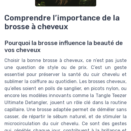
Comprendre l’importance de la
brosse à cheveux
Pourquoi la brosse influence la beauté de
vos cheveux
Choisir la bonne brosse à cheveux, ce n’est pas juste
une question de style ou de prix. C’est un geste
essentiel pour préserver la santé du cuir chevelu et
sublimer la coiffure au quotidien. Les brosses cheveux,
qu’elles soient en poils de sanglier, en picots nylon, ou
encore les modèles innovants comme la Tangle Teezer
Ultimate Detangler, jouent un rôle clé dans la routine
capillaire. Une brosse adaptée permet de démêler sans
casser, de répartir le sébum naturel, et de stimuler la
microcirculation du cuir chevelu. Ce sont des gestes
qui, répétés chaque jour, contribuent à la brillance et