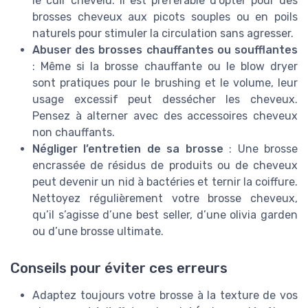
le cuir chevelu. Il est préférable d’opter pour des
brosses cheveux aux picots souples ou en poils
naturels pour stimuler la circulation sans agresser.
Abuser des brosses chauffantes ou soufflantes
: Même si la brosse chauffante ou le blow dryer
sont pratiques pour le brushing et le volume, leur
usage excessif peut dessécher les cheveux.
Pensez à alterner avec des accessoires cheveux
non chauffants.
Négliger l’entretien de sa brosse
: Une brosse
encrassée de résidus de produits ou de cheveux
peut devenir un nid à bactéries et ternir la coiffure.
Nettoyez régulièrement votre brosse cheveux,
qu’il s’agisse d’une best seller, d’une olivia garden
ou d’une brosse ultimate.
Conseils pour éviter ces erreurs
Adaptez toujours votre brosse à la texture de vos