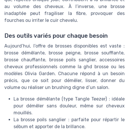
au volume des cheveux. À l’inverse, une brosse
inadaptée peut fragiliser la fibre, provoquer des
fourches ou irriter le cuir chevelu.
Des outils variés pour chaque besoin
Aujourd’hui, l’offre de brosses disponibles est vaste :
brosse démêlante, brosse peigne, brosse soufflante,
brosse chauffante, brosse poils sanglier, accessoires
cheveux professionnels comme la ghd brosse ou les
modèles Olivia Garden. Chacune répond à un besoin
précis, que ce soit pour démêler, lisser, donner du
volume ou réaliser un brushing digne d’un salon.
La brosse démêlante (type Tangle Teezer) : idéale
pour démêler sans douleur, même sur cheveux
mouillés.
La brosse poils sanglier : parfaite pour répartir le
sébum et apporter de la brillance.