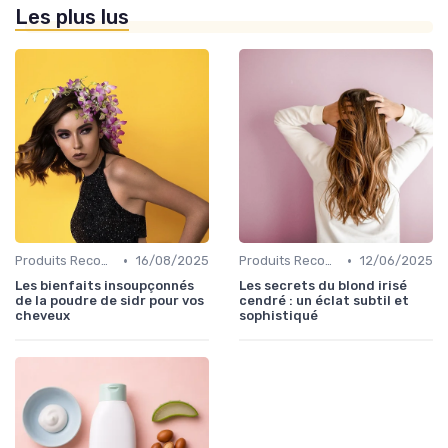
Les plus lus
•
•
Produits Recommandés
16/08/2025
Produits Recommandés
12/06/2025
Les bienfaits insoupçonnés
Les secrets du blond irisé
de la poudre de sidr pour vos
cendré : un éclat subtil et
cheveux
sophistiqué