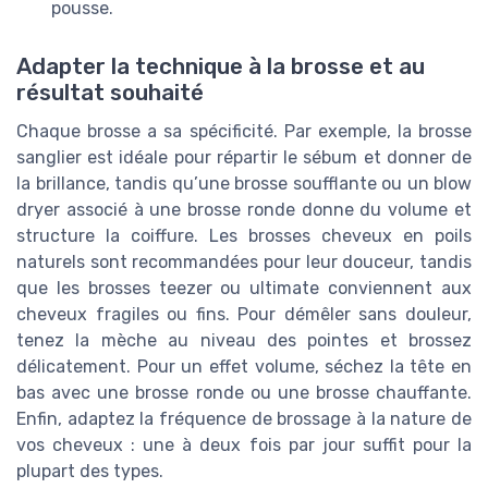
pousse.
Adapter la technique à la brosse et au
résultat souhaité
Chaque brosse a sa spécificité. Par exemple, la brosse
sanglier est idéale pour répartir le sébum et donner de
la brillance, tandis qu’une brosse soufflante ou un blow
dryer associé à une brosse ronde donne du volume et
structure la coiffure. Les brosses cheveux en poils
naturels sont recommandées pour leur douceur, tandis
que les brosses teezer ou ultimate conviennent aux
cheveux fragiles ou fins. Pour démêler sans douleur,
tenez la mèche au niveau des pointes et brossez
délicatement. Pour un effet volume, séchez la tête en
bas avec une brosse ronde ou une brosse chauffante.
Enfin, adaptez la fréquence de brossage à la nature de
vos cheveux : une à deux fois par jour suffit pour la
plupart des types.