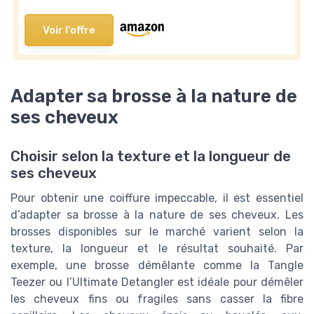
Voir l'offre
Adapter sa brosse à la nature de
ses cheveux
Choisir selon la texture et la longueur de
ses cheveux
Pour obtenir une coiffure impeccable, il est essentiel
d’adapter sa brosse à la nature de ses cheveux. Les
brosses disponibles sur le marché varient selon la
texture, la longueur et le résultat souhaité. Par
exemple, une brosse démêlante comme la Tangle
Teezer ou l’Ultimate Detangler est idéale pour démêler
les cheveux fins ou fragiles sans casser la fibre