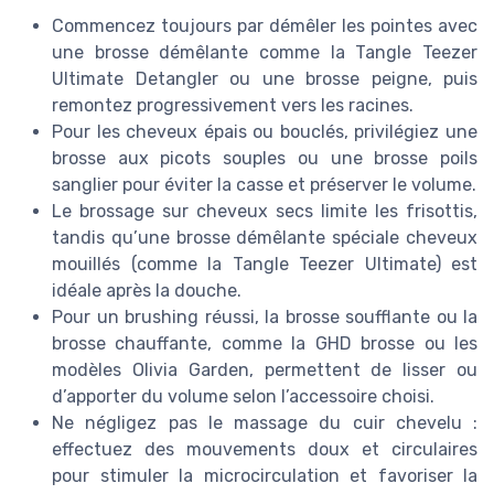
Commencez toujours par démêler les pointes avec
une brosse démêlante comme la Tangle Teezer
Ultimate Detangler ou une brosse peigne, puis
remontez progressivement vers les racines.
Pour les cheveux épais ou bouclés, privilégiez une
brosse aux picots souples ou une brosse poils
sanglier pour éviter la casse et préserver le volume.
Le brossage sur cheveux secs limite les frisottis,
tandis qu’une brosse démêlante spéciale cheveux
mouillés (comme la Tangle Teezer Ultimate) est
idéale après la douche.
Pour un brushing réussi, la brosse soufflante ou la
brosse chauffante, comme la GHD brosse ou les
modèles Olivia Garden, permettent de lisser ou
d’apporter du volume selon l’accessoire choisi.
Ne négligez pas le massage du cuir chevelu :
effectuez des mouvements doux et circulaires
pour stimuler la microcirculation et favoriser la