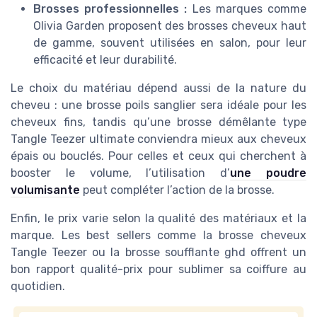
Brosses professionnelles :
Les marques comme
Olivia Garden proposent des brosses cheveux haut
de gamme, souvent utilisées en salon, pour leur
efficacité et leur durabilité.
Le choix du matériau dépend aussi de la nature du
cheveu : une brosse poils sanglier sera idéale pour les
cheveux fins, tandis qu’une brosse démêlante type
Tangle Teezer ultimate conviendra mieux aux cheveux
épais ou bouclés. Pour celles et ceux qui cherchent à
booster le volume, l’utilisation d’
une poudre
volumisante
peut compléter l’action de la brosse.
Enfin, le prix varie selon la qualité des matériaux et la
marque. Les best sellers comme la brosse cheveux
Tangle Teezer ou la brosse soufflante ghd offrent un
bon rapport qualité-prix pour sublimer sa coiffure au
quotidien.