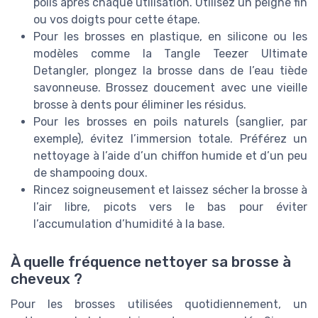
poils après chaque utilisation. Utilisez un peigne fin
ou vos doigts pour cette étape.
Pour les brosses en plastique, en silicone ou les
modèles comme la Tangle Teezer Ultimate
Detangler, plongez la brosse dans de l’eau tiède
savonneuse. Brossez doucement avec une vieille
brosse à dents pour éliminer les résidus.
Pour les brosses en poils naturels (sanglier, par
exemple), évitez l’immersion totale. Préférez un
nettoyage à l’aide d’un chiffon humide et d’un peu
de shampooing doux.
Rincez soigneusement et laissez sécher la brosse à
l’air libre, picots vers le bas pour éviter
l’accumulation d’humidité à la base.
À quelle fréquence nettoyer sa brosse à
cheveux ?
Pour les brosses utilisées quotidiennement, un