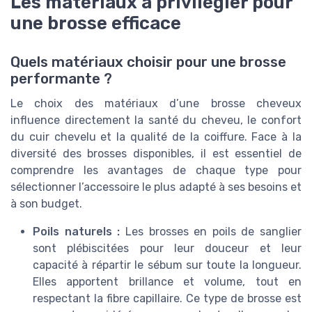
Les matériaux à privilégier pour
une brosse efficace
Quels matériaux choisir pour une brosse
performante ?
Le choix des matériaux d’une brosse cheveux
influence directement la santé du cheveu, le confort
du cuir chevelu et la qualité de la coiffure. Face à la
diversité des brosses disponibles, il est essentiel de
comprendre les avantages de chaque type pour
sélectionner l’accessoire le plus adapté à ses besoins et
à son budget.
Poils naturels :
Les brosses en poils de sanglier
sont plébiscitées pour leur douceur et leur
capacité à répartir le sébum sur toute la longueur.
Elles apportent brillance et volume, tout en
respectant la fibre capillaire. Ce type de brosse est