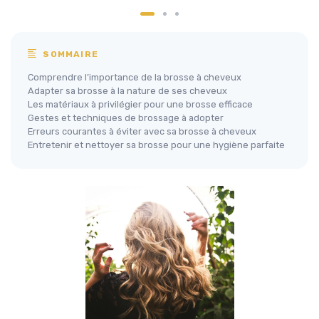
SOMMAIRE
Comprendre l’importance de la brosse à cheveux
Adapter sa brosse à la nature de ses cheveux
Les matériaux à privilégier pour une brosse efficace
Gestes et techniques de brossage à adopter
Erreurs courantes à éviter avec sa brosse à cheveux
Entretenir et nettoyer sa brosse pour une hygiène parfaite