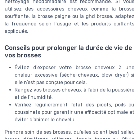
nettoyage hebdomadaire est recommandé. Si vous
utilisez des accessoires cheveux comme la brosse
soufflante, la brosse peigne ou la ghd brosse, adaptez
la fréquence selon l’usage et les produits coiffants
appliqués.
Conseils pour prolonger la durée de vie de
vos brosses
Évitez d’exposer votre brosse cheveux à une
chaleur excessive (sèche-cheveux, blow dryer) si
elle n’est pas conçue pour cela.
Rangez vos brosses cheveux à l’abri de la poussière
et de l’humidité.
Vérifiez régulièrement l’état des picots, poils ou
coussinets pour garantir une efficacité optimale et
éviter d’abîmer le chevelu.
Prendre soin de ses brosses, qu’elles soient best seller,