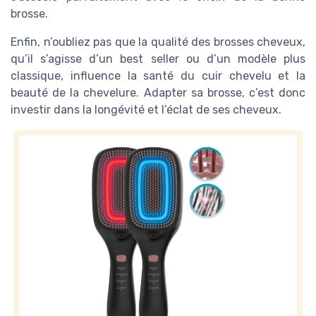
brosse.
Enfin, n’oubliez pas que la qualité des brosses cheveux,
qu’il s’agisse d’un best seller ou d’un modèle plus
classique, influence la santé du cuir chevelu et la
beauté de la chevelure. Adapter sa brosse, c’est donc
investir dans la longévité et l’éclat de ses cheveux.