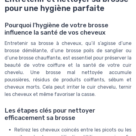
pour une hygiène parfaite
Pourquoi l’hygiène de votre brosse
influence la santé de vos cheveux
Entretenir sa brosse à cheveux, qu’il s’agisse d’une
brosse démêlante, d’une brosse poils de sanglier ou
d’une brosse chauffante, est essentiel pour préserver la
beauté de votre coiffure et la santé de votre cuir
chevelu. Une brosse mal nettoyée accumule
poussières, résidus de produits coiffants, sébum et
cheveux morts. Cela peut irriter le cuir chevelu, ternir
les cheveux et même favoriser la casse.
Les étapes clés pour nettoyer
efficacement sa brosse
Retirez les cheveux coincés entre les picots ou les