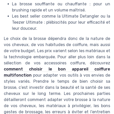
La brosse soufflante ou chauffante : pour un
brushing rapide et un volume maîtrisé.
Les best seller comme la Ultimate Detangler ou la
Teezer Ultimate : plébiscités pour leur efficacité et
leur douceur.
Le choix de la brosse dépendra donc de la nature de
vos cheveux, de vos habitudes de coiffure, mais aussi
de votre budget. Les prix varient selon les matériaux et
la technologie embarquée. Pour aller plus loin dans la
sélection de vos accessoires coiffure, découvrez
comment choisir le bon appareil coiffure
multifonction
pour adapter vos outils à vos envies de
styles variés. Prendre le temps de bien choisir sa
brosse, c’est investir dans la beauté et la santé de ses
cheveux sur le long terme. Les prochaines parties
détailleront comment adapter votre brosse à la nature
de vos cheveux, les matériaux à privilégier, les bons
gestes de brossage, les erreurs à éviter et l’entretien