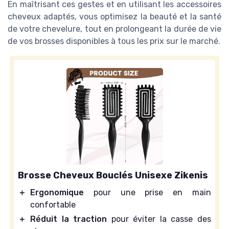
En maîtrisant ces gestes et en utilisant les accessoires
cheveux adaptés, vous optimisez la beauté et la santé
de votre chevelure, tout en prolongeant la durée de vie
de vos brosses disponibles à tous les prix sur le marché.
Brosse Cheveux Bouclés Unisexe Zikenis
＋
Ergonomique
pour une prise en main
confortable
＋
Réduit la traction
pour éviter la casse des