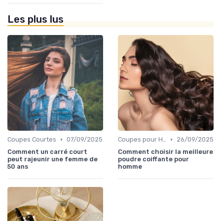
Les plus lus
•
•
Coupes Courtes
07/09/2025
Coupes pour Hommes
26/09/2025
Comment un carré court
Comment choisir la meilleure
peut rajeunir une femme de
poudre coiffante pour
50 ans
homme