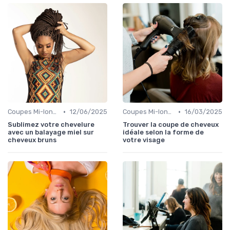
•
•
Coupes Mi-longues
12/06/2025
Coupes Mi-longues
16/03/2025
Sublimez votre chevelure
Trouver la coupe de cheveux
avec un balayage miel sur
idéale selon la forme de
cheveux bruns
votre visage