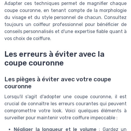
Adapter ces techniques permet de magnifier chaque
coupe couronne, en tenant compte de la morphologie
du visage et du style personnel de chacun. Consultez
toujours un coiffeur professionnel pour bénéficier de
conseils personnalisés et d'une expertise fiable quant à
vos choix de coiffure.
Les erreurs à éviter avec la
coupe couronne
Les pièges à éviter avec votre coupe
couronne
Lorsqu'il s'agit d'adopter une coupe couronne, il est
crucial de connaître les erreurs courantes qui peuvent
compromettre votre look. Voici quelques éléments à
surveiller pour maintenir votre coiffure impeccable :
Négliger la longueur et le volume
: Gardez un