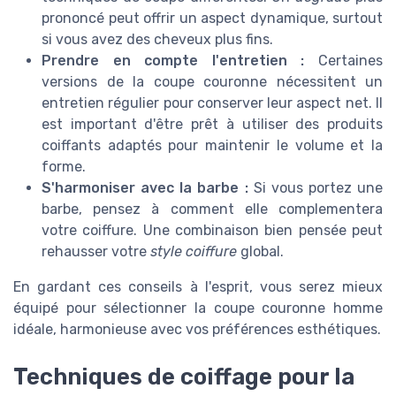
prononcé peut offrir un aspect dynamique, surtout
si vous avez des cheveux plus fins.
Prendre en compte l'entretien :
Certaines
versions de la coupe couronne nécessitent un
entretien régulier pour conserver leur aspect net. Il
est important d'être prêt à utiliser des produits
coiffants adaptés pour maintenir le volume et la
forme.
S'harmoniser avec la barbe :
Si vous portez une
barbe, pensez à comment elle complementera
votre coiffure. Une combinaison bien pensée peut
rehausser votre
style coiffure
global.
En gardant ces conseils à l'esprit, vous serez mieux
équipé pour sélectionner la coupe couronne homme
idéale, harmonieuse avec vos préférences esthétiques.
Techniques de coiffage pour la