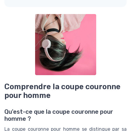
Comprendre la coupe couronne
pour homme
Qu'est-ce que la coupe couronne pour
homme ?
La coupe couronne pour homme se distingue par sa