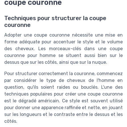
coupe couronne
Techniques pour structurer la coupe
couronne
Adopter une coupe couronne nécessite une mise en
forme adéquate pour accentuer le style et le volume
des cheveux. Les morceaux-clés dans une coupe
couronne pour homme se situent aussi bien sur le
dessus que sur les côtés, ainsi que sur la nuque.
Pour structurer correctement la couronne, commencez
par considérer le type de cheveux de l'homme en
question, qu'ils soient raides ou bouclés. L'une des
techniques populaires pour créer une coupe couronne
est le dégradé américain. Ce style est souvent utilisé
pour donner une apparence raffinée et nette, en jouant
sur les longueurs et le contraste entre le dessus et les
côtés.