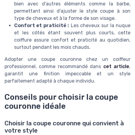
bien avec d'autres éléments comme la
barbe
,
permettant ainsi d'ajuster le
style coupe
à son
type de cheveux
et à la forme de son
visage
.
Confort et praticité :
Les cheveux sur la nuque
et les côtés étant souvent plus courts, cette
coiffure assure confort et praticité au quotidien,
surtout pendant les mois chauds.
Adopter une coupe couronne chez un
coiffeur
professionnel, comme recommandé dans
cet article
,
garantit une finition impeccable et un style
parfaitement adapté à chaque individu.
Conseils pour choisir la coupe
couronne idéale
Choisir la coupe couronne qui convient à
votre style