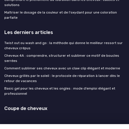
solutions
Maîtriser le dosage de la couleur et de l'oxydant pour une coloration
parfaite
Les derniers articles
Twist out ou wash and go : la méthode qui donne le meilleur ressort sur
cheveux crépus
Cheveux 4A : comprendre, structurer et sublimer ce motif de boucles
serrées
Comment sublimer ses cheveux avec un claw clip élégant et moderne
Cheveux grillés par le soleil : le protocole de réparation à lancer dès le
retour de vacances
Basic gel pour les cheveux et les ongles : mode d’emploi élégant et
professionnel
Coupe de cheveux