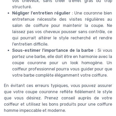
vos cheveux, sans créer d'effet gras ou trop
structuré.
Négliger l'entretien régulier
: Une couronne bien
entretenue nécessite des visites régulières au
salon de coiffure pour maintenir la coupe. Ne
laissez pas vos cheveux pousser sans contrôle, ce
qui pourrait altérer le style recherché et rendre
l'entretien difficile.
Sous-estimer l'importance de la barbe
: Si vous
portez une barbe, elle doit être en harmonie avec la
coupe couronne pour un look homogène. Un
coiffeur professionnel pourra vous guider pour que
votre barbe complète élégamment votre coiffure.
En évitant ces erreurs typiques, vous pouvez assurer
que votre coupe couronne reflète fidèlement le style
que vous désirez. Prenez conseil auprès de votre
coiffeur et utilisez les bons produits pour une coiffure
homme impeccable et moderne.