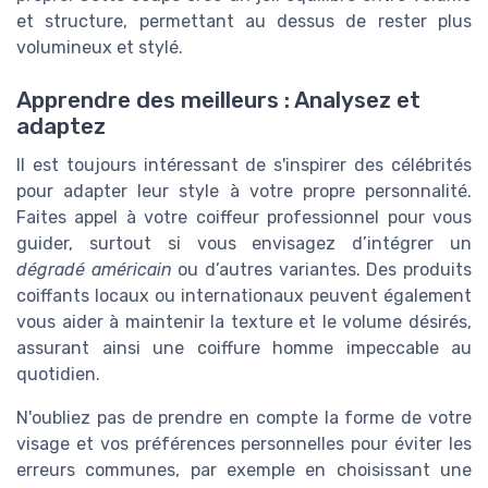
et structure, permettant au dessus de rester plus
volumineux et stylé.
Apprendre des meilleurs : Analysez et
adaptez
Il est toujours intéressant de s'inspirer des célébrités
pour adapter leur style à votre propre personnalité.
Faites appel à votre coiffeur professionnel pour vous
guider, surtout si vous envisagez d’intégrer un
dégradé américain
ou d’autres variantes. Des produits
coiffants locaux ou internationaux peuvent également
vous aider à maintenir la texture et le volume désirés,
assurant ainsi une coiffure homme impeccable au
quotidien.
N'oubliez pas de prendre en compte la forme de votre
visage et vos préférences personnelles pour éviter les
erreurs communes, par exemple en choisissant une