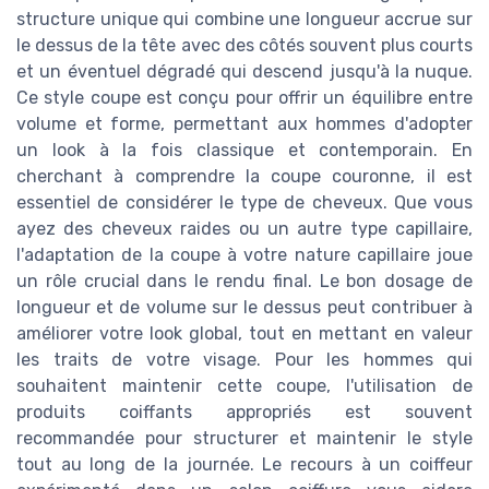
structure unique qui combine une longueur accrue sur
le dessus de la tête avec des côtés souvent plus courts
et un éventuel dégradé qui descend jusqu'à la nuque.
Ce style coupe est conçu pour offrir un équilibre entre
volume et forme, permettant aux hommes d'adopter
un look à la fois classique et contemporain. En
cherchant à comprendre la coupe couronne, il est
essentiel de considérer le type de cheveux. Que vous
ayez des cheveux raides ou un autre type capillaire,
l'adaptation de la coupe à votre nature capillaire joue
un rôle crucial dans le rendu final. Le bon dosage de
longueur et de volume sur le dessus peut contribuer à
améliorer votre look global, tout en mettant en valeur
les traits de votre visage. Pour les hommes qui
souhaitent maintenir cette coupe, l'utilisation de
produits coiffants appropriés est souvent
recommandée pour structurer et maintenir le style
tout au long de la journée. Le recours à un coiffeur