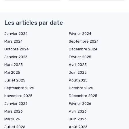
Les articles par date
Janvier 2024
Février 2024
Mars 2024
Septembre 2024
Octobre 2024
Décembre 2024
Janvier 2025
Février 2025
Mars 2025
Avril 2025
Mai 2025
Juin 2025
Juillet 2025
Août 2025
Septembre 2025
Octobre 2025
Novembre 2025
Décembre 2025
Janvier 2026
Février 2026
Mars 2026
Avril 2026
Mai 2026
Juin 2026
Juillet 2026
Août 2026