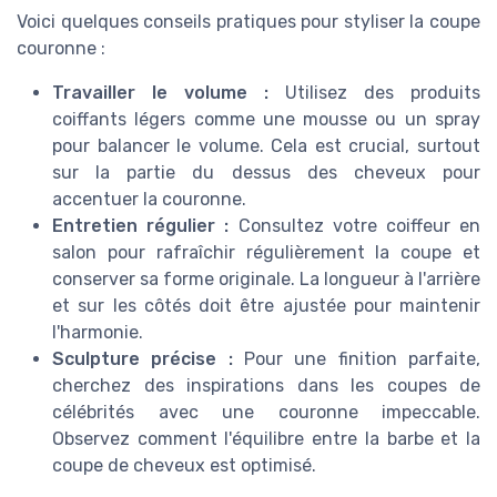
Voici quelques conseils pratiques pour styliser la coupe
couronne :
Travailler le volume :
Utilisez des produits
coiffants légers comme une mousse ou un spray
pour balancer le volume. Cela est crucial, surtout
sur la partie du dessus des cheveux pour
accentuer la couronne.
Entretien régulier :
Consultez votre coiffeur en
salon pour rafraîchir régulièrement la coupe et
conserver sa forme originale. La longueur à l'arrière
et sur les côtés doit être ajustée pour maintenir
l'harmonie.
Sculpture précise :
Pour une finition parfaite,
cherchez des inspirations dans les coupes de
célébrités avec une couronne impeccable.
Observez comment l'équilibre entre la barbe et la
coupe de cheveux est optimisé.