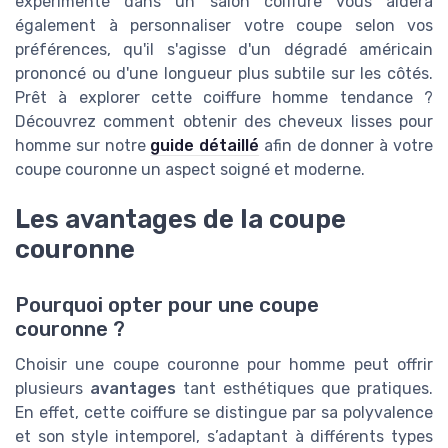
expérimenté dans un salon coiffure vous aidera
également à personnaliser votre coupe selon vos
préférences, qu'il s'agisse d'un dégradé américain
prononcé ou d'une longueur plus subtile sur les côtés.
Prêt à explorer cette coiffure homme tendance ?
Découvrez comment obtenir des cheveux lisses pour
homme sur notre
guide détaillé
afin de donner à votre
coupe couronne un aspect soigné et moderne.
Les avantages de la coupe
couronne
Pourquoi opter pour une coupe
couronne ?
Choisir une coupe couronne pour homme peut offrir
plusieurs
avantages
tant esthétiques que pratiques.
En effet, cette coiffure se distingue par sa polyvalence
et son style intemporel, s’adaptant à différents
types