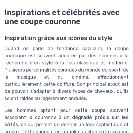
Inspirations et célébrités avec
une coupe couronne
Inspiration grâce aux icônes du style
Quand on parle de tendance capillaire, la coupe
couronne est souvent adoptée par des hommes à la
recherche d’un style à la fois classique et moderne.
Plusieurs personnalités connues du monde du sport, de
la musique et du cinéma, affectionnent
particulièrement cette coiffure. Son principal atout est
de pouvoir s’adapter à divers types de cheveux, qu’ils
soient raides ou légèrement ondulés.
Les hommes optant pour cette coupe souvent
associent la couronne à un
dégradé précis sur les
côtés
, ce qui permet de donner un look sophistiqué et
propre. Cette coupe crée un joli équilibre entre volume