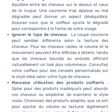
équilibre entre les cheveux sur le dessus et ceux
de la nuque. Une couronne trop épaisse ou mal
dégradée peut donner un aspect déséquilibré.
Assurez-vous que le coiffeur ajuste le dégradé
pour correspondre à la forme de votre visage.
Ignorer le type de cheveux
: La coupe couronne
peut sembler différente selon la texture des
cheveux. Pour les cheveux raides, le volume et le
mouvement peuvent être difficiles à obtenir, tandis
que les cheveux bouclés ou ondulés offriront
naturellement un look plus volumineux. Consultez
votre coiffeur pour des conseils personnalisés sur
le style idéal selon votre type de cheveux.
Mauvaise utilisation des produits coiffants
:
Opter pour des produits inadéquats peut alourdir
vos cheveux ou empêcher de maintenir le style
voulu. Choisissez des produits adaptés, que ce soit
pour ajouter du volume ou texturer légèrement