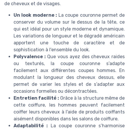
de cheveux
et de visages.
Un look moderne :
La coupe couronne permet de
conserver du
volume
sur le dessus de la tête, ce
qui est idéal pour un
style
moderne et dynamique.
Les variations de longueur et le
dégradé
américain
apportent une touche de caractère et de
sophistication à l'ensemble du
look
.
Polyvalence :
Que vous ayez des cheveux raides
ou texturés, la coupe couronne s’adapte
facilement aux différentes
coupes hommes
. En
modulant la
longueur
des cheveux dessus, elle
permet de varier les styles et de s’adapter aux
occasions formelles ou décontractées.
Entretien facilité :
Grâce à la structure même de
cette coiffure, les hommes peuvent facilement
coiffer leurs cheveux à l'aide de
produits coiffants
aisément disponibles dans les
salons de coiffure
.
Adaptabilité :
La coupe couronne s’harmonise