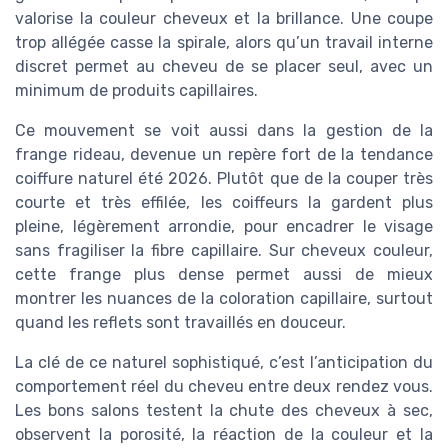
valorise la couleur cheveux et la brillance. Une coupe
trop allégée casse la spirale, alors qu’un travail interne
discret permet au cheveu de se placer seul, avec un
minimum de produits capillaires.
Ce mouvement se voit aussi dans la gestion de la
frange rideau, devenue un repère fort de la tendance
coiffure naturel été 2026. Plutôt que de la couper très
courte et très effilée, les coiffeurs la gardent plus
pleine, légèrement arrondie, pour encadrer le visage
sans fragiliser la fibre capillaire. Sur cheveux couleur,
cette frange plus dense permet aussi de mieux
montrer les nuances de la coloration capillaire, surtout
quand les reflets sont travaillés en douceur.
La clé de ce naturel sophistiqué, c’est l’anticipation du
comportement réel du cheveu entre deux rendez vous.
Les bons salons testent la chute des cheveux à sec,
observent la porosité, la réaction de la couleur et la