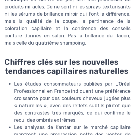
produits miracles. Ce ne sont ni les sprays texturisants
ni les sérums de brillance miroir qui font la différence,
mais la qualité de la coupe, la pertinence de la
coloration capillaire et la cohérence des conseils
coiffure donnés en salon. Pas la brillance du flacon,
mais celle du quatrième shampoing.
Chiffres clés sur les nouvelles
tendances capillaires naturelles
Les études consommateurs publiées par L’Oréal
Professionnel en France indiquent une préférence
croissante pour des couleurs cheveux jugées plus
« naturelles », avec des reflets subtils plutôt que
des contrastes très marqués, ce qui confirme le
recul des ombrés extrêmes.
Les analyses de Kantar sur le marché capillaire
montrent une progression nette des ventes de