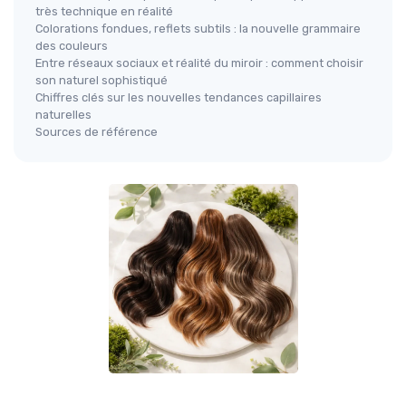
très technique en réalité
Colorations fondues, reflets subtils : la nouvelle grammaire
des couleurs
Entre réseaux sociaux et réalité du miroir : comment choisir
son naturel sophistiqué
Chiffres clés sur les nouvelles tendances capillaires
naturelles
Sources de référence