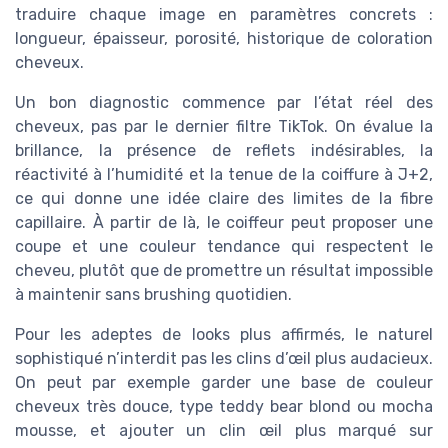
traduire chaque image en paramètres concrets :
longueur, épaisseur, porosité, historique de coloration
cheveux.
Un bon diagnostic commence par l’état réel des
cheveux, pas par le dernier filtre TikTok. On évalue la
brillance, la présence de reflets indésirables, la
réactivité à l’humidité et la tenue de la coiffure à J+2,
ce qui donne une idée claire des limites de la fibre
capillaire. À partir de là, le coiffeur peut proposer une
coupe et une couleur tendance qui respectent le
cheveu, plutôt que de promettre un résultat impossible
à maintenir sans brushing quotidien.
Pour les adeptes de looks plus affirmés, le naturel
sophistiqué n’interdit pas les clins d’œil plus audacieux.
On peut par exemple garder une base de couleur
cheveux très douce, type teddy bear blond ou mocha
mousse, et ajouter un clin œil plus marqué sur