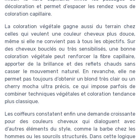
décoloration et permet d’espacer les rendez vous de
coloration capillaire.
La coloration végétale gagne aussi du terrain chez
celles qui veulent une couleur cheveux plus douce,
même si elle ne convient pas à tous les objectifs. Sur
des cheveux bouclés ou très sensibilisés, une bonne
coloration végétale peut renforcer la fibre capillaire,
apporter de la brillance et des reflets chauds sans
casser le mouvement naturel. En revanche, elle ne
permet pas toujours d’obtenir un blond très clair ou un
cherry mocha ultra précis, ce qui impose parfois de
combiner techniques végétales et coloration tendance
plus classique.
Les coiffeurs constatent enfin une demande croissante
pour des couleurs cheveux qui dialoguent avec
d’autres éléments du style, comme la barbe chez les
hommes ou les sourcils structurés. Dans cette logique