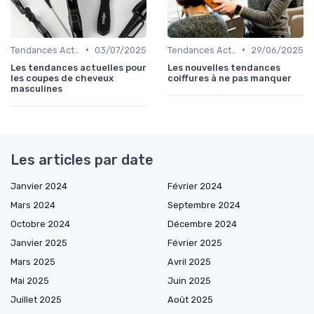
•
•
Tendances Actuelles
03/07/2025
Tendances Actuelles
29/06/2025
Les tendances actuelles pour
Les nouvelles tendances
les coupes de cheveux
coiffures à ne pas manquer
masculines
Les articles par date
Janvier 2024
Février 2024
Mars 2024
Septembre 2024
Octobre 2024
Décembre 2024
Janvier 2025
Février 2025
Mars 2025
Avril 2025
Mai 2025
Juin 2025
Juillet 2025
Août 2025