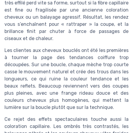
très effilé perd vite sa forme, surtout si la fibre capillaire
est fine ou fragilisée par une ancienne coloration
cheveux ou un balayage agressif. Résultat, les rendez
vous s’enchaînent pour « rattraper » la coupe, et la
brillance finit par chuter à force de passages de
ciseaux et de chaleur.
Les clientes aux cheveux bouclés ont été les premières
à tourner la page des tendances coiffure trop
découpées. Sur une boucle, chaque mèche trop courte
casse le mouvement naturel et crée des trous dans les
longueurs, ce qui ruine la couleur tendance et les
beaux reflets. Beaucoup reviennent vers des coupes
plus pleines, avec une frange rideau douce et des
couleurs cheveux plus homogènes, qui mettent la
lumière sur la boucle plutôt que sur la technique.
Ce rejet des effets spectaculaires touche aussi la
coloration capillaire. Les ombrés très contrastés, les