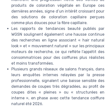
produits de coloration végétale en Europe ces
dernières années, signe d’un intérêt croissant pour
des solutions de coloration capillaire perçues
comme plus douces pour la fibre capillaire.
Les rapports de tendances beauté publiés par
WGSN soulignent également une hausse continue
des recherches en ligne associant « hair natural
look » et « mouvement naturel » sur les principaux
moteurs de recherche, ce qui reflète l’appétit des
consommatrices pour des coiffures plus réalistes
et moins transformées.
Plusieurs grands réseaux de salons français, dans
leurs enquêtes internes relayées par la presse
professionnelle, signalent une baisse sensible des
demandes de coupes très dégradées, au profit de
coupes dites « pleines » ou « structurées en
interne », en phase avec cette tendance coiffure
naturel été 2026.