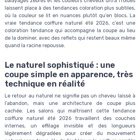
balayages zébrés et les couleurs cheveux ultra froides
laissent place à des tendances coloration plus subtiles,
où la couleur se lit en nuances plutôt qu’en blocs. La
vraie tendance coiffure naturel été 2026, c’est une
coloration tendance qui accompagne la coupe au lieu
de la dominer, avec des reflets qui restent beaux même
quand la racine repousse.
Le naturel sophistiqué : une
coupe simple en apparence, très
technique en réalité
Le retour au naturel ne signifie pas un cheveu laissé à
l’abandon, mais une architecture de coupe plus
cachée. Les salons qui maîtrisent cette tendance
coiffure naturel été 2026 travaillent des couches
internes, un effilage invisible et des longueurs
légèrement dégradées pour créer du mouvement