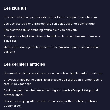
Les plus lus
Les bienfaits insoupçonnés de la poudre de sidr pour vos cheveux
Les secrets du blond irisé cendré : un éclat subtil et sophistiqué
Les bienfaits du shampoing Kydra pour vos cheveux
Comprendre le phénomène du tourbillon dans les cheveux : causes et
solutions
Maîtriser le dosage de la couleur et de l'oxydant pour une coloration
parfaite
Les derniers articles
Comment sublimer ses cheveux avec un claw clip élégant et moderne
Cheveux grillés par le soleil : le protocole de réparation à lancer dès le
retour de vacances
Basic gel pour les cheveux et les ongles : mode d’emploi élégant et
professionnel
Cuir chevelu qui gratte en été : sueur, casquette et chlore, le trio à
désamorcer