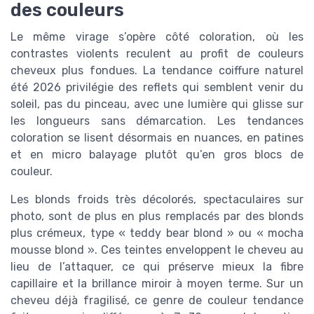
des couleurs
Le même virage s’opère côté coloration, où les
contrastes violents reculent au profit de couleurs
cheveux plus fondues. La tendance coiffure naturel
été 2026 privilégie des reflets qui semblent venir du
soleil, pas du pinceau, avec une lumière qui glisse sur
les longueurs sans démarcation. Les tendances
coloration se lisent désormais en nuances, en patines
et en micro balayage plutôt qu’en gros blocs de
couleur.
Les blonds froids très décolorés, spectaculaires sur
photo, sont de plus en plus remplacés par des blonds
plus crémeux, type « teddy bear blond » ou « mocha
mousse blond ». Ces teintes enveloppent le cheveu au
lieu de l’attaquer, ce qui préserve mieux la fibre
capillaire et la brillance miroir à moyen terme. Sur un
cheveu déjà fragilisé, ce genre de couleur tendance