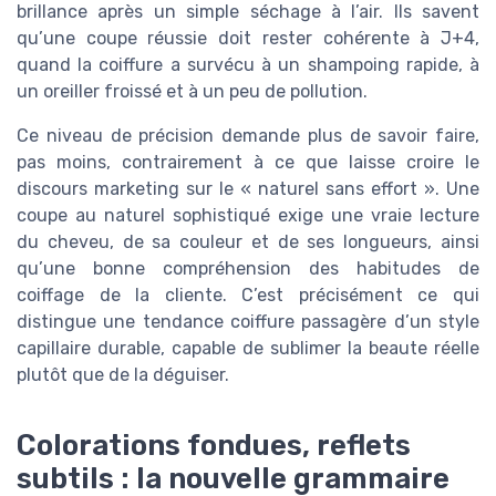
brillance après un simple séchage à l’air. Ils savent
qu’une coupe réussie doit rester cohérente à J+4,
quand la coiffure a survécu à un shampoing rapide, à
un oreiller froissé et à un peu de pollution.
Ce niveau de précision demande plus de savoir faire,
pas moins, contrairement à ce que laisse croire le
discours marketing sur le « naturel sans effort ». Une
coupe au naturel sophistiqué exige une vraie lecture
du cheveu, de sa couleur et de ses longueurs, ainsi
qu’une bonne compréhension des habitudes de
coiffage de la cliente. C’est précisément ce qui
distingue une tendance coiffure passagère d’un style
capillaire durable, capable de sublimer la beaute réelle
plutôt que de la déguiser.
Colorations fondues, reflets
subtils : la nouvelle grammaire