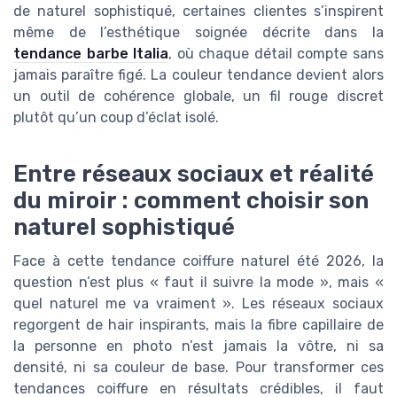
de naturel sophistiqué, certaines clientes s’inspirent
même de l’esthétique soignée décrite dans la
tendance barbe Italia
, où chaque détail compte sans
jamais paraître figé. La couleur tendance devient alors
un outil de cohérence globale, un fil rouge discret
plutôt qu’un coup d’éclat isolé.
Entre réseaux sociaux et réalité
du miroir : comment choisir son
naturel sophistiqué
Face à cette tendance coiffure naturel été 2026, la
question n’est plus « faut il suivre la mode », mais «
quel naturel me va vraiment ». Les réseaux sociaux
regorgent de hair inspirants, mais la fibre capillaire de
la personne en photo n’est jamais la vôtre, ni sa
densité, ni sa couleur de base. Pour transformer ces
tendances coiffure en résultats crédibles, il faut