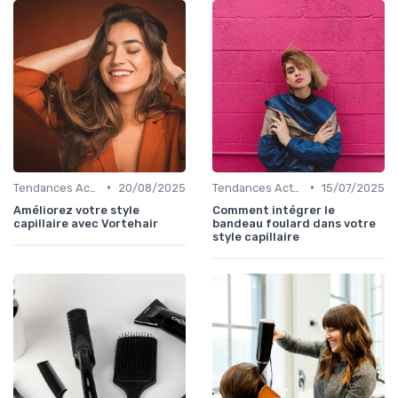
•
•
Tendances Actuelles
20/08/2025
Tendances Actuelles
15/07/2025
Améliorez votre style
Comment intégrer le
capillaire avec Vortehair
bandeau foulard dans votre
style capillaire