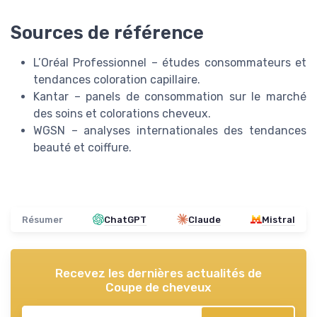
Sources de référence
L’Oréal Professionnel – études consommateurs et
tendances coloration capillaire.
Kantar – panels de consommation sur le marché
des soins et colorations cheveux.
WGSN – analyses internationales des tendances
beauté et coiffure.
Résumer
ChatGPT
Claude
Mistral
Recevez les dernières actualités de
Coupe de cheveux