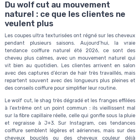
Du wolf cut au mouvement
naturel : ce que les clientes ne
veulent plus
Les coupes ultra texturisées ont régné sur les cheveux
pendant plusieurs saisons. Aujourd’hui, la vraie
tendance coiffure naturel été 2026, ce sont des
cheveu plus calmes, avec un mouvement naturel qui
vit bien au quotidien. Les clientes arrivent en salon
avec des captures d’écran de hair très travaillés, mais
repartent souvent avec des longueurs plus pleines et
des conseils coiffure pour simplifier leur routine.
Le wolf cut, le shag très dégradé et les franges effilées
à l’extrême ont un point commun : ils vieillissent mal
sur la fibre capillaire réelle, celle qui gonfle sous la pluie
et regraisse à J+3. Sur Instagram, ces tendances
coiffure semblent légères et aériennes, mais sur des
cheveux bouclés ou des cheveux couleur déjà