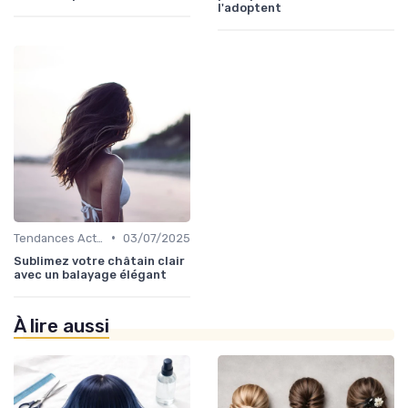
l'adoptent
•
Tendances Actuelles
03/07/2025
Sublimez votre châtain clair
avec un balayage élégant
À lire aussi