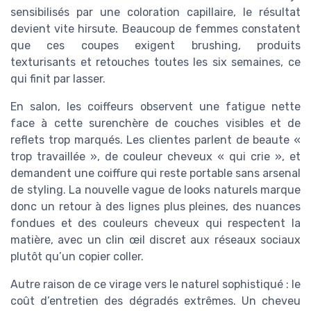
sensibilisés par une coloration capillaire, le résultat
devient vite hirsute. Beaucoup de femmes constatent
que ces coupes exigent brushing, produits
texturisants et retouches toutes les six semaines, ce
qui finit par lasser.
En salon, les coiffeurs observent une fatigue nette
face à cette surenchère de couches visibles et de
reflets trop marqués. Les clientes parlent de beaute «
trop travaillée », de couleur cheveux « qui crie », et
demandent une coiffure qui reste portable sans arsenal
de styling. La nouvelle vague de looks naturels marque
donc un retour à des lignes plus pleines, des nuances
fondues et des couleurs cheveux qui respectent la
matière, avec un clin œil discret aux réseaux sociaux
plutôt qu’un copier coller.
Autre raison de ce virage vers le naturel sophistiqué : le
coût d’entretien des dégradés extrêmes. Un cheveu