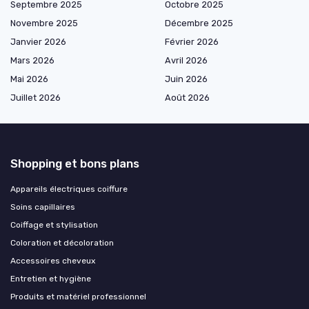
Septembre 2025
Octobre 2025
Novembre 2025
Décembre 2025
Janvier 2026
Février 2026
Mars 2026
Avril 2026
Mai 2026
Juin 2026
Juillet 2026
Août 2026
Shopping et bons plans
Appareils électriques coiffure
Soins capillaires
Coiffage et stylisation
Coloration et décoloration
Accessoires cheveux
Entretien et hygiène
Produits et matériel professionnel