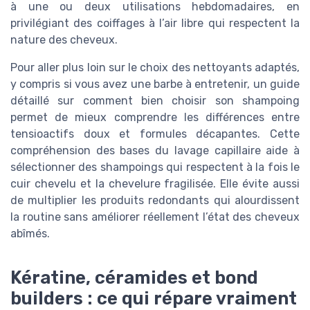
à une ou deux utilisations hebdomadaires, en
privilégiant des coiffages à l’air libre qui respectent la
nature des cheveux.
Pour aller plus loin sur le choix des nettoyants adaptés,
y compris si vous avez une barbe à entretenir, un guide
détaillé sur comment bien choisir son shampoing
permet de mieux comprendre les différences entre
tensioactifs doux et formules décapantes. Cette
compréhension des bases du lavage capillaire aide à
sélectionner des shampoings qui respectent à la fois le
cuir chevelu et la chevelure fragilisée. Elle évite aussi
de multiplier les produits redondants qui alourdissent
la routine sans améliorer réellement l’état des cheveux
abîmés.
Kératine, céramides et bond
builders : ce qui répare vraiment