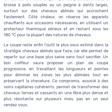
brosse à poils souples ou un peigne à dents larges,
surtout sur des cheveux abîmés qui accrochent
facilement. Côté chaleur, on réserve les appareils
chauffants aux occasions nécessaires, en utilisant un
protecteur thermique sérieux et en restant sous les
180 °C pour la plupart des natures de cheveux.
La coupe reste enfin l’outil le plus sous estimé dans la
stratégie cheveux abîmés que faire, car elle permet de
repartir sur une base plus saine sans tout sacrifier. Un
bon coiffeur saura proposer un plan de coupe
progressive, en travaillant les longueurs et pointes
pour éliminer les zones les plus abîmées tout en
préservant la chevelure. Ce compromis, associé à des
soins capillaires cohérents, permet de transformer des
cheveux ternes et cassants en une fibre plus dense et
plus résistante sur plusieurs mois, pas en un seul
rendez vous.