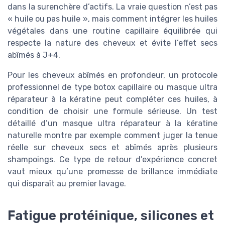
dans la surenchère d’actifs. La vraie question n’est pas
« huile ou pas huile », mais comment intégrer les huiles
végétales dans une routine capillaire équilibrée qui
respecte la nature des cheveux et évite l’effet secs
abîmés à J+4.
Pour les cheveux abîmés en profondeur, un protocole
professionnel de type botox capillaire ou masque ultra
réparateur à la kératine peut compléter ces huiles, à
condition de choisir une formule sérieuse. Un test
détaillé d’un masque ultra réparateur à la kératine
naturelle montre par exemple comment juger la tenue
réelle sur cheveux secs et abîmés après plusieurs
shampoings. Ce type de retour d’expérience concret
vaut mieux qu’une promesse de brillance immédiate
qui disparaît au premier lavage.
Fatigue protéinique, silicones et