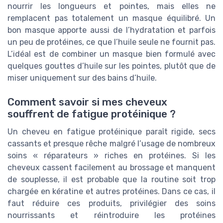
nourrir les longueurs et pointes, mais elles ne
remplacent pas totalement un masque équilibré. Un
bon masque apporte aussi de l’hydratation et parfois
un peu de protéines, ce que l’huile seule ne fournit pas.
L’idéal est de combiner un masque bien formulé avec
quelques gouttes d’huile sur les pointes, plutôt que de
miser uniquement sur des bains d’huile.
Comment savoir si mes cheveux
souffrent de fatigue protéinique ?
Un cheveu en fatigue protéinique paraît rigide, secs
cassants et presque rêche malgré l’usage de nombreux
soins « réparateurs » riches en protéines. Si les
cheveux cassent facilement au brossage et manquent
de souplesse, il est probable que la routine soit trop
chargée en kératine et autres protéines. Dans ce cas, il
faut réduire ces produits, privilégier des soins
nourrissants et réintroduire les protéines