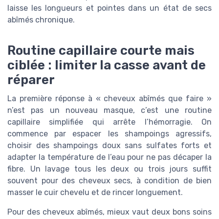
laisse les longueurs et pointes dans un état de secs
abîmés chronique.
Routine capillaire courte mais
ciblée : limiter la casse avant de
réparer
La première réponse à « cheveux abîmés que faire »
n’est pas un nouveau masque, c’est une routine
capillaire simplifiée qui arrête l’hémorragie. On
commence par espacer les shampoings agressifs,
choisir des shampoings doux sans sulfates forts et
adapter la température de l’eau pour ne pas décaper la
fibre. Un lavage tous les deux ou trois jours suffit
souvent pour des cheveux secs, à condition de bien
masser le cuir chevelu et de rincer longuement.
Pour des cheveux abîmés, mieux vaut deux bons soins