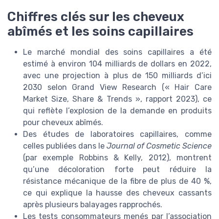
Chiffres clés sur les cheveux
abîmés et les soins capillaires
Le marché mondial des soins capillaires a été
estimé à environ 104 milliards de dollars en 2022,
avec une projection à plus de 150 milliards d’ici
2030 selon Grand View Research (« Hair Care
Market Size, Share & Trends », rapport 2023), ce
qui reflète l’explosion de la demande en produits
pour cheveux abîmés.
Des études de laboratoires capillaires, comme
celles publiées dans le
Journal of Cosmetic Science
(par exemple Robbins & Kelly, 2012), montrent
qu’une décoloration forte peut réduire la
résistance mécanique de la fibre de plus de 40 %,
ce qui explique la hausse des cheveux cassants
après plusieurs balayages rapprochés.
Les tests consommateurs menés par l’association