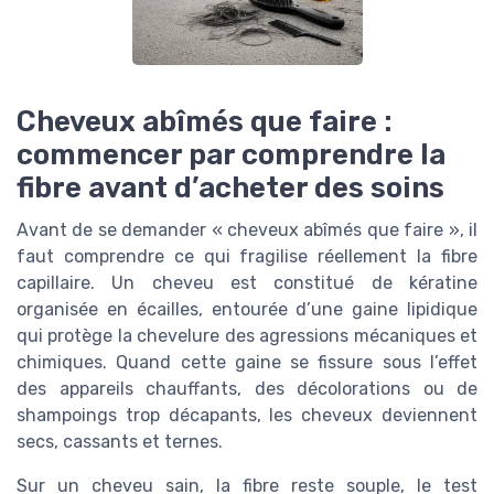
Cheveux abîmés que faire :
commencer par comprendre la
fibre avant d’acheter des soins
Avant de se demander « cheveux abîmés que faire », il
faut comprendre ce qui fragilise réellement la fibre
capillaire. Un cheveu est constitué de kératine
organisée en écailles, entourée d’une gaine lipidique
qui protège la chevelure des agressions mécaniques et
chimiques. Quand cette gaine se fissure sous l’effet
des appareils chauffants, des décolorations ou de
shampoings trop décapants, les cheveux deviennent
secs, cassants et ternes.
Sur un cheveu sain, la fibre reste souple, le test