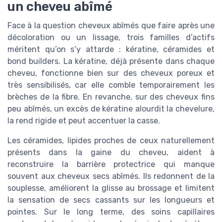
un cheveu abîmé
Face à la question cheveux abîmés que faire après une
décoloration ou un lissage, trois familles d’actifs
méritent qu’on s’y attarde : kératine, céramides et
bond builders. La kératine, déjà présente dans chaque
cheveu, fonctionne bien sur des cheveux poreux et
très sensibilisés, car elle comble temporairement les
brèches de la fibre. En revanche, sur des cheveux fins
peu abîmés, un excès de kératine alourdit la chevelure,
la rend rigide et peut accentuer la casse.
Les céramides, lipides proches de ceux naturellement
présents dans la gaine du cheveu, aident à
reconstruire la barrière protectrice qui manque
souvent aux cheveux secs abîmés. Ils redonnent de la
souplesse, améliorent la glisse au brossage et limitent
la sensation de secs cassants sur les longueurs et
pointes. Sur le long terme, des soins capillaires