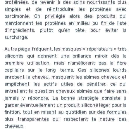
protéinées, de revenir à des soins nourrissants plus
simples et de réintroduire les protéines avec
parcimonie. On privilégie alors des produits qui
mentionnent les protéines en milieu ou fin de liste
d’ingrédients, plutôt qu’en tête, pour éviter la
surcharge.
Autre piège fréquent, les masques « réparateurs » très
siliconés qui donnent une brillance miroir dès la
première utilisation, mais n’améliorent pas la fibre
capillaire sur le long terme. Ces silicones lourds
enrobent le cheveu, masquent les abîmes cheveux et
empêchent les actifs utiles de pénétrer, ce qui
entretient la question cheveux abîmés que faire sans
jamais y répondre. La bonne stratégie consiste à
garder éventuellement un produit siliconé léger pour la
finition, tout en misant au quotidien sur des formules
plus transparentes qui respectent la nature des
cheveux.