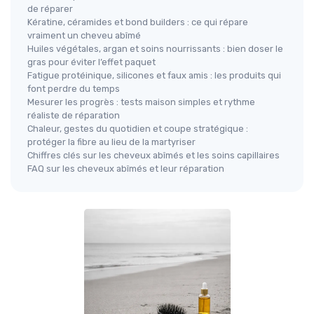
de réparer
Kératine, céramides et bond builders : ce qui répare
vraiment un cheveu abîmé
Huiles végétales, argan et soins nourrissants : bien doser le
gras pour éviter l’effet paquet
Fatigue protéinique, silicones et faux amis : les produits qui
font perdre du temps
Mesurer les progrès : tests maison simples et rythme
réaliste de réparation
Chaleur, gestes du quotidien et coupe stratégique :
protéger la fibre au lieu de la martyriser
Chiffres clés sur les cheveux abîmés et les soins capillaires
FAQ sur les cheveux abîmés et leur réparation