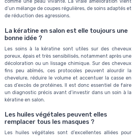
comme une peau vivante. La vraie amélioration vient
d’un mélange de coupes régulières, de soins adaptés et
de réduction des agressions.
La kératine en salon est elle toujours une
bonne idée ?
Les soins à la kératine sont utiles sur des cheveux
poreux, épais et très sensibilisés, notamment après une
décoloration ou un lissage chimique. Sur des cheveux
fins peu abîmés, ces protocoles peuvent alourdir la
chevelure, réduire le volume et accentuer la casse en
cas d’excès de protéines. Il est donc essentiel de faire
un diagnostic précis avant d’investir dans un soin à la
kératine en salon.
Les huiles végétales peuvent elles
remplacer tous les masques ?
Les huiles végétales sont d’excellentes alliées pour