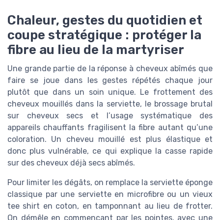
Chaleur, gestes du quotidien et
coupe stratégique : protéger la
fibre au lieu de la martyriser
Une grande partie de la réponse à cheveux abîmés que
faire se joue dans les gestes répétés chaque jour
plutôt que dans un soin unique. Le frottement des
cheveux mouillés dans la serviette, le brossage brutal
sur cheveux secs et l’usage systématique des
appareils chauffants fragilisent la fibre autant qu’une
coloration. Un cheveu mouillé est plus élastique et
donc plus vulnérable, ce qui explique la casse rapide
sur des cheveux déjà secs abîmés.
Pour limiter les dégâts, on remplace la serviette éponge
classique par une serviette en microfibre ou un vieux
tee shirt en coton, en tamponnant au lieu de frotter.
On démêle en commençant par les pointes, avec une