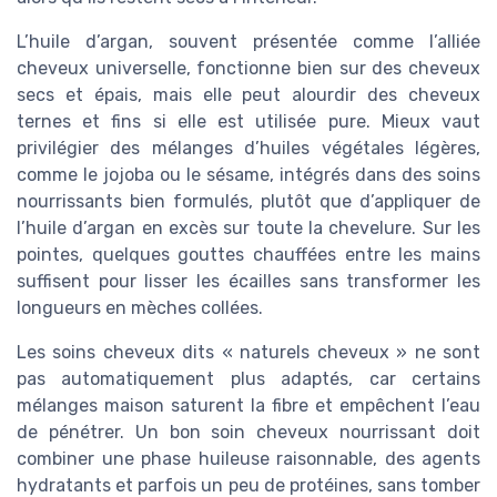
L’huile d’argan, souvent présentée comme l’alliée
cheveux universelle, fonctionne bien sur des cheveux
secs et épais, mais elle peut alourdir des cheveux
ternes et fins si elle est utilisée pure. Mieux vaut
privilégier des mélanges d’huiles végétales légères,
comme le jojoba ou le sésame, intégrés dans des soins
nourrissants bien formulés, plutôt que d’appliquer de
l’huile d’argan en excès sur toute la chevelure. Sur les
pointes, quelques gouttes chauffées entre les mains
suffisent pour lisser les écailles sans transformer les
longueurs en mèches collées.
Les soins cheveux dits « naturels cheveux » ne sont
pas automatiquement plus adaptés, car certains
mélanges maison saturent la fibre et empêchent l’eau
de pénétrer. Un bon soin cheveux nourrissant doit
combiner une phase huileuse raisonnable, des agents
hydratants et parfois un peu de protéines, sans tomber