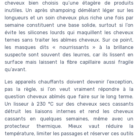
cheveux bien choisis qu’une étagère de produits
inutiles. Un après shampoing démêlant léger sur les
longueurs et un soin cheveux plus riche une fois par
semaine constituent une base solide, surtout si l’on
évite les silicones lourds qui maquillent les cheveux
ternes sans traiter les abîmes cheveux. Sur ce point,
les masques dits « nourrissants » à la brillance
suspecte sont souvent des leurres, car ils lissent en
surface mais laissent la fibre capillaire aussi fragile
qu’avant.
Les appareils chauffants doivent devenir l’exception,
pas la règle, si l’on veut vraiment répondre à la
question cheveux abîmés que faire sur le long terme.
Un lisseur à 230 °C sur des cheveux secs cassants
détruit les liaisons internes et rend les cheveux
cassants en quelques semaines, même avec un
protecteur thermique. Mieux vaut réduire la
température, limiter les passages et réserver ces outils