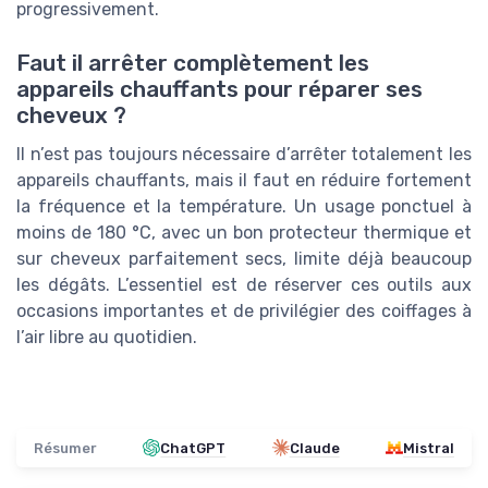
progressivement.
Faut il arrêter complètement les
appareils chauffants pour réparer ses
cheveux ?
Il n’est pas toujours nécessaire d’arrêter totalement les
appareils chauffants, mais il faut en réduire fortement
la fréquence et la température. Un usage ponctuel à
moins de 180 °C, avec un bon protecteur thermique et
sur cheveux parfaitement secs, limite déjà beaucoup
les dégâts. L’essentiel est de réserver ces outils aux
occasions importantes et de privilégier des coiffages à
l’air libre au quotidien.
Résumer
ChatGPT
Claude
Mistral