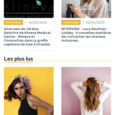
•
•
16/02/2026
12/06/2025
Interview
Interview
Interview de Jérémy
INTERVIEW - Lucy Gauthier -
Delattre de Klineva Medical
Lullaby : 6 nouvelles manières
Center : Klineva et
de s'attacher les cheveux
l'innovation dans la greffe
inclusives.
capillaire de luxe à Istanbul
Les plus lus