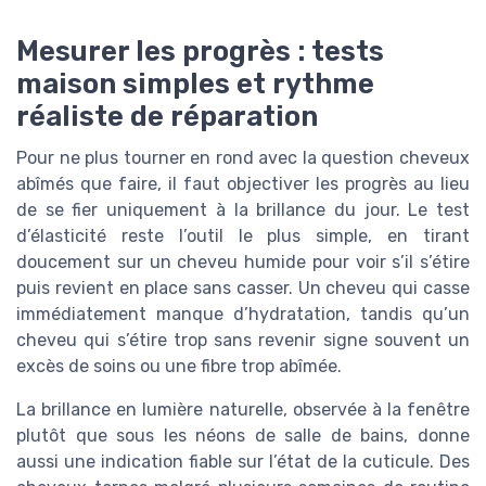
Mesurer les progrès : tests
maison simples et rythme
réaliste de réparation
Pour ne plus tourner en rond avec la question cheveux
abîmés que faire, il faut objectiver les progrès au lieu
de se fier uniquement à la brillance du jour. Le test
d’élasticité reste l’outil le plus simple, en tirant
doucement sur un cheveu humide pour voir s’il s’étire
puis revient en place sans casser. Un cheveu qui casse
immédiatement manque d’hydratation, tandis qu’un
cheveu qui s’étire trop sans revenir signe souvent un
excès de soins ou une fibre trop abîmée.
La brillance en lumière naturelle, observée à la fenêtre
plutôt que sous les néons de salle de bains, donne
aussi une indication fiable sur l’état de la cuticule. Des