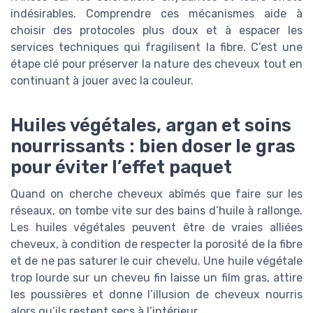
indésirables. Comprendre ces mécanismes aide à
choisir des protocoles plus doux et à espacer les
services techniques qui fragilisent la fibre. C’est une
étape clé pour préserver la nature des cheveux tout en
continuant à jouer avec la couleur.
Huiles végétales, argan et soins
nourrissants : bien doser le gras
pour éviter l’effet paquet
Quand on cherche cheveux abîmés que faire sur les
réseaux, on tombe vite sur des bains d’huile à rallonge.
Les huiles végétales peuvent être de vraies alliées
cheveux, à condition de respecter la porosité de la fibre
et de ne pas saturer le cuir chevelu. Une huile végétale
trop lourde sur un cheveu fin laisse un film gras, attire
les poussières et donne l’illusion de cheveux nourris
alors qu’ils restent secs à l’intérieur.