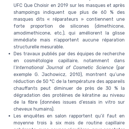
UFC Que Choisir en 2019 sur les masques et après
shampoings indiquent que plus de 60 % des
masques dits « réparateurs » contiennent une
forte proportion de silicones (dimethicone,
amodimethicone, etc.), qui améliorent la glisse
immédiate mais n’apportent aucune réparation
structurelle mesurable.
Des travaux publiés par des équipes de recherche
en cosmétologie capillaire, notamment dans
l’
International Journal of Cosmetic Science
(par
exemple G. Jachowicz, 2010), montrent qu’une
réduction de 50 °C de la température des appareils
chauffants peut diminuer de près de 30 % la
dégradation des protéines de kératine au niveau
de la fibre (données issues d’essais in vitro sur
cheveux humains).
Les enquêtes en salon rapportent qu’il faut en
moyenne trois à six mois de routine capillaire