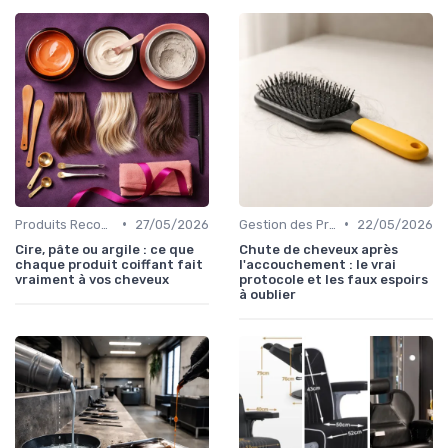
•
•
Produits Recommandés
27/05/2026
Gestion des Problèmes Capillaires
22/05/2026
Cire, pâte ou argile : ce que
Chute de cheveux après
chaque produit coiffant fait
l'accouchement : le vrai
vraiment à vos cheveux
protocole et les faux espoirs
à oublier