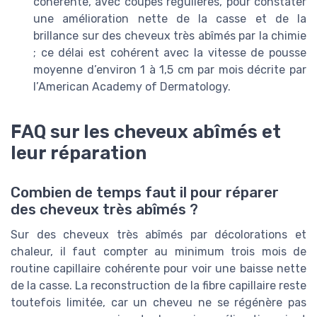
cohérente, avec coupes régulières, pour constater
une amélioration nette de la casse et de la
brillance sur des cheveux très abîmés par la chimie
; ce délai est cohérent avec la vitesse de pousse
moyenne d’environ 1 à 1,5 cm par mois décrite par
l’American Academy of Dermatology.
FAQ sur les cheveux abîmés et
leur réparation
Combien de temps faut il pour réparer
des cheveux très abîmés ?
Sur des cheveux très abîmés par décolorations et
chaleur, il faut compter au minimum trois mois de
routine capillaire cohérente pour voir une baisse nette
de la casse. La reconstruction de la fibre capillaire reste
toutefois limitée, car un cheveu ne se régénère pas