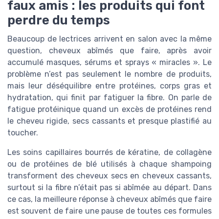
faux amis : les produits qui font
perdre du temps
Beaucoup de lectrices arrivent en salon avec la même
question, cheveux abîmés que faire, après avoir
accumulé masques, sérums et sprays « miracles ». Le
problème n’est pas seulement le nombre de produits,
mais leur déséquilibre entre protéines, corps gras et
hydratation, qui finit par fatiguer la fibre. On parle de
fatigue protéinique quand un excès de protéines rend
le cheveu rigide, secs cassants et presque plastifié au
toucher.
Les soins capillaires bourrés de kératine, de collagène
ou de protéines de blé utilisés à chaque shampoing
transforment des cheveux secs en cheveux cassants,
surtout si la fibre n’était pas si abîmée au départ. Dans
ce cas, la meilleure réponse à cheveux abîmés que faire
est souvent de faire une pause de toutes ces formules