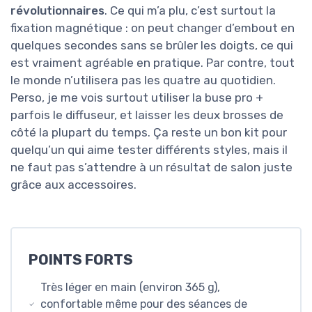
révolutionnaires
. Ce qui m’a plu, c’est surtout la
fixation magnétique : on peut changer d’embout en
quelques secondes sans se brûler les doigts, ce qui
est vraiment agréable en pratique. Par contre, tout
le monde n’utilisera pas les quatre au quotidien.
Perso, je me vois surtout utiliser la buse pro +
parfois le diffuseur, et laisser les deux brosses de
côté la plupart du temps. Ça reste un bon kit pour
quelqu’un qui aime tester différents styles, mais il
ne faut pas s’attendre à un résultat de salon juste
grâce aux accessoires.
POINTS FORTS
Très léger en main (environ 365 g),
confortable même pour des séances de