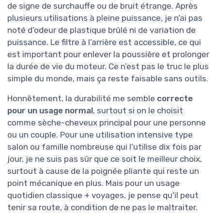
de signe de surchauffe ou de bruit étrange. Après
plusieurs utilisations à pleine puissance, je n’ai pas
noté d’odeur de plastique brûlé ni de variation de
puissance. Le filtre à l’arrière est accessible, ce qui
est important pour enlever la poussière et prolonger
la durée de vie du moteur. Ce n’est pas le truc le plus
simple du monde, mais ça reste faisable sans outils.
Honnêtement, la durabilité me semble
correcte
pour un usage normal
, surtout si on le choisit
comme sèche-cheveux principal pour une personne
ou un couple. Pour une utilisation intensive type
salon ou famille nombreuse qui l’utilise dix fois par
jour, je ne suis pas sûr que ce soit le meilleur choix,
surtout à cause de la poignée pliante qui reste un
point mécanique en plus. Mais pour un usage
quotidien classique + voyages, je pense qu’il peut
tenir sa route, à condition de ne pas le maltraiter.