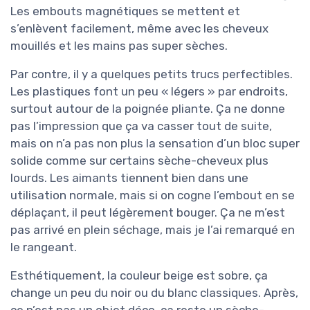
Les embouts magnétiques se mettent et
s’enlèvent facilement, même avec les cheveux
mouillés et les mains pas super sèches.
Par contre, il y a quelques petits trucs perfectibles.
Les plastiques font un peu « légers » par endroits,
surtout autour de la poignée pliante. Ça ne donne
pas l’impression que ça va casser tout de suite,
mais on n’a pas non plus la sensation d’un bloc super
solide comme sur certains sèche-cheveux plus
lourds. Les aimants tiennent bien dans une
utilisation normale, mais si on cogne l’embout en se
déplaçant, il peut légèrement bouger. Ça ne m’est
pas arrivé en plein séchage, mais je l’ai remarqué en
le rangeant.
Esthétiquement, la couleur beige est sobre, ça
change un peu du noir ou du blanc classiques. Après,