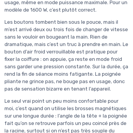
usage, même en mode puissance maximale. Pour un
modèle de 1600 W, c’est plutôt correct.
Les boutons tombent bien sous le pouce, mais il
m’est arrivé deux ou trois fois de changer de vitesse
sans le vouloir en bougeant la main. Rien de
dramatique, mais c’est un truc à prendre en main. Le
bouton d’air froid verrouillable est pratique pour
fixer la coiffure : on appuie, ça reste en mode froid
sans garder une pression constante. Sur la durée, ça
rend la fin de séance moins fatigante. La poignée
pliante ne grince pas, ne bouge pas en usage, donc
pas de sensation bizarre en tenant l’appareil.
Le seul vrai point un peu moins confortable pour
moi, c’est quand on utilise les brosses magnétiques
sur une longue durée : l’angle de la tête + la poignée
fait qu’on se retrouve parfois un peu coincé près de
la racine, surtout si on n’est pas très souple du