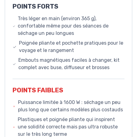
POINTS FORTS
Très léger en main (environ 365 g),
confortable même pour des séances de
séchage un peu longues
Poignée pliante et pochette pratiques pour le
voyage et le rangement
Embouts magnétiques faciles à changer, kit
complet avec buse, diffuseur et brosses
POINTS FAIBLES
Puissance limitée à 1600 W : séchage un peu
plus long que certains modèles plus costauds
Plastiques et poignée pliante qui inspirent
une solidité correcte mais pas ultra robuste
sur le très long terme