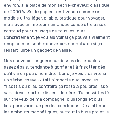
environ, à la place de mon sèche-cheveux classique
de 2000 W. Sur le papier, c’est vendu comme un
modèle ultra-léger, pliable, pratique pour voyager,
mais avec un moteur numérique censé être assez
costaud pour un usage de tous les jours.
Concrètement, je voulais voir si ça pouvait vraiment
remplacer un sèche-cheveux « normal » ou si ça
restait juste un gadget de valise.
Mes cheveux : longueur au-dessus des épaules,
assez épais, tendance à gonfler et à frisotter dès
qu’il y a un peu d’humidité. Donc je vois très vite si
un sèche-cheveux fait n’importe quoi avec les
frisottis ou si au contraire ça reste à peu près lisse
sans devoir sortir le lisseur derrière. J’ai aussi testé
sur cheveux de ma compagne, plus longs et plus
fins, pour varier un peu les conditions. On a alterné
les embouts magnétiques, surtout la buse pro et le