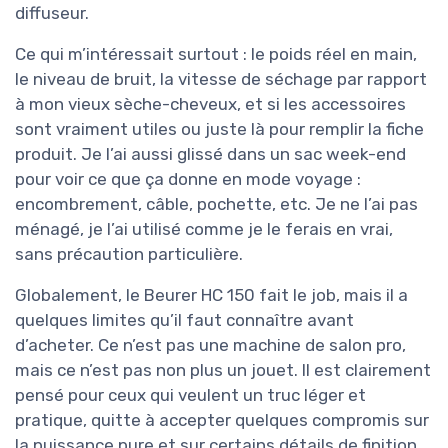
diffuseur.
Ce qui m’intéressait surtout : le poids réel en main,
le niveau de bruit, la vitesse de séchage par rapport
à mon vieux sèche-cheveux, et si les accessoires
sont vraiment utiles ou juste là pour remplir la fiche
produit. Je l’ai aussi glissé dans un sac week-end
pour voir ce que ça donne en mode voyage :
encombrement, câble, pochette, etc. Je ne l’ai pas
ménagé, je l’ai utilisé comme je le ferais en vrai,
sans précaution particulière.
Globalement, le Beurer HC 150 fait le job, mais il a
quelques limites qu’il faut connaître avant
d’acheter. Ce n’est pas une machine de salon pro,
mais ce n’est pas non plus un jouet. Il est clairement
pensé pour ceux qui veulent un truc léger et
pratique, quitte à accepter quelques compromis sur
la puissance pure et sur certains détails de finition.