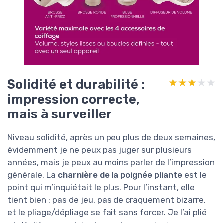
Solidité et durabilité :
★★★★★
★★★★★
impression correcte,
mais à surveiller
Niveau solidité, après un peu plus de deux semaines,
évidemment je ne peux pas juger sur plusieurs
années, mais je peux au moins parler de l’impression
générale. La
charnière de la poignée pliante
est le
point qui m’inquiétait le plus. Pour l’instant, elle
tient bien : pas de jeu, pas de craquement bizarre,
et le pliage/dépliage se fait sans forcer. Je l’ai plié