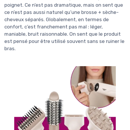
poignet. Ce n’est pas dramatique, mais on sent que
ce n’est pas aussi naturel qu’une brosse + sèche-
cheveux séparés. Globalement, en termes de
confort, c’est franchement pas mal : léger,
maniable, bruit raisonnable. On sent que le produit
est pensé pour être utilisé souvent sans se ruiner le
bras.