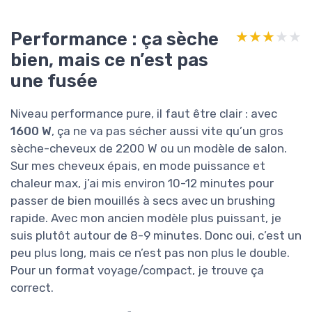
Performance : ça sèche
★★★★★
★★★★★
bien, mais ce n’est pas
une fusée
Niveau performance pure, il faut être clair : avec
1600 W
, ça ne va pas sécher aussi vite qu’un gros
sèche-cheveux de 2200 W ou un modèle de salon.
Sur mes cheveux épais, en mode puissance et
chaleur max, j’ai mis environ 10-12 minutes pour
passer de bien mouillés à secs avec un brushing
rapide. Avec mon ancien modèle plus puissant, je
suis plutôt autour de 8-9 minutes. Donc oui, c’est un
peu plus long, mais ce n’est pas non plus le double.
Pour un format voyage/compact, je trouve ça
correct.