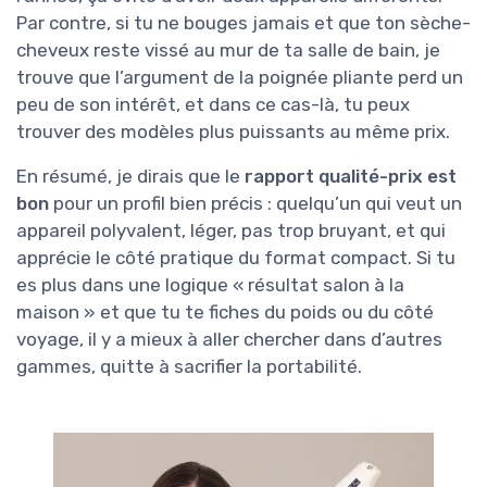
Par contre, si tu ne bouges jamais et que ton sèche-
cheveux reste vissé au mur de ta salle de bain, je
trouve que l’argument de la poignée pliante perd un
peu de son intérêt, et dans ce cas-là, tu peux
trouver des modèles plus puissants au même prix.
En résumé, je dirais que le
rapport qualité-prix est
bon
pour un profil bien précis : quelqu’un qui veut un
appareil polyvalent, léger, pas trop bruyant, et qui
apprécie le côté pratique du format compact. Si tu
es plus dans une logique « résultat salon à la
maison » et que tu te fiches du poids ou du côté
voyage, il y a mieux à aller chercher dans d’autres
gammes, quitte à sacrifier la portabilité.