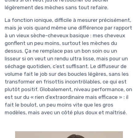
légèrement des mèches sans tout refaire.
La fonction ionique, difficile à mesurer précisément,
mais je vois quand même une différence par rapport
à un vieux sèche-cheveux basique : mes cheveux
gonflent un peu moins, surtout les mèches du
dessus. Ça ne remplace pas un bon soin ou un
lisseur si on veut un rendu ultra lisse, mais pour un
séchage quotidien, c’est suffisant. Le diffuseur de
volume fait le job sur des boucles légères, sans les
transformer en frisottis incontrôlables, ce qui est
plutôt positif. Globalement, niveau performance, on
est sur du « rien d’extraordinaire mais efficace » : il
fait le boulot, un peu moins vite que les gros
modèles, mais avec un côté plus doux et maîtrisé.