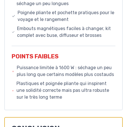
séchage un peu longues
Poignée pliante et pochette pratiques pour le
voyage et le rangement
Embouts magnétiques faciles à changer, kit
complet avec buse, diffuseur et brosses
POINTS FAIBLES
Puissance limitée à 1600 W : séchage un peu
plus long que certains modèles plus costauds
Plastiques et poignée pliante qui inspirent
une solidité correcte mais pas ultra robuste
sur le très long terme