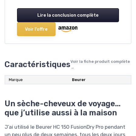
Lire la conclusion complète
Voir l'offre
Voir la fiche produit complète
Caractéristiques
→
Marque
Beurer
Un sèche-cheveux de voyage…
que j’utilise aussi à la maison
J’ai utilisé le Beurer HC 150 FusionDry Pro pendant
un peu plus de deux semaines, tous les deux jours