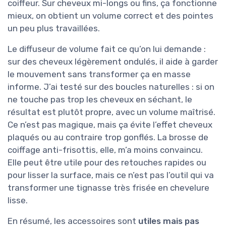
coiffeur. Sur cheveux mi-longs ou fins, ça fonctionne
mieux, on obtient un volume correct et des pointes
un peu plus travaillées.
Le diffuseur de volume fait ce qu’on lui demande :
sur des cheveux légèrement ondulés, il aide à garder
le mouvement sans transformer ça en masse
informe. J’ai testé sur des boucles naturelles : si on
ne touche pas trop les cheveux en séchant, le
résultat est plutôt propre, avec un volume maîtrisé.
Ce n’est pas magique, mais ça évite l’effet cheveux
plaqués ou au contraire trop gonflés. La brosse de
coiffage anti-frisottis, elle, m’a moins convaincu.
Elle peut être utile pour des retouches rapides ou
pour lisser la surface, mais ce n’est pas l’outil qui va
transformer une tignasse très frisée en chevelure
lisse.
En résumé, les accessoires sont
utiles mais pas