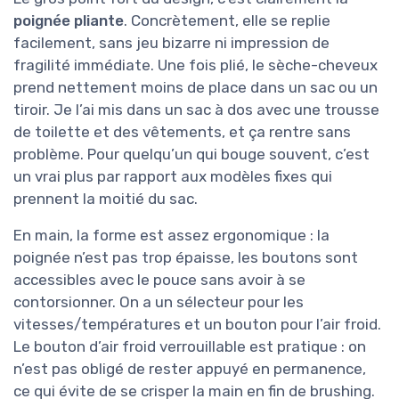
poignée pliante
. Concrètement, elle se replie
facilement, sans jeu bizarre ni impression de
fragilité immédiate. Une fois plié, le sèche-cheveux
prend nettement moins de place dans un sac ou un
tiroir. Je l’ai mis dans un sac à dos avec une trousse
de toilette et des vêtements, et ça rentre sans
problème. Pour quelqu’un qui bouge souvent, c’est
un vrai plus par rapport aux modèles fixes qui
prennent la moitié du sac.
En main, la forme est assez ergonomique : la
poignée n’est pas trop épaisse, les boutons sont
accessibles avec le pouce sans avoir à se
contorsionner. On a un sélecteur pour les
vitesses/températures et un bouton pour l’air froid.
Le bouton d’air froid verrouillable est pratique : on
n’est pas obligé de rester appuyé en permanence,
ce qui évite de se crisper la main en fin de brushing.