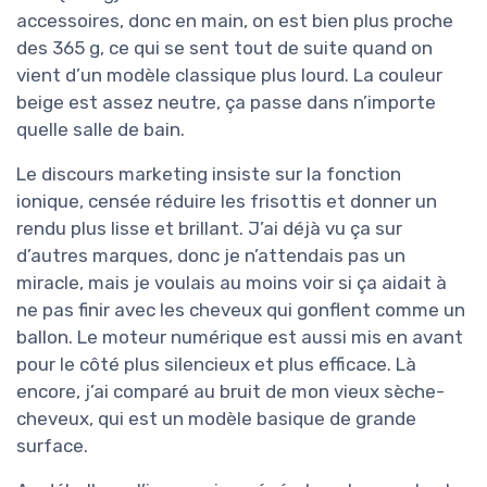
accessoires, donc en main, on est bien plus proche
des 365 g, ce qui se sent tout de suite quand on
vient d’un modèle classique plus lourd. La couleur
beige est assez neutre, ça passe dans n’importe
quelle salle de bain.
Le discours marketing insiste sur la fonction
ionique, censée réduire les frisottis et donner un
rendu plus lisse et brillant. J’ai déjà vu ça sur
d’autres marques, donc je n’attendais pas un
miracle, mais je voulais au moins voir si ça aidait à
ne pas finir avec les cheveux qui gonflent comme un
ballon. Le moteur numérique est aussi mis en avant
pour le côté plus silencieux et plus efficace. Là
encore, j’ai comparé au bruit de mon vieux sèche-
cheveux, qui est un modèle basique de grande
surface.