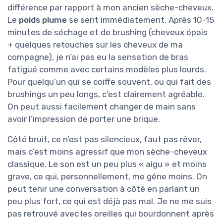
différence par rapport à mon ancien sèche-cheveux.
Le
poids plume
se sent immédiatement. Après 10-15
minutes de séchage et de brushing (cheveux épais
+ quelques retouches sur les cheveux de ma
compagne), je n’ai pas eu la sensation de bras
fatigué comme avec certains modèles plus lourds.
Pour quelqu’un qui se coiffe souvent, ou qui fait des
brushings un peu longs, c’est clairement agréable.
On peut aussi facilement changer de main sans
avoir l’impression de porter une brique.
Côté bruit, ce n’est pas silencieux, faut pas rêver,
mais c’est moins agressif que mon sèche-cheveux
classique. Le son est un peu plus « aigu » et moins
grave, ce qui, personnellement, me gêne moins. On
peut tenir une conversation à côté en parlant un
peu plus fort, ce qui est déjà pas mal. Je ne me suis
pas retrouvé avec les oreilles qui bourdonnent après