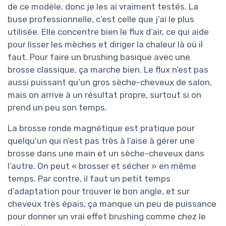
de ce modèle, donc je les ai vraiment testés. La
buse professionnelle, c’est celle que j’ai le plus
utilisée. Elle concentre bien le flux d’air, ce qui aide
pour lisser les mèches et diriger la chaleur là où il
faut. Pour faire un brushing basique avec une
brosse classique, ça marche bien. Le flux n’est pas
aussi puissant qu’un gros sèche-cheveux de salon,
mais on arrive à un résultat propre, surtout si on
prend un peu son temps.
La brosse ronde magnétique est pratique pour
quelqu’un qui n’est pas très à l’aise à gérer une
brosse dans une main et un sèche-cheveux dans
l’autre. On peut « brosser et sécher » en même
temps. Par contre, il faut un petit temps
d’adaptation pour trouver le bon angle, et sur
cheveux très épais, ça manque un peu de puissance
pour donner un vrai effet brushing comme chez le