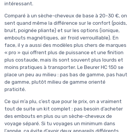
intéressant.
Comparé à un sèche-cheveux de base à 20-30 €, on
sent quand même la différence sur le confort (poids,
bruit, poignée pliante) et sur les options (ionique,
embouts magnétiques, air froid verrouillable). En
face, il y a aussi des modèles plus chers de marques
« pro » qui offrent plus de puissance et une finition
plus costaude, mais ils sont souvent plus lourds et
moins pratiques à transporter. Le Beurer HC 150 se
place un peu au milieu : pas bas de gamme, pas haut
de gamme, plutôt milieu de gamme orienté
praticité.
Ce qui m’a plu, c’est que pour le prix, on a vraiment
tout de suite un kit complet : pas besoin d’acheter
des embouts en plus ou un sèche-cheveux de
voyage séparé. Si tu voyages un minimum dans
l’année, ça évite d’avoir deux appareils différents.