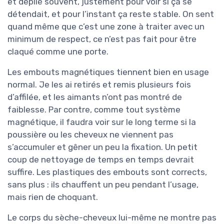
et déplié souvent, justement pour voir si ça se
détendait, et pour l’instant ça reste stable. On sent
quand même que c’est une zone à traiter avec un
minimum de respect, ce n’est pas fait pour être
claqué comme une porte.
Les embouts magnétiques tiennent bien en usage
normal. Je les ai retirés et remis plusieurs fois
d’affilée, et les aimants n’ont pas montré de
faiblesse. Par contre, comme tout système
magnétique, il faudra voir sur le long terme si la
poussière ou les cheveux ne viennent pas
s’accumuler et gêner un peu la fixation. Un petit
coup de nettoyage de temps en temps devrait
suffire. Les plastiques des embouts sont corrects,
sans plus : ils chauffent un peu pendant l’usage,
mais rien de choquant.
Le corps du sèche-cheveux lui-même ne montre pas