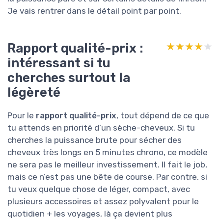
Je vais rentrer dans le détail point par point.
Rapport qualité-prix :
★★★★★
★★★★★
intéressant si tu
cherches surtout la
légèreté
Pour le
rapport qualité-prix
, tout dépend de ce que
tu attends en priorité d’un sèche-cheveux. Si tu
cherches la puissance brute pour sécher des
cheveux très longs en 5 minutes chrono, ce modèle
ne sera pas le meilleur investissement. Il fait le job,
mais ce n’est pas une bête de course. Par contre, si
tu veux quelque chose de léger, compact, avec
plusieurs accessoires et assez polyvalent pour le
quotidien + les voyages, là ça devient plus