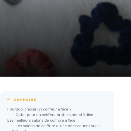
SOMMAIRE
Pourquoi choisir un coiffeur à Nice ?
— Opter pour un coiffeur professionnel à Nice
Les meilleurs salons de coiffure à Nice
— Les salons de coiffure qui se démarquent sur la