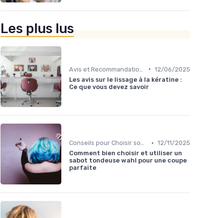
Les plus lus
•
Avis et Recommandations
12/06/2025
Les avis sur le lissage à la kératine :
Ce que vous devez savoir
•
Conseils pour Choisir son Coiffeur
12/11/2025
Comment bien choisir et utiliser un
sabot tondeuse wahl pour une coupe
parfaite