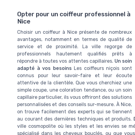
Opter pour un coiffeur professionnel à
Nice
Choisir un coiffeur à Nice présente de nombreux
avantages, notamment en termes de qualité de
service et de proximité. La ville regorge de
professionnels hautement qualifiés prêts à
répondre à toutes vos attentes capillaires.
Un soin
adapté à vos besoins
Les coiffeurs niçois sont
connus pour leur savoir-faire et leur écoute
attentive de la clientèle. Que vous cherchiez une
simple coupe, une coloration tendance, ou un soin
capillaire particulier, ils vous offriront des solutions
personnalisées et des conseils sur-mesure. À Nice,
on trouve facilement des experts qui se tiennent
au courant des dernières techniques et produits.
ville cosmopolite où les styles et les envies se 
spécialisé dans les cheveux bouclés, ou que vous