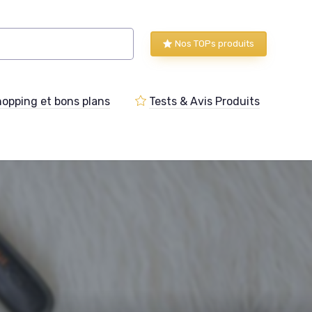
Nos TOPs produits
opping et bons plans
Tests & Avis Produits