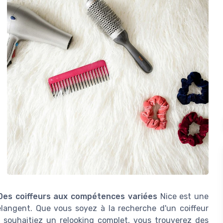
Des coiffeurs aux compétences variées
Nice est une
mélangent. Que vous soyez à la recherche d'un coiffeur
 souhaitiez un relooking complet, vous trouverez des