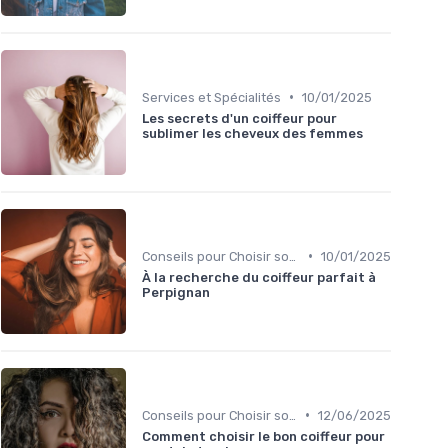
•
Services et Spécialités
10/01/2025
Les secrets d'un coiffeur pour
sublimer les cheveux des femmes
•
Conseils pour Choisir son Coiffeur
10/01/2025
À la recherche du coiffeur parfait à
Perpignan
•
Conseils pour Choisir son Coiffeur
12/06/2025
Comment choisir le bon coiffeur pour