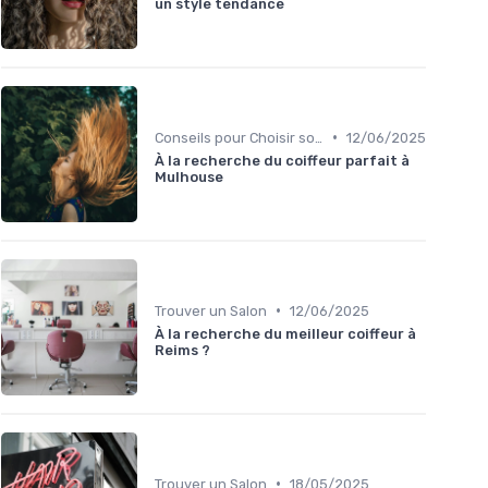
un style tendance
•
Conseils pour Choisir son Coiffeur
12/06/2025
À la recherche du coiffeur parfait à
Mulhouse
•
Trouver un Salon
12/06/2025
À la recherche du meilleur coiffeur à
Reims ?
•
Trouver un Salon
18/05/2025