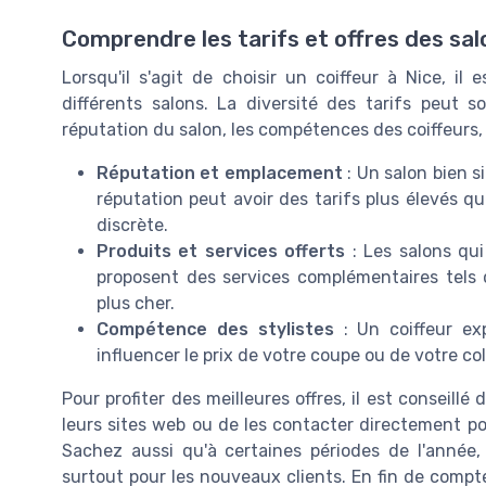
Comprendre les tarifs et offres des sal
Lorsqu'il s'agit de choisir un coiffeur à Nice, il
différents salons. La diversité des tarifs peut s
réputation du salon, les compétences des coiffeurs, e
Réputation et emplacement
: Un salon bien s
réputation peut avoir des tarifs plus élevés q
discrète.
Produits et services offerts
: Les salons qu
proposent des services complémentaires tels q
plus cher.
Compétence des stylistes
: Un coiffeur ex
influencer le prix de votre coupe ou de votre col
Pour profiter des meilleures offres, il est conseillé
leurs sites web ou de les contacter directement pou
Sachez aussi qu'à certaines périodes de l'année,
surtout pour les nouveaux clients. En fin de compte,