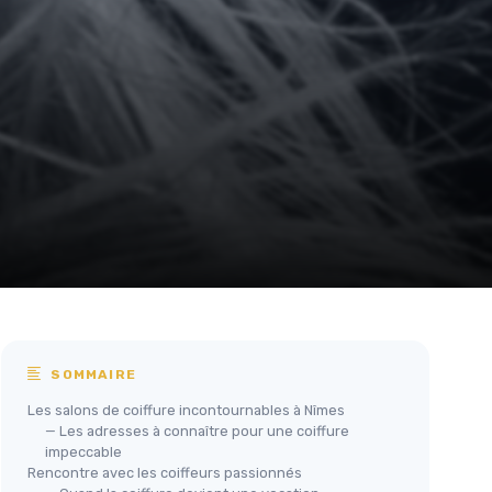
SOMMAIRE
Les salons de coiffure incontournables à Nîmes
— Les adresses à connaître pour une coiffure
impeccable
Rencontre avec les coiffeurs passionnés