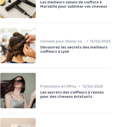
Les meilleurs salons de coiffure à
Marseille pour sublimer vos cheveux
•
Conseils pour Choisir son Coiffeur
12/06/2025
Découvrez les secrets des meilleurs
coiffeurs à Lyon
•
Promotions et Offres
12/06/2025
Les secrets des coiffeurs à rennes
pour des cheveux éclatants