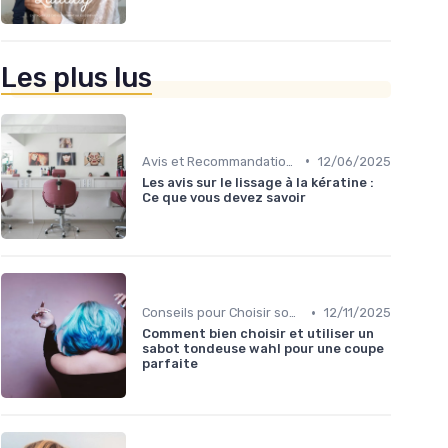
Les plus lus
•
Avis et Recommandations
12/06/2025
Les avis sur le lissage à la kératine :
Ce que vous devez savoir
•
Conseils pour Choisir son Coiffeur
12/11/2025
Comment bien choisir et utiliser un
sabot tondeuse wahl pour une coupe
parfaite