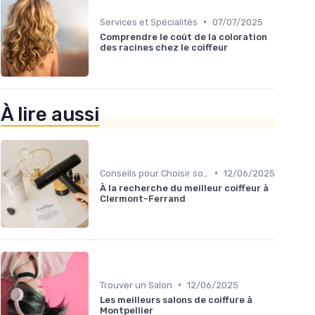
•
Services et Spécialités
07/07/2025
Comprendre le coût de la coloration
des racines chez le coiffeur
À lire aussi
•
Conseils pour Choisir son Coiffeur
12/06/2025
À la recherche du meilleur coiffeur à
Clermont-Ferrand
•
Trouver un Salon
12/06/2025
Les meilleurs salons de coiffure à
Montpellier