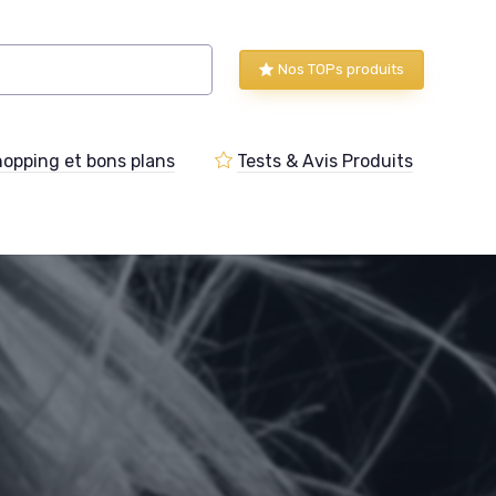
Nos TOPs produits
opping et bons plans
Tests & Avis Produits