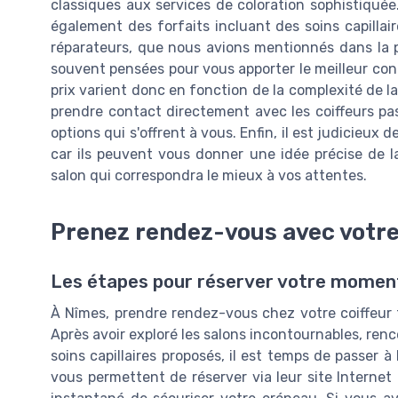
classiques aux services de coloration sophistiquée
également des forfaits incluant des soins capillai
réparateurs, que nous avions mentionnés dans la par
souvent pensées pour vous apporter le meilleur confo
prix varient donc en fonction de la complexité de la
prendre contact directement avec les coiffeurs p
options qui s'offrent à vous. Enfin, il est judicieux 
car ils peuvent vous donner une idée précise de la 
salon qui correspondra le mieux à vos attentes.
Prenez rendez-vous avec votre
Les étapes pour réserver votre momen
À Nîmes, prendre rendez-vous chez votre coiffeur
Après avoir exploré les salons incontournables, ren
soins capillaires proposés, il est temps de passer
vous permettent de réserver via leur site Internet