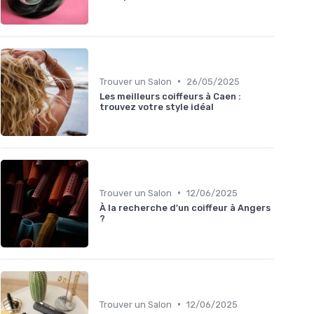
•
Trouver un Salon
26/05/2025
Les meilleurs coiffeurs à Caen :
trouvez votre style idéal
•
Trouver un Salon
12/06/2025
À la recherche d'un coiffeur à Angers
?
•
Trouver un Salon
12/06/2025