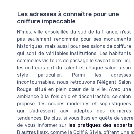
Les adresses à connaître pour une
coiffure impeccable
Nîmes, ville ensoleillée du sud de la France, n’est
pas seulement renommée pour ses monuments
historiques, mais aussi pour ses salons de coiffure
qui sont de véritables institutions. Les habitants
comme les visiteurs de passage le savent bien : ici,
les coiffeurs ont du talent et chaque salon a son
style particulier. Parmi les adresses
incontournables, nous retrouvons l'élégant Salon
Rouge, situé en plein cœur de la ville. Avec une
ambiance à la fois chic et décontractée, ce salon
propose des coupes modernes et sophistiquées
qui s'adressent aux adeptes des dernières
tendances. De plus, si vous êtes en quête de secre
de vous informer sur
les pratiques des expert
D’autres lieux, comme le Coiff & Style, offrent une e