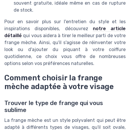
souvent gratuite, idéale même en cas de rupture
de stock.
Pour en savoir plus sur l'entretien du style et les
inspirations disponibles, découvrez
notre article
détaillé
qui vous aidera à tirer le meilleur parti de votre
frange mèche. Ainsi, qu'il s'agisse de réinventer votre
look ou d'ajouter du piquant à votre coiffure
quotidienne, ce choix vous offre de nombreuses
options selon vos préférences naturelles.
Comment choisir la frange
mèche adaptée à votre visage
Trouver le type de frange qui vous
sublime
La frange mèche est un style polyvalent qui peut être
adapté à différents types de visages, qu'il soit ovale,