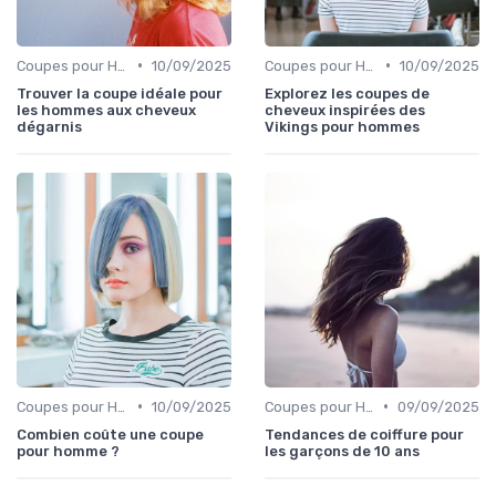
•
•
Coupes pour Hommes
10/09/2025
Coupes pour Hommes
10/09/2025
Trouver la coupe idéale pour
Explorez les coupes de
les hommes aux cheveux
cheveux inspirées des
dégarnis
Vikings pour hommes
•
•
Coupes pour Hommes
10/09/2025
Coupes pour Hommes
09/09/2025
Combien coûte une coupe
Tendances de coiffure pour
pour homme ?
les garçons de 10 ans