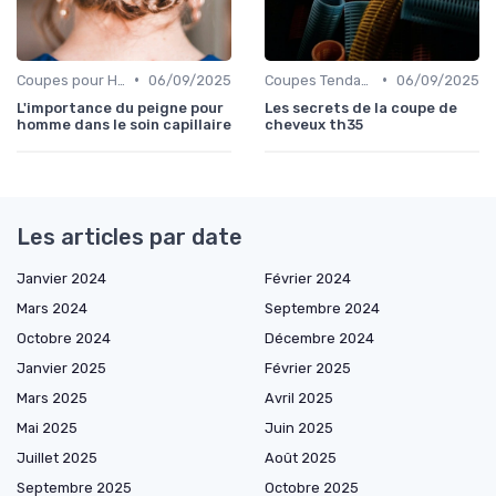
•
•
Coupes pour Hommes
06/09/2025
Coupes Tendance et Modernes
06/09/2025
L'importance du peigne pour
Les secrets de la coupe de
homme dans le soin capillaire
cheveux th35
Les articles par date
Janvier 2024
Février 2024
Mars 2024
Septembre 2024
Octobre 2024
Décembre 2024
Janvier 2025
Février 2025
Mars 2025
Avril 2025
Mai 2025
Juin 2025
Juillet 2025
Août 2025
Septembre 2025
Octobre 2025