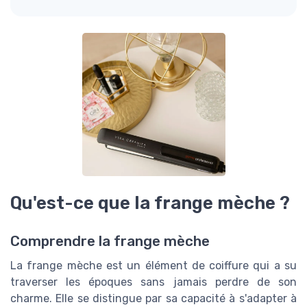
Qu'est-ce que la frange mèche ?
Comprendre la frange mèche
La frange mèche est un élément de coiffure qui a su
traverser les époques sans jamais perdre de son
charme. Elle se distingue par sa capacité à s'adapter à