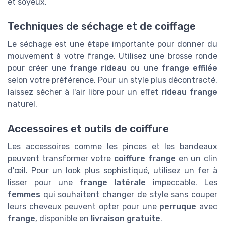
et soyeux.
Techniques de séchage et de coiffage
Le séchage est une étape importante pour donner du
mouvement à votre frange. Utilisez une brosse ronde
pour créer une
frange rideau
ou une
frange effilée
selon votre préférence. Pour un style plus décontracté,
laissez sécher à l'air libre pour un effet
rideau frange
naturel.
Accessoires et outils de coiffure
Les accessoires comme les pinces et les bandeaux
peuvent transformer votre
coiffure frange
en un clin
d'œil. Pour un look plus sophistiqué, utilisez un fer à
lisser pour une
frange latérale
impeccable. Les
femmes
qui souhaitent changer de style sans couper
leurs cheveux peuvent opter pour une
perruque
avec
frange
, disponible en
livraison gratuite
.