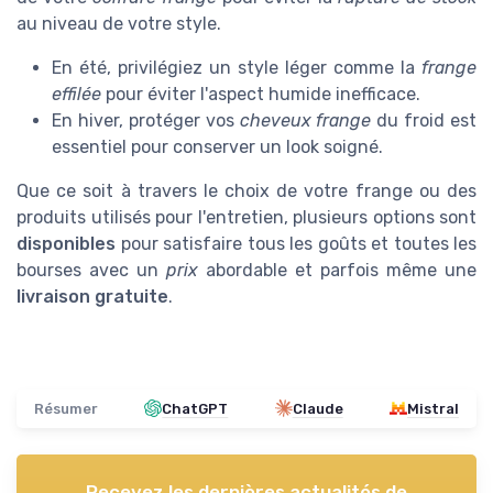
au niveau de votre style.
En été, privilégiez un style léger comme la
frange
effilée
pour éviter l'aspect humide inefficace.
En hiver, protéger vos
cheveux frange
du froid est
essentiel pour conserver un look soigné.
Que ce soit à travers le choix de votre frange ou des
produits utilisés pour l'entretien, plusieurs options sont
disponibles
pour satisfaire tous les goûts et toutes les
bourses avec un
prix
abordable et parfois même une
livraison gratuite
.
Résumer
ChatGPT
Claude
Mistral
Recevez les dernières actualités de