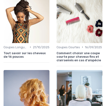
•
•
Coupes Longues
21/10/2025
Coupes Courtes
16/09/2025
Tout savoir sur les cheveux
Comment choisir une coupe
de 16 pouces
courte pour cheveux fins et
clairsemés en cas d'alopécie