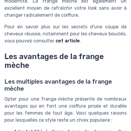
modernité. La frange mèche est également un
excellent moyen de rafraîchir votre look sans avoir à
changer radicalement de coiffure.
Pour en savoir plus sur les secrets d'une coupe de
cheveux réussie, notamment pour les cheveux bouclés,
vous pouvez consulter
cet article
.
Les avantages de la frange
mèche
Les multiples avantages de la frange
mèche
Opter pour une frange mèche présente de nombreux
avantages qui en font une coiffure prisée et durable
pour les femmes de tout âge. Voici quelques raisons
pour lesquelles ce style reste un choix populaire :