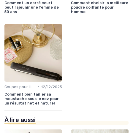
Comment un carré court
Comment choisir la meilleure
peut rajeunir une femme de
poudre coiffante pour
50 ans
homme
•
Coupes pour Hommes
12/12/2025
Comment bien tailler sa
moustache sous le nez pour
un résultat net et naturel
À lire aussi