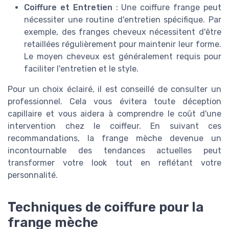
Coiffure et Entretien
: Une coiffure frange peut
nécessiter une routine d'entretien spécifique. Par
exemple, des franges cheveux nécessitent d'être
retaillées régulièrement pour maintenir leur forme.
Le moyen cheveux est généralement requis pour
faciliter l'entretien et le style.
Pour un choix éclairé, il est conseillé de consulter un
professionnel. Cela vous évitera toute déception
capillaire et vous aidera à comprendre le coût d'une
intervention chez le coiffeur. En suivant ces
recommandations, la frange mèche devenue un
incontournable des tendances actuelles peut
transformer votre look tout en reflétant votre
personnalité.
Techniques de coiffure pour la
frange mèche