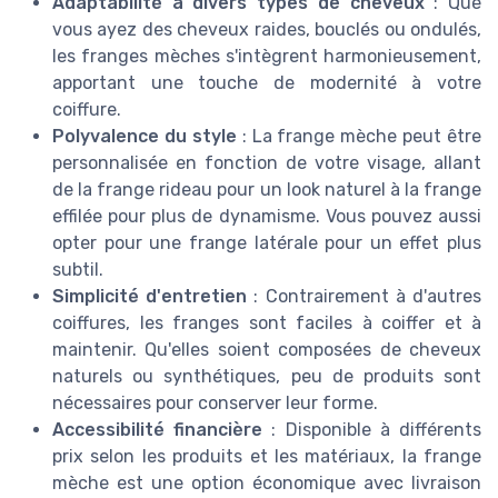
Adaptabilité à divers types de cheveux
: Que
vous ayez des cheveux raides, bouclés ou ondulés,
les franges mèches s'intègrent harmonieusement,
apportant une touche de modernité à votre
coiffure.
Polyvalence du style
: La frange mèche peut être
personnalisée en fonction de votre visage, allant
de la frange rideau pour un look naturel à la frange
effilée pour plus de dynamisme. Vous pouvez aussi
opter pour une frange latérale pour un effet plus
subtil.
Simplicité d'entretien
: Contrairement à d'autres
coiffures, les franges sont faciles à coiffer et à
maintenir. Qu'elles soient composées de cheveux
naturels ou synthétiques, peu de produits sont
nécessaires pour conserver leur forme.
Accessibilité financière
: Disponible à différents
prix selon les produits et les matériaux, la frange
mèche est une option économique avec livraison