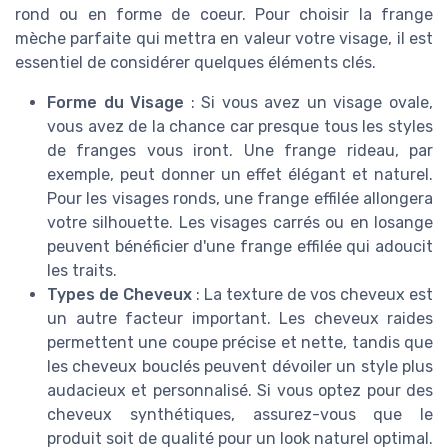
rond ou en forme de coeur. Pour choisir la frange
mèche parfaite qui mettra en valeur votre visage, il est
essentiel de considérer quelques éléments clés.
Forme du Visage
: Si vous avez un visage ovale,
vous avez de la chance car presque tous les styles
de franges vous iront. Une frange rideau, par
exemple, peut donner un effet élégant et naturel.
Pour les visages ronds, une frange effilée allongera
votre silhouette. Les visages carrés ou en losange
peuvent bénéficier d'une frange effilée qui adoucit
les traits.
Types de Cheveux
: La texture de vos cheveux est
un autre facteur important. Les cheveux raides
permettent une coupe précise et nette, tandis que
les cheveux bouclés peuvent dévoiler un style plus
audacieux et personnalisé. Si vous optez pour des
cheveux synthétiques, assurez-vous que le
produit soit de qualité pour un look naturel optimal.