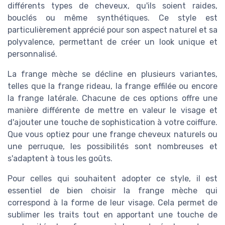
différents types de cheveux, qu'ils soient raides,
bouclés ou même synthétiques. Ce style est
particulièrement apprécié pour son aspect naturel et sa
polyvalence, permettant de créer un look unique et
personnalisé.
La frange mèche se décline en plusieurs variantes,
telles que la frange rideau, la frange effilée ou encore
la frange latérale. Chacune de ces options offre une
manière différente de mettre en valeur le visage et
d'ajouter une touche de sophistication à votre coiffure.
Que vous optiez pour une frange cheveux naturels ou
une perruque, les possibilités sont nombreuses et
s'adaptent à tous les goûts.
Pour celles qui souhaitent adopter ce style, il est
essentiel de bien choisir la frange mèche qui
correspond à la forme de leur visage. Cela permet de
sublimer les traits tout en apportant une touche de