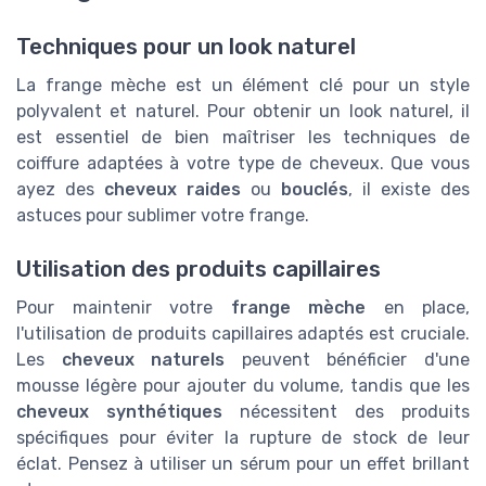
Techniques pour un look naturel
La frange mèche est un élément clé pour un style
polyvalent et naturel. Pour obtenir un look naturel, il
est essentiel de bien maîtriser les techniques de
coiffure adaptées à votre type de cheveux. Que vous
ayez des
cheveux raides
ou
bouclés
, il existe des
astuces pour sublimer votre frange.
Utilisation des produits capillaires
Pour maintenir votre
frange mèche
en place,
l'utilisation de produits capillaires adaptés est cruciale.
Les
cheveux naturels
peuvent bénéficier d'une
mousse légère pour ajouter du volume, tandis que les
cheveux synthétiques
nécessitent des produits
spécifiques pour éviter la rupture de stock de leur
éclat. Pensez à utiliser un sérum pour un effet brillant