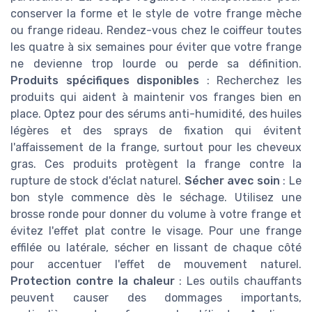
conserver la forme et le style de votre frange mèche
ou frange rideau. Rendez-vous chez le coiffeur toutes
les quatre à six semaines pour éviter que votre frange
ne devienne trop lourde ou perde sa définition.
Produits spécifiques disponibles
: Recherchez les
produits qui aident à maintenir vos franges bien en
place. Optez pour des sérums anti-humidité, des huiles
légères et des sprays de fixation qui évitent
l'affaissement de la frange, surtout pour les cheveux
gras. Ces produits protègent la frange contre la
rupture de stock d'éclat naturel.
Sécher avec soin
: Le
bon style commence dès le séchage. Utilisez une
brosse ronde pour donner du volume à votre frange et
évitez l'effet plat contre le visage. Pour une frange
effilée ou latérale, sécher en lissant de chaque côté
pour accentuer l'effet de mouvement naturel.
Protection contre la chaleur
: Les outils chauffants
peuvent causer des dommages importants,