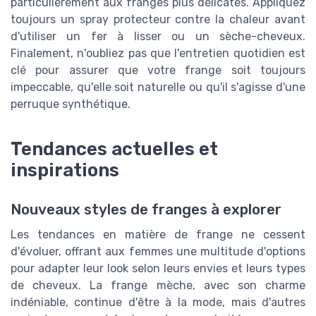
particulièrement aux franges plus délicates. Appliquez
toujours un spray protecteur contre la chaleur avant
d'utiliser un fer à lisser ou un sèche-cheveux.
Finalement, n'oubliez pas que l'entretien quotidien est
clé pour assurer que votre frange soit toujours
impeccable, qu'elle soit naturelle ou qu'il s'agisse d'une
perruque synthétique.
Tendances actuelles et
inspirations
Nouveaux styles de franges à explorer
Les tendances en matière de frange ne cessent
d'évoluer, offrant aux femmes une multitude d'options
pour adapter leur look selon leurs envies et leurs types
de cheveux. La frange mèche, avec son charme
indéniable, continue d'être à la mode, mais d'autres