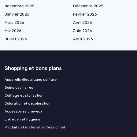
Novembre 2025
Décembre 2025
Janvier 2026
Février 2026
Mars 2026
Avril 2026
Mai 2026
Juin 2026
Juillet 2026
Août 2026
Shopping et bons plans
Appareils électriques coiffure
Soins capillaires
Coiffage et stylisation
Coloration et décoloration
Accessoires cheveux
Entretien et hygiène
Produits et matériel professionnel