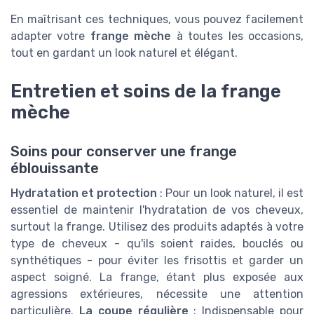
En maîtrisant ces techniques, vous pouvez facilement
adapter votre
frange mèche
à toutes les occasions,
tout en gardant un look naturel et élégant.
Entretien et soins de la frange
mèche
Soins pour conserver une frange
éblouissante
Hydratation et protection
: Pour un look naturel, il est
essentiel de maintenir l'hydratation de vos cheveux,
surtout la frange. Utilisez des produits adaptés à votre
type de cheveux - qu'ils soient raides, bouclés ou
synthétiques - pour éviter les frisottis et garder un
aspect soigné. La frange, étant plus exposée aux
agressions extérieures, nécessite une attention
particulière.
La coupe régulière
: Indispensable pour