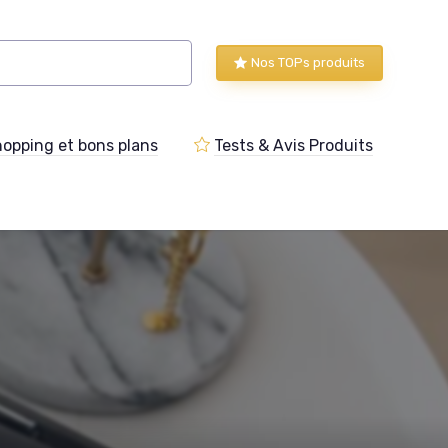
Nos TOPs produits
opping et bons plans
Tests & Avis Produits