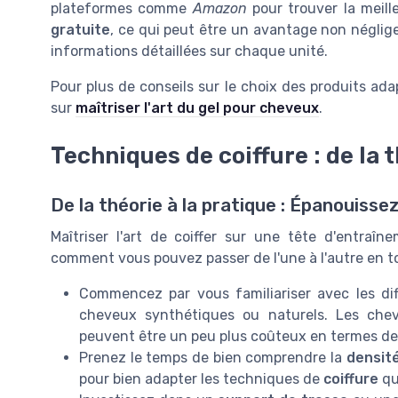
plateformes comme
Amazon
pour trouver la meille
gratuite
, ce qui peut être un avantage non négligea
informations détaillées sur chaque unité.
Pour plus de conseils sur le choix des produits ada
sur
maîtriser l'art du gel pour cheveux
.
Techniques de coiffure : de la t
De la théorie à la pratique : Épanouisse
Maîtriser l'art de coiffer sur une tête d'entraî
comment vous pouvez passer de l'une à l'autre en to
Commencez par vous familiariser avec les di
cheveux synthétiques ou naturels. Les chev
peuvent être un peu plus coûteux en termes d
Prenez le temps de bien comprendre la
densité
pour bien adapter les techniques de
coiffure
qu