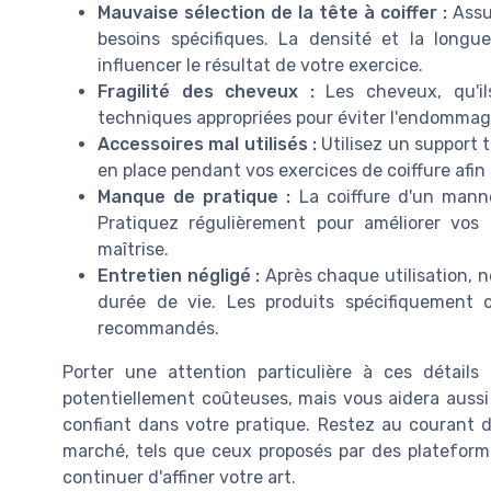
Mauvaise sélection de la tête à coiffer :
Assur
besoins spécifiques. La densité et la long
influencer le résultat de votre exercice.
Fragilité des cheveux :
Les cheveux, qu'il
techniques appropriées pour éviter l'endommage
Accessoires mal utilisés :
Utilisez un support 
en place pendant vos exercices de coiffure afin d
Manque de pratique :
La coiffure d'un mann
Pratiquez régulièrement pour améliorer vos
maîtrise.
Entretien négligé :
Après chaque utilisation, n
durée de vie. Les produits spécifiquement
recommandés.
Porter une attention particulière à ces détail
potentiellement coûteuses, mais vous aidera aussi
confiant dans votre pratique. Restez au courant d
marché, tels que ceux proposés par des platefor
continuer d'affiner votre art.