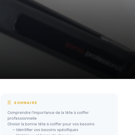
SOMMAIRE
Comprendre l'importance de la tête à coiffer
professionnelle
Choisir la bonne tête à coiffer pour vos besoins
— Identifier vos besoins spécifiques