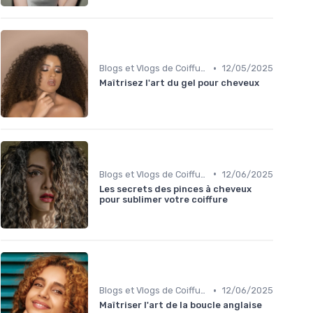
•
Blogs et Vlogs de Coiffure
12/05/2025
Maîtrisez l'art du gel pour cheveux
•
Blogs et Vlogs de Coiffure
12/06/2025
Les secrets des pinces à cheveux
pour sublimer votre coiffure
•
Blogs et Vlogs de Coiffure
12/06/2025
Maîtriser l'art de la boucle anglaise