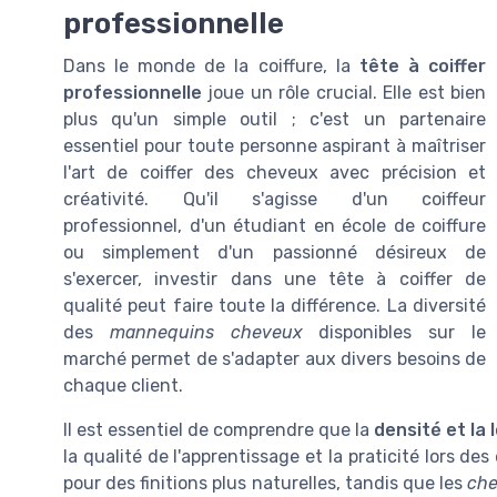
professionnelle
Dans le monde de la coiffure, la
tête à coiffer
professionnelle
joue un rôle crucial. Elle est bien
plus qu'un simple outil ; c'est un partenaire
essentiel pour toute personne aspirant à maîtriser
l'art de coiffer des cheveux avec précision et
créativité. Qu'il s'agisse d'un coiffeur
professionnel, d'un étudiant en école de coiffure
ou simplement d'un passionné désireux de
s'exercer, investir dans une tête à coiffer de
qualité peut faire toute la différence. La diversité
des
mannequins cheveux
disponibles sur le
marché permet de s'adapter aux divers besoins de
chaque client.
Il est essentiel de comprendre que la
densité et la
la qualité de l'apprentissage et la praticité lors de
pour des finitions plus naturelles, tandis que les
che