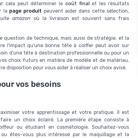
car cela peut déterminer le
coût final
et les résultats
r la
page produit
peuvent aider dans cette sélection,
tuite amazon
où la livraison est souvent sans frais
 question de technique, mais aussi de stratégie, et la
e l'impact qu'une bonne tête à coiffer peut avoir sur
oin d'une tête à destination professionnelle ou pour un
 vos choix futurs en matière de modèle et de matériau.
e disposition pour vous aider à réaliser un choix avisé.
 pour vos besoins
aximiser votre apprentissage et votre pratique. Il est
faire un choix éclairé. La première étape consiste à
coiffeur ou étudiant en cosmétologie. Souhaitez-vous
 ou êtes-vous plus intéressé par le maquillage et la