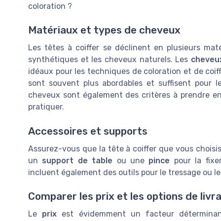
coloration ?
Matériaux et types de cheveux
Les têtes à coiffer se déclinent en plusieurs m
synthétiques et les cheveux naturels. Les
cheveu
idéaux pour les techniques de coloration et de coi
sont souvent plus abordables et suffisent pour 
cheveux sont également des critères à prendre en
pratiquer.
Accessoires et supports
Assurez-vous que la tête à coiffer que vous choisi
un
support de table
ou une
pince
pour la fixe
incluent également des outils pour le tressage ou le
Comparer les prix et les options de livr
Le
prix
est évidemment un facteur déterminant.