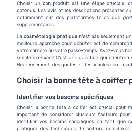
Choisir un bon produit est une étape cruciale, 
obtenus. Les avis et les descriptions présentes su
notamment sur des plateformes telles que
gra
supplémentaires.
La
cosmétologie pratique
n'est pas seulement une
meilleure approche pour débuter est de comprendr
votre carrière ou votre passe-temps. Avez-vous bes
simple
exercice
? C'est une question qui orientera
Heureusement, des guides et des articles sont à votr
Choisir la bonne tête à coiffer
Identifier vos besoins spécifiques
Choisir la bonne tête à coiffer est crucial pour m
important de considérer plusieurs facteurs pour 
identifier vos besoins spécifiques en tant que 
pratiquer des techniques de coiffure complexes,