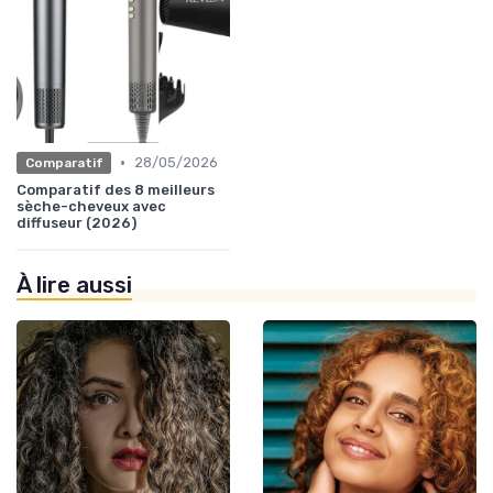
•
28/05/2026
Comparatif
Comparatif des 8 meilleurs
sèche-cheveux avec
diffuseur (2026)
À lire aussi