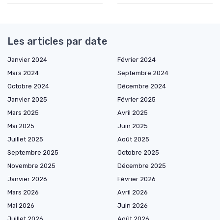
Les articles par date
Janvier 2024
Février 2024
Mars 2024
Septembre 2024
Octobre 2024
Décembre 2024
Janvier 2025
Février 2025
Mars 2025
Avril 2025
Mai 2025
Juin 2025
Juillet 2025
Août 2025
Septembre 2025
Octobre 2025
Novembre 2025
Décembre 2025
Janvier 2026
Février 2026
Mars 2026
Avril 2026
Mai 2026
Juin 2026
Juillet 2026
Août 2026