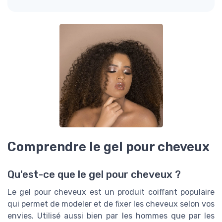
Comprendre le gel pour cheveux
Qu'est-ce que le gel pour cheveux ?
Le gel pour cheveux est un produit coiffant populaire
qui permet de modeler et de fixer les cheveux selon vos
envies. Utilisé aussi bien par les hommes que par les