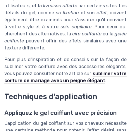
utilisateurs, et la
livraison offerte
par certains sites. Les
détails du gel, comme sa
fixation
et son
effet
, doivent
également être examinés pour s'assurer qu'il convient
à votre style et à votre
soin capillaire
. Pour ceux qui
cherchent des alternatives, la
cire coiffante
ou la
gelée
coiffante
peuvent offrir des effets similaires avec une
texture différente.
Pour plus d'inspiration et de conseils sur la façon de
sublimer votre coiffure avec des accessoires élégants,
vous pouvez consulter notre article sur
sublimer votre
coiffure de mariage avec un peigne élégant
.
Techniques d'application
Appliquez le gel coiffant avec précision
L'application du gel coiffant sur vos cheveux nécessite
une certaine méthode pour obtenir l'effet désiré sans