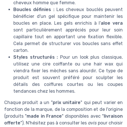
cheveux homme que femme.
Boucles définies :
Les cheveux bouclés peuvent
bénéficier d'un gel spécifique pour maintenir les
boucles en place. Les gels enrichis à l'
aloe vera
sont particulièrement appréciés pour leur soin
capillaire tout en apportant une fixation flexible.
Cela permet de structurer vos boucles sans effet
carton.
Styles structurés :
Pour un look plus classique,
utilisez une cire coiffante ou une hair wax qui
viendra fixer les mèches sans alourdir. Ce type de
produit est souvent préféré pour sculpter les
détails des coiffures courtes ou les coupes
tendances chez les hommes.
Chaque produit a un "
prix unitaire
" qui peut varier en
fonction de la marque, de la composition et de l'origine
(produits "
made in France
" disponibles avec "
livraison
offerte
"). N'hésitez pas à consulter les
avis
pour choisir