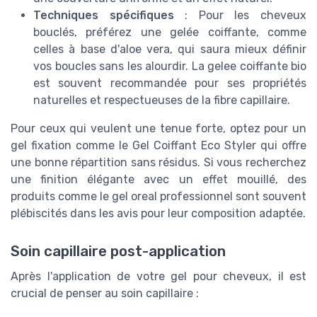
Techniques spécifiques
: Pour les cheveux
bouclés, préférez une gelée coiffante, comme
celles à base d'aloe vera, qui saura mieux définir
vos boucles sans les alourdir. La gelee coiffante bio
est souvent recommandée pour ses propriétés
naturelles et respectueuses de la fibre capillaire.
Pour ceux qui veulent une tenue forte, optez pour un
gel fixation comme le Gel Coiffant Eco Styler qui offre
une bonne répartition sans résidus. Si vous recherchez
une finition élégante avec un effet mouillé, des
produits comme le gel oreal professionnel sont souvent
plébiscités dans les avis pour leur composition adaptée.
Soin capillaire post-application
Après l'application de votre gel pour cheveux, il est
crucial de penser au soin capillaire :