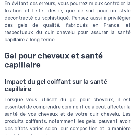
En évitant ces erreurs, vous pourrez mieux contrôler la
fixation et l'effet désiré, que ce soit pour un style
décontracté ou sophistiqué. Pensez aussi à privilégier
des gels de qualité, fabriqués en France, et
respectueux du cuir chevelu pour assurer la santé
capillaire à long terme.
Gel pour cheveux et santé
capillaire
Impact du gel coiffant sur la santé
capillaire
Lorsque vous utilisez du gel pour cheveux, il est
essentiel de comprendre comment cela peut affecter la
santé de vos cheveux et de votre cuir chevelu. Les
produits coiffants, notamment les gels, peuvent avoir
des effets variés selon leur composition et la manière