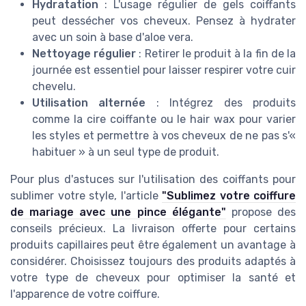
Hydratation
: L'usage régulier de gels coiffants
peut dessécher vos cheveux. Pensez à hydrater
avec un soin à base d'aloe vera.
Nettoyage régulier
: Retirer le produit à la fin de la
journée est essentiel pour laisser respirer votre cuir
chevelu.
Utilisation alternée
: Intégrez des produits
comme la cire coiffante ou le hair wax pour varier
les styles et permettre à vos cheveux de ne pas s'«
habituer » à un seul type de produit.
Pour plus d'astuces sur l'utilisation des coiffants pour
sublimer votre style, l'article
"Sublimez votre coiffure
de mariage avec une pince élégante"
propose des
conseils précieux. La livraison offerte pour certains
produits capillaires peut être également un avantage à
considérer. Choisissez toujours des produits adaptés à
votre type de cheveux pour optimiser la santé et
l'apparence de votre coiffure.