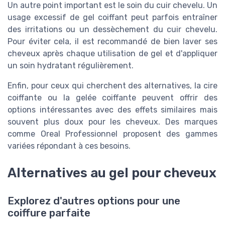
Un autre point important est le soin du cuir chevelu. Un
usage excessif de gel coiffant peut parfois entraîner
des irritations ou un dessèchement du cuir chevelu.
Pour éviter cela, il est recommandé de bien laver ses
cheveux après chaque utilisation de gel et d'appliquer
un soin hydratant régulièrement.
Enfin, pour ceux qui cherchent des alternatives, la cire
coiffante ou la gelée coiffante peuvent offrir des
options intéressantes avec des effets similaires mais
souvent plus doux pour les cheveux. Des marques
comme Oreal Professionnel proposent des gammes
variées répondant à ces besoins.
Alternatives au gel pour cheveux
Explorez d'autres options pour une
coiffure parfaite