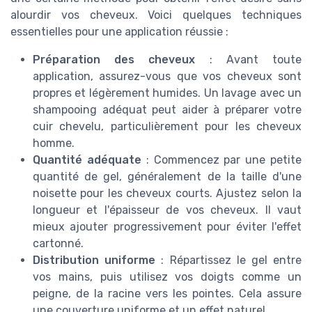
alourdir vos cheveux. Voici quelques techniques
essentielles pour une application réussie :
Préparation des cheveux
: Avant toute
application, assurez-vous que vos cheveux sont
propres et légèrement humides. Un lavage avec un
shampooing adéquat peut aider à préparer votre
cuir chevelu, particulièrement pour les cheveux
homme.
Quantité adéquate
: Commencez par une petite
quantité de gel, généralement de la taille d'une
noisette pour les cheveux courts. Ajustez selon la
longueur et l'épaisseur de vos cheveux. Il vaut
mieux ajouter progressivement pour éviter l'effet
cartonné.
Distribution uniforme
: Répartissez le gel entre
vos mains, puis utilisez vos doigts comme un
peigne, de la racine vers les pointes. Cela assure
une couverture uniforme et un effet naturel.