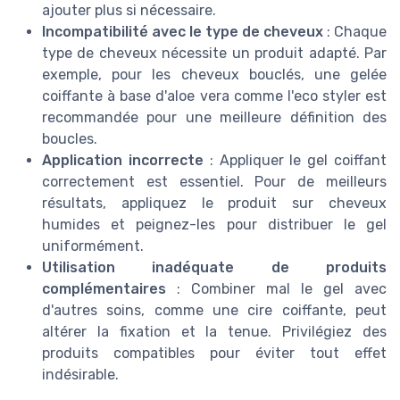
ajouter plus si nécessaire.
Incompatibilité avec le type de cheveux
: Chaque
type de cheveux nécessite un produit adapté. Par
exemple, pour les cheveux bouclés, une gelée
coiffante à base d'aloe vera comme l'eco styler est
recommandée pour une meilleure définition des
boucles.
Application incorrecte
: Appliquer le gel coiffant
correctement est essentiel. Pour de meilleurs
résultats, appliquez le produit sur cheveux
humides et peignez-les pour distribuer le gel
uniformément.
Utilisation inadéquate de produits
complémentaires
: Combiner mal le gel avec
d'autres soins, comme une cire coiffante, peut
altérer la fixation et la tenue. Privilégiez des
produits compatibles pour éviter tout effet
indésirable.