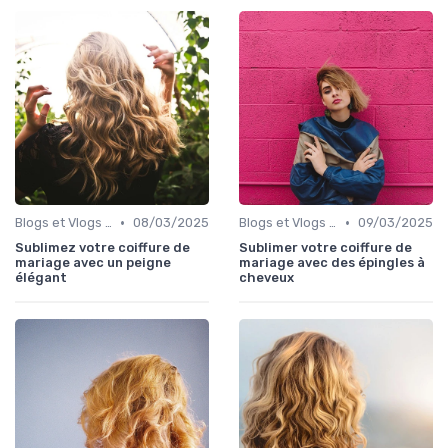
•
•
Blogs et Vlogs de Coiffure
08/03/2025
Blogs et Vlogs de Coiffure
09/03/2025
Sublimez votre coiffure de
Sublimer votre coiffure de
mariage avec un peigne
mariage avec des épingles à
élégant
cheveux