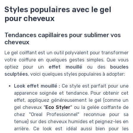
Styles populaires avec le gel
pour cheveux
Tendances capillaires pour sublimer vos
cheveux
Le gel coiffant est un outil polyvalent pour transformer
votre coiffure en quelques gestes simples. Que vous
optiez pour un
effet mouillé
ou des
boucles
sculptées
, voici quelques styles populaires à adopter:
Look effet mouillé :
Ce style est parfait pour une
apparence soignée et tendance. Pour obtenir cet
effet, appliquez généreusement le gel (comme un
gel cheveux "
Eco Styler
" ou la gelée coiffante de
chez "Oreal Professionnel" reconnue pour sa
tenue) sur des cheveux humides et peignez-les en
arrière. Ce look est idéal aussi bien pour les