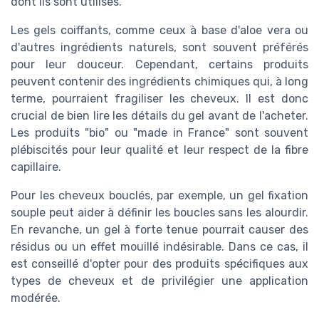
dont ils sont utilisés.
Les gels coiffants, comme ceux à base d'aloe vera ou
d'autres ingrédients naturels, sont souvent préférés
pour leur douceur. Cependant, certains produits
peuvent contenir des ingrédients chimiques qui, à long
terme, pourraient fragiliser les cheveux. Il est donc
crucial de bien lire les détails du gel avant de l'acheter.
Les produits "bio" ou "made in France" sont souvent
plébiscités pour leur qualité et leur respect de la fibre
capillaire.
Pour les cheveux bouclés, par exemple, un gel fixation
souple peut aider à définir les boucles sans les alourdir.
En revanche, un gel à forte tenue pourrait causer des
résidus ou un effet mouillé indésirable. Dans ce cas, il
est conseillé d'opter pour des produits spécifiques aux
types de cheveux et de privilégier une application
modérée.