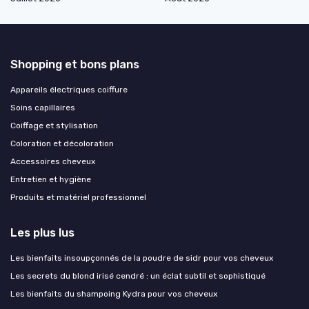
Shopping et bons plans
Appareils électriques coiffure
Soins capillaires
Coiffage et stylisation
Coloration et décoloration
Accessoires cheveux
Entretien et hygiène
Produits et matériel professionnel
Les plus lus
Les bienfaits insoupçonnés de la poudre de sidr pour vos cheveux
Les secrets du blond irisé cendré : un éclat subtil et sophistiqué
Les bienfaits du shampoing Kydra pour vos cheveux