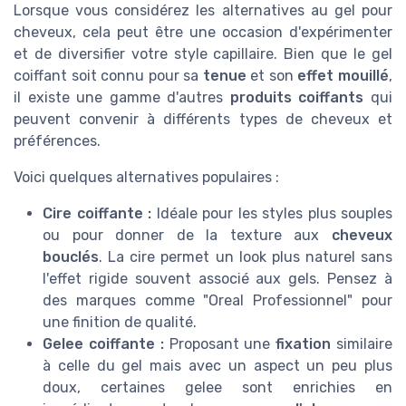
Lorsque vous considérez les alternatives au gel pour
cheveux, cela peut être une occasion d'expérimenter
et de diversifier votre style capillaire. Bien que le gel
coiffant soit connu pour sa
tenue
et son
effet mouillé
,
il existe une gamme d'autres
produits coiffants
qui
peuvent convenir à différents types de cheveux et
préférences.
Voici quelques alternatives populaires :
Cire coiffante :
Idéale pour les styles plus souples
ou pour donner de la texture aux
cheveux
bouclés
. La cire permet un look plus naturel sans
l'effet rigide souvent associé aux gels. Pensez à
des marques comme "Oreal Professionnel" pour
une finition de qualité.
Gelee coiffante :
Proposant une
fixation
similaire
à celle du gel mais avec un aspect un peu plus
doux, certaines gelee sont enrichies en