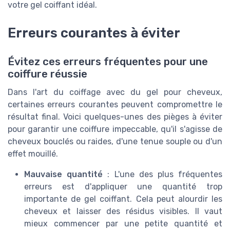
votre gel coiffant idéal.
Erreurs courantes à éviter
Évitez ces erreurs fréquentes pour une
coiffure réussie
Dans l'art du coiffage avec du gel pour cheveux,
certaines erreurs courantes peuvent compromettre le
résultat final. Voici quelques-unes des pièges à éviter
pour garantir une coiffure impeccable, qu'il s'agisse de
cheveux bouclés ou raides, d'une tenue souple ou d'un
effet mouillé.
Mauvaise quantité
: L'une des plus fréquentes
erreurs est d'appliquer une quantité trop
importante de gel coiffant. Cela peut alourdir les
cheveux et laisser des résidus visibles. Il vaut
mieux commencer par une petite quantité et