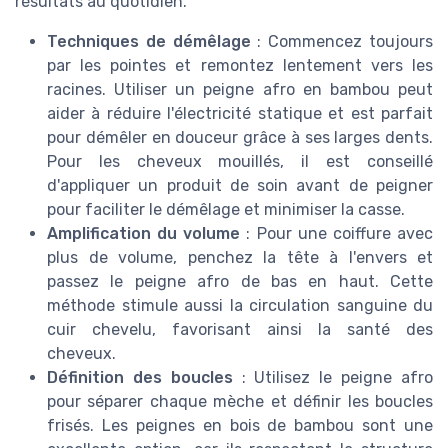
résultats au quotidien.
Techniques de démêlage
: Commencez toujours
par les pointes et remontez lentement vers les
racines. Utiliser un peigne afro en bambou peut
aider à réduire l'électricité statique et est parfait
pour démêler en douceur grâce à ses larges dents.
Pour les cheveux mouillés, il est conseillé
d'appliquer un produit de soin avant de peigner
pour faciliter le démêlage et minimiser la casse.
Amplification du volume
: Pour une coiffure avec
plus de volume, penchez la tête à l'envers et
passez le peigne afro de bas en haut. Cette
méthode stimule aussi la circulation sanguine du
cuir chevelu, favorisant ainsi la santé des
cheveux.
Définition des boucles
: Utilisez le peigne afro
pour séparer chaque mèche et définir les boucles
frisés. Les peignes en bois de bambou sont une