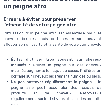
un peigne afro
Erreurs à éviter pour préserver
l'efficacité de votre peigne afro
L'utilisation d'un peigne afro est essentielle pour les
cheveux bouclés, mais certaines erreurs peuvent
affecter son efficacité et la santé de votre cuir chevelu
:
Évitez d'utiliser trop souvent sur cheveux
mouillés
: Utiliser le peigne sur des cheveux
mouillés augmente le risque de casse. Préférez un
coiffage sur cheveux légèrement humides ou secs.
Ne pas nettoyer régulièrement le peigne
: Un
peigne sale peut accumuler des résidus de
produits et de cheveux. Nettoyez-le
régulièrement, surtout si vous utilisez des produits
de soin.