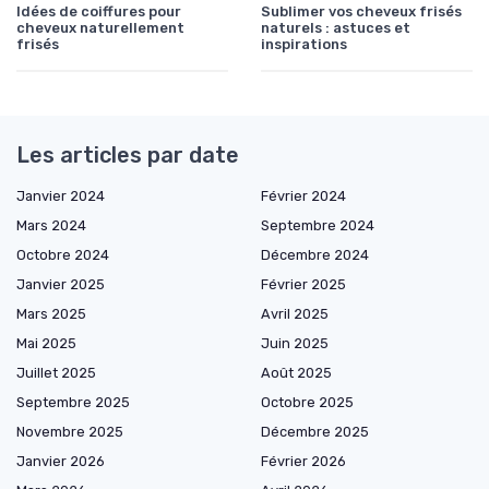
Idées de coiffures pour
Sublimer vos cheveux frisés
cheveux naturellement
naturels : astuces et
frisés
inspirations
Les articles par date
Janvier 2024
Février 2024
Mars 2024
Septembre 2024
Octobre 2024
Décembre 2024
Janvier 2025
Février 2025
Mars 2025
Avril 2025
Mai 2025
Juin 2025
Juillet 2025
Août 2025
Septembre 2025
Octobre 2025
Novembre 2025
Décembre 2025
Janvier 2026
Février 2026