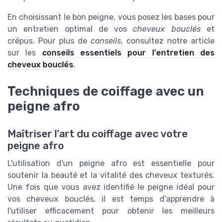
En choisissant le bon peigne, vous posez les bases pour
un entretien optimal de vos
cheveux bouclés
et
crépus. Pour plus de
conseils
, consultez notre article
sur les
conseils essentiels pour l'entretien des
cheveux bouclés
.
Techniques de coiffage avec un
peigne afro
Maîtriser l'art du coiffage avec votre
peigne afro
L'utilisation d'un peigne afro est essentielle pour
soutenir la beauté et la vitalité des cheveux texturés.
Une fois que vous avez identifié le peigne idéal pour
vos cheveux bouclés, il est temps d'apprendre à
l'utiliser efficacement pour obtenir les meilleurs