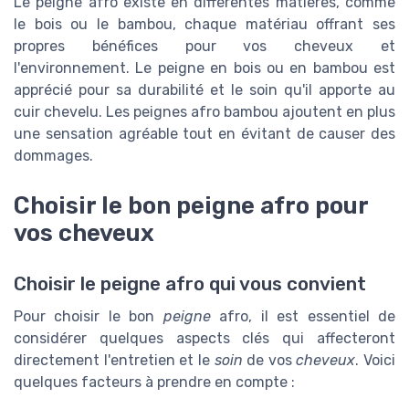
Le peigne afro existe en différentes matières, comme
le bois ou le bambou, chaque matériau offrant ses
propres bénéfices pour vos cheveux et
l'environnement. Le peigne en bois ou en bambou est
apprécié pour sa durabilité et le soin qu'il apporte au
cuir chevelu. Les peignes afro bambou ajoutent en plus
une sensation agréable tout en évitant de causer des
dommages.
Choisir le bon peigne afro pour
vos cheveux
Choisir le peigne afro qui vous convient
Pour choisir le bon
peigne
afro, il est essentiel de
considérer quelques aspects clés qui affecteront
directement l'entretien et le
soin
de vos
cheveux
. Voici
quelques facteurs à prendre en compte :