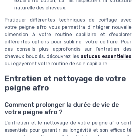
excellente option, car ils respectent la structure
naturelle des cheveux.
Pratiquer différentes techniques de coiffage avec
votre peigne afro vous permettra d'intégrer nouvelle
dimension à votre routine capillaire et d'explorer
différentes options pour sublimer votre coiffure. Pour
des conseils plus approfondis sur l'entretien des
cheveux bouclés, découvrez les
astuces essentielles
qui égayeront votre routine de soin capillaire.
Entretien et nettoyage de votre
peigne afro
Comment prolonger la durée de vie de
votre peigne afro ?
L’entretien et le nettoyage de votre peigne afro sont
essentiels pour garantir sa longévité et son efficacité