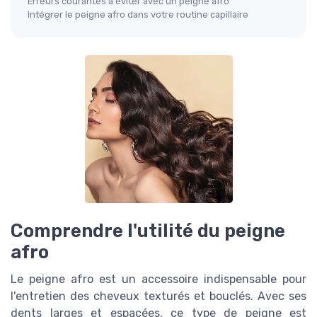
Erreurs courantes à éviter avec un peigne afro
Intégrer le peigne afro dans votre routine capillaire
Comprendre l'utilité du peigne
afro
Le peigne afro est un accessoire indispensable pour
l'entretien des cheveux texturés et bouclés. Avec ses
dents larges et espacées, ce type de peigne est