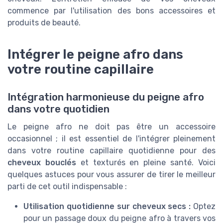
commence par l'utilisation des bons accessoires et
produits de beauté.
Intégrer le peigne afro dans
votre routine capillaire
Intégration harmonieuse du peigne afro
dans votre quotidien
Le peigne afro ne doit pas être un accessoire
occasionnel ; il est essentiel de l'intégrer pleinement
dans votre routine capillaire quotidienne pour des
cheveux bouclés
et texturés en pleine santé. Voici
quelques astuces pour vous assurer de tirer le meilleur
parti de cet outil indispensable :
Utilisation quotidienne sur cheveux secs :
Optez
pour un passage doux du peigne afro à travers vos