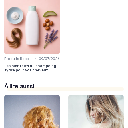
•
Produits Recommandés
09/07/2026
Les bienfaits du shampoing
Kydra pour vos cheveux
À lire aussi