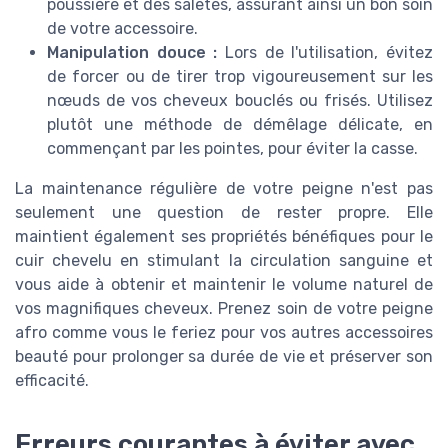
poussière et des saletés, assurant ainsi un bon soin
de votre accessoire.
Manipulation douce :
Lors de l'utilisation, évitez
de forcer ou de tirer trop vigoureusement sur les
nœuds de vos cheveux bouclés ou frisés. Utilisez
plutôt une méthode de démêlage délicate, en
commençant par les pointes, pour éviter la casse.
La maintenance régulière de votre peigne n'est pas
seulement une question de rester propre. Elle
maintient également ses propriétés bénéfiques pour le
cuir chevelu en stimulant la circulation sanguine et
vous aide à obtenir et maintenir le volume naturel de
vos magnifiques cheveux. Prenez soin de votre peigne
afro comme vous le feriez pour vos autres accessoires
beauté pour prolonger sa durée de vie et préserver son
efficacité.
Erreurs courantes à éviter avec