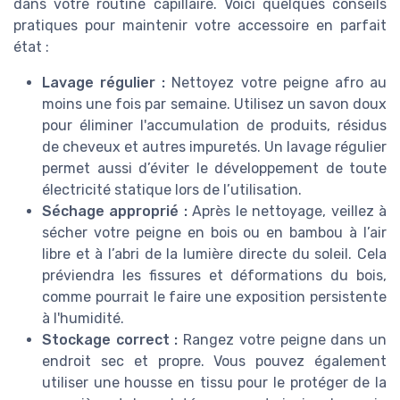
dans votre routine capillaire. Voici quelques conseils
pratiques pour maintenir votre accessoire en parfait
état :
Lavage régulier :
Nettoyez votre peigne afro au
moins une fois par semaine. Utilisez un savon doux
pour éliminer l'accumulation de produits, résidus
de cheveux et autres impuretés. Un lavage régulier
permet aussi d’éviter le développement de toute
électricité statique lors de l’utilisation.
Séchage approprié :
Après le nettoyage, veillez à
sécher votre peigne en bois ou en bambou à l’air
libre et à l’abri de la lumière directe du soleil. Cela
préviendra les fissures et déformations du bois,
comme pourrait le faire une exposition persistente
à l'humidité.
Stockage correct :
Rangez votre peigne dans un
endroit sec et propre. Vous pouvez également
utiliser une housse en tissu pour le protéger de la