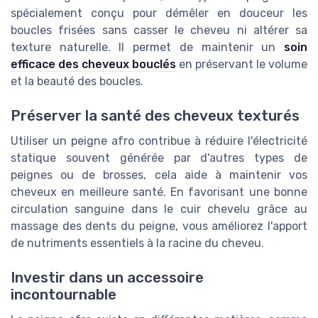
spécialement conçu pour démêler en douceur les
boucles frisées sans casser le cheveu ni altérer sa
texture naturelle. Il permet de maintenir un
soin
efficace des cheveux bouclés
en préservant le volume
et la beauté des boucles.
Préserver la santé des cheveux texturés
Utiliser un peigne afro contribue à réduire l'électricité
statique souvent générée par d'autres types de
peignes ou de brosses, cela aide à maintenir vos
cheveux en meilleure santé. En favorisant une bonne
circulation sanguine dans le cuir chevelu grâce au
massage des dents du peigne, vous améliorez l'apport
de nutriments essentiels à la racine du cheveu.
Investir dans un accessoire
incontournable