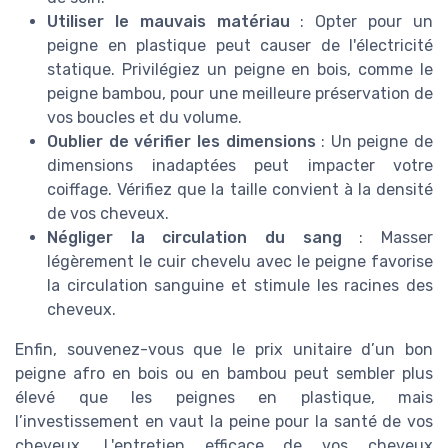
Utiliser le mauvais matériau
: Opter pour un
peigne en plastique peut causer de l'électricité
statique. Privilégiez un peigne en bois, comme le
peigne bambou, pour une meilleure préservation de
vos boucles et du volume.
Oublier de vérifier les dimensions
: Un peigne de
dimensions inadaptées peut impacter votre
coiffage. Vérifiez que la taille convient à la densité
de vos cheveux.
Négliger la circulation du sang
: Masser
légèrement le cuir chevelu avec le peigne favorise
la circulation sanguine et stimule les racines des
cheveux.
Enfin, souvenez-vous que le prix unitaire d’un bon
peigne afro en bois ou en bambou peut sembler plus
élevé que les peignes en plastique, mais
l’investissement en vaut la peine pour la santé de vos
cheveux. L'entretien efficace de vos cheveux