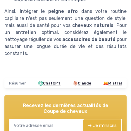
Ainsi, intégrer le
peigne afro
dans votre routine
capillaire n'est pas seulement une question de style,
mais aussi de santé pour vos
cheveux naturels
. Pour
un entretien optimal, considérez également le
nettoyage régulier de vos
accessoires de beauté
pour
assurer une longue durée de vie et des résultats
constants.
Résumer
ChatGPT
Claude
Mistral
Recevez les dernières actualités de
Coupe de cheveux
➔ Je m'inscris