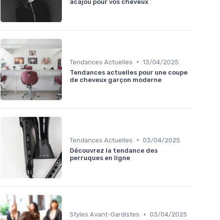
acajou pour vos cheveux
•
Tendances Actuelles
13/04/2025
Tendances actuelles pour une coupe
de cheveux garçon moderne
•
Tendances Actuelles
03/04/2025
Découvrez la tendance des
perruques en ligne
•
Styles Avant-Gardistes
03/04/2025