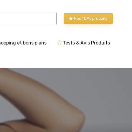
Nos TOPs produits
opping et bons plans
Tests & Avis Produits