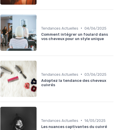
•
Tendances Actuelles
04/06/2025
Comment intégrer un foulard dans
vos cheveux pour un style unique
•
Tendances Actuelles
03/06/2025
Adoptez la tendance des cheveux
cuivrés
•
Tendances Actuelles
14/05/2025
Les nuances captivantes du cuivré