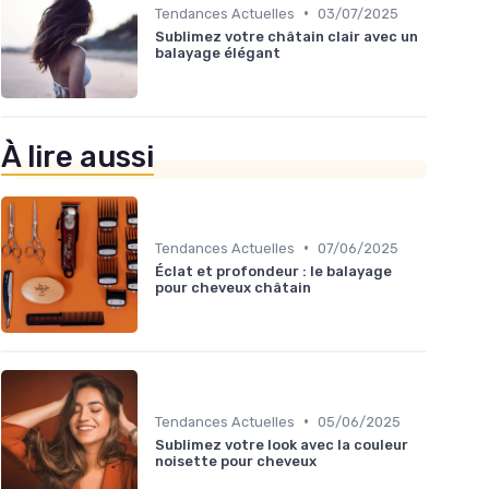
•
Tendances Actuelles
03/07/2025
Sublimez votre châtain clair avec un
balayage élégant
À lire aussi
•
Tendances Actuelles
07/06/2025
Éclat et profondeur : le balayage
pour cheveux châtain
•
Tendances Actuelles
05/06/2025
Sublimez votre look avec la couleur
noisette pour cheveux