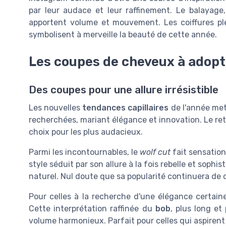
par leur audace et leur raffinement. Le balayage
apportent volume et mouvement. Les coiffures pl
symbolisent à merveille la beauté de cette année.
Les coupes de cheveux à adopt
Des coupes pour une allure irrésistible
Les nouvelles
tendances capillaires
de l'année met
recherchées, mariant élégance et innovation. Le reto
choix pour les plus audacieux.
Parmi les incontournables, le
wolf cut
fait sensation
style séduit par son allure à la fois rebelle et sophi
naturel. Nul doute que sa popularité continuera de cr
Pour celles à la recherche d'une élégance certain
Cette interprétation raffinée du
bob
, plus long et
volume harmonieux. Parfait pour celles qui aspirent 