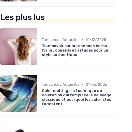
Les plus lus
•
Tendances Actuelles
10/12/2025
Tout savoir sur la tendance barba
italia : conseils et astuces pour un
style authentique
•
Tendances Actuelles
01/06/2026
Color melting : la technique de
coloration qui remplace le balayage
classique et pourquoi les coloristes
l'adoptent