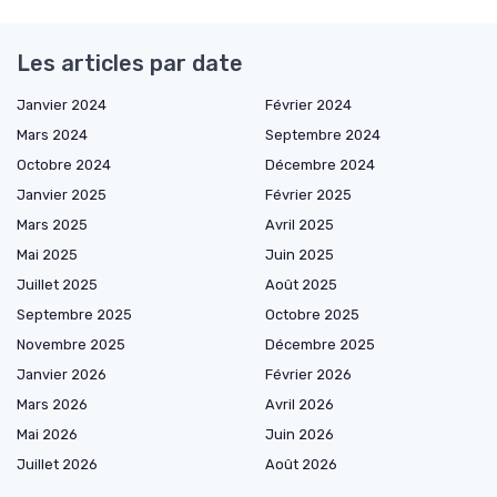
Les articles par date
Janvier 2024
Février 2024
Mars 2024
Septembre 2024
Octobre 2024
Décembre 2024
Janvier 2025
Février 2025
Mars 2025
Avril 2025
Mai 2025
Juin 2025
Juillet 2025
Août 2025
Septembre 2025
Octobre 2025
Novembre 2025
Décembre 2025
Janvier 2026
Février 2026
Mars 2026
Avril 2026
Mai 2026
Juin 2026
Juillet 2026
Août 2026