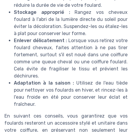
réduire la durée de vie de votre foulard.
Stockage approprié :
Rangez vos cheveux
foulard à l'abri de la lumière directe du soleil pour
éviter la décoloration. Suspendez-les ou étalez-les
à plat pour conserver leur forme.
Enlever délicatement :
Lorsque vous retirez votre
foulard cheveux, faites attention à ne pas tirer
fortement, surtout s'il est noué dans une coiffure
comme une queue cheval ou une coiffure foulard.
Cela évite de fragiliser le tissu et prévient les
déchirures.
Adaptation à la saison :
Utilisez de l'eau tiède
pour nettoyer vos foulards en hiver, et rincez-les à
l'eau froide en été pour conserver leur éclat et
fraîcheur.
En suivant ces conseils, vous garantirez que vos
foulards resteront un accessoire stylé et unitaire dans
votre coiffure, en préservant non seulement leur