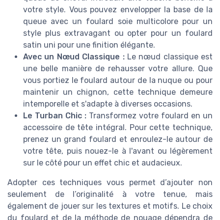
votre style. Vous pouvez envelopper la base de la
queue avec un foulard soie multicolore pour un
style plus extravagant ou opter pour un foulard
satin uni pour une finition élégante.
Avec un Nœud Classique :
Le nœud classique est
une belle manière de rehausser votre allure. Que
vous portiez le foulard autour de la nuque ou pour
maintenir un chignon, cette technique demeure
intemporelle et s'adapte à diverses occasions.
Le Turban Chic :
Transformez votre foulard en un
accessoire de tête intégral. Pour cette technique,
prenez un grand foulard et enroulez-le autour de
votre tête, puis nouez-le à l'avant ou légèrement
sur le côté pour un effet chic et audacieux.
Adopter ces techniques vous permet d’ajouter non
seulement de l’originalité à votre tenue, mais
également de jouer sur les textures et motifs. Le choix
du foulard et de la méthode de nouage dépendra de