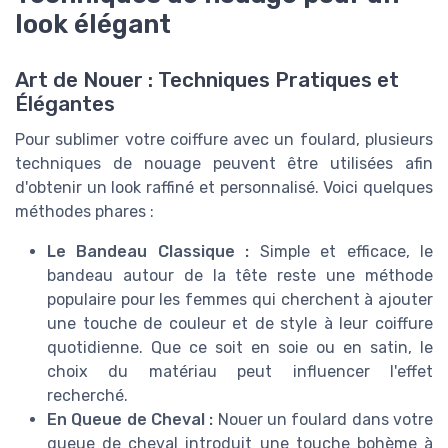
look élégant
Art de Nouer : Techniques Pratiques et
Élégantes
Pour sublimer votre coiffure avec un foulard, plusieurs
techniques de nouage peuvent être utilisées afin
d'obtenir un look raffiné et personnalisé. Voici quelques
méthodes phares :
Le Bandeau Classique :
Simple et efficace, le
bandeau autour de la tête reste une méthode
populaire pour les femmes qui cherchent à ajouter
une touche de couleur et de style à leur coiffure
quotidienne. Que ce soit en soie ou en satin, le
choix du matériau peut influencer l'effet
recherché.
En Queue de Cheval :
Nouer un foulard dans votre
queue de cheval introduit une touche bohème à