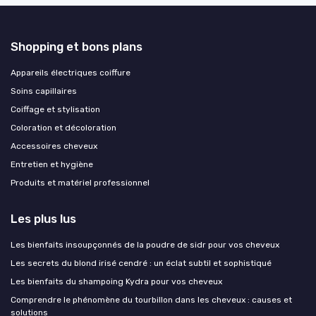
Shopping et bons plans
Appareils électriques coiffure
Soins capillaires
Coiffage et stylisation
Coloration et décoloration
Accessoires cheveux
Entretien et hygiène
Produits et matériel professionnel
Les plus lus
Les bienfaits insoupçonnés de la poudre de sidr pour vos cheveux
Les secrets du blond irisé cendré : un éclat subtil et sophistiqué
Les bienfaits du shampoing Kydra pour vos cheveux
Comprendre le phénomène du tourbillon dans les cheveux : causes et
solutions