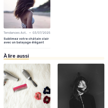
•
Tendances Actuelles
03/07/2025
Sublimez votre châtain clair
avec un balayage élégant
À lire aussi