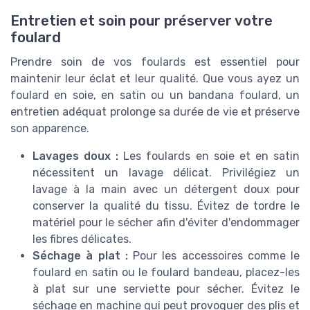
Entretien et soin pour préserver votre
foulard
Prendre soin de vos foulards est essentiel pour
maintenir leur éclat et leur qualité. Que vous ayez un
foulard en soie, en satin ou un bandana foulard, un
entretien adéquat prolonge sa durée de vie et préserve
son apparence.
Lavages doux :
Les foulards en soie et en satin
nécessitent un lavage délicat. Privilégiez un
lavage à la main avec un détergent doux pour
conserver la qualité du tissu. Évitez de tordre le
matériel pour le sécher afin d'éviter d'endommager
les fibres délicates.
Séchage à plat :
Pour les accessoires comme le
foulard en satin ou le foulard bandeau, placez-les
à plat sur une serviette pour sécher. Évitez le
séchage en machine qui peut provoquer des plis et