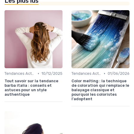
Les plus lus
•
•
Tendances Actuelles
10/12/2025
Tendances Actuelles
01/06/2026
Tout savoir sur la tendance
Color melting : la technique
barba italia : conseils et
de coloration qui remplace le
astuces pour un style
balayage classique et
authentique
pourquoi les coloristes
l'adoptent