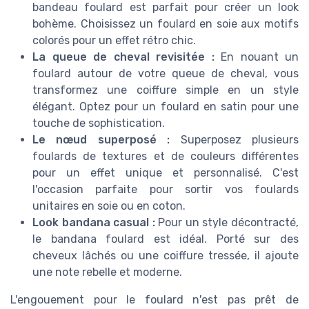
bandeau foulard est parfait pour créer un look
bohème. Choisissez un foulard en soie aux motifs
colorés pour un effet rétro chic.
La queue de cheval revisitée :
En nouant un
foulard autour de votre queue de cheval, vous
transformez une coiffure simple en un style
élégant. Optez pour un foulard en satin pour une
touche de sophistication.
Le nœud superposé :
Superposez plusieurs
foulards de textures et de couleurs différentes
pour un effet unique et personnalisé. C'est
l'occasion parfaite pour sortir vos foulards
unitaires en soie ou en coton.
Look bandana casual :
Pour un style décontracté,
le bandana foulard est idéal. Porté sur des
cheveux lâchés ou une coiffure tressée, il ajoute
une note rebelle et moderne.
L'engouement pour le foulard n'est pas prêt de