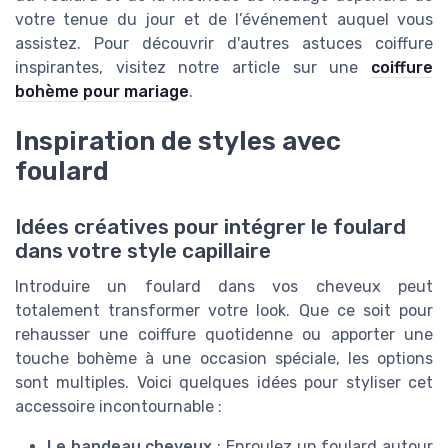
votre tenue du jour et de l’événement auquel vous
assistez. Pour découvrir d'autres astuces coiffure
inspirantes, visitez notre article sur une
coiffure
bohème pour mariage
.
Inspiration de styles avec
foulard
Idées créatives pour intégrer le foulard
dans votre style capillaire
Introduire un foulard dans vos cheveux peut
totalement transformer votre look. Que ce soit pour
rehausser une coiffure quotidenne ou apporter une
touche bohème à une occasion spéciale, les options
sont multiples. Voici quelques idées pour styliser cet
accessoire incontournable :
Le bandeau cheveux
: Enroulez un foulard autour