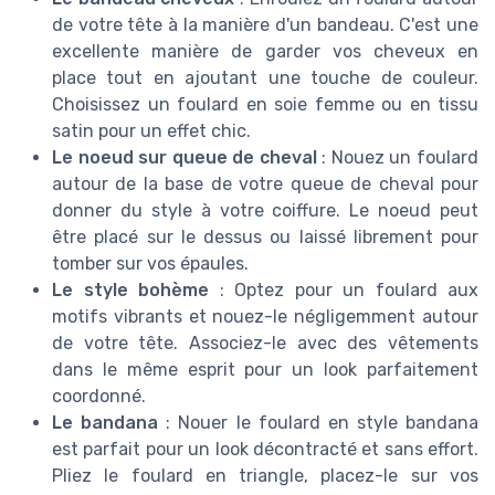
de votre tête à la manière d'un bandeau. C'est une
excellente manière de garder vos cheveux en
place tout en ajoutant une touche de couleur.
Choisissez un foulard en soie femme ou en tissu
satin pour un effet chic.
Le noeud sur queue de cheval
: Nouez un foulard
autour de la base de votre queue de cheval pour
donner du style à votre coiffure. Le noeud peut
être placé sur le dessus ou laissé librement pour
tomber sur vos épaules.
Le style bohème
: Optez pour un foulard aux
motifs vibrants et nouez-le négligemment autour
de votre tête. Associez-le avec des vêtements
dans le même esprit pour un look parfaitement
coordonné.
Le bandana
: Nouer le foulard en style bandana
est parfait pour un look décontracté et sans effort.
Pliez le foulard en triangle, placez-le sur vos