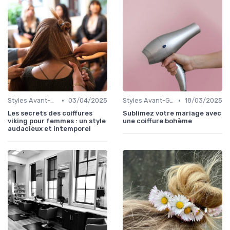
•
•
Styles Avant-Gardistes
03/04/2025
Styles Avant-Gardistes
18/03/2025
Les secrets des coiffures
Sublimez votre mariage avec
viking pour femmes : un style
une coiffure bohème
audacieux et intemporel