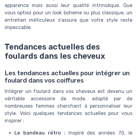
apparence mais aussi leur qualité intrinsèque. Que
vous optiez pour un look boheme ou plus classique, un
entretien méticuleux s'assure que votre style reste
impeccable.
Tendances actuelles des
foulards dans les cheveux
Les tendances actuelles pour intégrer un
foulard dans vos coiffures
Intégrer un foulard dans vos cheveux est devenu un
véritable accessoire de mode, adopté par de
nombreuses femmes cherchant à personnaliser leur
style. Voici quelques tendances actuelles pour vous
inspirer :
Le bandeau rétro :
Inspiré des années 70, le