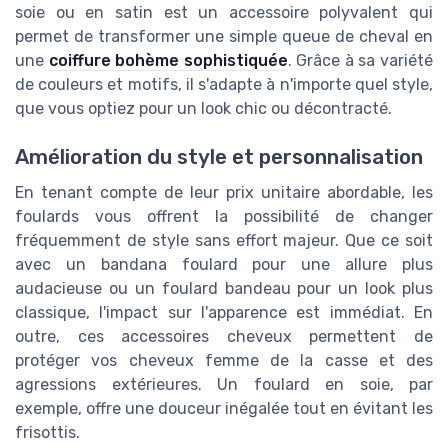
soie ou en satin est un accessoire polyvalent qui
permet de transformer une simple queue de cheval en
une
coiffure bohème sophistiquée
. Grâce à sa variété
de couleurs et motifs, il s'adapte à n'importe quel style,
que vous optiez pour un look chic ou décontracté.
Amélioration du style et personnalisation
En tenant compte de leur prix unitaire abordable, les
foulards vous offrent la possibilité de changer
fréquemment de style sans effort majeur. Que ce soit
avec un bandana foulard pour une allure plus
audacieuse ou un foulard bandeau pour un look plus
classique, l'impact sur l'apparence est immédiat. En
outre, ces accessoires cheveux permettent de
protéger vos cheveux femme de la casse et des
agressions extérieures. Un foulard en soie, par
exemple, offre une douceur inégalée tout en évitant les
frisottis.