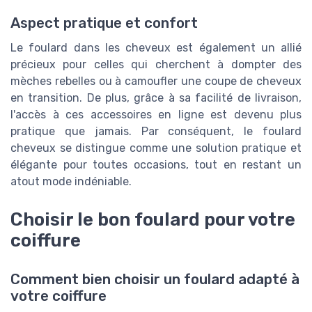
Aspect pratique et confort
Le foulard dans les cheveux est également un allié
précieux pour celles qui cherchent à dompter des
mèches rebelles ou à camoufler une coupe de cheveux
en transition. De plus, grâce à sa facilité de livraison,
l'accès à ces accessoires en ligne est devenu plus
pratique que jamais. Par conséquent, le foulard
cheveux se distingue comme une solution pratique et
élégante pour toutes occasions, tout en restant un
atout mode indéniable.
Choisir le bon foulard pour votre
coiffure
Comment bien choisir un foulard adapté à
votre coiffure