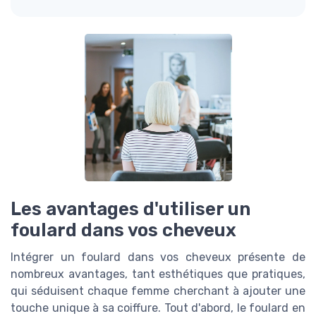
Les avantages d'utiliser un
foulard dans vos cheveux
Intégrer un foulard dans vos cheveux présente de
nombreux avantages, tant esthétiques que pratiques,
qui séduisent chaque femme cherchant à ajouter une
touche unique à sa coiffure. Tout d'abord, le foulard en