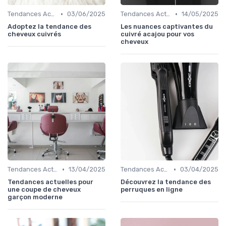
•
•
Tendances Actuelles
03/06/2025
Tendances Actuelles
14/05/2025
Adoptez la tendance des
Les nuances captivantes du
cheveux cuivrés
cuivré acajou pour vos
cheveux
•
•
Tendances Actuelles
13/04/2025
Tendances Actuelles
03/04/2025
Tendances actuelles pour
Découvrez la tendance des
une coupe de cheveux
perruques en ligne
garçon moderne