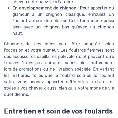
cheveux et nouez-le à l'arrière.
En enveloppement de chignon
: Pour apporter du
glamour à un chignon classique, enroulez un
foulard autour de celui-ci. Cela fonctionne aussi
bien avec un chignon bas qu'avec un chignon
haut.
Chacune de ces idées peut être adaptée selon
l'occasion et votre humeur. Les foulards femmes sont
des accessoires capillaires polyvalents et peuvent être
trouvés à des prix unitaires accessibles, notamment
lors de promotions ou de livraison spéciale. En variant
les matières, telles que le foulard soie ou le foulard
satin, vous pouvez apporter différentes textures et
styles à vos cheveux aussi bien qu'à votre mode de vie
quotidienne.
Entretien et soin de vos foulards