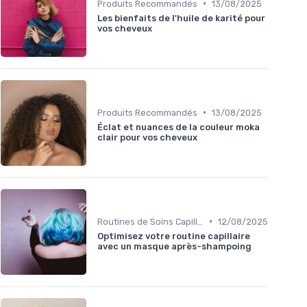
•
Produits Recommandés
13/08/2025
Les bienfaits de l'huile de karité pour
vos cheveux
•
Produits Recommandés
13/08/2025
Éclat et nuances de la couleur moka
clair pour vos cheveux
•
Routines de Soins Capillaires
12/08/2025
Optimisez votre routine capillaire
avec un masque après-shampoing