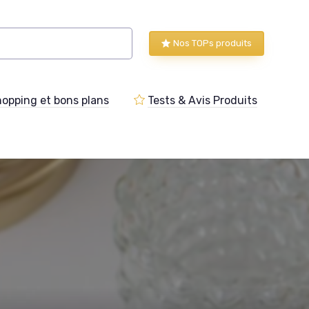
Nos TOPs produits
opping et bons plans
Tests & Avis Produits