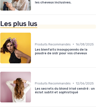
les cheveux inclusives.
Les plus lus
•
Produits Recommandés
16/08/2025
Les bienfaits insoupçonnés de la
poudre de sidr pour vos cheveux
•
Produits Recommandés
12/06/2025
Les secrets du blond irisé cendré : un
éclat subtil et sophistiqué