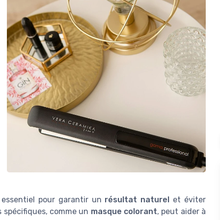
 essentiel pour garantir un
résultat naturel
et éviter
ns spécifiques, comme un
masque colorant
, peut aider à