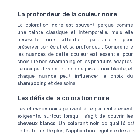
La profondeur de la couleur noire
La coloration noire est souvent perçue comme
une teinte classique et intemporelle, mais elle
nécessite une attention particulière pour
préserver son éclat et sa profondeur. Comprendre
les nuances de cette couleur est essentiel pour
choisir le bon
shampoing
et les
produits
adaptés.
Le noir peut varier du noir de jais au noir bleuté, et
chaque nuance peut influencer le choix du
shampooing
et des soins.
Les défis de la coloration noire
Les
cheveux noirs
peuvent être particulièrement
exigeants, surtout lorsqu'il s'agit de couvrir les
cheveux blancs
. Un
colorant noir
de qualité est
l'effet terne. De plus, l'
application
régulière de soi