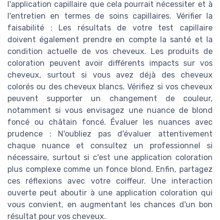
l'application capillaire que cela pourrait nécessiter et à
l'entretien en termes de soins capillaires. Vérifier la
faisabilité : Les résultats de votre test capillaire
doivent également prendre en compte la santé et la
condition actuelle de vos cheveux. Les produits de
coloration peuvent avoir différents impacts sur vos
cheveux, surtout si vous avez déjà des cheveux
colorés ou des cheveux blancs. Vérifiez si vos cheveux
peuvent supporter un changement de couleur,
notamment si vous envisagez une nuance de blond
foncé ou châtain foncé. Évaluer les nuances avec
prudence : N'oubliez pas d'évaluer attentivement
chaque nuance et consultez un professionnel si
nécessaire, surtout si c'est une application coloration
plus complexe comme un fonce blond. Enfin, partagez
ces réflexions avec votre coiffeur. Une interaction
ouverte peut aboutir à une application coloration qui
vous convient, en augmentant les chances d'un bon
résultat pour vos cheveux.