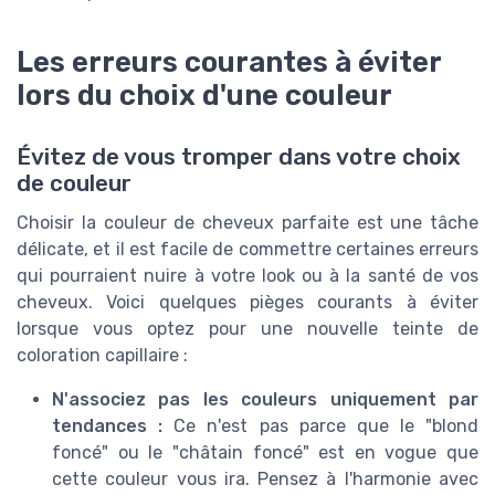
Les erreurs courantes à éviter
lors du choix d'une couleur
Évitez de vous tromper dans votre choix
de couleur
Choisir la couleur de cheveux parfaite est une tâche
délicate, et il est facile de commettre certaines erreurs
qui pourraient nuire à votre look ou à la santé de vos
cheveux. Voici quelques pièges courants à éviter
lorsque vous optez pour une nouvelle teinte de
coloration capillaire :
N'associez pas les couleurs uniquement par
tendances :
Ce n'est pas parce que le "blond
foncé" ou le "châtain foncé" est en vogue que
cette couleur vous ira. Pensez à l'harmonie avec