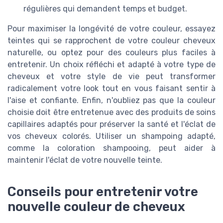
régulières qui demandent temps et budget.
Pour maximiser la longévité de votre couleur, essayez
teintes qui se rapprochent de votre couleur cheveux
naturelle, ou optez pour des couleurs plus faciles à
entretenir. Un choix réfléchi et adapté à votre type de
cheveux et votre style de vie peut transformer
radicalement votre look tout en vous faisant sentir à
l'aise et confiante. Enfin, n'oubliez pas que la couleur
choisie doit être entretenue avec des produits de soins
capillaires adaptés pour préserver la santé et l'éclat de
vos cheveux colorés. Utiliser un shampoing adapté,
comme la coloration shampooing, peut aider à
maintenir l'éclat de votre nouvelle teinte.
Conseils pour entretenir votre
nouvelle couleur de cheveux