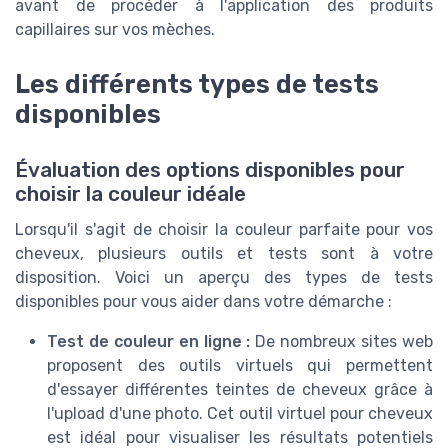
avant de procéder à l'application des produits
capillaires sur vos mèches.
Les différents types de tests
disponibles
Évaluation des options disponibles pour
choisir la couleur idéale
Lorsqu'il s'agit de choisir la couleur parfaite pour vos
cheveux, plusieurs outils et tests sont à votre
disposition. Voici un aperçu des types de tests
disponibles pour vous aider dans votre démarche :
Test de couleur en ligne :
De nombreux sites web
proposent des outils virtuels qui permettent
d'essayer différentes teintes de cheveux grâce à
l'upload d'une photo. Cet outil virtuel pour cheveux
est idéal pour visualiser les résultats potentiels