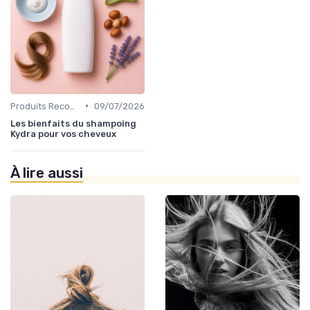
•
Produits Recommandés
09/07/2026
Les bienfaits du shampoing
Kydra pour vos cheveux
À lire aussi