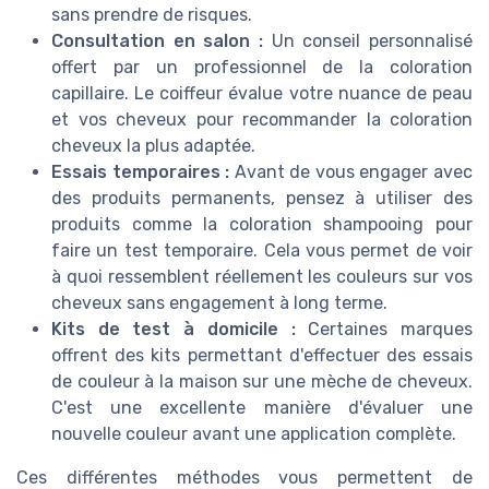
sans prendre de risques.
Consultation en salon :
Un conseil personnalisé
offert par un professionnel de la coloration
capillaire. Le coiffeur évalue votre nuance de peau
et vos cheveux pour recommander la coloration
cheveux la plus adaptée.
Essais temporaires :
Avant de vous engager avec
des produits permanents, pensez à utiliser des
produits comme la coloration shampooing pour
faire un test temporaire. Cela vous permet de voir
à quoi ressemblent réellement les couleurs sur vos
cheveux sans engagement à long terme.
Kits de test à domicile :
Certaines marques
offrent des kits permettant d'effectuer des essais
de couleur à la maison sur une mèche de cheveux.
C'est une excellente manière d'évaluer une
nouvelle couleur avant une application complète.
Ces différentes méthodes vous permettent de