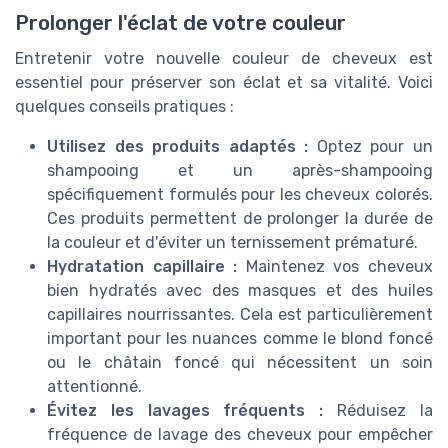
Prolonger l'éclat de votre couleur
Entretenir votre nouvelle couleur de cheveux est
essentiel pour préserver son éclat et sa vitalité. Voici
quelques conseils pratiques :
Utilisez des produits adaptés :
Optez pour un
shampooing et un après-shampooing
spécifiquement formulés pour les cheveux colorés.
Ces produits permettent de prolonger la durée de
la couleur et d'éviter un ternissement prématuré.
Hydratation capillaire :
Maintenez vos cheveux
bien hydratés avec des masques et des huiles
capillaires nourrissantes. Cela est particulièrement
important pour les nuances comme le blond foncé
ou le châtain foncé qui nécessitent un soin
attentionné.
Évitez les lavages fréquents :
Réduisez la
fréquence de lavage des cheveux pour empêcher