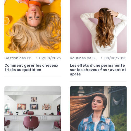
•
•
Gestion des Problèmes Capillaires
09/08/2025
Routines de Soins Capillaires
08/08/2025
Comment gérer les cheveux
Les effets d'une permanente
frisés au quotidien
sur les cheveux fins : avant et
après