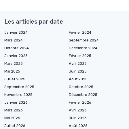
Les articles par date
Janvier 2024
Février 2024
Mars 2024
Septembre 2024
Octobre 2024
Décembre 2024
Janvier 2025
Février 2025
Mars 2025
Avril 2025
Mai 2025
Juin 2025
Juillet 2025
Août 2025
Septembre 2025
Octobre 2025
Novembre 2025
Décembre 2025
Janvier 2026
Février 2026
Mars 2026
Avril 2026
Mai 2026
Juin 2026
Juillet 2026
Août 2026