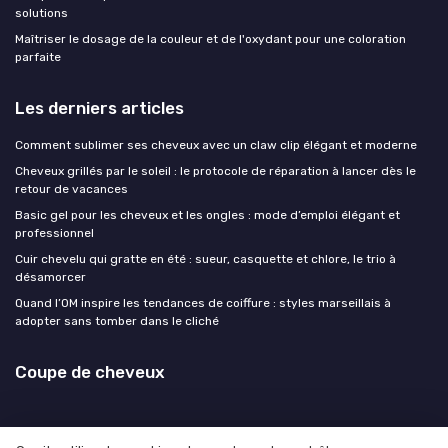
solutions
Maîtriser le dosage de la couleur et de l'oxydant pour une coloration
parfaite
Les derniers articles
Comment sublimer ses cheveux avec un claw clip élégant et moderne
Cheveux grillés par le soleil : le protocole de réparation à lancer dès le
retour de vacances
Basic gel pour les cheveux et les ongles : mode d’emploi élégant et
professionnel
Cuir chevelu qui gratte en été : sueur, casquette et chlore, le trio à
désamorcer
Quand l’OM inspire les tendances de coiffure : styles marseillais à
adopter sans tomber dans le cliché
Coupe de cheveux