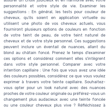
assurer un choix judicieux et en harmonie avec votre
personnalité et votre style de vie. Examiner les
suggestions : En général, les tests pour couleur de
cheveux, qu'ils soient en application virtuelle ou
utilisent une photo de vos cheveux actuels, vous
fourniront plusieurs options de couleurs en fonction
de votre teint de peau, de votre teint naturel de
cheveux et de votre style personnel. Ces suggestions
peuvent inclure un éventail de nuances, allant du
blond au châtain foncé. Prenez le temps d'examiner
ces options et considérez comment elles s'intègrent
dans votre style personnel. Comparer avec votre
intention capillaire : Une fois que vous avez une idée
des couleurs possibles, considérez ce que vous voulez
exprimer à travers votre teinte capillaire. Souhaitez-
vous opter pour un look naturel avec des nuances
proches de votre couleur originale ou préférez-vous un
changement plus audacieux avec une teinte foncée
ou une couleur cheveux plus vive ? Réfléchissez à