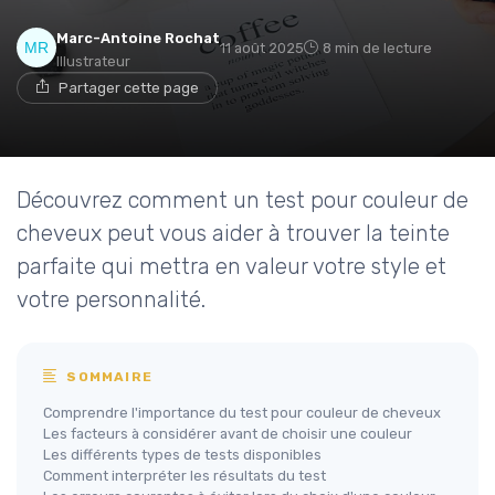
Marc-Antoine Rochat
11 août 2025
8 min de lecture
Illustrateur
Partager cette page
Découvrez comment un test pour couleur de
cheveux peut vous aider à trouver la teinte
parfaite qui mettra en valeur votre style et
votre personnalité.
SOMMAIRE
Comprendre l'importance du test pour couleur de cheveux
Les facteurs à considérer avant de choisir une couleur
Les différents types de tests disponibles
Comment interpréter les résultats du test