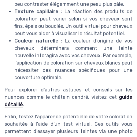
peu contraster élégamment une peau plus pâle.
Texture capillaire :
La réaction des produits de
coloration peut varier selon si vos cheveux sont
fins, épais ou bouclés. Un outil virtuel pour cheveux
peut vous aider à visualiser le résultat potentiel.
Couleur naturelle :
La couleur d'origine de vos
cheveux déterminera comment une teinte
nouvelle interagira avec vos cheveux. Par exemple,
l'application de coloration sur cheveux blancs peut
nécessiter des nuances spécifiques pour une
couverture optimale.
Pour explorer d'autres astuces et conseils sur les
nuances comme le châtain cendré, visitez cet
guide
détaillé
.
Enfin, testez l'apparence potentielle de votre coloration
souhaitée à l'aide d'un test virtuel. Ces outils vous
permettent d'essayer plusieurs teintes via une photo