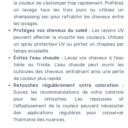
la couleur de s'estomper trop rapidement. Préférez
un lavage tous les trois jours ou utilisez un
shampooing sec pour rafraîchir les cheveux entre
les lavages.
Protégez vos cheveux du soleil :
Les rayons UV
peuvent affecter la vivacité des couleurs. Utilisez
un spray protecteur UV ou portez un chapeau par
temps ensoleillé.
Évitez l'eau chaude :
Lavez vos cheveux à l'eau
tiède ou froide. L'eau chaude peut ouvrir les
cuticules des cheveux, entraînant ainsi une perte
de couleur plus rapide.
Retouchez régulièrement votre coloration :
Suivez les recommandations de votre coloriste
pour les retouches. Les repousses et
l'affadissement de la couleur peuvent nécessiter
des applications régulières pour conserver
l'harmonie des nuances.