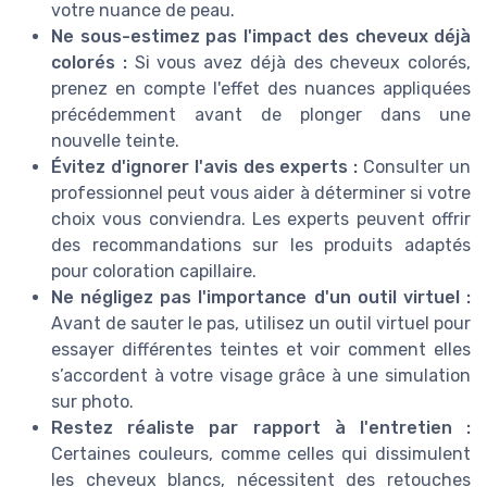
votre nuance de peau.
Ne sous-estimez pas l'impact des cheveux déjà
colorés :
Si vous avez déjà des cheveux colorés,
prenez en compte l'effet des nuances appliquées
précédemment avant de plonger dans une
nouvelle teinte.
Évitez d'ignorer l'avis des experts :
Consulter un
professionnel peut vous aider à déterminer si votre
choix vous conviendra. Les experts peuvent offrir
des recommandations sur les produits adaptés
pour coloration capillaire.
Ne négligez pas l'importance d'un outil virtuel :
Avant de sauter le pas, utilisez un outil virtuel pour
essayer différentes teintes et voir comment elles
s’accordent à votre visage grâce à une simulation
sur photo.
Restez réaliste par rapport à l'entretien :
Certaines couleurs, comme celles qui dissimulent
les cheveux blancs, nécessitent des retouches