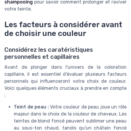
shampooing
pour savoir comment prolonger et raviver
votre teinte.
Les facteurs à considérer avant
de choisir une couleur
Considérez les caratéristiques
personnelles et capillaires
Avant de plonger dans l'univers de la coloration
capillaire, il est essentiel d'évaluer plusieurs facteurs
personnels qui influenceront votre choix de couleur.
Voici quelques éléments cruciaux à prendre en compte
:
Teint de peau :
Votre couleur de peau joue un rôle
majeur dans le choix de la couleur de cheveux. Les
teintes de blond foncé peuvent sublimer une peau
au sous-ton chaud, tandis qu'un châtain foncé