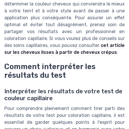
déterminer la couleur cheveux qui conviendra le mieux
à votre teint et à votre style avant de passer à une
application plus conséquente. Pour assurer un effet
optimal et éviter tout désagrément, prenez soin de
partager vos résultats avec un professionnel en
coloration capillaire. Si vous voulez plus de conseils sur
des soins capillaires, vous pouvez consulter
cet article
sur les cheveux lisses à partir de cheveux crépus
.
Comment interpréter les
résultats du test
Interpréter les résultats de votre test de
couleur capillaire
Pour comprendre pleinement comment tirer parti des
résultats de votre test pour coloration capillaire, il est
essentiel de garder quelques points à l'esprit pour