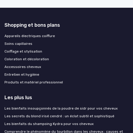
Shopping et bons plans
Appareils électriques coiffure
Soins capillaires
Coiffage et stylisation
Coloration et décoloration
Accessoires cheveux
Entretien et hygiène
Produits et matériel professionnel
Les plus lus
Les bienfaits insoupçonnés de la poudre de sidr pour vos cheveux
Les secrets du blond irisé cendré : un éclat subtil et sophistiqué
Les bienfaits du shampoing Kydra pour vos cheveux
Comprendre le phénomène du tourbillon dans les cheveux : causes et