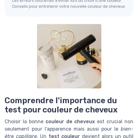
Les erreurs courantes à éviter lors du choix d'une couleur
Conseils pour entretenir votre nouvelle couleur de cheveux
Comprendre l'importance du
test pour couleur de cheveux
Choisir la bonne
couleur de cheveux
est crucial non
seulement pour l’apparence mais aussi pour le
bien-
être capillaire
. Un
test couleur
devient alors un outil