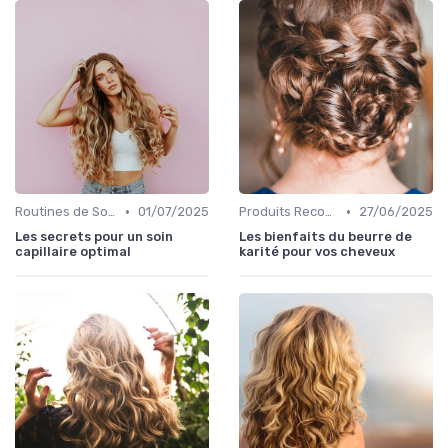
•
•
Routines de Soins Capillaires
01/07/2025
Produits Recommandés
27/06/2025
Les secrets pour un soin
Les bienfaits du beurre de
capillaire optimal
karité pour vos cheveux