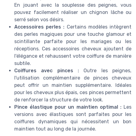
En jouant avec la souplesse des peignes, vous
pouvez facilement réaliser un chignon lâche ou
serré selon vos désirs.
Accessoires perles :
Certains modèles intègrent
des perles magiques pour une touche glamour et
scintillante parfaite pour les mariages ou les
réceptions. Ces accessoires cheveux ajoutent de
l'élégance et rehaussent votre coiffure de manière
subtile.
Coiffures avec pinces :
Outre les peignes,
l'utilisation complémentaire de pinces cheveux
peut offrir un maintien supplémentaire. Idéales
pour les cheveux plus épais, ces pinces permettent
de renforcer la structure de votre look.
Pince élastique pour un maintien optimal :
Les
versions avec élastiques sont parfaites pour les
coiffures dynamiques qui nécessitent un bon
maintien tout au long de la journée.