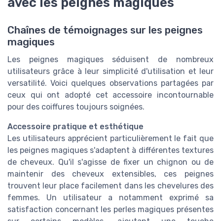
avec les peignes magiques
Chaînes de témoignages sur les peignes
magiques
Les peignes magiques séduisent de nombreux
utilisateurs grâce à leur simplicité d'utilisation et leur
versatilité. Voici quelques observations partagées par
ceux qui ont adopté cet accessoire incontournable
pour des coiffures toujours soignées.
Accessoire pratique et esthétique
Les utilisateurs apprécient particulièrement le fait que
les peignes magiques s'adaptent à différentes textures
de cheveux. Qu'il s'agisse de fixer un chignon ou de
maintenir des cheveux extensibles, ces peignes
trouvent leur place facilement dans les chevelures des
femmes. Un utilisateur a notamment exprimé sa
satisfaction concernant les perles magiques présentes