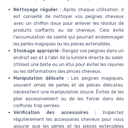
Nettoyage régulier :
Après chaque utilisation, il
est conseillé de nettoyer vos peignes cheveux
avec un chiffon doux pour enlever les résidus de
produits coiffants ou de cheveux. Cela évite
l'accumulation de saleté qui pourrait endommager
les perles magiques ou les pièces extensibles.
Stockage approprié :
Rangez vos peignes dans un
endroit sec et à l'abri de la lumière directe du soleil.
Utilisez une boîte ou un étui pour éviter les rayures
ou les déformations des pinces cheveux.
Manipulation délicate :
Les peignes magiques,
souvent ornés de perles et de pièces délicates,
nécessitent une manipulation douce. Évitez de les
plier excessivement ou de les forcer dans des
coiffures trop serrées.
Vérification des accessoires :
Inspectez
régulièrement les accessoires cheveux pour vous
assurer que les perles et les pièces extensibles