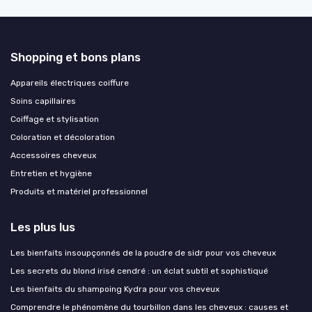
Shopping et bons plans
Appareils électriques coiffure
Soins capillaires
Coiffage et stylisation
Coloration et décoloration
Accessoires cheveux
Entretien et hygiène
Produits et matériel professionnel
Les plus lus
Les bienfaits insoupçonnés de la poudre de sidr pour vos cheveux
Les secrets du blond irisé cendré : un éclat subtil et sophistiqué
Les bienfaits du shampoing Kydra pour vos cheveux
Comprendre le phénomène du tourbillon dans les cheveux : causes et