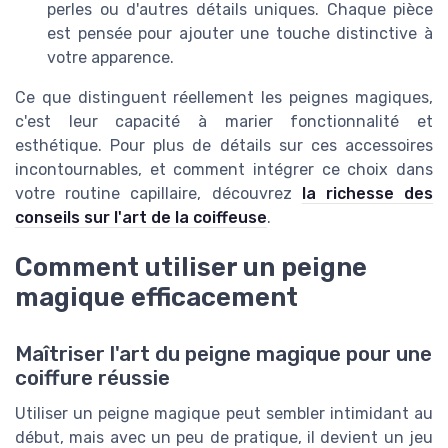
perles ou d'autres détails uniques. Chaque pièce
est pensée pour ajouter une touche distinctive à
votre apparence.
Ce que distinguent réellement les peignes magiques,
c'est leur capacité à marier fonctionnalité et
esthétique. Pour plus de détails sur ces accessoires
incontournables, et comment intégrer ce choix dans
votre routine capillaire, découvrez
la richesse des
conseils sur l'art de la coiffeuse
.
Comment utiliser un peigne
magique efficacement
Maîtriser l'art du peigne magique pour une
coiffure réussie
Utiliser un peigne magique peut sembler intimidant au
début, mais avec un peu de pratique, il devient un jeu