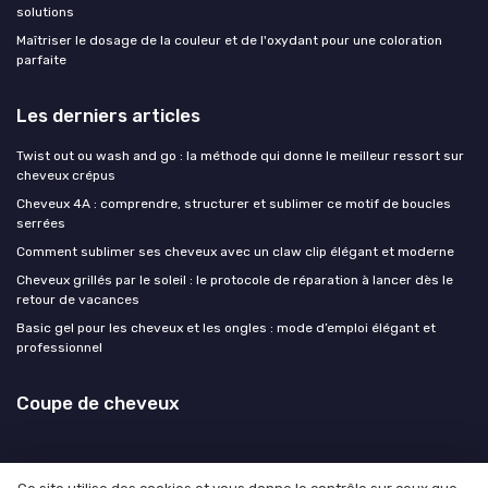
solutions
Maîtriser le dosage de la couleur et de l'oxydant pour une coloration
parfaite
Les derniers articles
Twist out ou wash and go : la méthode qui donne le meilleur ressort sur
cheveux crépus
Cheveux 4A : comprendre, structurer et sublimer ce motif de boucles
serrées
Comment sublimer ses cheveux avec un claw clip élégant et moderne
Cheveux grillés par le soleil : le protocole de réparation à lancer dès le
retour de vacances
Basic gel pour les cheveux et les ongles : mode d’emploi élégant et
professionnel
Coupe de cheveux