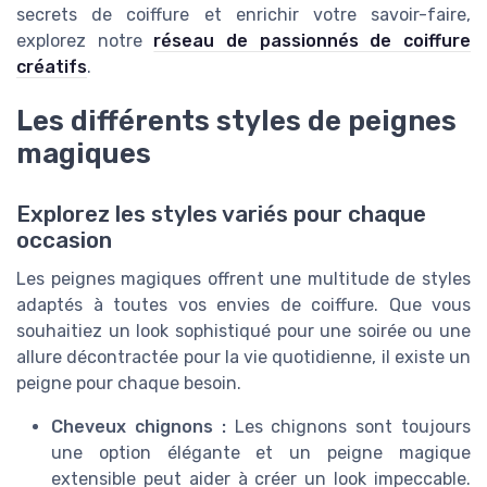
secrets de coiffure et enrichir votre savoir-faire,
explorez notre
réseau de passionnés de coiffure
créatifs
.
Les différents styles de peignes
magiques
Explorez les styles variés pour chaque
occasion
Les peignes magiques offrent une multitude de styles
adaptés à toutes vos envies de coiffure. Que vous
souhaitiez un look sophistiqué pour une soirée ou une
allure décontractée pour la vie quotidienne, il existe un
peigne pour chaque besoin.
Cheveux chignons :
Les chignons sont toujours
une option élégante et un peigne magique
extensible peut aider à créer un look impeccable.