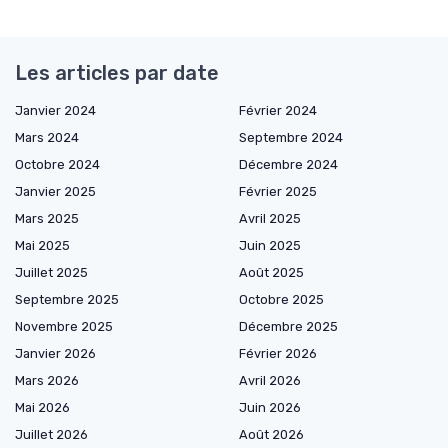
Les articles par date
Janvier 2024
Février 2024
Mars 2024
Septembre 2024
Octobre 2024
Décembre 2024
Janvier 2025
Février 2025
Mars 2025
Avril 2025
Mai 2025
Juin 2025
Juillet 2025
Août 2025
Septembre 2025
Octobre 2025
Novembre 2025
Décembre 2025
Janvier 2026
Février 2026
Mars 2026
Avril 2026
Mai 2026
Juin 2026
Juillet 2026
Août 2026