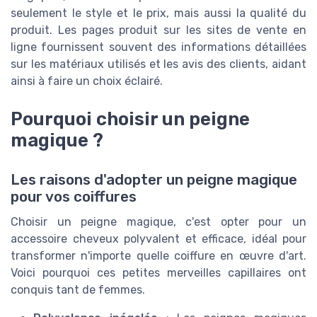
seulement le style et le prix, mais aussi la qualité du
produit. Les pages produit sur les sites de vente en
ligne fournissent souvent des informations détaillées
sur les matériaux utilisés et les avis des clients, aidant
ainsi à faire un choix éclairé.
Pourquoi choisir un peigne
magique ?
Les raisons d'adopter un peigne magique
pour vos coiffures
Choisir un peigne magique, c'est opter pour un
accessoire cheveux polyvalent et efficace, idéal pour
transformer n'importe quelle coiffure en œuvre d'art.
Voici pourquoi ces petites merveilles capillaires ont
conquis tant de femmes.