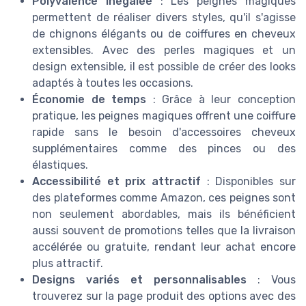
Polyvalence inégalée
: Les peignes magiques
permettent de réaliser divers styles, qu'il s'agisse
de chignons élégants ou de coiffures en cheveux
extensibles. Avec des perles magiques et un
design extensible, il est possible de créer des looks
adaptés à toutes les occasions.
Économie de temps
: Grâce à leur conception
pratique, les peignes magiques offrent une coiffure
rapide sans le besoin d'accessoires cheveux
supplémentaires comme des pinces ou des
élastiques.
Accessibilité et prix attractif
: Disponibles sur
des plateformes comme Amazon, ces peignes sont
non seulement abordables, mais ils bénéficient
aussi souvent de promotions telles que la livraison
accélérée ou gratuite, rendant leur achat encore
plus attractif.
Designs variés et personnalisables
: Vous
trouverez sur la page produit des options avec des