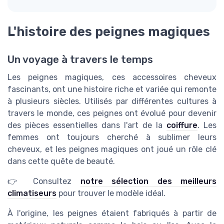
L'histoire des peignes magiques
Un voyage à travers le temps
Les peignes magiques, ces accessoires cheveux
fascinants, ont une histoire riche et variée qui remonte
à plusieurs siècles. Utilisés par différentes cultures à
travers le monde, ces peignes ont évolué pour devenir
des pièces essentielles dans l'art de la
coiffure
. Les
femmes ont toujours cherché à sublimer leurs
cheveux, et les peignes magiques ont joué un rôle clé
dans cette quête de beauté.
👉 Consultez
notre sélection des meilleurs
climatiseurs
pour trouver le modèle idéal.
À l'origine, les peignes étaient fabriqués à partir de