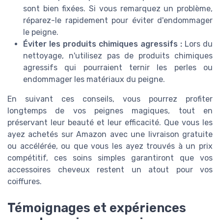
sont bien fixées. Si vous remarquez un problème,
réparez-le rapidement pour éviter d'endommager
le peigne.
Éviter les produits chimiques agressifs :
Lors du
nettoyage, n'utilisez pas de produits chimiques
agressifs qui pourraient ternir les perles ou
endommager les matériaux du peigne.
En suivant ces conseils, vous pourrez profiter
longtemps de vos peignes magiques, tout en
préservant leur beauté et leur efficacité. Que vous les
ayez achetés sur Amazon avec une livraison gratuite
ou accélérée, ou que vous les ayez trouvés à un prix
compétitif, ces soins simples garantiront que vos
accessoires cheveux restent un atout pour vos
coiffures.
Témoignages et expériences