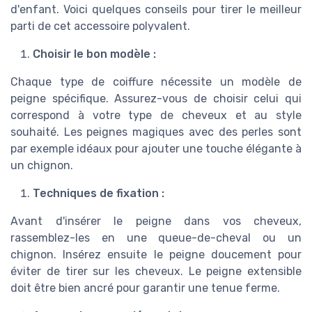
d'enfant. Voici quelques conseils pour tirer le meilleur
parti de cet accessoire polyvalent.
Choisir le bon modèle :
Chaque type de coiffure nécessite un modèle de
peigne spécifique. Assurez-vous de choisir celui qui
correspond à votre type de cheveux et au style
souhaité. Les peignes magiques avec des perles sont
par exemple idéaux pour ajouter une touche élégante à
un chignon.
Techniques de fixation :
Avant d'insérer le peigne dans vos cheveux,
rassemblez-les en une queue-de-cheval ou un
chignon. Insérez ensuite le peigne doucement pour
éviter de tirer sur les cheveux. Le peigne extensible
doit être bien ancré pour garantir une tenue ferme.