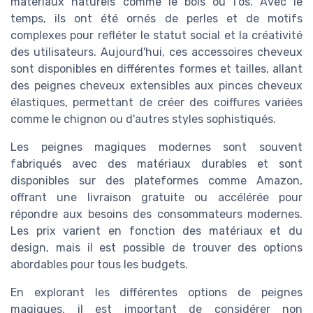
matériaux naturels comme le bois ou l'os. Avec le
temps, ils ont été ornés de perles et de motifs
complexes pour refléter le statut social et la créativité
des utilisateurs. Aujourd'hui, ces accessoires cheveux
sont disponibles en différentes formes et tailles, allant
des peignes cheveux extensibles aux pinces cheveux
élastiques, permettant de créer des coiffures variées
comme le chignon ou d'autres styles sophistiqués.
Les peignes magiques modernes sont souvent
fabriqués avec des matériaux durables et sont
disponibles sur des plateformes comme Amazon,
offrant une livraison gratuite ou accélérée pour
répondre aux besoins des consommateurs modernes.
Les prix varient en fonction des matériaux et du
design, mais il est possible de trouver des options
abordables pour tous les budgets.
En explorant les différentes options de peignes
magiques, il est important de considérer non