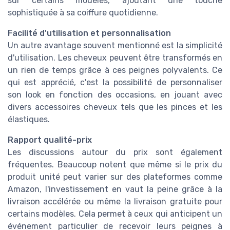
sur certains modèles, ajoutant une touche
sophistiquée à sa coiffure quotidienne.
Facilité d'utilisation et personnalisation
Un autre avantage souvent mentionné est la simplicité
d'utilisation. Les cheveux peuvent être transformés en
un rien de temps grâce à ces peignes polyvalents. Ce
qui est apprécié, c'est la possibilité de personnaliser
son look en fonction des occasions, en jouant avec
divers accessoires cheveux tels que les pinces et les
élastiques.
Rapport qualité-prix
Les discussions autour du prix sont également
fréquentes. Beaucoup notent que même si le prix du
produit unité peut varier sur des plateformes comme
Amazon, l'investissement en vaut la peine grâce à la
livraison accélérée ou même la livraison gratuite pour
certains modèles. Cela permet à ceux qui anticipent un
événement particulier de recevoir leurs peignes à