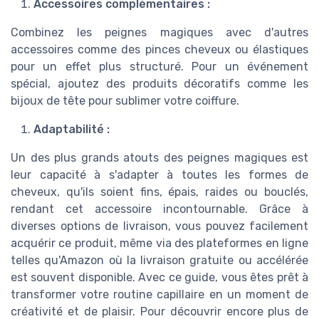
Accessoires complémentaires :
Combinez les peignes magiques avec d'autres
accessoires comme des pinces cheveux ou élastiques
pour un effet plus structuré. Pour un événement
spécial, ajoutez des produits décoratifs comme les
bijoux de tête pour sublimer votre coiffure.
Adaptabilité :
Un des plus grands atouts des peignes magiques est
leur capacité à s'adapter à toutes les formes de
cheveux, qu'ils soient fins, épais, raides ou bouclés,
rendant cet accessoire incontournable. Grâce à
diverses options de livraison, vous pouvez facilement
acquérir ce produit, même via des plateformes en ligne
telles qu'Amazon où la livraison gratuite ou accélérée
est souvent disponible. Avec ce guide, vous êtes prêt à
transformer votre routine capillaire en un moment de
créativité et de plaisir. Pour découvrir encore plus de