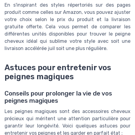
En s'inspirant des styles répertoriés sur des pages
produit comme celles sur Amazon, vous pouvez ajuster
votre choix selon le prix du produit et la livraison
gratuite offerte. Cela vous permet de comparer les
différentes unités disponibles pour trouver le peigne
cheveux idéal qui sublime votre style avec soit une
livraison accélérée juil soit une plus régulière.
Astuces pour entretenir vos
peignes magiques
Conseils pour prolonger la vie de vos
peignes magiques
Les peignes magiques sont des accessoires cheveux
précieux qui méritent une attention particulière pour
garantir leur longévité. Voici quelques astuces pour
entretenir vos peignes et les garder en parfait état :