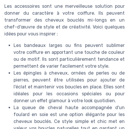
Les accessoires sont une merveilleuse solution pour
donner du caractère à votre coiffure. Ils peuvent
transformer des cheveux bouclés mi-longs en un
chef-d'œuvre de style et de créativité. Voici quelques
idées pour vous inspirer :
Les bandeaux larges ou fins peuvent sublimer
votre coiffure en apportant une touche de couleur
ou de motif. Ils sont particulièrement tendance et
permettent de varier facilement votre style.
Les épingles à cheveux, ornées de perles ou de
pierres, peuvent être utilisées pour ajouter de
l'éclat et maintenir vos boucles en place. Elles sont
idéales pour les occasions spéciales ou pour
donner un effet glamour à votre look quotidien.
La queue de cheval haute accompagnée d'un
foulard en soie est une option élégante pour les
cheveux bouclés. Ce style simple et chic met en
valeur vos boucles naturelles tout en gardant un