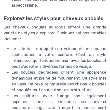
aspect raffiné.
Explorez les styles pour cheveux ondulés
Les cheveux ondulés mi-longs offrent une grande
variété de styles à explorer. Quelques options notables
incluent :
Le side hair, qui ajoute du volume et une touche
sophistiquée à votre coiffure. C'est un style
intemporel qui fonctionne bien avec les boucles et
peut s'adapter à diverses formes de visage.
Les boucles dégradées offrent une apparence
dynamique et pleine de mouvement. Ce style met
en valeur la texture naturelle des cheveux bouclés
et ondulés tout en ajoutant de la structure.
Les coiffures avec frange sont également
populaires chez les personnes aux cheveux
bouclés et longs. Une frange bien choisie peut