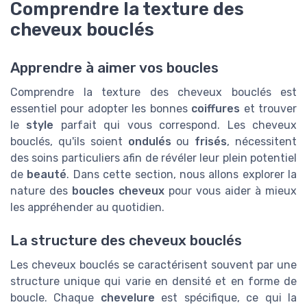
Comprendre la texture des
cheveux bouclés
Apprendre à aimer vos boucles
Comprendre la texture des cheveux bouclés est
essentiel pour adopter les bonnes
coiffures
et trouver
le
style
parfait qui vous correspond. Les cheveux
bouclés, qu'ils soient
ondulés
ou
frisés
, nécessitent
des soins particuliers afin de révéler leur plein potentiel
de
beauté
. Dans cette section, nous allons explorer la
nature des
boucles cheveux
pour vous aider à mieux
les appréhender au quotidien.
La structure des cheveux bouclés
Les cheveux bouclés se caractérisent souvent par une
structure unique qui varie en densité et en forme de
boucle. Chaque
chevelure
est spécifique, ce qui la