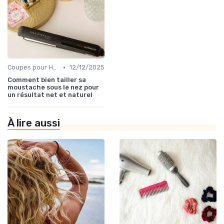
•
Coupes pour Hommes
12/12/2025
Comment bien tailler sa
moustache sous le nez pour
un résultat net et naturel
À lire aussi