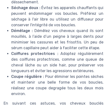
déssechement.
Séchage doux :
Évitez les appareils chauffants qui
peuvent endommager vos boucles. Préférez un
séchage à l'air libre ou utilisez un diffuseur pour
conserver l'intégrité de vos boucles.
Démêlage :
Démêlez vos cheveux quand ils sont
mouillés, à l’aide d’un peigne à larges dents pour
minimiser les cassures et les frisottis. Un peu de
sérum capillaire peut aider à faciliter cette étape.
Coiffures protectrices :
Adoptez régulièrement
des coiffures protectrices, comme une queue de
cheval lâche ou un side hair, pour préserver vos
longueurs et éviter les agressions extérieures.
Coupe régulière :
Pour éliminer les pointes sèches
et maintenir une belle forme de vos boucles,
réalisez une coupe degragée tous les deux mois
environ.
En suivant ces astuces, vos cheveux bouclés