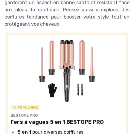
garderont un aspect en bonne santé et résistant face
aux aléas du quotidien. Pensez aussi à explorer des
coiffures tendance pour booster votre style tout en
protégeant vos cheveux.
🔥 POPULAIRE
BESTOPE PRO
Fers à vagues 5 en 1 BESTOPE PRO
＋
5 en 1
pour diverses coiffures