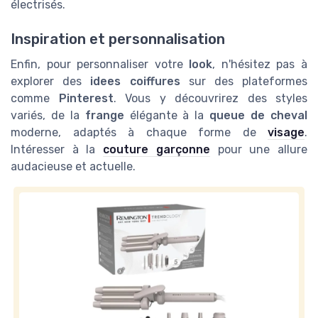
électrisés.
Inspiration et personnalisation
Enfin, pour personnaliser votre
look
, n'hésitez pas à
explorer des
idees coiffures
sur des plateformes
comme
Pinterest
. Vous y découvrirez des styles
variés, de la
frange
élégante à la
queue de cheval
moderne, adaptés à chaque forme de
visage
.
Intéresser à la
couture garçonne
pour une allure
audacieuse et actuelle.