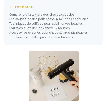
SOMMAIRE
Comprendre la texture des cheveux bouclés
Les coupes idéales pour cheveux mi-longs et bouclés
Techniques de coiffage pour sublimer vos boucles
Entretien quotidien des cheveux bouclés
Accessoires et styles pour cheveux mi-longs bouclés
Tendances actuelles pour cheveux bouclés