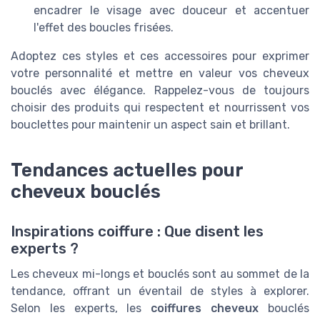
encadrer le visage avec douceur et accentuer
l'effet des boucles frisées.
Adoptez ces styles et ces accessoires pour exprimer
votre personnalité et mettre en valeur vos cheveux
bouclés avec élégance. Rappelez-vous de toujours
choisir des produits qui respectent et nourrissent vos
bouclettes pour maintenir un aspect sain et brillant.
Tendances actuelles pour
cheveux bouclés
Inspirations coiffure : Que disent les
experts ?
Les cheveux mi-longs et bouclés sont au sommet de la
tendance, offrant un éventail de styles à explorer.
Selon les experts, les
coiffures cheveux
bouclés