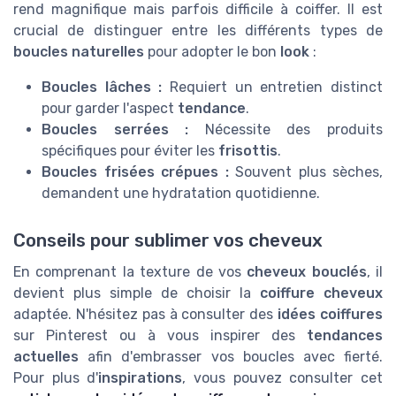
rend magnifique mais parfois difficile à coiffer. Il est
crucial de distinguer entre les différents types de
boucles naturelles
pour adopter le bon
look
:
Boucles lâches :
Requiert un entretien distinct
pour garder l'aspect
tendance
.
Boucles serrées :
Nécessite des produits
spécifiques pour éviter les
frisottis
.
Boucles frisées crépues :
Souvent plus sèches,
demandent une hydratation quotidienne.
Conseils pour sublimer vos cheveux
En comprenant la texture de vos
cheveux bouclés
, il
devient plus simple de choisir la
coiffure cheveux
adaptée. N'hésitez pas à consulter des
idées coiffures
sur Pinterest ou à vous inspirer des
tendances
actuelles
afin d'embrasser vos boucles avec fierté.
Pour plus d'
inspirations
, vous pouvez consulter cet