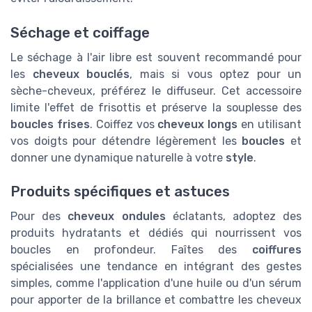
Séchage et coiffage
Le séchage à l'air libre est souvent recommandé pour
les
cheveux bouclés
, mais si vous optez pour un
sèche-cheveux, préférez le diffuseur. Cet accessoire
limite l'effet de frisottis et préserve la souplesse des
boucles frises
. Coiffez vos
cheveux longs
en utilisant
vos doigts pour détendre légèrement les
boucles
et
donner une dynamique naturelle à votre
style
.
Produits spécifiques et astuces
Pour des
cheveux ondules
éclatants, adoptez des
produits hydratants et dédiés qui nourrissent vos
boucles en profondeur. Faîtes des
coiffures
spécialisées une tendance en intégrant des gestes
simples, comme l'application d'une huile ou d'un sérum
pour apporter de la brillance et combattre les cheveux