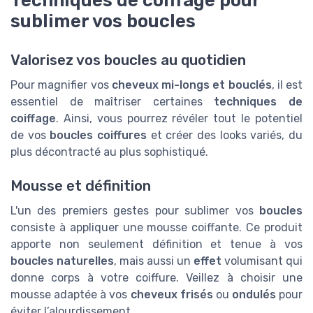
sublimer vos boucles
Valorisez vos boucles au quotidien
Pour magnifier vos
cheveux mi-longs et bouclés
, il est
essentiel de maîtriser certaines
techniques de
coiffage
. Ainsi, vous pourrez révéler tout le potentiel
de vos
boucles coiffures
et créer des looks variés, du
plus décontracté au plus sophistiqué.
Mousse et définition
L'un des premiers gestes pour sublimer vos
boucles
consiste à appliquer une mousse coiffante. Ce produit
apporte non seulement définition et tenue à vos
boucles naturelles
, mais aussi un
effet
volumisant qui
donne corps à votre coiffure. Veillez à choisir une
mousse adaptée à vos
cheveux frisés
ou
ondulés
pour
éviter l’alourdissement.