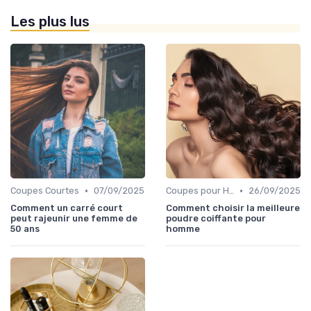
Les plus lus
•
•
Coupes Courtes
07/09/2025
Coupes pour Hommes
26/09/2025
Comment un carré court
Comment choisir la meilleure
peut rajeunir une femme de
poudre coiffante pour
50 ans
homme