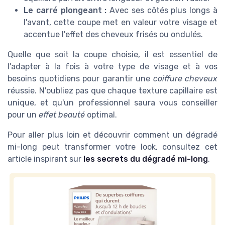
Le carré plongeant :
Avec ses côtés plus longs à
l'avant, cette coupe met en valeur votre visage et
accentue l'effet des cheveux frisés ou ondulés.
Quelle que soit la coupe choisie, il est essentiel de
l'adapter à la fois à votre type de visage et à vos
besoins quotidiens pour garantir une
coiffure cheveux
réussie. N'oubliez pas que chaque texture capillaire est
unique, et qu'un professionnel saura vous conseiller
pour un
effet beauté
optimal.
Pour aller plus loin et découvrir comment un dégradé
mi-long peut transformer votre look, consultez cet
article inspirant sur
les secrets du dégradé mi-long
.