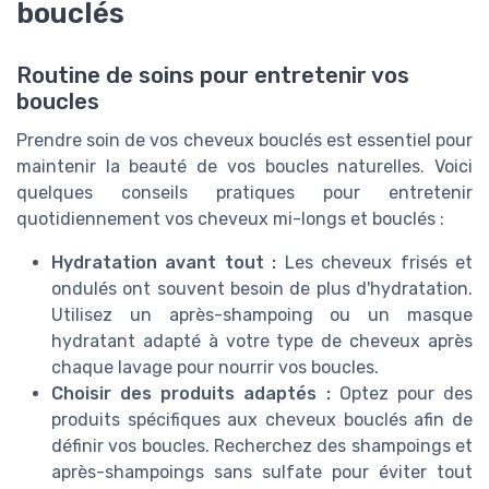
bouclés
Routine de soins pour entretenir vos
boucles
Prendre soin de vos cheveux bouclés est essentiel pour
maintenir la beauté de vos boucles naturelles. Voici
quelques conseils pratiques pour entretenir
quotidiennement vos cheveux mi-longs et bouclés :
Hydratation avant tout :
Les cheveux frisés et
ondulés ont souvent besoin de plus d'hydratation.
Utilisez un après-shampoing ou un masque
hydratant adapté à votre type de cheveux après
chaque lavage pour nourrir vos boucles.
Choisir des produits adaptés :
Optez pour des
produits spécifiques aux cheveux bouclés afin de
définir vos boucles. Recherchez des shampoings et
après-shampoings sans sulfate pour éviter tout