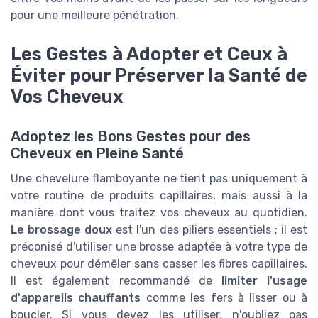
pour une meilleure pénétration.
Les Gestes à Adopter et Ceux à
Éviter pour Préserver la Santé de
Vos Cheveux
Adoptez les Bons Gestes pour des
Cheveux en Pleine Santé
Une chevelure flamboyante ne tient pas uniquement à
votre routine de produits capillaires, mais aussi à la
manière dont vous traitez vos cheveux au quotidien.
Le brossage doux
est l'un des piliers essentiels ; il est
préconisé d'utiliser une brosse adaptée à votre type de
cheveux pour démêler sans casser les fibres capillaires.
Il est également recommandé de
limiter l'usage
d'appareils chauffants
comme les fers à lisser ou à
boucler. Si vous devez les utiliser, n'oubliez pas