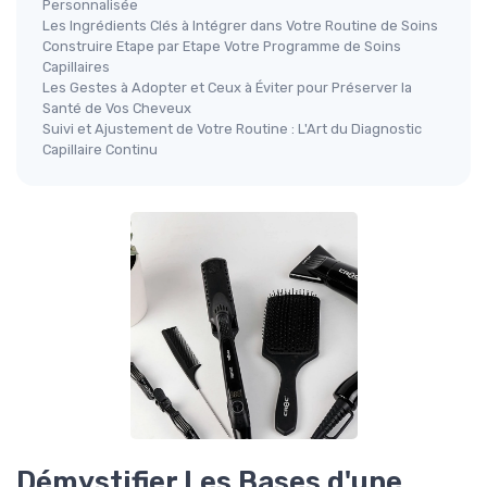
Personnalisée
Les Ingrédients Clés à Intégrer dans Votre Routine de Soins
Construire Etape par Etape Votre Programme de Soins
Capillaires
Les Gestes à Adopter et Ceux à Éviter pour Préserver la
Santé de Vos Cheveux
Suivi et Ajustement de Votre Routine : L'Art du Diagnostic
Capillaire Continu
Démystifier Les Bases d'une