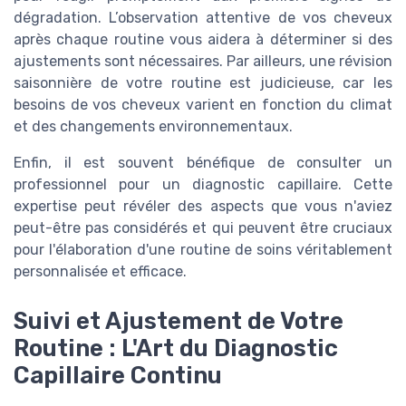
dégradation. L’observation attentive de vos cheveux
après chaque routine vous aidera à déterminer si des
ajustements sont nécessaires. Par ailleurs, une révision
saisonnière de votre routine est judicieuse, car les
besoins de vos cheveux varient en fonction du climat
et des changements environnementaux.
Enfin, il est souvent bénéfique de consulter un
professionnel pour un diagnostic capillaire. Cette
expertise peut révéler des aspects que vous n'aviez
peut-être pas considérés et qui peuvent être cruciaux
pour l'élaboration d'une routine de soins véritablement
personnalisée et efficace.
Suivi et Ajustement de Votre
Routine : L'Art du Diagnostic
Capillaire Continu