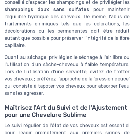
conseillé d'espacer les shampoings et de privilégier les
shampoings doux sans sulfates
pour maintenir
l'équilibre hydrique des cheveux. De même, l'abus de
traitements chimiques tels que les colorations, les
décolorations ou les permanentes doit être réduit
autant que possible pour préserver l'intégrité de la fibre
capillaire.
Quant au séchage, privilégiez le séchage à l'air libre ou
l'utilisation d'un sèche-cheveux à faible température.
Lors de l'utilisation d'une serviette, évitez de frotter
vos cheveux ; préférez l'approche de la 'pression douce'
qui consiste à tapoter vos cheveux pour absorber l'eau
sans les agresser.
Maîtrisez l'Art du Suivi et de l'Ajustement
pour une Chevelure Sublime
Le suivi régulier de l'état de vos cheveux est essentiel
pour réagir promptement aux premiers signes de