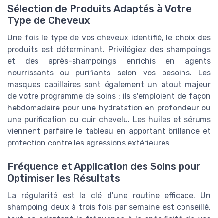
Sélection de Produits Adaptés à Votre
Type de Cheveux
Une fois le type de vos cheveux identifié, le choix des
produits est déterminant. Privilégiez des shampoings
et des après-shampoings enrichis en agents
nourrissants ou purifiants selon vos besoins. Les
masques capillaires sont également un atout majeur
de votre programme de soins : ils s'emploient de façon
hebdomadaire pour une hydratation en profondeur ou
une purification du cuir chevelu. Les huiles et sérums
viennent parfaire le tableau en apportant brillance et
protection contre les agressions extérieures.
Fréquence et Application des Soins pour
Optimiser les Résultats
La régularité est la clé d'une routine efficace. Un
shampoing deux à trois fois par semaine est conseillé,