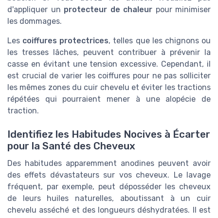
d'appliquer un
protecteur de chaleur
pour minimiser
les dommages.
Les
coiffures protectrices
, telles que les chignons ou
les tresses lâches, peuvent contribuer à prévenir la
casse en évitant une tension excessive. Cependant, il
est crucial de varier les coiffures pour ne pas solliciter
les mêmes zones du cuir chevelu et éviter les tractions
répétées qui pourraient mener à une alopécie de
traction.
Identifiez les Habitudes Nocives à Écarter
pour la Santé des Cheveux
Des habitudes apparemment anodines peuvent avoir
des effets dévastateurs sur vos cheveux. Le lavage
fréquent, par exemple, peut déposséder les cheveux
de leurs huiles naturelles, aboutissant à un cuir
chevelu asséché et des longueurs déshydratées. Il est