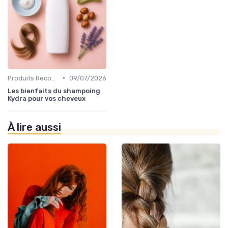
•
Produits Recommandés
09/07/2026
Les bienfaits du shampoing
Kydra pour vos cheveux
À lire aussi