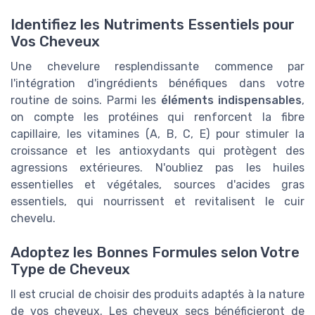
Identifiez les Nutriments Essentiels pour
Vos Cheveux
Une chevelure resplendissante commence par
l'intégration d'ingrédients bénéfiques dans votre
routine de soins. Parmi les
éléments indispensables
,
on compte les protéines qui renforcent la fibre
capillaire, les vitamines (A, B, C, E) pour stimuler la
croissance et les antioxydants qui protègent des
agressions extérieures. N'oubliez pas les huiles
essentielles et végétales, sources d'acides gras
essentiels, qui nourrissent et revitalisent le cuir
chevelu.
Adoptez les Bonnes Formules selon Votre
Type de Cheveux
Il est crucial de choisir des produits adaptés à la nature
de vos cheveux. Les cheveux secs bénéficieront de