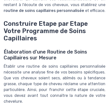
restant à l'écoute de vos cheveux, vous établirez une
routine de soins capillaires personnalisée
et efficace.
Construire Etape par Etape
Votre Programme de Soins
Capillaires
Élaboration d'une Routine de Soins
Capillaires sur Mesure
Établir une routine de soins capillaires personnalisée
nécessite une analyse fine de vos besoins spécifiques.
Que vos cheveux soient secs, abîmés ou à tendance
grasse, chaque type de cheveu réclame une attention
particulière. Ainsi, pour franchir cette étape cruciale,
vous devez avant tout connaître la nature de votre
chevelure.