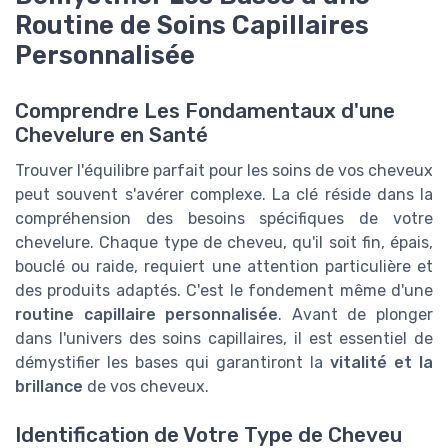
Routine de Soins Capillaires
Personnalisée
Comprendre Les Fondamentaux d'une
Chevelure en Santé
Trouver l'équilibre parfait pour les soins de vos cheveux
peut souvent s'avérer complexe. La clé réside dans la
compréhension des besoins spécifiques de votre
chevelure. Chaque type de cheveu, qu'il soit fin, épais,
bouclé ou raide, requiert une attention particulière et
des produits adaptés. C'est le fondement même d'une
routine capillaire personnalisée
. Avant de plonger
dans l'univers des soins capillaires, il est essentiel de
démystifier les bases qui garantiront la
vitalité et la
brillance
de vos cheveux.
Identification de Votre Type de Cheveu