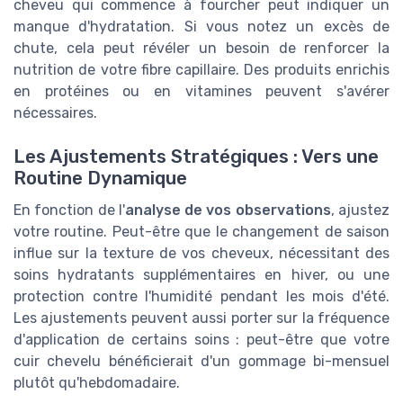
cheveu qui commence à fourcher peut indiquer un
manque d'hydratation. Si vous notez un excès de
chute, cela peut révéler un besoin de renforcer la
nutrition de votre fibre capillaire. Des produits enrichis
en protéines ou en vitamines peuvent s'avérer
nécessaires.
Les Ajustements Stratégiques : Vers une
Routine Dynamique
En fonction de l'
analyse de vos observations
, ajustez
votre routine. Peut-être que le changement de saison
influe sur la texture de vos cheveux, nécessitant des
soins hydratants supplémentaires en hiver, ou une
protection contre l'humidité pendant les mois d'été.
Les ajustements peuvent aussi porter sur la fréquence
d'application de certains soins : peut-être que votre
cuir chevelu bénéficierait d'un gommage bi-mensuel
plutôt qu'hebdomadaire.