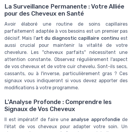
La Surveillance Permanente : Votre Alliée
pour des Cheveux en Santé
Avoir élaboré une routine de soins capillaires
parfaitement adaptée à vos besoins est un premier pas
décisif. Mais l'
art du diagnostic capillaire continu
est
aussi crucial pour maintenir la vitalité de votre
chevelure. Les ''cheveux parfaits'' nécessitent une
attention constante. Observez régulièrement l'aspect
de vos cheveux et de votre cuir chevelu. Sont-ils secs,
cassants, ou à l'inverse, particulièrement gras ? Ces
signaux vous indiqueront si vous devez apporter des
modifications à votre programme.
L'Analyse Profonde : Comprendre les
Signaux de Vos Cheveux
Il est impératif de faire une
analyse approfondie
de
l'état de vos cheveux pour adapter votre soin. Un