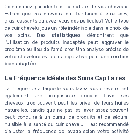
Commencez par identifier la nature de vos cheveux.
Est-ce que vos cheveux ont tendance à être secs,
gras, cassants ou avez-vous des pellicules? Votre type
de cuir chevelu joue un rôle indéniable dans le choix de
vos soins. Des
statistiques
démontrent que
l'utilisation de produits inadaptés peut aggraver le
problème au lieu de l'améliorer. Une analyse précise de
votre chevelure est donc impérative pour une
routine
bien adaptée
.
La Fréquence Idéale des Soins Capillaires
La fréquence à laquelle vous lavez vos cheveux est
également une composante cruciale. Laver ses
cheveux trop souvent peut les priver de leurs huiles
naturelles, tandis que ne pas les laver assez souvent
peut conduire à un cumul de produits et de sébum,
nuisible à la santé du cuir chevelu. Il est recommandé
d'ajuster la fréquence de lavage selon votre activité