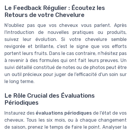
Le Feedback Régulier : Écoutez les
Retours de votre Chevelure
N'oubliez pas que vos cheveux vous parlent. Après
l'introduction de nouvelles pratiques ou produits,
suivez leur évolution. Si votre chevelure semble
revigorée et brillante, c'est le signe que vos efforts
portent leurs fruits. Dans le cas contraire, n'hésitez pas
à revenir à des formules qui ont fait leurs preuves. Un
suivi détaillé constitué de notes ou de photos peut être
un outil précieux pour juger de l'efficacité d'un soin sur
le long terme.
Le Rôle Crucial des Évaluations
Périodiques
Instaurez des
évaluations périodiques
de l'état de vos
cheveux. Tous les six mois, ou à chaque changement
de saison, prenez le temps de faire le point. Analyser la