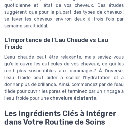
quotidienne et l'état de vos cheveux. Des études
suggèrent que pour la plupart des types de cheveux,
se laver les cheveux environ deux à trois fois par
semaine serait idéal.
L'Importance de l'Eau Chaude vs Eau
Froide
L'eau chaude peut être relaxante, mais saviez-vous
qu'elle ouvre les cuticules de vos cheveux, ce qui les
rend plus susceptibles aux dommages? À l'inverse,
l'eau froide peut aider à sceller l'hydratation et à
donner plus de brillance. Ainsi, commencez par de l'eau
tiède pour ouvrir les pores et terminez par un rinçage à
l'eau froide pour une
chevelure éclatante
.
Les Ingrédients Clés à Intégrer
dans Votre Routine de Soins