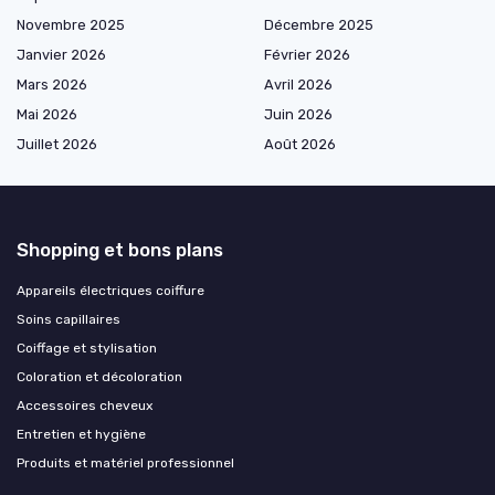
Novembre 2025
Décembre 2025
Janvier 2026
Février 2026
Mars 2026
Avril 2026
Mai 2026
Juin 2026
Juillet 2026
Août 2026
Shopping et bons plans
Appareils électriques coiffure
Soins capillaires
Coiffage et stylisation
Coloration et décoloration
Accessoires cheveux
Entretien et hygiène
Produits et matériel professionnel