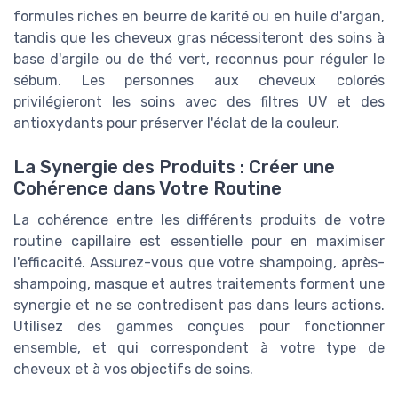
formules riches en beurre de karité ou en huile d'argan,
tandis que les cheveux gras nécessiteront des soins à
base d'argile ou de thé vert, reconnus pour réguler le
sébum. Les personnes aux cheveux colorés
privilégieront les soins avec des filtres UV et des
antioxydants pour préserver l'éclat de la couleur.
La Synergie des Produits : Créer une
Cohérence dans Votre Routine
La cohérence entre les différents produits de votre
routine capillaire est essentielle pour en maximiser
l'efficacité. Assurez-vous que votre shampoing, après-
shampoing, masque et autres traitements forment une
synergie et ne se contredisent pas dans leurs actions.
Utilisez des gammes conçues pour fonctionner
ensemble, et qui correspondent à votre type de
cheveux et à vos objectifs de soins.