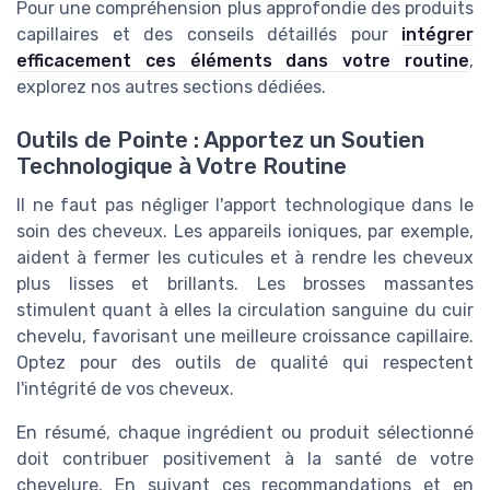
Pour une compréhension plus approfondie des produits
capillaires et des conseils détaillés pour
intégrer
efficacement ces éléments dans votre routine
,
explorez nos autres sections dédiées.
Outils de Pointe : Apportez un Soutien
Technologique à Votre Routine
Il ne faut pas négliger l'apport technologique dans le
soin des cheveux. Les appareils ioniques, par exemple,
aident à fermer les cuticules et à rendre les cheveux
plus lisses et brillants. Les brosses massantes
stimulent quant à elles la circulation sanguine du cuir
chevelu, favorisant une meilleure croissance capillaire.
Optez pour des outils de qualité qui respectent
l'intégrité de vos cheveux.
En résumé, chaque ingrédient ou produit sélectionné
doit contribuer positivement à la santé de votre
chevelure. En suivant ces recommandations et en