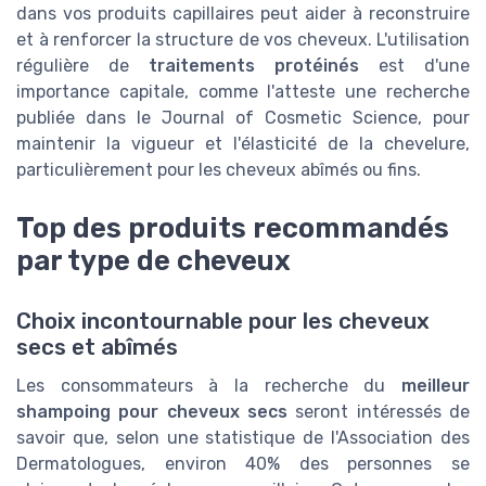
dans vos produits capillaires peut aider à reconstruire
et à renforcer la structure de vos cheveux. L'utilisation
régulière de
traitements protéinés
est d'une
importance capitale, comme l'atteste une recherche
publiée dans le Journal of Cosmetic Science, pour
maintenir la vigueur et l'élasticité de la chevelure,
particulièrement pour les cheveux abîmés ou fins.
Top des produits recommandés
par type de cheveux
Choix incontournable pour les cheveux
secs et abîmés
Les consommateurs à la recherche du
meilleur
shampoing pour cheveux secs
seront intéressés de
savoir que, selon une statistique de l'Association des
Dermatologues, environ 40% des personnes se