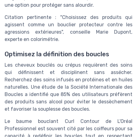
une option pour protéger sans alourdir.
Citation pertinente : "Choisissez des produits qui
agissent comme un bouclier protecteur contre les
agressions extérieures", conseille Marie Dupont,
experte en colorimétrie.
Optimisez la définition des boucles
Les cheveux bouclés ou crépus requièrent des soins
qui définissent et disciplinent sans assécher.
Recherchez des soins infusés en protéines et en huiles
naturelles. Une étude de la Société Internationale des
Boucles a identifié que 85% des utilisateurs préfèrent
des produits sans alcool pour éviter le dessèchement
et favoriser la souplesse des boucles.
Le baume bouclant Curl Contour de L'Oréal
Professionnel est souvent cité par les coiffeurs pour sa
capacité à redéfinir les boucles tout en respectant