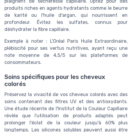
plaignent de sécheresse capillaire. Optez pour des
produits riches en agents hydratants comme le beurre
de karité ou l'huile d'argan, qui nourrissent en
profondeur. Évitez les sulfates, connus pour
déshydrater la fibre capillaire.
Exemple à noter : L'Oréal Paris Huile Extraordinaire,
plébiscité pour ses vertus nutritives, ayant reçu une
note moyenne de 4,5/5 sur les plateformes de
consommateurs.
Soins spécifiques pour les cheveux
colorés
Préservez la vivacité de vos cheveux colorés avec des
soins contenant des filtres UV et des antioxydants.
Une étude récente de l'Institut de la Couleur Capillaire
révèle que l'utilisation de produits adaptés peut
prolonger l'éclat de la couleur jusqu'à 60% plus
longtemps. Les silicones solubles peuvent aussi être