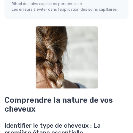
Rituel de soins capillaires personnalisé
Les erreurs à éviter dans l'application des soins capillaires
Comprendre la nature de vos
cheveux
Identifier le type de cheveux : La
première étape essentielle