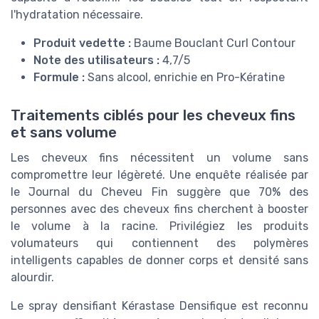
l'hydratation nécessaire.
Produit vedette :
Baume Bouclant Curl Contour
Note des utilisateurs :
4,7/5
Formule :
Sans alcool, enrichie en Pro-Kératine
Traitements ciblés pour les cheveux fins
et sans volume
Les cheveux fins nécessitent un volume sans
compromettre leur légèreté. Une enquête réalisée par
le Journal du Cheveu Fin suggère que 70% des
personnes avec des cheveux fins cherchent à booster
le volume à la racine. Privilégiez les produits
volumateurs qui contiennent des polymères
intelligents capables de donner corps et densité sans
alourdir.
Le spray densifiant Kérastase Densifique est reconnu