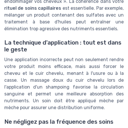
endommager vos cheveux ». La cohérence dans votre
rituel de soins capillaires
est essentielle. Par exemple,
mélanger un produit contenant des sulfates avec un
traitement à base d'huiles peut entraîner une
élimination trop agressive des nutriments essentiels.
La technique d'application : tout est dans
le geste
Une application incorrecte peut non seulement rendre
votre produit moins efficace, mais aussi forcer le
cheveu et le cuir chevelu, menant à l'usure ou à la
casse. Un massage doux du cuir chevelu lors de
l'application d'un shampoing favorise la circulation
sanguine et permet une meilleure absorption des
nutriments. Un soin doit être appliqué mèche par
mèche pour assurer une distribution uniforme.
Ne négligez pas la fréquence des soins