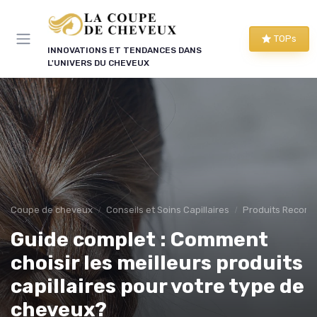
Panneau de gestion des cookies
TOPs
INNOVATIONS ET TENDANCES DANS
L'UNIVERS DU CHEVEUX
Coupe de cheveux
Conseils et Soins Capillaires
Produits Recom
Guide complet : Comment
choisir les meilleurs produits
capillaires pour votre type de
cheveux?