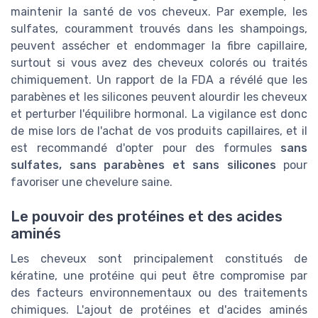
maintenir la santé de vos cheveux. Par exemple, les
sulfates, couramment trouvés dans les shampoings,
peuvent assécher et endommager la fibre capillaire,
surtout si vous avez des cheveux colorés ou traités
chimiquement. Un rapport de la FDA a révélé que les
parabènes et les silicones peuvent alourdir les cheveux
et perturber l'équilibre hormonal. La vigilance est donc
de mise lors de l'achat de vos produits capillaires, et il
est recommandé d'opter pour des formules
sans
sulfates, sans parabènes et sans silicones
pour
favoriser une chevelure saine.
Le pouvoir des protéines et des acides
aminés
Les cheveux sont principalement constitués de
kératine, une protéine qui peut être compromise par
des facteurs environnementaux ou des traitements
chimiques. L'ajout de protéines et d'acides aminés