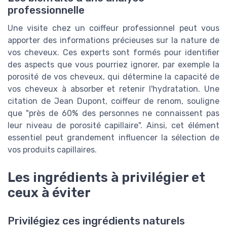
professionnelle
Une visite chez un coiffeur professionnel peut vous
apporter des informations précieuses sur la nature de
vos cheveux. Ces experts sont formés pour identifier
des aspects que vous pourriez ignorer, par exemple la
porosité de vos cheveux, qui détermine la capacité de
vos cheveux à absorber et retenir l'hydratation. Une
citation de Jean Dupont, coiffeur de renom, souligne
que "près de 60% des personnes ne connaissent pas
leur niveau de porosité capillaire". Ainsi, cet élément
essentiel peut grandement influencer la sélection de
vos produits capillaires.
Les ingrédients à privilégier et
ceux à éviter
Privilégiez ces ingrédients naturels