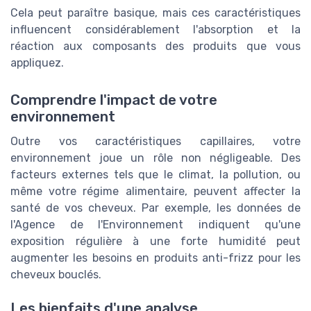
Cela peut paraître basique, mais ces caractéristiques
influencent considérablement l'absorption et la
réaction aux composants des produits que vous
appliquez.
Comprendre l'impact de votre
environnement
Outre vos caractéristiques capillaires, votre
environnement joue un rôle non négligeable. Des
facteurs externes tels que le climat, la pollution, ou
même votre régime alimentaire, peuvent affecter la
santé de vos cheveux. Par exemple, les données de
l'Agence de l'Environnement indiquent qu'une
exposition régulière à une forte humidité peut
augmenter les besoins en produits anti-frizz pour les
cheveux bouclés.
Les bienfaits d'une analyse