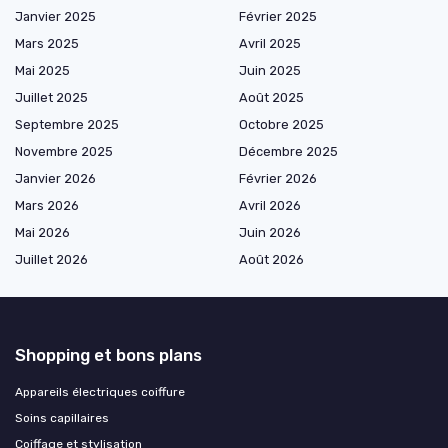
Janvier 2025
Février 2025
Mars 2025
Avril 2025
Mai 2025
Juin 2025
Juillet 2025
Août 2025
Septembre 2025
Octobre 2025
Novembre 2025
Décembre 2025
Janvier 2026
Février 2026
Mars 2026
Avril 2026
Mai 2026
Juin 2026
Juillet 2026
Août 2026
Shopping et bons plans
Appareils électriques coiffure
Soins capillaires
Coiffage et stylisation