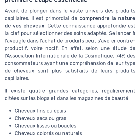
Avant de plonger dans le vaste univers des produits
capillaires, il est primordial de
comprendre la nature
de vos cheveux
. Cette connaissance approfondie est
la clef pour sélectionner des soins adaptés. Se lancer à
l'aveugle dans l'achat de produits peut s'avérer contre-
productif, voire nocif. En effet, selon une étude de
l'Association Internationale de la Cosmétique, 74% des
consommateurs ayant une compréhension de leur type
de cheveux sont plus satisfaits de leurs produits
capillaires.
Il existe quatre grandes catégories, régulièrement
citées sur les blogs et dans les magazines de beauté :
Cheveux fins ou épais
Cheveux secs ou gras
Cheveux lisses ou bouclés
Cheveux colorés ou naturels