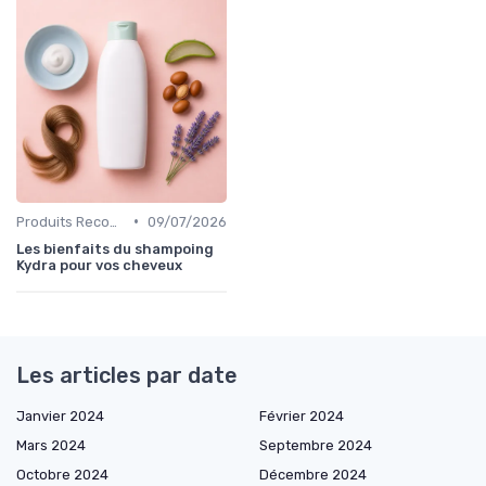
•
Produits Recommandés
09/07/2026
Les bienfaits du shampoing
Kydra pour vos cheveux
Les articles par date
Janvier 2024
Février 2024
Mars 2024
Septembre 2024
Octobre 2024
Décembre 2024