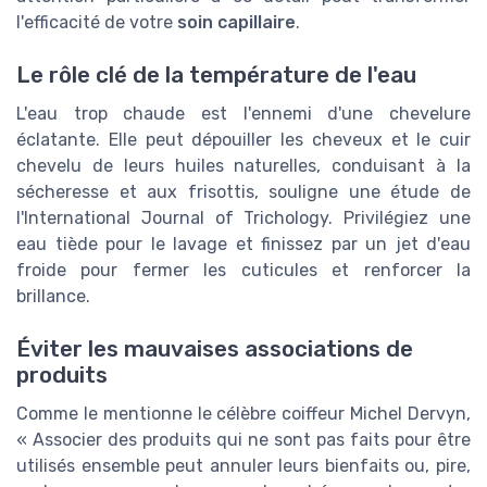
l'efficacité de votre
soin capillaire
.
Le rôle clé de la température de l'eau
L'eau trop chaude est l'ennemi d'une chevelure
éclatante. Elle peut dépouiller les cheveux et le cuir
chevelu de leurs huiles naturelles, conduisant à la
sécheresse et aux frisottis, souligne une étude de
l'International Journal of Trichology. Privilégiez une
eau tiède pour le lavage et finissez par un jet d'eau
froide pour fermer les cuticules et renforcer la
brillance.
Éviter les mauvaises associations de
produits
Comme le mentionne le célèbre coiffeur Michel Dervyn,
« Associer des produits qui ne sont pas faits pour être
utilisés ensemble peut annuler leurs bienfaits ou, pire,