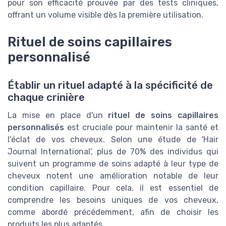
pour son efficacité prouvée par des tests cliniques,
offrant un volume visible dès la première utilisation.
Rituel de soins capillaires
personnalisé
Établir un rituel adapté à la spécificité de
chaque crinière
La mise en place d'un
rituel de soins capillaires
personnalisés
est cruciale pour maintenir la santé et
l'éclat de vos cheveux. Selon une étude de 'Hair
Journal International', plus de 70% des individus qui
suivent un programme de soins adapté à leur type de
cheveux notent une amélioration notable de leur
condition capillaire. Pour cela, il est essentiel de
comprendre les besoins uniques de vos cheveux,
comme abordé précédemment, afin de choisir les
produits les plus adaptés.