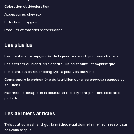
Coloration et décoloration
Accessoires cheveux
Entretien et hygiène
Produits et matériel professionnel
Les plus lus
Les bienfaits insoupçonnés de la poudre de sidr pour vos cheveux
Les secrets du blond irisé cendré : un éclat subtil et sophistiqué
Les bienfaits du shampoing Kydra pour vos cheveux
Comprendre le phénomène du tourbillon dans les cheveux : causes et
solutions
Maîtriser le dosage de la couleur et de l'oxydant pour une coloration
parfaite
Les derniers articles
Twist out ou wash and go : la méthode qui donne le meilleur ressort sur
cheveux crépus