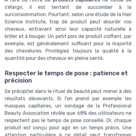
s'élargir, il est tentant de succomber à la
surconsommation. Pourtant, selon une étude de la Hair
Science Institute, trop de produit peut alourdir vos
cheveux, entravant ainsi leur capacité naturelle à
briller et à bouger. Un petit pois de produit coiffant, par
exemple, est généralement suffisant pour la majorité
des chevelures. Privilégiez toujours la qualité à la
quantité pour des cheveux en pleine santé.
Respecter le temps de pose : patience et
précision
Se précipiter dans le rituel de beauté peut mener à des
résultats décevants. Si l'on prend par exemple les
masques capillaires, un sondage de la Professional
Beauty Association révèle que 68% des utilisateurs ne
respectent pas le temps de pose conseillé. Or, chaque
produit est conçu pour agir en un temps précis. Une
attention particulière à ce détail peut transformer