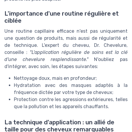
L'importance d'une routine régulière et
ciblée
Une routine capillaire efficace n'est pas uniquement
une question de produits, mais aussi de régularité et
de technique. L'expert du cheveu, Dr. Chevelure,
conseille :
"L'application régulière de soins est la clé
d'une chevelure resplendissante."
N'oubliez pas
d'intégrer, avec soin, les étapes suivantes:
Nettoyage doux, mais en profondeur;
Hydratation avec des masques adaptés à la
fréquence dictée par votre type de cheveux;
Protection contre les agressions extérieures, telles
que la pollution et les appareils chauffants.
La technique d'application : un allié de
taille pour des cheveux remarquables