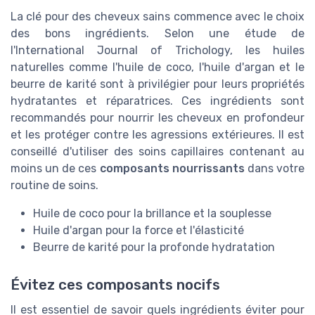
La clé pour des cheveux sains commence avec le choix
des bons ingrédients. Selon une étude de
l'International Journal of Trichology, les huiles
naturelles comme l'huile de coco, l'huile d'argan et le
beurre de karité sont à privilégier pour leurs propriétés
hydratantes et réparatrices. Ces ingrédients sont
recommandés pour nourrir les cheveux en profondeur
et les protéger contre les agressions extérieures. Il est
conseillé d'utiliser des soins capillaires contenant au
moins un de ces
composants nourrissants
dans votre
routine de soins.
Huile de coco pour la brillance et la souplesse
Huile d'argan pour la force et l'élasticité
Beurre de karité pour la profonde hydratation
Évitez ces composants nocifs
Il est essentiel de savoir quels ingrédients éviter pour