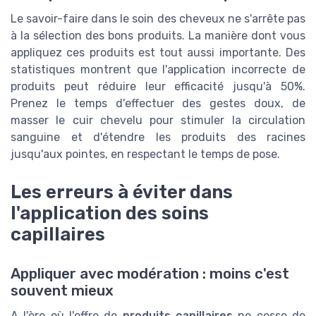
Le savoir-faire dans le soin des cheveux ne s'arrête pas
à la sélection des bons produits. La manière dont vous
appliquez ces produits est tout aussi importante. Des
statistiques montrent que l'application incorrecte de
produits peut réduire leur efficacité jusqu'à 50%.
Prenez le temps d'effectuer des gestes doux, de
masser le cuir chevelu pour stimuler la circulation
sanguine et d'étendre les produits des racines
jusqu'aux pointes, en respectant le temps de pose.
Les erreurs à éviter dans
l'application des soins
capillaires
Appliquer avec modération : moins c'est
souvent mieux
A l'ère où l'offre de
produits capillaires
ne cesse de