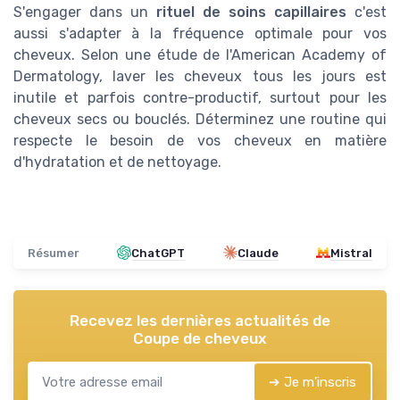
S'engager dans un
rituel de soins capillaires
c'est
aussi s'adapter à la fréquence optimale pour vos
cheveux. Selon une étude de l'American Academy of
Dermatology, laver les cheveux tous les jours est
inutile et parfois contre-productif, surtout pour les
cheveux secs ou bouclés. Déterminez une routine qui
respecte le besoin de vos cheveux en matière
d'hydratation et de nettoyage.
Résumer
ChatGPT
Claude
Mistral
Recevez les dernières actualités de
Coupe de cheveux
➔ Je m'inscris