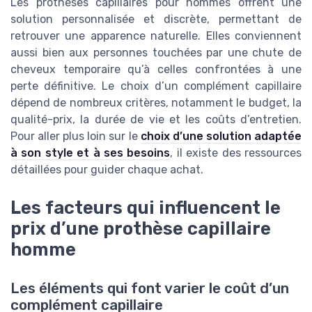
Les prothèses capillaires pour hommes offrent une
solution personnalisée et discrète, permettant de
retrouver une apparence naturelle. Elles conviennent
aussi bien aux personnes touchées par une chute de
cheveux temporaire qu’à celles confrontées à une
perte définitive. Le choix d’un complément capillaire
dépend de nombreux critères, notamment le budget, la
qualité-prix, la durée de vie et les coûts d’entretien.
Pour aller plus loin sur le
choix d’une solution adaptée
à son style et à ses besoins
, il existe des ressources
détaillées pour guider chaque achat.
Les facteurs qui influencent le
prix d’une prothèse capillaire
homme
Les éléments qui font varier le coût d’un
complément capillaire