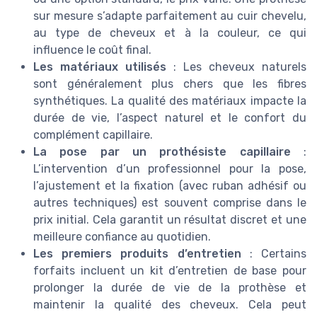
sur mesure s’adapte parfaitement au cuir chevelu,
au type de cheveux et à la couleur, ce qui
influence le coût final.
Les matériaux utilisés
: Les cheveux naturels
sont généralement plus chers que les fibres
synthétiques. La qualité des matériaux impacte la
durée de vie, l’aspect naturel et le confort du
complément capillaire.
La pose par un prothésiste capillaire
:
L’intervention d’un professionnel pour la pose,
l’ajustement et la fixation (avec ruban adhésif ou
autres techniques) est souvent comprise dans le
prix initial. Cela garantit un résultat discret et une
meilleure confiance au quotidien.
Les premiers produits d’entretien
: Certains
forfaits incluent un kit d’entretien de base pour
prolonger la durée de vie de la prothèse et
maintenir la qualité des cheveux. Cela peut