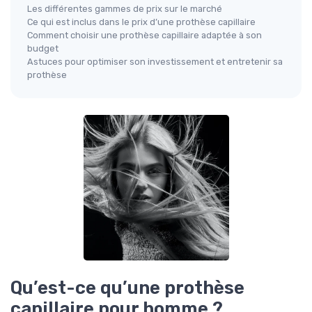
Les différentes gammes de prix sur le marché
Ce qui est inclus dans le prix d’une prothèse capillaire
Comment choisir une prothèse capillaire adaptée à son
budget
Astuces pour optimiser son investissement et entretenir sa
prothèse
Qu’est-ce qu’une prothèse
capillaire pour homme ?