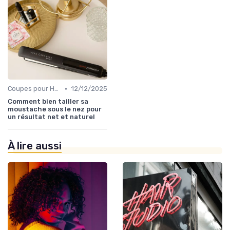
•
Coupes pour Hommes
12/12/2025
Comment bien tailler sa
moustache sous le nez pour
un résultat net et naturel
À lire aussi