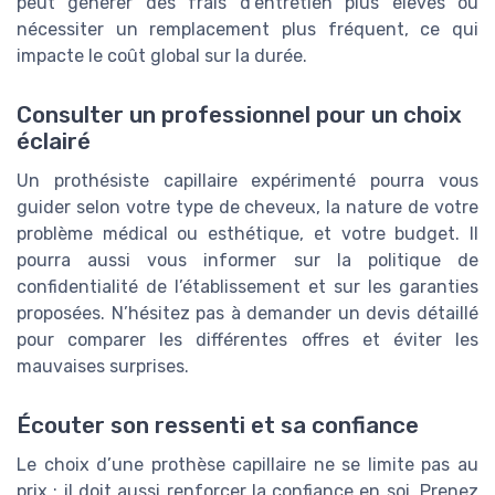
peut générer des frais d’entretien plus élevés ou
nécessiter un remplacement plus fréquent, ce qui
impacte le coût global sur la durée.
Consulter un professionnel pour un choix
éclairé
Un prothésiste capillaire expérimenté pourra vous
guider selon votre type de cheveux, la nature de votre
problème médical ou esthétique, et votre budget. Il
pourra aussi vous informer sur la politique de
confidentialité de l’établissement et sur les garanties
proposées. N’hésitez pas à demander un devis détaillé
pour comparer les différentes offres et éviter les
mauvaises surprises.
Écouter son ressenti et sa confiance
Le choix d’une prothèse capillaire ne se limite pas au
prix : il doit aussi renforcer la confiance en soi. Prenez