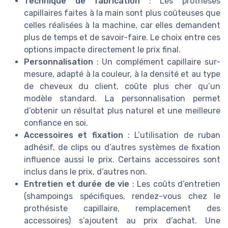
Technique de fabrication
: Les prothèses
capillaires faites à la main sont plus coûteuses que
celles réalisées à la machine, car elles demandent
plus de temps et de savoir-faire. Le choix entre ces
options impacte directement le prix final.
Personnalisation
: Un complément capillaire sur-
mesure, adapté à la couleur, à la densité et au type
de cheveux du client, coûte plus cher qu’un
modèle standard. La personnalisation permet
d’obtenir un résultat plus naturel et une meilleure
confiance en soi.
Accessoires et fixation
: L’utilisation de ruban
adhésif, de clips ou d’autres systèmes de fixation
influence aussi le prix. Certains accessoires sont
inclus dans le prix, d’autres non.
Entretien et durée de vie
: Les coûts d’entretien
(shampoings spécifiques, rendez-vous chez le
prothésiste capillaire, remplacement des
accessoires) s’ajoutent au prix d’achat. Une