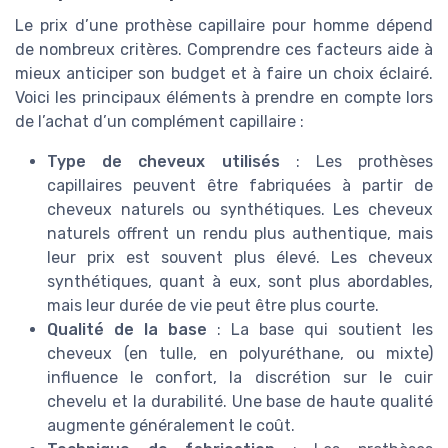
Le prix d’une prothèse capillaire pour homme dépend
de nombreux critères. Comprendre ces facteurs aide à
mieux anticiper son budget et à faire un choix éclairé.
Voici les principaux éléments à prendre en compte lors
de l’achat d’un complément capillaire :
Type de cheveux utilisés
: Les prothèses
capillaires peuvent être fabriquées à partir de
cheveux naturels ou synthétiques. Les cheveux
naturels offrent un rendu plus authentique, mais
leur prix est souvent plus élevé. Les cheveux
synthétiques, quant à eux, sont plus abordables,
mais leur durée de vie peut être plus courte.
Qualité de la base
: La base qui soutient les
cheveux (en tulle, en polyuréthane, ou mixte)
influence le confort, la discrétion sur le cuir
chevelu et la durabilité. Une base de haute qualité
augmente généralement le coût.