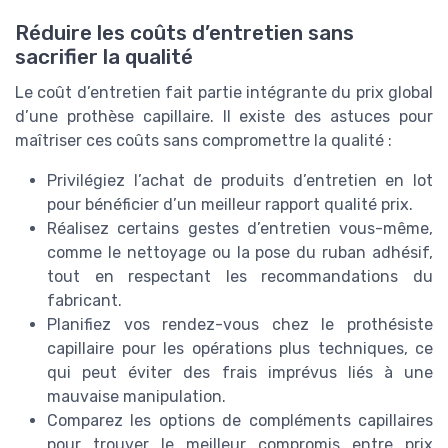
Réduire les coûts d’entretien sans
sacrifier la qualité
Le coût d’entretien fait partie intégrante du prix global
d’une prothèse capillaire. Il existe des astuces pour
maîtriser ces coûts sans compromettre la qualité :
Privilégiez l’achat de produits d’entretien en lot
pour bénéficier d’un meilleur rapport qualité prix.
Réalisez certains gestes d’entretien vous-même,
comme le nettoyage ou la pose du ruban adhésif,
tout en respectant les recommandations du
fabricant.
Planifiez vos rendez-vous chez le prothésiste
capillaire pour les opérations plus techniques, ce
qui peut éviter des frais imprévus liés à une
mauvaise manipulation.
Comparez les options de compléments capillaires
pour trouver le meilleur compromis entre prix