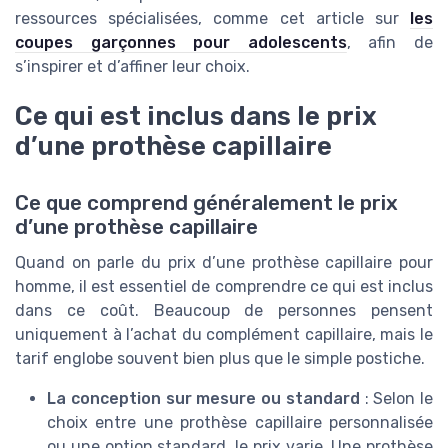
ressources spécialisées, comme cet article sur
les
coupes garçonnes pour adolescents
, afin de
s’inspirer et d’affiner leur choix.
Ce qui est inclus dans le prix
d’une prothèse capillaire
Ce que comprend généralement le prix
d’une prothèse capillaire
Quand on parle du prix d’une prothèse capillaire pour
homme, il est essentiel de comprendre ce qui est inclus
dans ce coût. Beaucoup de personnes pensent
uniquement à l’achat du complément capillaire, mais le
tarif englobe souvent bien plus que le simple postiche.
La conception sur mesure ou standard
: Selon le
choix entre une prothèse capillaire personnalisée
ou une option standard, le prix varie. Une prothèse