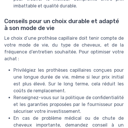
imbattable et qualité durable.
Conseils pour un choix durable et adapté
à son mode de vie
Le choix d’une prothèse capillaire doit tenir compte de
votre mode de vie, du type de cheveux, et de la
fréquence d’entretien souhaitée. Pour optimiser votre
achat :
Privilégiez les prothèses capillaires conçues pour
une longue durée de vie, même si leur prix initial
est plus élevé. Sur le long terme, cela réduit les
coûts de remplacement.
Renseignez-vous sur la politique de confidentialité
et les garanties proposées par le fournisseur pour
sécuriser votre investissement.
En cas de problème médical ou de chute de
cheveux importante, demandez conseil à un