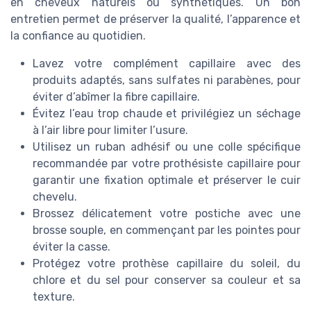
en cheveux naturels ou synthétiques. Un bon
entretien permet de préserver la qualité, l’apparence et
la confiance au quotidien.
Lavez votre complément capillaire avec des
produits adaptés, sans sulfates ni parabènes, pour
éviter d’abîmer la fibre capillaire.
Évitez l’eau trop chaude et privilégiez un séchage
à l’air libre pour limiter l’usure.
Utilisez un ruban adhésif ou une colle spécifique
recommandée par votre prothésiste capillaire pour
garantir une fixation optimale et préserver le cuir
chevelu.
Brossez délicatement votre postiche avec une
brosse souple, en commençant par les pointes pour
éviter la casse.
Protégez votre prothèse capillaire du soleil, du
chlore et du sel pour conserver sa couleur et sa
texture.