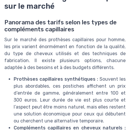
sur le marché
Panorama des tarifs selon les types de
compléments capillaires
Sur le marché des prothèses capillaires pour homme,
les prix varient énormément en fonction de la qualité,
du type de cheveux utilisés et des techniques de
fabrication. Il existe plusieurs options, chacune
adaptée à des besoins et à des budgets différents.
Prothèses capillaires synthétiques :
Souvent les
plus abordables, ces postiches affichent un prix
d’entrée de gamme, généralement entre 100 et
300 euros. Leur durée de vie est plus courte et
l’aspect peut être moins naturel, mais elles restent
une solution économique pour ceux qui débutent
ou cherchent une alternative temporaire.
Compléments capillaires en cheveux naturels :