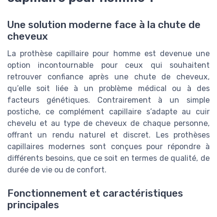
Une solution moderne face à la chute de
cheveux
La prothèse capillaire pour homme est devenue une
option incontournable pour ceux qui souhaitent
retrouver confiance après une chute de cheveux,
qu’elle soit liée à un problème médical ou à des
facteurs génétiques. Contrairement à un simple
postiche, ce complément capillaire s’adapte au cuir
chevelu et au type de cheveux de chaque personne,
offrant un rendu naturel et discret. Les prothèses
capillaires modernes sont conçues pour répondre à
différents besoins, que ce soit en termes de qualité, de
durée de vie ou de confort.
Fonctionnement et caractéristiques
principales