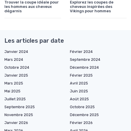
Trouver la coupe idéale pour
Explorez les coupes de
les hommes aux cheveux
cheveux inspirées des
dégarnis
Vikings pour hommes
Les articles par date
Janvier 2024
Février 2024
Mars 2024
Septembre 2024
Octobre 2024
Décembre 2024
Janvier 2025
Février 2025
Mars 2025
Avril 2025
Mai 2025
Juin 2025
Juillet 2025
Août 2025
Septembre 2025
Octobre 2025
Novembre 2025
Décembre 2025
Janvier 2026
Février 2026
Mars 2026
Avril 2026