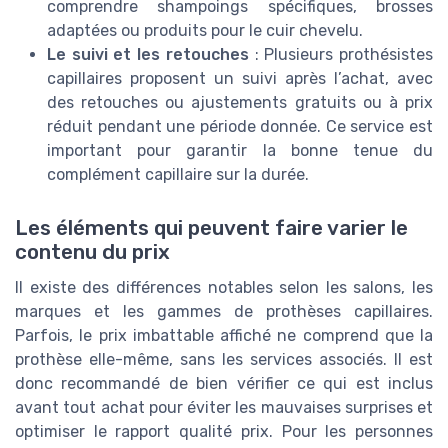
comprendre shampoings spécifiques, brosses
adaptées ou produits pour le cuir chevelu.
Le suivi et les retouches
: Plusieurs prothésistes
capillaires proposent un suivi après l’achat, avec
des retouches ou ajustements gratuits ou à prix
réduit pendant une période donnée. Ce service est
important pour garantir la bonne tenue du
complément capillaire sur la durée.
Les éléments qui peuvent faire varier le
contenu du prix
Il existe des différences notables selon les salons, les
marques et les gammes de prothèses capillaires.
Parfois, le prix imbattable affiché ne comprend que la
prothèse elle-même, sans les services associés. Il est
donc recommandé de bien vérifier ce qui est inclus
avant tout achat pour éviter les mauvaises surprises et
optimiser le rapport qualité prix. Pour les personnes