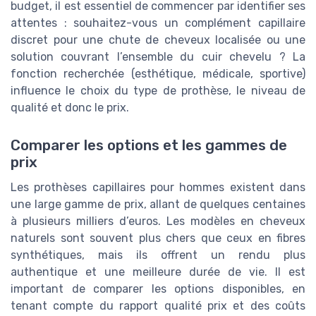
budget, il est essentiel de commencer par identifier ses
attentes : souhaitez-vous un complément capillaire
discret pour une chute de cheveux localisée ou une
solution couvrant l’ensemble du cuir chevelu ? La
fonction recherchée (esthétique, médicale, sportive)
influence le choix du type de prothèse, le niveau de
qualité et donc le prix.
Comparer les options et les gammes de
prix
Les prothèses capillaires pour hommes existent dans
une large gamme de prix, allant de quelques centaines
à plusieurs milliers d’euros. Les modèles en cheveux
naturels sont souvent plus chers que ceux en fibres
synthétiques, mais ils offrent un rendu plus
authentique et une meilleure durée de vie. Il est
important de comparer les options disponibles, en
tenant compte du rapport qualité prix et des coûts