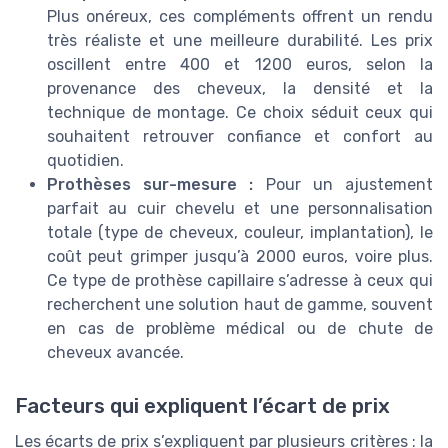
Plus onéreux, ces compléments offrent un rendu
très réaliste et une meilleure durabilité. Les prix
oscillent entre 400 et 1200 euros, selon la
provenance des cheveux, la densité et la
technique de montage. Ce choix séduit ceux qui
souhaitent retrouver confiance et confort au
quotidien.
Prothèses sur-mesure :
Pour un ajustement
parfait au cuir chevelu et une personnalisation
totale (type de cheveux, couleur, implantation), le
coût peut grimper jusqu’à 2000 euros, voire plus.
Ce type de prothèse capillaire s’adresse à ceux qui
recherchent une solution haut de gamme, souvent
en cas de problème médical ou de chute de
cheveux avancée.
Facteurs qui expliquent l’écart de prix
Les écarts de prix s’expliquent par plusieurs critères : la