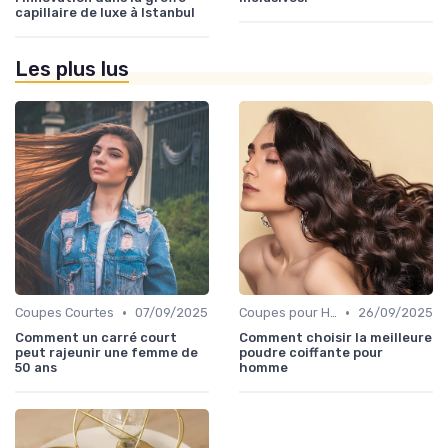
capillaire de luxe à Istanbul
Les plus lus
•
•
Coupes Courtes
07/09/2025
Coupes pour Hommes
26/09/2025
Comment un carré court
Comment choisir la meilleure
peut rajeunir une femme de
poudre coiffante pour
50 ans
homme