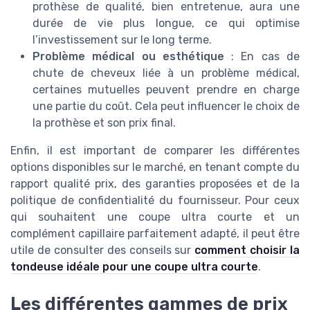
prothèse de qualité, bien entretenue, aura une
durée de vie plus longue, ce qui optimise
l’investissement sur le long terme.
Problème médical ou esthétique
: En cas de
chute de cheveux liée à un problème médical,
certaines mutuelles peuvent prendre en charge
une partie du coût. Cela peut influencer le choix de
la prothèse et son prix final.
Enfin, il est important de comparer les différentes
options disponibles sur le marché, en tenant compte du
rapport qualité prix, des garanties proposées et de la
politique de confidentialité du fournisseur. Pour ceux
qui souhaitent une coupe ultra courte et un
complément capillaire parfaitement adapté, il peut être
utile de consulter des conseils sur
comment choisir la
tondeuse idéale pour une coupe ultra courte
.
Les différentes gammes de prix