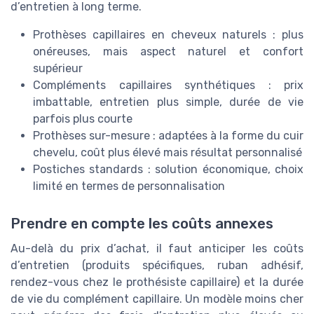
d’entretien à long terme.
Prothèses capillaires en cheveux naturels : plus
onéreuses, mais aspect naturel et confort
supérieur
Compléments capillaires synthétiques : prix
imbattable, entretien plus simple, durée de vie
parfois plus courte
Prothèses sur-mesure : adaptées à la forme du cuir
chevelu, coût plus élevé mais résultat personnalisé
Postiches standards : solution économique, choix
limité en termes de personnalisation
Prendre en compte les coûts annexes
Au-delà du prix d’achat, il faut anticiper les coûts
d’entretien (produits spécifiques, ruban adhésif,
rendez-vous chez le prothésiste capillaire) et la durée
de vie du complément capillaire. Un modèle moins cher