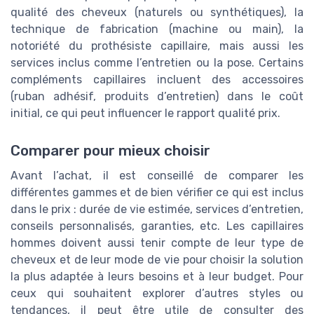
qualité des cheveux (naturels ou synthétiques), la
technique de fabrication (machine ou main), la
notoriété du prothésiste capillaire, mais aussi les
services inclus comme l’entretien ou la pose. Certains
compléments capillaires incluent des accessoires
(ruban adhésif, produits d’entretien) dans le coût
initial, ce qui peut influencer le rapport qualité prix.
Comparer pour mieux choisir
Avant l’achat, il est conseillé de comparer les
différentes gammes et de bien vérifier ce qui est inclus
dans le prix : durée de vie estimée, services d’entretien,
conseils personnalisés, garanties, etc. Les capillaires
hommes doivent aussi tenir compte de leur type de
cheveux et de leur mode de vie pour choisir la solution
la plus adaptée à leurs besoins et à leur budget. Pour
ceux qui souhaitent explorer d’autres styles ou
tendances, il peut être utile de consulter des