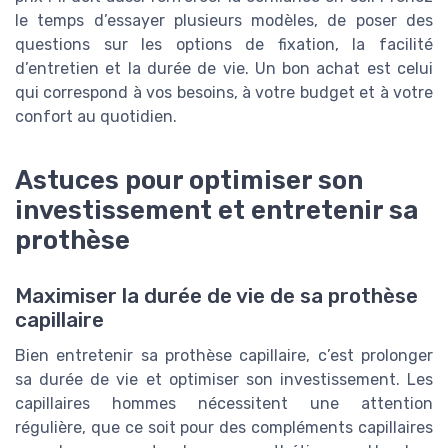
le temps d’essayer plusieurs modèles, de poser des
questions sur les options de fixation, la facilité
d’entretien et la durée de vie. Un bon achat est celui
qui correspond à vos besoins, à votre budget et à votre
confort au quotidien.
Astuces pour optimiser son
investissement et entretenir sa
prothèse
Maximiser la durée de vie de sa prothèse
capillaire
Bien entretenir sa prothèse capillaire, c’est prolonger
sa durée de vie et optimiser son investissement. Les
capillaires hommes nécessitent une attention
régulière, que ce soit pour des compléments capillaires