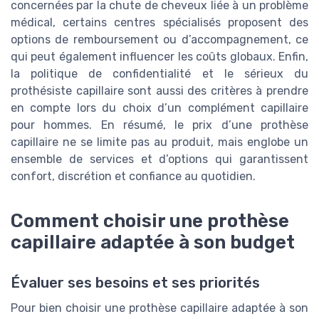
concernées par la chute de cheveux liée à un problème
médical, certains centres spécialisés proposent des
options de remboursement ou d’accompagnement, ce
qui peut également influencer les coûts globaux. Enfin,
la politique de confidentialité et le sérieux du
prothésiste capillaire sont aussi des critères à prendre
en compte lors du choix d’un complément capillaire
pour hommes. En résumé, le prix d’une prothèse
capillaire ne se limite pas au produit, mais englobe un
ensemble de services et d’options qui garantissent
confort, discrétion et confiance au quotidien.
Comment choisir une prothèse
capillaire adaptée à son budget
Évaluer ses besoins et ses priorités
Pour bien choisir une prothèse capillaire adaptée à son