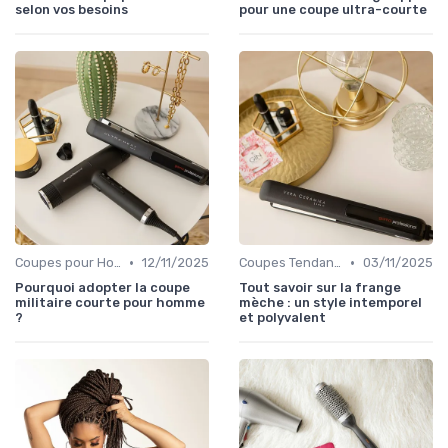
selon vos besoins
pour une coupe ultra-courte
•
•
Coupes pour Hommes
12/11/2025
Coupes Tendance et Modernes
03/11/2025
Pourquoi adopter la coupe
Tout savoir sur la frange
militaire courte pour homme
mèche : un style intemporel
?
et polyvalent