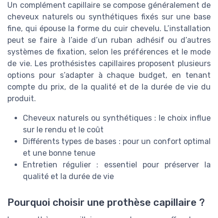
Un complément capillaire se compose généralement de
cheveux naturels ou synthétiques fixés sur une base
fine, qui épouse la forme du cuir chevelu. L’installation
peut se faire à l’aide d’un ruban adhésif ou d’autres
systèmes de fixation, selon les préférences et le mode
de vie. Les prothésistes capillaires proposent plusieurs
options pour s’adapter à chaque budget, en tenant
compte du prix, de la qualité et de la durée de vie du
produit.
Cheveux naturels ou synthétiques : le choix influe
sur le rendu et le coût
Différents types de bases : pour un confort optimal
et une bonne tenue
Entretien régulier : essentiel pour préserver la
qualité et la durée de vie
Pourquoi choisir une prothèse capillaire ?