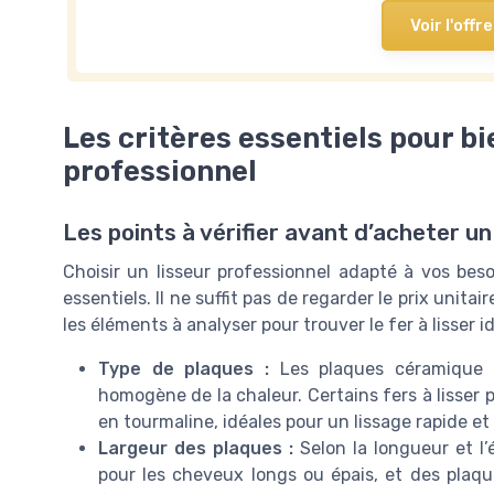
Voir l'offre
Les critères essentiels pour bi
professionnel
Les points à vérifier avant d’acheter un
Choisir un lisseur professionnel adapté à vos be
essentiels. Il ne suffit pas de regarder le prix unit
les éléments à analyser pour trouver le fer à lisser 
Type de plaques :
Les plaques céramique s
homogène de la chaleur. Certains fers à lisser 
en tourmaline, idéales pour un lissage rapide 
Largeur des plaques :
Selon la longueur et l’
pour les cheveux longs ou épais, et des plaque