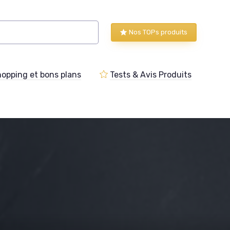
Nos TOPs produits
opping et bons plans
Tests & Avis Produits