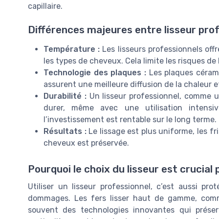
capillaire.
Différences majeures entre lisseur prof
Température :
Les lisseurs professionnels off
les types de cheveux. Cela limite les risques de
Technologie des plaques :
Les plaques cérami
assurent une meilleure diffusion de la chaleur 
Durabilité :
Un lisseur professionnel, comme un
durer, même avec une utilisation intensiv
l’investissement est rentable sur le long terme.
Résultats :
Le lissage est plus uniforme, les fri
cheveux est préservée.
Pourquoi le choix du lisseur est crucial
Utiliser un lisseur professionnel, c’est aussi pr
dommages. Les fers lisser haut de gamme, comme 
souvent des technologies innovantes qui préserv