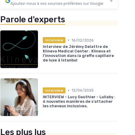
Ajoutez-nous à vos sources préférées sur Google
Parole d'experts
•
16/02/2026
Interview
Interview de Jérémy Delattre de
Klineva Medical Center : Klineva et
l'innovation dans la greffe capillaire
de luxe à Istanbul
•
12/06/2025
Interview
INTERVIEW - Lucy Gauthier - Lullaby :
6 nouvelles manières de s'attacher
les cheveux inclusives.
Les plus lus