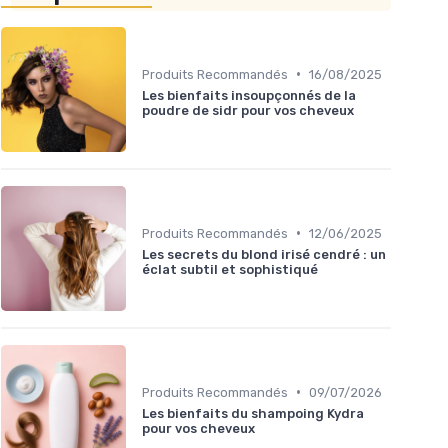
•
Produits Recommandés
16/08/2025
Les bienfaits insoupçonnés de la
poudre de sidr pour vos cheveux
•
Produits Recommandés
12/06/2025
Les secrets du blond irisé cendré : un
éclat subtil et sophistiqué
•
Produits Recommandés
09/07/2026
Les bienfaits du shampoing Kydra
pour vos cheveux