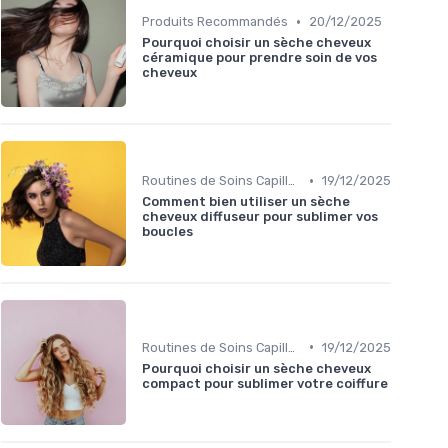
•
Produits Recommandés
20/12/2025
Pourquoi choisir un sèche cheveux
céramique pour prendre soin de vos
cheveux
•
Routines de Soins Capillaires
19/12/2025
Comment bien utiliser un sèche
cheveux diffuseur pour sublimer vos
boucles
•
Routines de Soins Capillaires
19/12/2025
Pourquoi choisir un sèche cheveux
compact pour sublimer votre coiffure