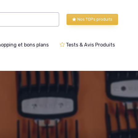
Nos TOPs produits
opping et bons plans
Tests & Avis Produits