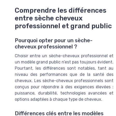
Comprendre les différences
entre sèche cheveux
professionnel et grand public
Pourquoi opter pour un sèche-
cheveux professionnel ?
Choisir entre un sèche-cheveux professionnel et
un modèle grand public n’est pas toujours évident.
Pourtant, les différences sont notables, tant au
niveau des performances que de la santé des
cheveux. Les sèche-cheveux professionnels sont
conçus pour répondre à des exigences élevées :
puissance, durabilité, technologies avancées et
options adaptées à chaque type de cheveux.
Différences clés entre les modèles