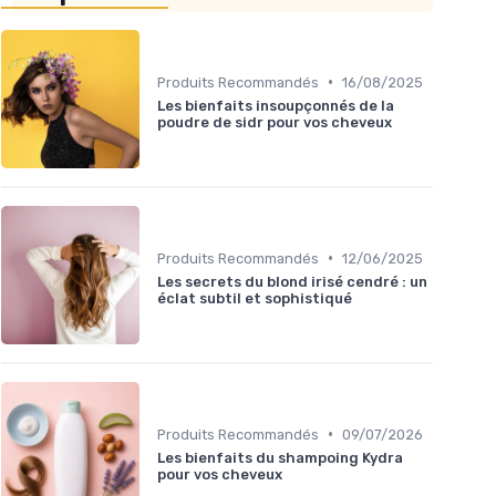
•
Produits Recommandés
16/08/2025
Les bienfaits insoupçonnés de la
poudre de sidr pour vos cheveux
•
Produits Recommandés
12/06/2025
Les secrets du blond irisé cendré : un
éclat subtil et sophistiqué
•
Produits Recommandés
09/07/2026
Les bienfaits du shampoing Kydra
pour vos cheveux