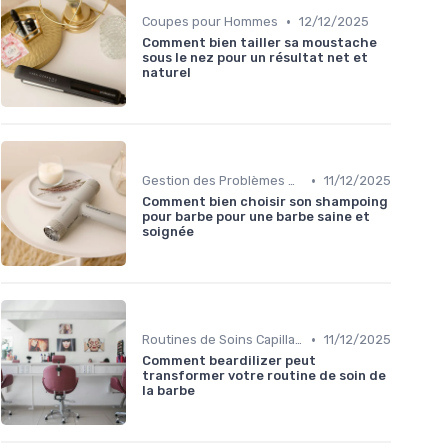
•
Coupes pour Hommes
12/12/2025
Comment bien tailler sa moustache
sous le nez pour un résultat net et
naturel
•
Gestion des Problèmes Capillaires
11/12/2025
Comment bien choisir son shampoing
pour barbe pour une barbe saine et
soignée
•
Routines de Soins Capillaires
11/12/2025
Comment beardilizer peut
transformer votre routine de soin de
la barbe