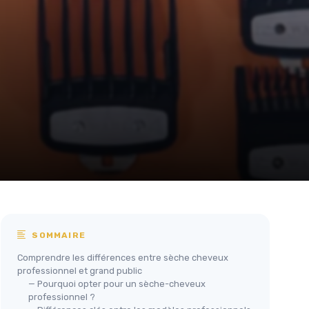
SOMMAIRE
Comprendre les différences entre sèche cheveux
professionnel et grand public
— Pourquoi opter pour un sèche-cheveux
professionnel ?