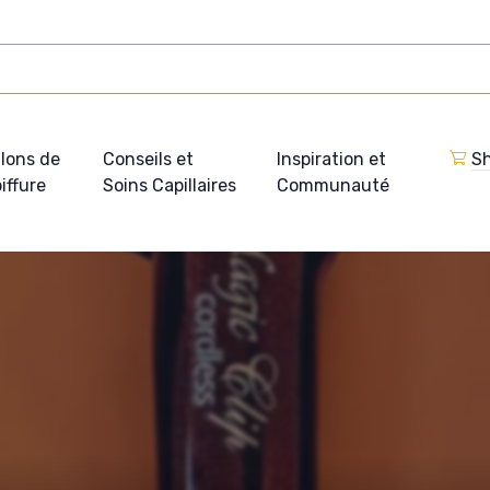
lons de
Conseils et
Inspiration et
Sh
iffure
Soins Capillaires
Communauté