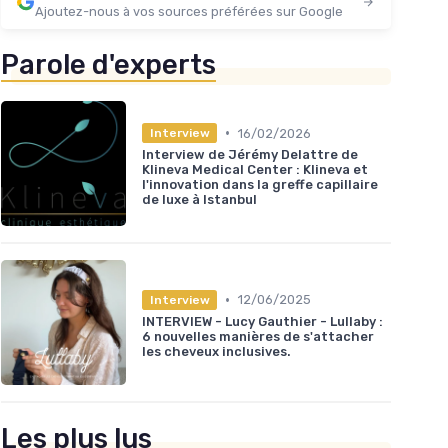
Ajoutez-nous à vos sources préférées sur Google
Parole d'experts
•
16/02/2026
Interview
Interview de Jérémy Delattre de
Klineva Medical Center : Klineva et
l'innovation dans la greffe capillaire
de luxe à Istanbul
•
12/06/2025
Interview
INTERVIEW - Lucy Gauthier - Lullaby :
6 nouvelles manières de s'attacher
les cheveux inclusives.
Les plus lus