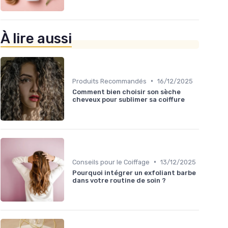
À lire aussi
•
Produits Recommandés
16/12/2025
Comment bien choisir son sèche
cheveux pour sublimer sa coiffure
•
Conseils pour le Coiffage
13/12/2025
Pourquoi intégrer un exfoliant barbe
dans votre routine de soin ?