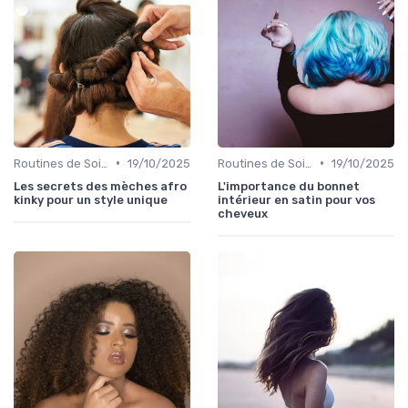
•
•
Routines de Soins Capillaires
19/10/2025
Routines de Soins Capillaires
19/10/2025
Les secrets des mèches afro
L'importance du bonnet
kinky pour un style unique
intérieur en satin pour vos
cheveux