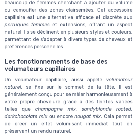
beaucoup de femmes cherchant à ajouter du volume
ou camoufler des zones clairsemées. Cet accessoire
capillaire est une alternative efficace et discrète aux
perruques femmes
et extensions, offrant un aspect
naturel. Ils se déclinent en plusieurs styles et couleurs,
permettant de s'adapter à divers types de cheveux et
préférences personnelles.
Les fonctionnements de base des
volumateurs capillaires
Un volumateur capillaire, aussi appelé
volumateur
naturel
, se fixe sur le sommet de la tête. Il est
généralement conçu pour se mêler harmonieusement à
votre propre chevelure grâce à des teintes variées
telles que
champagne mix, sandyblonde rooted,
darkchocolate mix
ou encore
nougat mix
. Cela permet
de créer un effet volumisant immédiat tout en
préservant un rendu naturel.