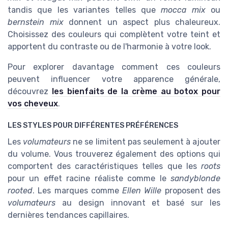
tandis que les variantes telles que
mocca mix
ou
bernstein mix
donnent un aspect plus chaleureux.
Choisissez des couleurs qui complètent votre teint et
apportent du contraste ou de l'harmonie à votre look.
Pour explorer davantage comment ces couleurs
peuvent influencer votre apparence générale,
découvrez
les bienfaits de la crème au botox pour
vos cheveux
.
LES STYLES POUR DIFFÉRENTES PRÉFÉRENCES
Les
volumateurs
ne se limitent pas seulement à ajouter
du volume. Vous trouverez également des options qui
comportent des caractéristiques telles que les
roots
pour un effet racine réaliste comme le
sandyblonde
rooted
. Les marques comme
Ellen Wille
proposent des
volumateurs
au design innovant et basé sur les
dernières tendances capillaires.