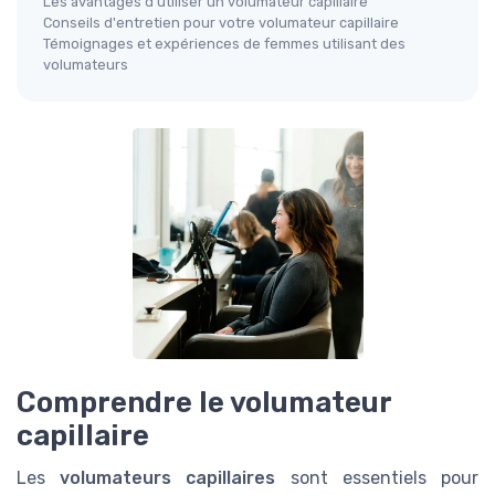
Les avantages d'utiliser un volumateur capillaire
Conseils d'entretien pour votre volumateur capillaire
Témoignages et expériences de femmes utilisant des
volumateurs
Comprendre le volumateur
capillaire
Les
volumateurs capillaires
sont essentiels pour