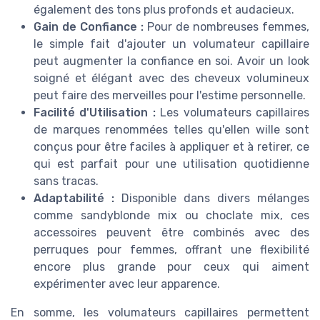
également des tons plus profonds et audacieux.
Gain de Confiance :
Pour de nombreuses femmes,
le simple fait d'ajouter un volumateur capillaire
peut augmenter la confiance en soi. Avoir un look
soigné et élégant avec des cheveux volumineux
peut faire des merveilles pour l'estime personnelle.
Facilité d'Utilisation :
Les volumateurs capillaires
de marques renommées telles qu'ellen wille sont
conçus pour être faciles à appliquer et à retirer, ce
qui est parfait pour une utilisation quotidienne
sans tracas.
Adaptabilité :
Disponible dans divers mélanges
comme sandyblonde mix ou choclate mix, ces
accessoires peuvent être combinés avec des
perruques pour femmes, offrant une flexibilité
encore plus grande pour ceux qui aiment
expérimenter avec leur apparence.
En somme, les volumateurs capillaires permettent