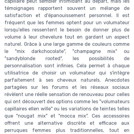
capillaire peut sembler intimidant au départ, mais les
témoignages rapportent souvent un mélange de
satisfaction et d'épanouissement personnel. Il est
fréquent que les femmes optent pour un volumateur
lorsqu'elles ressentent le besoin de donner plus de
volume à leur chevelure tout en gardant un aspect
naturel. Grâce à une large gamme de couleurs comme
le "mix darkchocolate", "champagne mix" ou
"sandyblonde rooted", les possibilités de
personnalisation sont infinies. Cela permet à chaque
utilisatrice de choisir un volumateur qui s'intègre
parfaitement à ses cheveux naturels. Anecdotes
partagées sur les forums et les réseaux sociaux
révèlent une réelle sensation de renouveau pour celles
qui ont découvert des options comme les "volumateurs
capillaires ellen wille" ou les variations de teintes telles
que "nougat mix" et "mocca mix". Ces accessoires
offrent une alternative discrète et efficace aux
perruques femmes plus traditionnelles, tout en