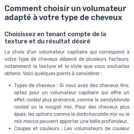
Comment choisir un volumateur
adapté à votre type de cheveux
Choisissez en tenant compte de la
texture et du résultat désiré
Le choix d'un volumateur capillaire qui correspond à
votre type de cheveux dépend de plusieurs facteurs,
notamment la texture et le style que vous souhaitez
obtenir. Voici quelques points à considérer :
Types de cheveux : Si vous avez des cheveux fins,
optez pour un volumateur capillaire qui offre un
effet
rooted
plus prononcé, comme le
sandyblonde
rooted
ou le
nougat mix
. Pour des cheveux plus
épais, les options comme le
darkchocolate mix
ou le
mix mocca
peuvent apporter une belle profondeur.
Coupes et couleurs : Les volumateurs de couleur