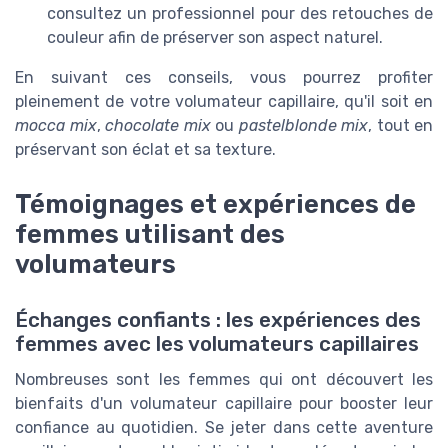
consultez un professionnel pour des retouches de
couleur afin de préserver son aspect naturel.
En suivant ces conseils, vous pourrez profiter
pleinement de votre volumateur capillaire, qu'il soit en
mocca mix
,
chocolate mix
ou
pastelblonde mix
, tout en
préservant son éclat et sa texture.
Témoignages et expériences de
femmes utilisant des
volumateurs
Échanges confiants : les expériences des
femmes avec les volumateurs capillaires
Nombreuses sont les femmes qui ont découvert les
bienfaits d'un volumateur capillaire pour booster leur
confiance au quotidien. Se jeter dans cette aventure