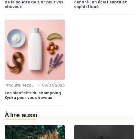
de la poudre de sidr pour vos
cendré : un éclat subtil et
cheveux
sophistiqué
•
Produits Recommandés
09/07/2026
Les bienfaits du shampoing
Kydra pour vos cheveux
À lire aussi