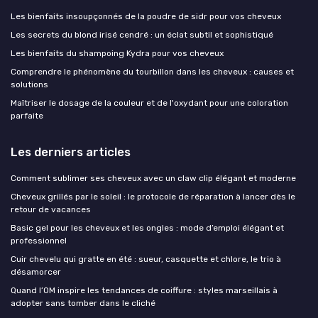
Les bienfaits insoupçonnés de la poudre de sidr pour vos cheveux
Les secrets du blond irisé cendré : un éclat subtil et sophistiqué
Les bienfaits du shampoing Kydra pour vos cheveux
Comprendre le phénomène du tourbillon dans les cheveux : causes et
solutions
Maîtriser le dosage de la couleur et de l'oxydant pour une coloration
parfaite
Les derniers articles
Comment sublimer ses cheveux avec un claw clip élégant et moderne
Cheveux grillés par le soleil : le protocole de réparation à lancer dès le
retour de vacances
Basic gel pour les cheveux et les ongles : mode d’emploi élégant et
professionnel
Cuir chevelu qui gratte en été : sueur, casquette et chlore, le trio à
désamorcer
Quand l’OM inspire les tendances de coiffure : styles marseillais à
adopter sans tomber dans le cliché