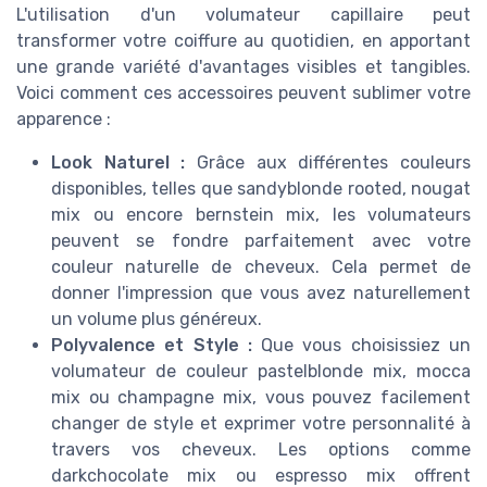
L'utilisation d'un volumateur capillaire peut
transformer votre coiffure au quotidien, en apportant
une grande variété d'avantages visibles et tangibles.
Voici comment ces accessoires peuvent sublimer votre
apparence :
Look Naturel :
Grâce aux différentes couleurs
disponibles, telles que sandyblonde rooted, nougat
mix ou encore bernstein mix, les volumateurs
peuvent se fondre parfaitement avec votre
couleur naturelle de cheveux. Cela permet de
donner l'impression que vous avez naturellement
un volume plus généreux.
Polyvalence et Style :
Que vous choisissiez un
volumateur de couleur pastelblonde mix, mocca
mix ou champagne mix, vous pouvez facilement
changer de style et exprimer votre personnalité à
travers vos cheveux. Les options comme
darkchocolate mix ou espresso mix offrent