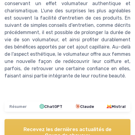
conservant un effet volumateur authentique et
charismatique. L'une des surprises les plus agréables
est souvent la facilité d'entretien de ces produits. En
suivant de simples conseils d'entretien, comme décrits
précédemment, il est possible de prolonger la durée de
vie de son volumateur, et ainsi profiter durablement
des bénéfices apportés par cet ajout capillaire. Au-delà
de l'aspect esthétique, le volumateur offre aux femmes
une nouvelle façon de redécouvrir leur coiffure et,
parfois, de retrouver une certaine confiance en elles,
faisant ainsi partie intégrante de leur routine beauté.
Résumer
ChatGPT
Claude
Mistral
Recevez les dernières actualités de