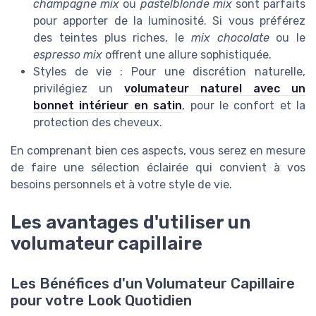
champagne mix
ou
pastelblonde mix
sont parfaits
pour apporter de la luminosité. Si vous préférez
des teintes plus riches, le
mix chocolate
ou le
espresso mix
offrent une allure sophistiquée.
Styles de vie : Pour une discrétion naturelle,
privilégiez un
volumateur naturel avec un
bonnet intérieur en satin
, pour le confort et la
protection des cheveux.
En comprenant bien ces aspects, vous serez en mesure
de faire une sélection éclairée qui convient à vos
besoins personnels et à votre style de vie.
Les avantages d'utiliser un
volumateur capillaire
Les Bénéfices d'un Volumateur Capillaire
pour votre Look Quotidien