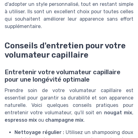
d'adopter un style personnalisé, tout en restant simple
à utiliser. Ils sont un excellent choix pour toutes celles
qui souhaitent améliorer leur apparence sans effort
supplémentaire.
Conseils d'entretien pour votre
volumateur capillaire
Entretenir votre volumateur capillaire
pour une longévité optimale
Prendre soin de votre volumateur capillaire est
essentiel pour garantir sa durabilité et son apparence
naturelle. Voici quelques conseils pratiques pour
entretenir votre volumateur, qu'il soit en
nougat mix
,
espresso mix
ou
champagne mix
.
Nettoyage régulier :
Utilisez un shampooing doux