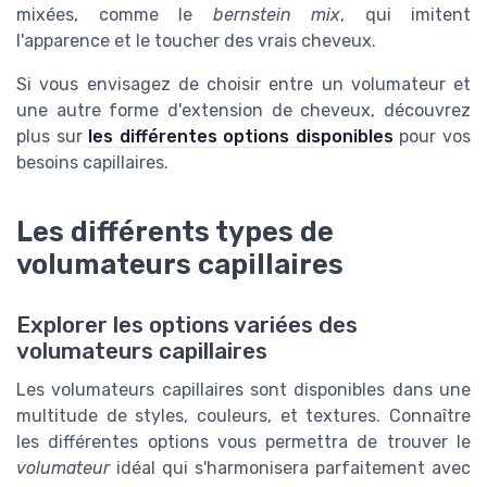
mixées, comme le
bernstein mix
, qui imitent
l'apparence et le toucher des vrais cheveux.
Si vous envisagez de choisir entre un volumateur et
une autre forme d'extension de cheveux, découvrez
plus sur
les différentes options disponibles
pour vos
besoins capillaires.
Les différents types de
volumateurs capillaires
Explorer les options variées des
volumateurs capillaires
Les volumateurs capillaires sont disponibles dans une
multitude de styles, couleurs, et textures. Connaître
les différentes options vous permettra de trouver le
volumateur
idéal qui s'harmonisera parfaitement avec