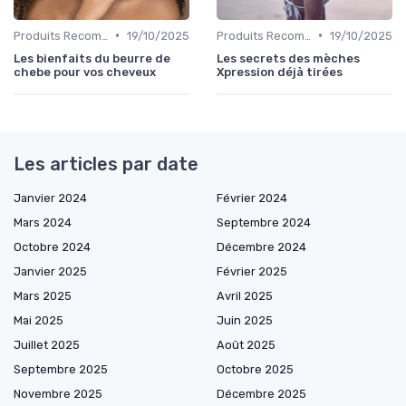
•
•
Produits Recommandés
19/10/2025
Produits Recommandés
19/10/2025
Les bienfaits du beurre de
Les secrets des mèches
chebe pour vos cheveux
Xpression déjà tirées
Les articles par date
Janvier 2024
Février 2024
Mars 2024
Septembre 2024
Octobre 2024
Décembre 2024
Janvier 2025
Février 2025
Mars 2025
Avril 2025
Mai 2025
Juin 2025
Juillet 2025
Août 2025
Septembre 2025
Octobre 2025
Novembre 2025
Décembre 2025