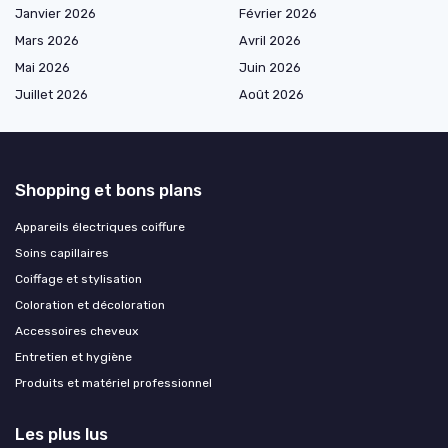
Janvier 2026
Février 2026
Mars 2026
Avril 2026
Mai 2026
Juin 2026
Juillet 2026
Août 2026
Shopping et bons plans
Appareils électriques coiffure
Soins capillaires
Coiffage et stylisation
Coloration et décoloration
Accessoires cheveux
Entretien et hygiène
Produits et matériel professionnel
Les plus lus