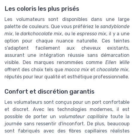
Les coloris les plus prisés
Les volumateurs sont disponibles dans une large
palette de couleurs. Que vous préfériez le
sandyblonde
mix
, le
darkchocolate mix
, ou le
espresso mix
, il y a une
option pour chaque nuance naturelle. Ces teintes
s'adaptent facilement aux cheveux existants,
assurant une intégration réussie sans démarcation
visible. Des marques renommées comme
Ellen Wille
offrent des choix tels que
mocca mix
et
chocolate mix
,
réputés pour leur qualité et esthétique professionnelle.
Confort et discrétion garantis
Les volumateurs sont conçus pour un port confortable
et discret. Avec les technologies modernes, il est
possible de porter un
volumateur capillaire
toute la
journée sans ressentir d'inconfort. De plus, beaucoup
sont fabriqués avec des fibres capillaires réalistes