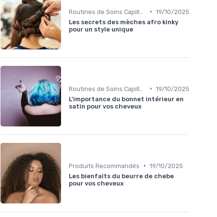
•
Routines de Soins Capillaires
19/10/2025
Les secrets des mèches afro kinky
pour un style unique
•
Routines de Soins Capillaires
19/10/2025
L'importance du bonnet intérieur en
satin pour vos cheveux
•
Produits Recommandés
19/10/2025
Les bienfaits du beurre de chebe
pour vos cheveux