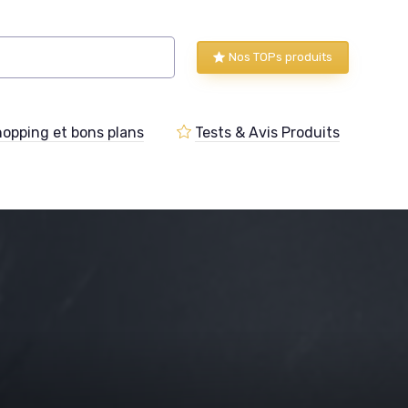
Nos TOPs produits
opping et bons plans
Tests & Avis Produits