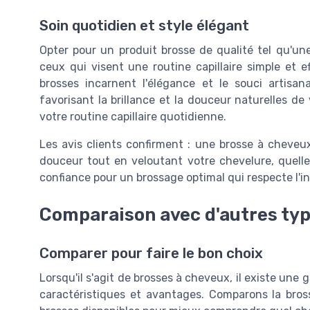
Soin quotidien et style élégant
Opter pour un produit brosse de qualité tel qu'un
ceux qui visent une routine capillaire simple et 
brosses incarnent l'élégance et le souci artisa
favorisant la brillance et la douceur naturelles de
votre routine capillaire quotidienne.
Les avis clients confirment : une brosse à cheveu
douceur tout en veloutant votre chevelure, quelles
confiance pour un brossage optimal qui respecte l'in
Comparaison avec d'autres typ
Comparer pour faire le bon choix
Lorsqu'il s'agit de brosses à cheveux, il existe une
caractéristiques et avantages. Comparons la bros