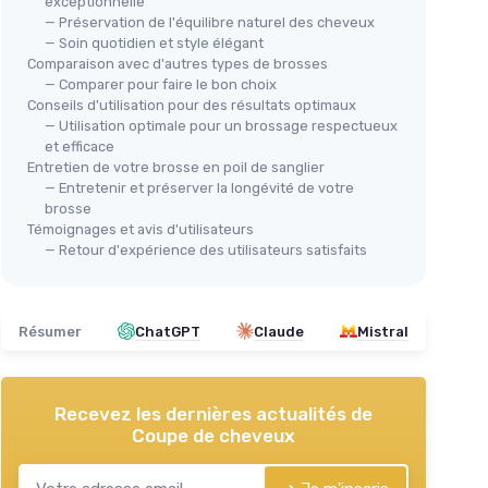
exceptionnelle
— Préservation de l'équilibre naturel des cheveux
— Soin quotidien et style élégant
Comparaison avec d'autres types de brosses
— Comparer pour faire le bon choix
Conseils d'utilisation pour des résultats optimaux
— Utilisation optimale pour un brossage respectueux
et efficace
Entretien de votre brosse en poil de sanglier
— Entretenir et préserver la longévité de votre
brosse
Témoignages et avis d'utilisateurs
— Retour d'expérience des utilisateurs satisfaits
Résumer
ChatGPT
Claude
Mistral
Recevez les dernières actualités de
Coupe de cheveux