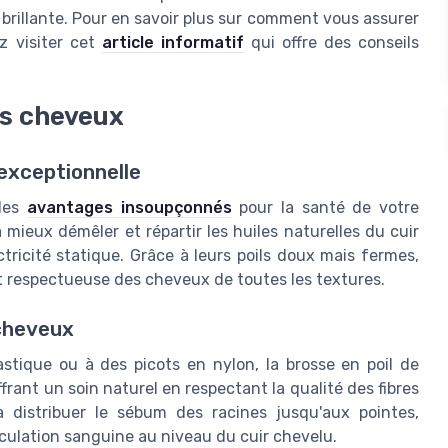
brillante. Pour en savoir plus sur comment vous assurer
z visiter cet
article informatif
qui offre des conseils
es cheveux
 exceptionnelle
 des
avantages insoupçonnés
pour la santé de votre
mieux démêler et répartir les huiles naturelles du cuir
tricité statique. Grâce à leurs poils doux mais fermes,
et respectueuse des cheveux de toutes les textures.
 cheveux
stique ou à des picots en nylon, la brosse en poil de
frant un soin naturel en respectant la qualité des fibres
 à distribuer le sébum des racines jusqu'aux pointes,
rculation sanguine au niveau du cuir chevelu.