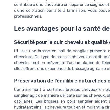
contribue à une chevelure en apparence soignée et 
d'une coloration parfaite à la maison, vous pouve
professionnels.
Les avantages pour la santé d
Sécurité pour le cuir chevelu et qualité
Utiliser une brosse en poil de sanglier présente
chevelure. Ce type de brosses cheveux contribue à 
chevelu, tout en prévenant l'accumulation de l'élec
elles offrent une expérience de brossage agréable 
Préservation de l'équilibre naturel des
Contrairement à certaines brosses cheveux en pla
sanglier agit de manière délicate sur les cheveux, of
capillaires. Les brosses en poils sanglier aident
hydratant ainsi la chevelure tout en stimulant la ci