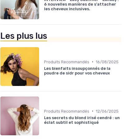
6 nouvelles manières de s'attacher
les cheveux inclusives.
Les plus lus
•
Produits Recommandés
16/08/2025
Les bienfaits insoupçonnés de la
poudre de sidr pour vos cheveux
•
Produits Recommandés
12/06/2025
Les secrets du blond irisé cendré : un
éclat subtil et sophistiqué