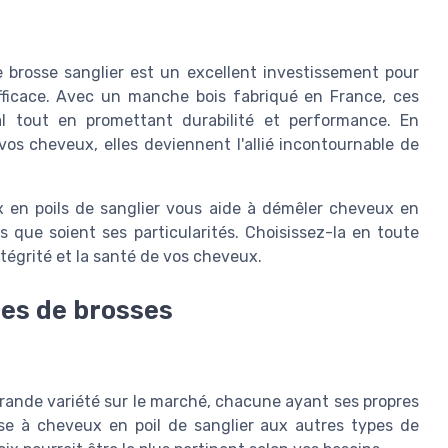
e brosse sanglier est un excellent investissement pour
efficace. Avec un manche bois fabriqué en France, ces
nal tout en promettant durabilité et performance. En
 vos cheveux, elles deviennent l'allié incontournable de
x en poils de sanglier vous aide à démêler cheveux en
 que soient ses particularités. Choisissez-la en toute
tégrité et la santé de vos cheveux.
es de brosses
 grande variété sur le marché, chacune ayant ses propres
se à cheveux en poil de sanglier aux autres types de