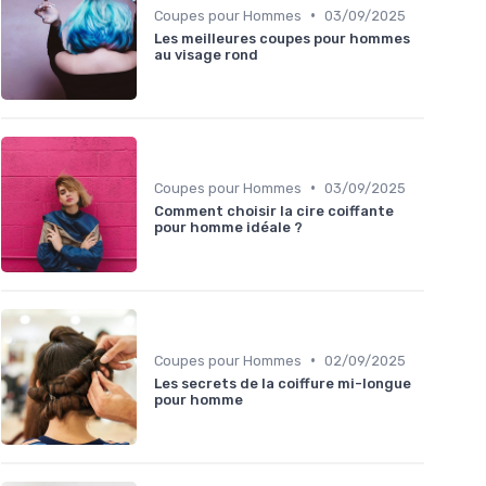
•
Coupes pour Hommes
03/09/2025
Les meilleures coupes pour hommes
au visage rond
•
Coupes pour Hommes
03/09/2025
Comment choisir la cire coiffante
pour homme idéale ?
•
Coupes pour Hommes
02/09/2025
Les secrets de la coiffure mi-longue
pour homme