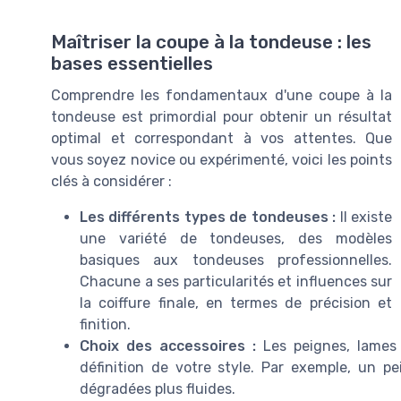
Maîtriser la coupe à la tondeuse : les
bases essentielles
Comprendre les fondamentaux d'une coupe à la
tondeuse est primordial pour obtenir un résultat
optimal et correspondant à vos attentes. Que
vous soyez novice ou expérimenté, voici les points
clés à considérer :
Les différents types de tondeuses :
Il existe
une variété de tondeuses, des modèles
basiques aux tondeuses professionnelles.
Chacune a ses particularités et influences sur
la coiffure finale, en termes de précision et
finition.
Choix des accessoires :
Les peignes, lames 
définition de votre style. Par exemple, un p
dégradées plus fluides.