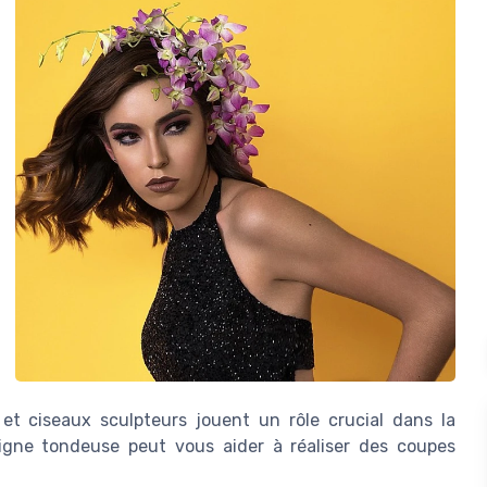
et ciseaux sculpteurs jouent un rôle crucial dans la
eigne tondeuse peut vous aider à réaliser des coupes