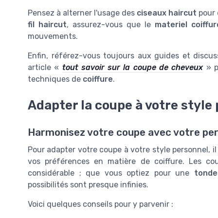
Pensez à alterner l'usage des
ciseaux haircut
pour 
fil haircut
, assurez-vous que le
materiel coiffur
mouvements.
Enfin, référez-vous toujours aux guides et discus
article «
tout savoir sur la coupe de cheveux
» po
techniques de
coiffure
.
Adapter la coupe à votre style
Harmonisez votre coupe avec votre per
Pour adapter votre coupe à votre style personnel, il
vos préférences en matière de coiffure. Les co
considérable ; que vous optiez pour une
tonde
possibilités sont presque infinies.
Voici quelques conseils pour y parvenir :