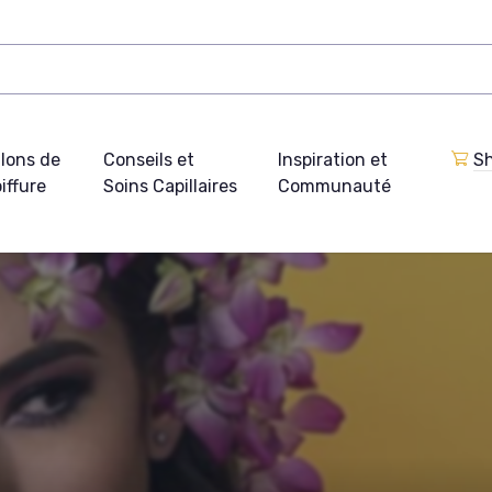
lons de
Conseils et
Inspiration et
Sh
iffure
Soins Capillaires
Communauté