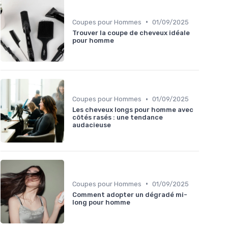
•
Coupes pour Hommes
01/09/2025
Trouver la coupe de cheveux idéale
pour homme
•
Coupes pour Hommes
01/09/2025
Les cheveux longs pour homme avec
côtés rasés : une tendance
audacieuse
•
Coupes pour Hommes
01/09/2025
Comment adopter un dégradé mi-
long pour homme