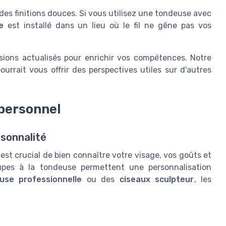
des finitions douces. Si vous utilisez une tondeuse avec
e
est installé dans un lieu où le fil ne gêne pas vos
sions actualisés pour enrichir vos compétences. Notre
urrait vous offrir des perspectives utiles sur d'autres
 personnel
sonnalité
 est crucial de bien connaître votre visage, vos goûts et
upes à la tondeuse permettent une personnalisation
use professionnelle
ou des
ciseaux sculpteur
, les