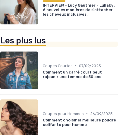
INTERVIEW - Lucy Gauthier - Lullaby :
6 nouvelles manières de s'attacher
les cheveux inclusives.
Les plus lus
•
Coupes Courtes
07/09/2025
Comment un carré court peut
rajeunir une femme de 50 ans
•
Coupes pour Hommes
26/09/2025
Comment choisir la meilleure poudre
coiffante pour homme