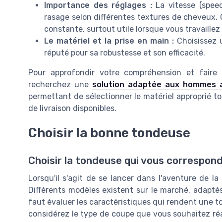
Importance des réglages :
La vitesse (speed
rasage selon différentes textures de cheveux. 
constante, surtout utile lorsque vous travaillez
Le matériel et la prise en main :
Choisissez u
réputé pour sa robustesse et son efficacité.
Pour approfondir votre compréhension et faire 
recherchez une
solution adaptée aux hommes ave
permettant de sélectionner le matériel approprié 
de livraison disponibles.
Choisir la bonne tondeuse
Choisir la tondeuse qui vous correspon
Lorsqu'il s'agit de se lancer dans l'aventure de la 
Différents modèles existent sur le marché, adaptés 
faut évaluer les caractéristiques qui rendent une t
considérez le type de coupe que vous souhaitez ré