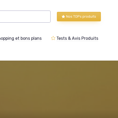
Nos TOPs produits
opping et bons plans
Tests & Avis Produits