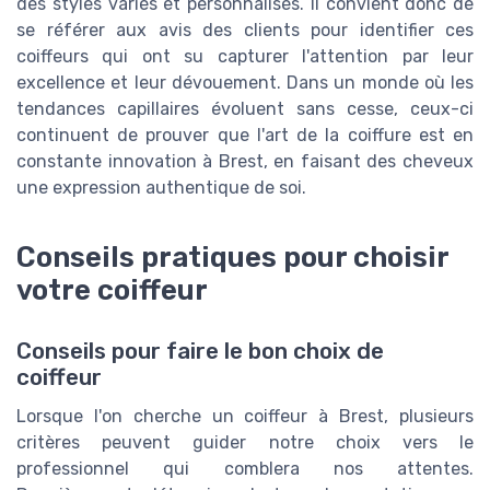
des styles variés et personnalisés. Il convient donc de
se référer aux avis des clients pour identifier ces
coiffeurs qui ont su capturer l'attention par leur
excellence et leur dévouement. Dans un monde où les
tendances capillaires évoluent sans cesse, ceux-ci
continuent de prouver que l'art de la coiffure est en
constante innovation à Brest, en faisant des cheveux
une expression authentique de soi.
Conseils pratiques pour choisir
votre coiffeur
Conseils pour faire le bon choix de
coiffeur
Lorsque l'on cherche un coiffeur à Brest, plusieurs
critères peuvent guider notre choix vers le
professionnel qui comblera nos attentes.