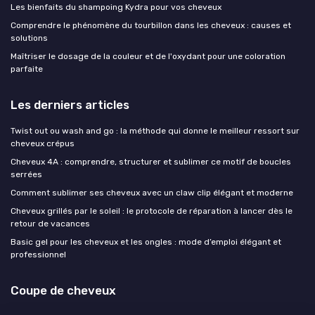
Les bienfaits du shampoing Kydra pour vos cheveux
Comprendre le phénomène du tourbillon dans les cheveux : causes et
solutions
Maîtriser le dosage de la couleur et de l'oxydant pour une coloration
parfaite
Les derniers articles
Twist out ou wash and go : la méthode qui donne le meilleur ressort sur
cheveux crépus
Cheveux 4A : comprendre, structurer et sublimer ce motif de boucles
serrées
Comment sublimer ses cheveux avec un claw clip élégant et moderne
Cheveux grillés par le soleil : le protocole de réparation à lancer dès le
retour de vacances
Basic gel pour les cheveux et les ongles : mode d’emploi élégant et
professionnel
Coupe de cheveux