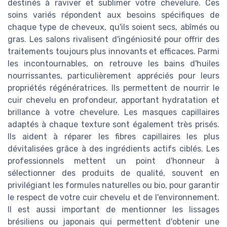
destinés à raviver et sublimer votre chevelure. Ces
soins variés répondent aux besoins spécifiques de
chaque type de cheveux, qu'ils soient secs, abîmés ou
gras. Les salons rivalisent d'ingéniosité pour offrir des
traitements toujours plus innovants et efficaces. Parmi
les incontournables, on retrouve les bains d'huiles
nourrissantes, particulièrement appréciés pour leurs
propriétés régénératrices. Ils permettent de nourrir le
cuir chevelu en profondeur, apportant hydratation et
brillance à votre chevelure. Les masques capillaires
adaptés à chaque texture sont également très prisés.
Ils aident à réparer les fibres capillaires les plus
dévitalisées grâce à des ingrédients actifs ciblés. Les
professionnels mettent un point d'honneur à
sélectionner des produits de qualité, souvent en
privilégiant les formules naturelles ou bio, pour garantir
le respect de votre cuir chevelu et de l'environnement.
Il est aussi important de mentionner les lissages
brésiliens ou japonais qui permettent d'obtenir une