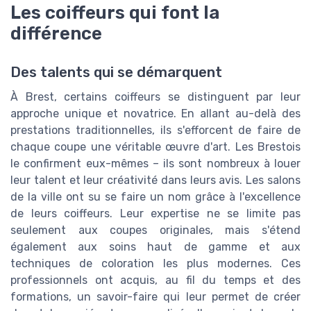
Les coiffeurs qui font la
différence
Des talents qui se démarquent
À Brest, certains coiffeurs se distinguent par leur
approche unique et novatrice. En allant au-delà des
prestations traditionnelles, ils s'efforcent de faire de
chaque coupe une véritable œuvre d'art. Les Brestois
le confirment eux-mêmes – ils sont nombreux à louer
leur talent et leur créativité dans leurs avis. Les salons
de la ville ont su se faire un nom grâce à l'excellence
de leurs coiffeurs. Leur expertise ne se limite pas
seulement aux coupes originales, mais s'étend
également aux soins haut de gamme et aux
techniques de coloration les plus modernes. Ces
professionnels ont acquis, au fil du temps et des
formations, un savoir-faire qui leur permet de créer