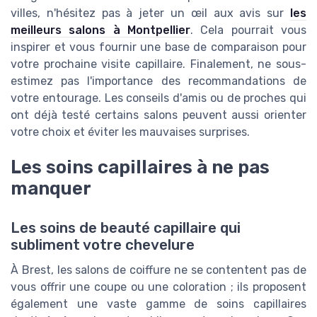
villes, n'hésitez pas à jeter un œil aux avis sur
les
meilleurs salons à Montpellier
. Cela pourrait vous
inspirer et vous fournir une base de comparaison pour
votre prochaine visite capillaire. Finalement, ne sous-
estimez pas l'importance des recommandations de
votre entourage. Les conseils d'amis ou de proches qui
ont déjà testé certains salons peuvent aussi orienter
votre choix et éviter les mauvaises surprises.
Les soins capillaires à ne pas
manquer
Les soins de beauté capillaire qui
subliment votre chevelure
À Brest, les salons de coiffure ne se contentent pas de
vous offrir une coupe ou une coloration ; ils proposent
également une vaste gamme de soins capillaires