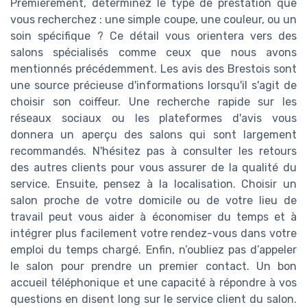
Premièrement, déterminez le type de prestation que
vous recherchez : une simple coupe, une couleur, ou un
soin spécifique ? Ce détail vous orientera vers des
salons spécialisés comme ceux que nous avons
mentionnés précédemment. Les avis des Brestois sont
une source précieuse d'informations lorsqu'il s'agit de
choisir son coiffeur. Une recherche rapide sur les
réseaux sociaux ou les plateformes d'avis vous
donnera un aperçu des salons qui sont largement
recommandés. N'hésitez pas à consulter les retours
des autres clients pour vous assurer de la qualité du
service. Ensuite, pensez à la localisation. Choisir un
salon proche de votre domicile ou de votre lieu de
travail peut vous aider à économiser du temps et à
intégrer plus facilement votre rendez-vous dans votre
emploi du temps chargé. Enfin, n’oubliez pas d’appeler
le salon pour prendre un premier contact. Un bon
accueil téléphonique et une capacité à répondre à vos
questions en disent long sur le service client du salon.