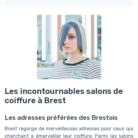
Les incontournables salons de
coiffure à Brest
Les adresses préférées des Brestois
Brest regorge de merveilleuses adresses pour ceux qui
cherchent à émerveiller leur coiffure. Parmi les salons