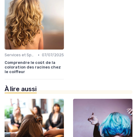
•
Services et Spécialités
07/07/2025
Comprendre le coût de la
coloration des racines chez
le coiffeur
À lire aussi