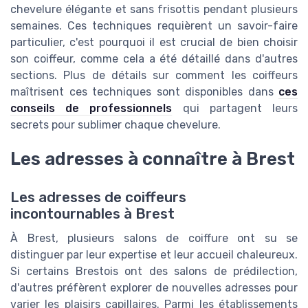
chevelure élégante et sans frisottis pendant plusieurs
semaines. Ces techniques requièrent un savoir-faire
particulier, c'est pourquoi il est crucial de bien choisir
son coiffeur, comme cela a été détaillé dans d'autres
sections. Plus de détails sur comment les coiffeurs
maîtrisent ces techniques sont disponibles dans
ces
conseils de professionnels
qui partagent leurs
secrets pour sublimer chaque chevelure.
Les adresses à connaître à Brest
Les adresses de coiffeurs
incontournables à Brest
À Brest, plusieurs salons de coiffure ont su se
distinguer par leur expertise et leur accueil chaleureux.
Si certains Brestois ont des salons de prédilection,
d'autres préfèrent explorer de nouvelles adresses pour
varier les plaisirs capillaires. Parmi les établissements