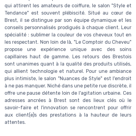
qui attirent les amateurs de coiffure, le salon "Style et
Tendance" est souvent plébiscité. Situé au cœur de
Brest, il se distingue par son équipe dynamique et les
conseils personnalisés prodigués à chaque client. Leur
spécialité : sublimer la couleur de vos cheveux tout en
les respectant. Non loin de là, "Le Comptoir du Cheveu"
propose une expérience unique avec des soins
capillaires haut de gamme. Les retours des Brestois
sont unanimes quant à la qualité des produits utilisés,
qui allient technologie et naturel. Pour une ambiance
plus intimiste, le salon "Nuances de Style" est l'endroit
à ne pas manquer. Niché dans une petite rue discrète, il
offre une pause détente loin de l'agitation urbaine. Ces
adresses ancrées à Brest sont des lieux clés où le
savoir-faire et l'innovation se rencontrent pour offrir
aux client(e)s des prestations à la hauteur de leurs
attentes.