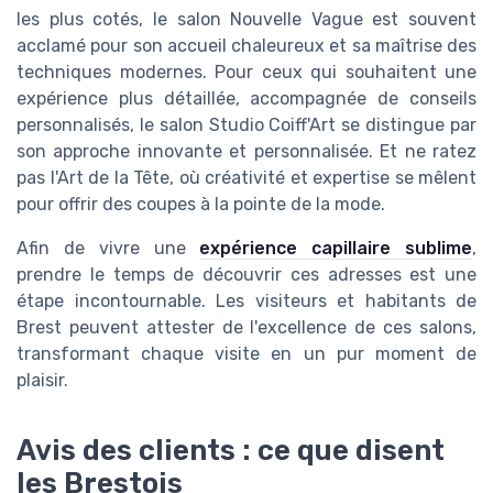
les plus cotés, le salon Nouvelle Vague est souvent
acclamé pour son accueil chaleureux et sa maîtrise des
techniques modernes. Pour ceux qui souhaitent une
expérience plus détaillée, accompagnée de conseils
personnalisés, le salon Studio Coiff'Art se distingue par
son approche innovante et personnalisée. Et ne ratez
pas l'Art de la Tête, où créativité et expertise se mêlent
pour offrir des coupes à la pointe de la mode.
Afin de vivre une
expérience capillaire sublime
,
prendre le temps de découvrir ces adresses est une
étape incontournable. Les visiteurs et habitants de
Brest peuvent attester de l'excellence de ces salons,
transformant chaque visite en un pur moment de
plaisir.
Avis des clients : ce que disent
les Brestois