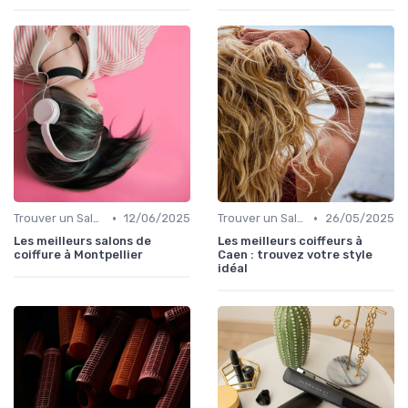
•
•
Trouver un Salon
12/06/2025
Trouver un Salon
26/05/2025
Les meilleurs salons de
Les meilleurs coiffeurs à
coiffure à Montpellier
Caen : trouvez votre style
idéal