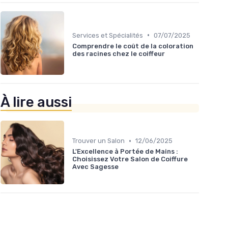
•
Services et Spécialités
07/07/2025
Comprendre le coût de la coloration
des racines chez le coiffeur
À lire aussi
•
Trouver un Salon
12/06/2025
L'Excellence à Portée de Mains :
Choisissez Votre Salon de Coiffure
Avec Sagesse