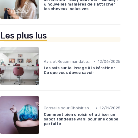
6 nouvelles manières de s'attacher
les cheveux inclusives.
Les plus lus
•
Avis et Recommandations
12/06/2025
Les avis sur le lissage à la kératine :
Ce que vous devez savoir
•
Conseils pour Choisir son Coiffeur
12/11/2025
Comment bien choisir et utiliser un
sabot tondeuse wahl pour une coupe
parfaite