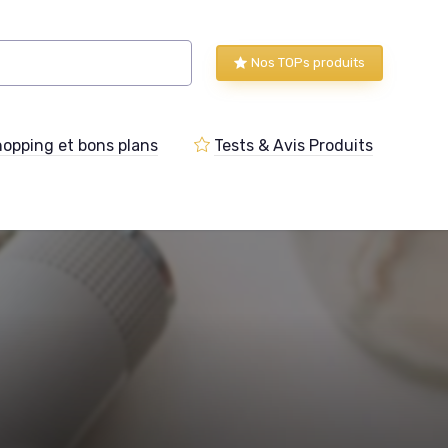
Nos TOPs produits
opping et bons plans
Tests & Avis Produits