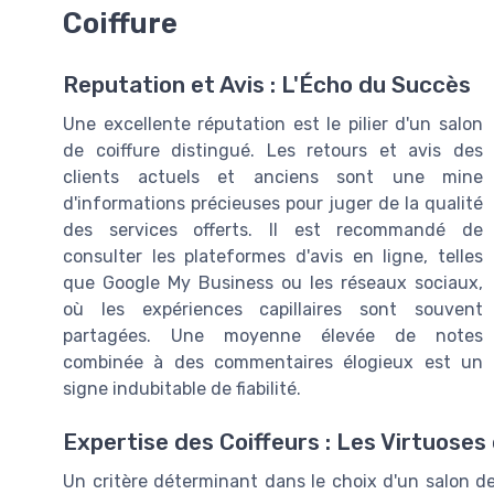
Coiffure
Reputation et Avis : L'Écho du Succès
Une excellente réputation est le pilier d'un salon
de coiffure distingué. Les retours et avis des
clients actuels et anciens sont une mine
d'informations précieuses pour juger de la qualité
des services offerts. Il est recommandé de
consulter les plateformes d'avis en ligne, telles
que Google My Business ou les réseaux sociaux,
où les expériences capillaires sont souvent
partagées. Une moyenne élevée de notes
combinée à des commentaires élogieux est un
signe indubitable de fiabilité.
Expertise des Coiffeurs : Les Virtuoses
Un critère déterminant dans le choix d'un salon de