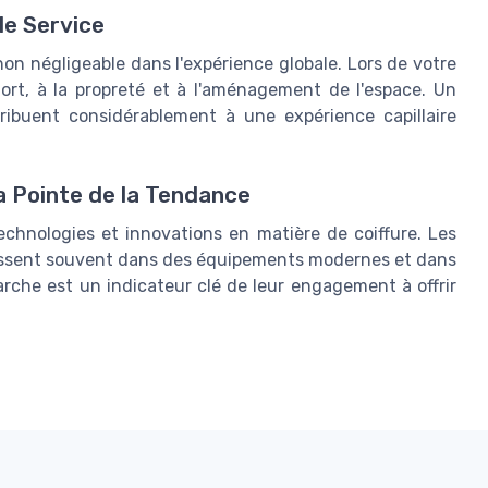
le Service
non négligeable dans l'expérience globale. Lors de votre
nfort, à la propreté et à l'aménagement de l'espace. Un
ribuent considérablement à une expérience capillaire
a Pointe de la Tendance
 technologies et innovations en matière de coiffure. Les
stissent souvent dans des équipements modernes et dans
rche est un indicateur clé de leur engagement à offrir