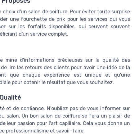
s Proposés
choix d'un salon de coiffure. Pour éviter toute surprise
der une fourchette de prix pour les services qui vous
ner sur les forfaits disponibles, qui peuvent souvent
ficiant d'un service complet.
e mine d'informations précieuses sur la qualité des
de lire les retours des clients pour avoir une idée de la
esprit que chaque expérience est unique et qu'une
iale pour obtenir le résultat que vous souhaitez.
Qualité
ité et de confiance. N'oubliez pas de vous informer sur
 du salon. Un bon salon de coiffure se fera un plaisir de
de leur passion pour l'art capillaire. Cela vous donne un
ec professionnalisme et savoir-faire.