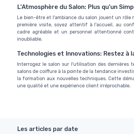
L'Atmosphère du Salon: Plus qu'un Simp
Le bien-être et l'ambiance du salon jouent un rôle 
première visite, soyez attentif à l'accueil, au co
cadre agréable et un personnel attentionné cont
inoubliable.
Technologies et Innovations: Restez à l
Interrogez le salon sur l'utilisation des dernières
salons de coiffure à la pointe de la tendance inve
la formation aux nouvelles techniques. Cette déma
une qualité et une expérience client irréprochable.
Les articles par date