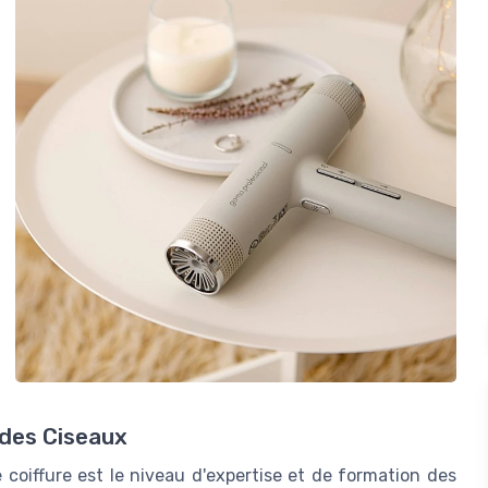
 des Ciseaux
 coiffure est le niveau d'expertise et de formation des