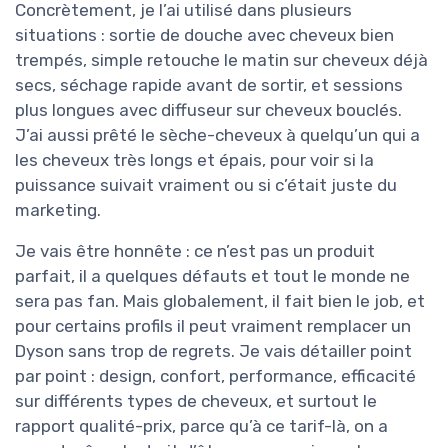
Concrètement, je l’ai utilisé dans plusieurs
situations : sortie de douche avec cheveux bien
trempés, simple retouche le matin sur cheveux déjà
secs, séchage rapide avant de sortir, et sessions
plus longues avec diffuseur sur cheveux bouclés.
J’ai aussi prêté le sèche-cheveux à quelqu’un qui a
les cheveux très longs et épais, pour voir si la
puissance suivait vraiment ou si c’était juste du
marketing.
Je vais être honnête : ce n’est pas un produit
parfait, il a quelques défauts et tout le monde ne
sera pas fan. Mais globalement, il fait bien le job, et
pour certains profils il peut vraiment remplacer un
Dyson sans trop de regrets. Je vais détailler point
par point : design, confort, performance, efficacité
sur différents types de cheveux, et surtout le
rapport qualité-prix, parce qu’à ce tarif-là, on a