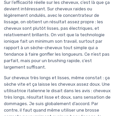
Sur l’efficacité réelle sur les cheveux, c’est là que ça
devient intéressant. Sur cheveux raides ou
légèrement ondulés, avec le concentrateur de
lissage, on obtient un résultat assez propre : les
cheveux sont plutôt lisses, pas électriques, et
relativement brillants. On voit que la technologie
ionique fait un minimum son travail, surtout par
rapport à un sèche-cheveux tout simple qui a
tendance à faire gonfler les longueurs. Ce n’est pas
parfait, mais pour un brushing rapide, c’est
largement suffisant.
Sur cheveux très longs et lisses, même constat : ça
sèche vite et ça laisse les cheveux assez doux. Une
utilisatrice italienne le disait dans les avis : cheveux
très longs, résultat lisse et doux, sans sensation de
dommages. Je suis globalement d’accord. Par
contre, il faut quand même utiliser une brosse