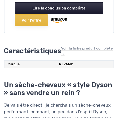
Lire la conclusion complète
Voir l'offre
Voir la fiche produit complète
Caractéristiques
→
Marque
REVAMP
Un sèche-cheveux « style Dyson
» sans vendre un rein ?
Je vais être direct : je cherchais un sèche-cheveux
performant, compact, un peu dans l’esprit Dyson,