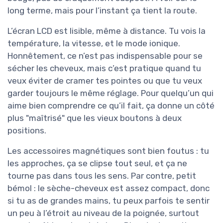
long terme, mais pour l’instant ça tient la route.
L’écran LCD est lisible, même à distance. Tu vois la
température, la vitesse, et le mode ionique.
Honnêtement, ce n’est pas indispensable pour se
sécher les cheveux, mais c’est pratique quand tu
veux éviter de cramer tes pointes ou que tu veux
garder toujours le même réglage. Pour quelqu’un qui
aime bien comprendre ce qu’il fait, ça donne un côté
plus "maîtrisé" que les vieux boutons à deux
positions.
Les accessoires magnétiques sont bien foutus : tu
les approches, ça se clipse tout seul, et ça ne
tourne pas dans tous les sens. Par contre, petit
bémol : le sèche-cheveux est assez compact, donc
si tu as de grandes mains, tu peux parfois te sentir
un peu à l’étroit au niveau de la poignée, surtout