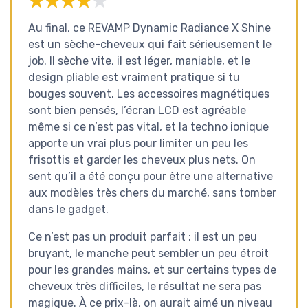
★★★★★
★★★★★
Au final, ce REVAMP Dynamic Radiance X Shine
est un sèche-cheveux qui fait sérieusement le
job. Il sèche vite, il est léger, maniable, et le
design pliable est vraiment pratique si tu
bouges souvent. Les accessoires magnétiques
sont bien pensés, l’écran LCD est agréable
même si ce n’est pas vital, et la techno ionique
apporte un vrai plus pour limiter un peu les
frisottis et garder les cheveux plus nets. On
sent qu’il a été conçu pour être une alternative
aux modèles très chers du marché, sans tomber
dans le gadget.
Ce n’est pas un produit parfait : il est un peu
bruyant, le manche peut sembler un peu étroit
pour les grandes mains, et sur certains types de
cheveux très difficiles, le résultat ne sera pas
magique. À ce prix-là, on aurait aimé un niveau