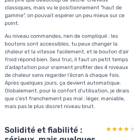
classiques, mais vu le positionnement "haut de
gamme", on pouvait espérer un peu mieux sur ce
point.
Au niveau commandes, rien de compliqué : les
boutons sont accessibles, tu peux changer la
chaleur et la vitesse facilement, et le bouton d’air
froid répond bien. Seul truc, il faut un petit temps
d’adaptation pour vraiment profiter des 4 niveaux
de chaleur sans regarder l’écran à chaque fois.
Après quelques jours, ça devient automatique.
Globalement, pour le confort d’utilisation, je dirais
que c’est franchement pas mal : léger, maniable,
mais pas le plus discret niveau bruit.
Solidité et fiabilité :
★★★★★
★★★★★
sérieux, mais quelques