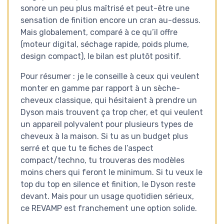
sonore un peu plus maîtrisé et peut-être une
sensation de finition encore un cran au-dessus.
Mais globalement, comparé à ce qu’il offre
(moteur digital, séchage rapide, poids plume,
design compact), le bilan est plutôt positif.
Pour résumer : je le conseille à ceux qui veulent
monter en gamme par rapport à un sèche-
cheveux classique, qui hésitaient à prendre un
Dyson mais trouvent ça trop cher, et qui veulent
un appareil polyvalent pour plusieurs types de
cheveux à la maison. Si tu as un budget plus
serré et que tu te fiches de l’aspect
compact/techno, tu trouveras des modèles
moins chers qui feront le minimum. Si tu veux le
top du top en silence et finition, le Dyson reste
devant. Mais pour un usage quotidien sérieux,
ce REVAMP est franchement une option solide.