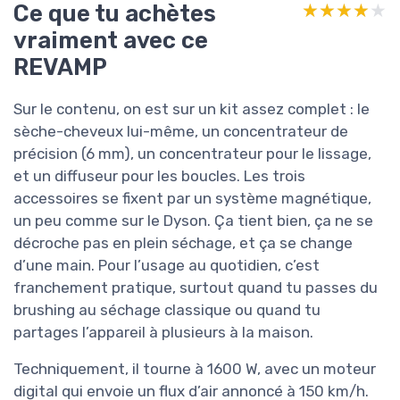
Ce que tu achètes
★★★★★
★★★★★
vraiment avec ce
REVAMP
Sur le contenu, on est sur un kit assez complet : le
sèche-cheveux lui-même, un concentrateur de
précision (6 mm), un concentrateur pour le lissage,
et un diffuseur pour les boucles. Les trois
accessoires se fixent par un système magnétique,
un peu comme sur le Dyson. Ça tient bien, ça ne se
décroche pas en plein séchage, et ça se change
d’une main. Pour l’usage au quotidien, c’est
franchement pratique, surtout quand tu passes du
brushing au séchage classique ou quand tu
partages l’appareil à plusieurs à la maison.
Techniquement, il tourne à 1600 W, avec un moteur
digital qui envoie un flux d’air annoncé à 150 km/h.