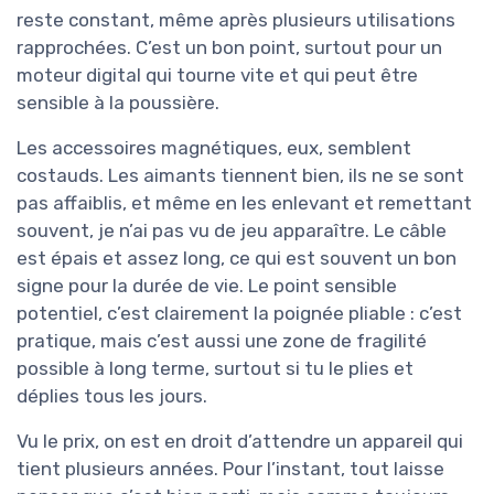
reste constant, même après plusieurs utilisations
rapprochées. C’est un bon point, surtout pour un
moteur digital qui tourne vite et qui peut être
sensible à la poussière.
Les accessoires magnétiques, eux, semblent
costauds. Les aimants tiennent bien, ils ne se sont
pas affaiblis, et même en les enlevant et remettant
souvent, je n’ai pas vu de jeu apparaître. Le câble
est épais et assez long, ce qui est souvent un bon
signe pour la durée de vie. Le point sensible
potentiel, c’est clairement la poignée pliable : c’est
pratique, mais c’est aussi une zone de fragilité
possible à long terme, surtout si tu le plies et
déplies tous les jours.
Vu le prix, on est en droit d’attendre un appareil qui
tient plusieurs années. Pour l’instant, tout laisse