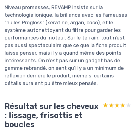
Niveau promesses, REVAMP insiste sur la
technologie ionique, la brillance avec les fameuses
"huiles Progloss" (kératine, argan, coco), et le
système autonettoyant du filtre pour garder les
performances du moteur. Sur le terrain, tout n’est
pas aussi spectaculaire que ce que la fiche produit
laisse penser, mais il y a quand même des points
intéressants. On n’est pas sur un gadget bas de
gamme rebrandé, on sent qu’il y a un minimum de
réflexion derrière le produit, même si certains
détails auraient pu être mieux pensés.
Résultat sur les cheveux
★★★★★
★★★★★
: lissage, frisottis et
boucles