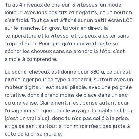
Tu as 4 niveaux de chaleur, 3 vitesses, un mode
ionique avec ions positifs et négatifs, et un bouton
d’air froid. Tout ça est affiché sur un petit écran LCD
sur le manche. En gros, tu vois en direct la
température et la vitesse, et tu peux ajuster sans
trop réfléchir. Pour quelqu’un qui veut juste se
sécher les cheveux sans se prendre la tête, c’est
simple à comprendre.
Le sèche-cheveux est donné pour 330 g, ce qui est
plutôt léger pour ce type d’appareil, surtout avec un
moteur digital. Il est aussi pliable, avec une poignée
rotative, donc il prend moins de place dans un sac
ou une valise. Clairement, il est pensé autant pour
l’usage maison que pour le voyage. Le câble est long
(c’est un vrai plus), donc tu n’es pas collé à la prise,
et ça se sent surtout si ton miroir n’est pas juste à
côté de la prise murale.