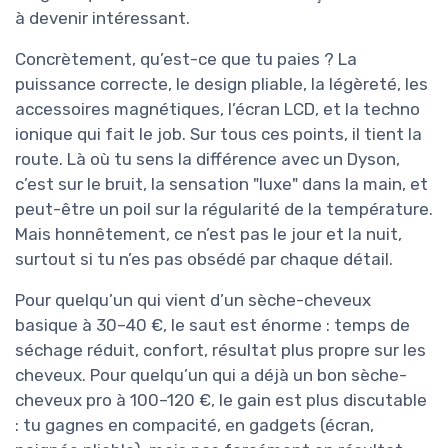
à devenir intéressant.
Concrètement, qu’est-ce que tu paies ? La
puissance correcte, le design pliable, la légèreté, les
accessoires magnétiques, l’écran LCD, et la techno
ionique qui fait le job. Sur tous ces points, il tient la
route. Là où tu sens la différence avec un Dyson,
c’est sur le bruit, la sensation "luxe" dans la main, et
peut-être un poil sur la régularité de la température.
Mais honnêtement, ce n’est pas le jour et la nuit,
surtout si tu n’es pas obsédé par chaque détail.
Pour quelqu’un qui vient d’un sèche-cheveux
basique à 30–40 €, le saut est énorme : temps de
séchage réduit, confort, résultat plus propre sur les
cheveux. Pour quelqu’un qui a déjà un bon sèche-
cheveux pro à 100–120 €, le gain est plus discutable
: tu gagnes en compacité, en gadgets (écran,