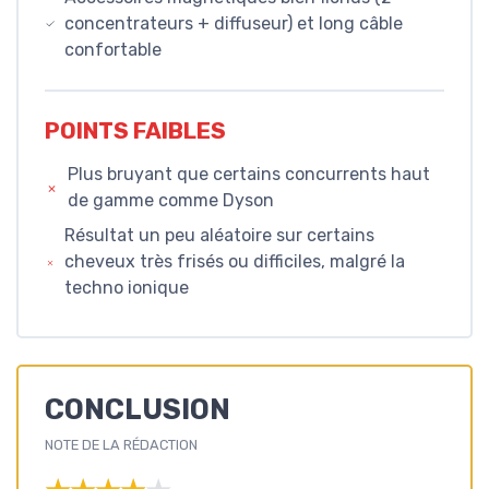
concentrateurs + diffuseur) et long câble
confortable
POINTS FAIBLES
Plus bruyant que certains concurrents haut
de gamme comme Dyson
Résultat un peu aléatoire sur certains
cheveux très frisés ou difficiles, malgré la
techno ionique
CONCLUSION
NOTE DE LA RÉDACTION