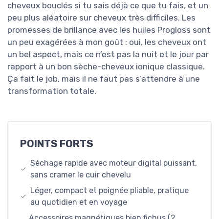
cheveux bouclés si tu sais déjà ce que tu fais, et un
peu plus aléatoire sur cheveux très difficiles. Les
promesses de brillance avec les huiles Progloss sont
un peu exagérées à mon goût : oui, les cheveux ont
un bel aspect, mais ce n’est pas la nuit et le jour par
rapport à un bon sèche-cheveux ionique classique.
Ça fait le job, mais il ne faut pas s’attendre à une
transformation totale.
POINTS FORTS
Séchage rapide avec moteur digital puissant,
sans cramer le cuir chevelu
Léger, compact et poignée pliable, pratique
au quotidien et en voyage
Accessoires magnétiques bien fichus (2