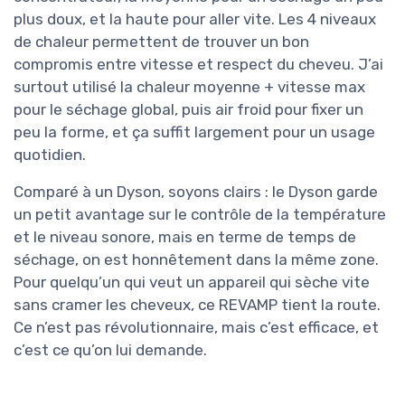
plus doux, et la haute pour aller vite. Les 4 niveaux
de chaleur permettent de trouver un bon
compromis entre vitesse et respect du cheveu. J’ai
surtout utilisé la chaleur moyenne + vitesse max
pour le séchage global, puis air froid pour fixer un
peu la forme, et ça suffit largement pour un usage
quotidien.
Comparé à un Dyson, soyons clairs : le Dyson garde
un petit avantage sur le contrôle de la température
et le niveau sonore, mais en terme de temps de
séchage, on est honnêtement dans la même zone.
Pour quelqu’un qui veut un appareil qui sèche vite
sans cramer les cheveux, ce REVAMP tient la route.
Ce n’est pas révolutionnaire, mais c’est efficace, et
c’est ce qu’on lui demande.