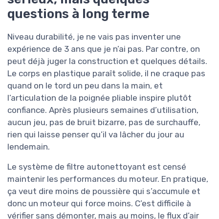
questions à long terme
Niveau durabilité, je ne vais pas inventer une
expérience de 3 ans que je n’ai pas. Par contre, on
peut déjà juger la construction et quelques détails.
Le corps en plastique paraît solide, il ne craque pas
quand on le tord un peu dans la main, et
l’articulation de la poignée pliable inspire plutôt
confiance. Après plusieurs semaines d’utilisation,
aucun jeu, pas de bruit bizarre, pas de surchauffe,
rien qui laisse penser qu’il va lâcher du jour au
lendemain.
Le système de filtre autonettoyant est censé
maintenir les performances du moteur. En pratique,
ça veut dire moins de poussière qui s’accumule et
donc un moteur qui force moins. C’est difficile à
vérifier sans démonter, mais au moins, le flux d’air