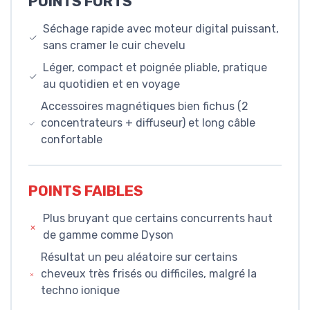
POINTS FORTS
Séchage rapide avec moteur digital puissant,
sans cramer le cuir chevelu
Léger, compact et poignée pliable, pratique
au quotidien et en voyage
Accessoires magnétiques bien fichus (2
concentrateurs + diffuseur) et long câble
confortable
POINTS FAIBLES
Plus bruyant que certains concurrents haut
de gamme comme Dyson
Résultat un peu aléatoire sur certains
cheveux très frisés ou difficiles, malgré la
techno ionique