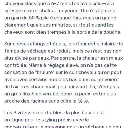
cheveux classique à 6–7 minutes avec celui-ci, à
vitesse max et chaleur moyenne. On n’est pas sur
un gain de 50 % pile à chaque fois, mais on gagne
clairement quelques minutes, surtout quand les
cheveux sont bien trempés à la sortie de la douche.
Sur cheveux longs et épais, le retour est similaire : le
temps de séchage est réduit, mais ce n’est pas non
plus divisé par deux. Par contre, la chaleur est mieux
contrôlée. Même à réglage élevé, on n’a pas cette
sensation de "brûlure" sur le cuir chevelu qu’on peut
avoir avec certains modèles basiques qui envoient
de l’air très chaud mais peu puissant. Là, c’est plus
un gros flux bien ventilé, donc tu peux rester plus
proche des racines sans cuire la tête.
Les 3 vitesses sont utiles : la plus basse est
pratique pour le styling précis avec le
concentrateur, la moyenne pour un séchage un peu