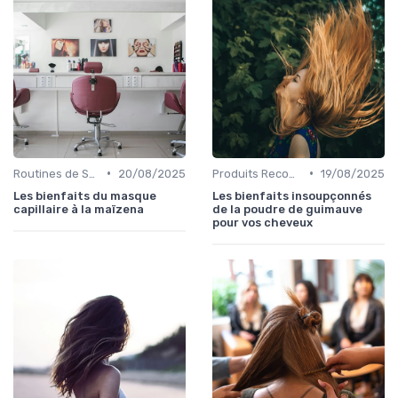
•
•
Routines de Soins Capillaires
20/08/2025
Produits Recommandés
19/08/2025
Les bienfaits du masque
Les bienfaits insoupçonnés
capillaire à la maïzena
de la poudre de guimauve
pour vos cheveux