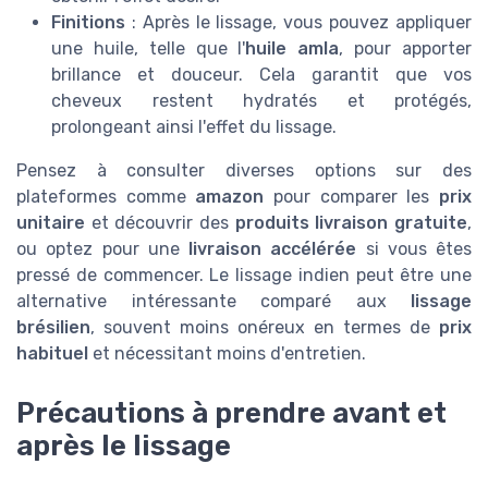
Finitions
: Après le lissage, vous pouvez appliquer
une huile, telle que l'
huile amla
, pour apporter
brillance et douceur. Cela garantit que vos
cheveux restent hydratés et protégés,
prolongeant ainsi l'effet du lissage.
Pensez à consulter diverses options sur des
plateformes comme
amazon
pour comparer les
prix
unitaire
et découvrir des
produits livraison gratuite
,
ou optez pour une
livraison accélérée
si vous êtes
pressé de commencer. Le lissage indien peut être une
alternative intéressante comparé aux
lissage
brésilien
, souvent moins onéreux en termes de
prix
habituel
et nécessitant moins d'entretien.
Précautions à prendre avant et
après le lissage