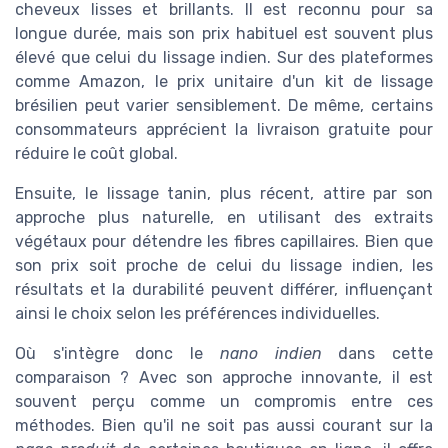
cheveux lisses et brillants. Il est reconnu pour sa
longue durée, mais son prix habituel est souvent plus
élevé que celui du lissage indien. Sur des plateformes
comme Amazon, le prix unitaire d'un kit de lissage
brésilien peut varier sensiblement. De même, certains
consommateurs apprécient la livraison gratuite pour
réduire le coût global.
Ensuite, le lissage tanin, plus récent, attire par son
approche plus naturelle, en utilisant des extraits
végétaux pour détendre les fibres capillaires. Bien que
son prix soit proche de celui du lissage indien, les
résultats et la durabilité peuvent différer, influençant
ainsi le choix selon les préférences individuelles.
Où s'intègre donc le
nano indien
dans cette
comparaison ? Avec son approche innovante, il est
souvent perçu comme un compromis entre ces
méthodes. Bien qu'il ne soit pas aussi courant sur la