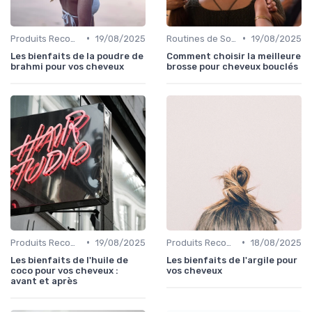
•
•
Produits Recommandés
19/08/2025
Routines de Soins Capillaires
19/08/2025
Les bienfaits de la poudre de
Comment choisir la meilleure
brahmi pour vos cheveux
brosse pour cheveux bouclés
•
•
Produits Recommandés
19/08/2025
Produits Recommandés
18/08/2025
Les bienfaits de l'huile de
Les bienfaits de l'argile pour
coco pour vos cheveux :
vos cheveux
avant et après