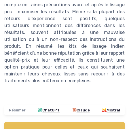
compte certaines précautions avant et après le lissage
pour maximiser les résultats. Même si la plupart des
retours d'expérience sont positifs, quelques
utilisateurs mentionnent des différences dans les
résultats, souvent attribuées à une mauvaise
utilisation ou à un non-respect des instructions du
produit. En résumé, les kits de lissage indien
bénéficient d'une bonne réputation grâce à leur rapport
qualité-prix et leur efficacité. Ils constituent une
option pratique pour celles et ceux qui souhaitent
maintenir leurs cheveux lisses sans recourir à des
traitements plus coûteux ou complexes.
Résumer
ChatGPT
Claude
Mistral