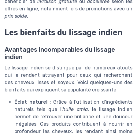
bénéficier de
livraison gratuite
ou
accélérée
selon les
offres en ligne, notamment lors de promotions avec un
prix solde
.
Les bienfaits du lissage indien
Avantages incomparables du lissage
indien
Le lissage indien se distingue par de nombreux atouts
qui le rendent attrayant pour ceux qui recherchent
des cheveux lisses et soyeux. Voici quelques-uns des
bienfaits qui expliquent sa popularité croissante :
Éclat naturel :
Grâce à l'utilisation d'ingrédients
naturels tels que l'
huile amla
, le lissage indien
permet de retrouver une brillance et une douceur
inégalées. Ces produits contribuent à nourrir en
profondeur les cheveux, les rendant ainsi moins