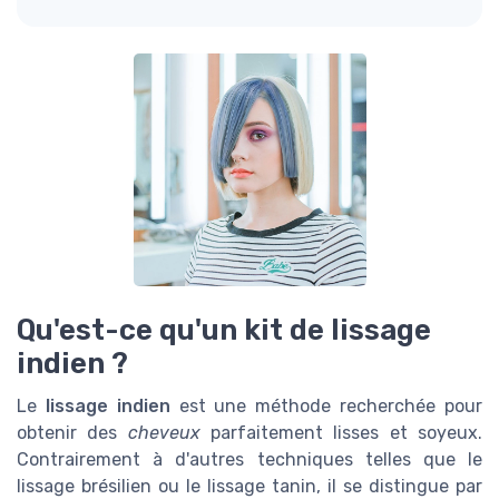
Qu'est-ce qu'un kit de lissage
indien ?
Le
lissage indien
est une méthode recherchée pour
obtenir des
cheveux
parfaitement lisses et soyeux.
Contrairement à d'autres techniques telles que le
lissage brésilien ou le lissage tanin, il se distingue par