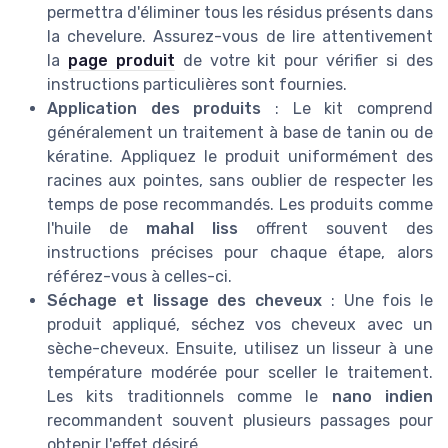
permettra d'éliminer tous les résidus présents dans
la chevelure. Assurez-vous de lire attentivement
la
page produit
de votre kit pour vérifier si des
instructions particulières sont fournies.
Application des produits
: Le kit comprend
généralement un traitement à base de tanin ou de
kératine. Appliquez le produit uniformément des
racines aux pointes, sans oublier de respecter les
temps de pose recommandés. Les produits comme
l'huile de
mahal liss
offrent souvent des
instructions précises pour chaque étape, alors
référez-vous à celles-ci.
Séchage et lissage des cheveux
: Une fois le
produit appliqué, séchez vos cheveux avec un
sèche-cheveux. Ensuite, utilisez un lisseur à une
température modérée pour sceller le traitement.
Les kits traditionnels comme le
nano indien
recommandent souvent plusieurs passages pour
obtenir l'effet désiré.