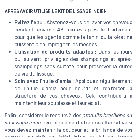
APRÈS AVOIR UTILISÉ LE KIT DE LISSAGE INDIEN
Evitez l'eau :
Abstenez-vous de laver vos cheveux
pendant environ 48 heures après le traitement
pour que les agents comme le tanin ou la kératine
puissent bien imprégner les mèches.
Utilisation de produits adaptés :
Dans les jours
qui suivent, privilégiez des shampoings et après-
shampoings sans sulfate pour préserver la durée
de vie du lissage.
Soin avec l'huile d'amla :
Appliquez régulièrement
de l’huile d’amla pour nourrir et renforcer la
structure de vos cheveux. Cela contribuera à
maintenir leur souplesse et leur éclat.
Enfin, considérer le recours à des
produits bresiliens ou
au lissage tanin
peut également être une alternative si
vous devez maintenir la douceur et la brillance de vos