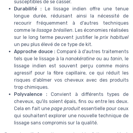
susceptibles de se casser.
Durabilité :
Le lissage indien offre une tenue
longue durée, réduisant ainsi la nécessité de
recourir fréquemment à d'autres techniques
comme le
lissage brésilien
. Les économies réalisées
sur le long terme peuvent justifier le
prix habituel
un peu plus élevé de ce type de kit.
Approche douce :
Comparé à d'autres traitements
tels que le lissage à la
nanokératine
ou au
tanin
, le
lissage indien est souvent perçu comme moins
agressif pour la fibre capillaire, ce qui réduit les
risques d'abîmer vos cheveux avec des produits
trop chimiques.
Polyvalence :
Convient à différents types de
cheveux, qu'ils soient épais, fins ou entre les deux.
Cela en fait une
page produit
essentielle pour ceux
qui souhaitent explorer une nouvelle technique de
lissage sans compromis sur la qualité.