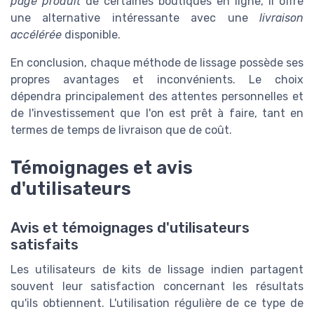
page produit
de certaines boutiques en ligne, il offre
une alternative intéressante avec une
livraison
accélérée
disponible.
En conclusion, chaque méthode de lissage possède ses
propres avantages et inconvénients. Le choix
dépendra principalement des attentes personnelles et
de l'investissement que l'on est prêt à faire, tant en
termes de temps de livraison que de coût.
Témoignages et avis
d'utilisateurs
Avis et témoignages d'utilisateurs
satisfaits
Les utilisateurs de kits de lissage indien partagent
souvent leur satisfaction concernant les résultats
qu'ils obtiennent. L'utilisation régulière de ce type de