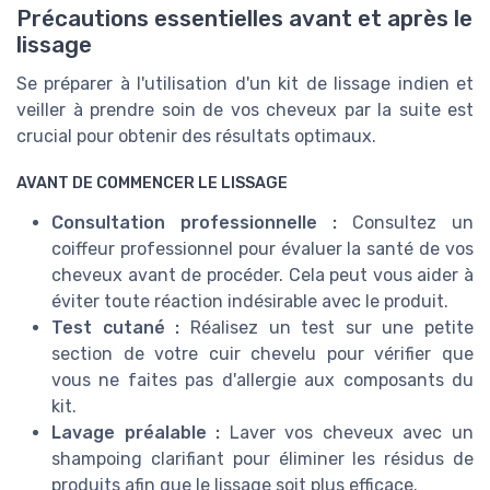
Précautions essentielles avant et après le
lissage
Se préparer à l'utilisation d'un kit de lissage indien et
veiller à prendre soin de vos cheveux par la suite est
crucial pour obtenir des résultats optimaux.
AVANT DE COMMENCER LE LISSAGE
Consultation professionnelle :
Consultez un
coiffeur professionnel pour évaluer la santé de vos
cheveux avant de procéder. Cela peut vous aider à
éviter toute réaction indésirable avec le produit.
Test cutané :
Réalisez un test sur une petite
section de votre cuir chevelu pour vérifier que
vous ne faites pas d'allergie aux composants du
kit.
Lavage préalable :
Laver vos cheveux avec un
shampoing clarifiant pour éliminer les résidus de
produits afin que le lissage soit plus efficace.