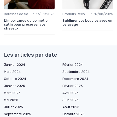
•
•
Routines de Soins Capillaires
17/08/2025
Produits Recommandés
17/08/2025
L'importance du bonnet en
Sublimer vos boucles avec un
satin pour préserver vos
balayage
cheveux
Les articles par date
Janvier 2024
Février 2024
Mars 2024
Septembre 2024
Octobre 2024
Décembre 2024
Janvier 2025
Février 2025
Mars 2025
Avril 2025
Mai 2025
Juin 2025
Juillet 2025
Août 2025
Septembre 2025
Octobre 2025