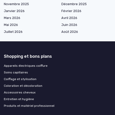
Novembre 2025
Décembre 2025
Janvier 2026
Février 2026
Mars 2026
Avril 2026
Mai 2026
Juin 2026
Juillet 2026
Août 2026
Shopping et bons plans
Appareils électriques coiffure
Soins capillaires
Coiffage et stylisation
Coloration et décoloration
Accessoires cheveux
Entretien et hygiène
Produits et matériel professionnel