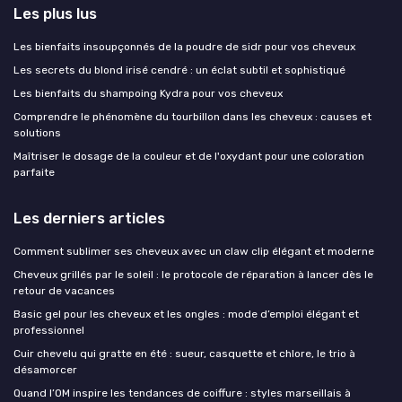
Les plus lus
Les bienfaits insoupçonnés de la poudre de sidr pour vos cheveux
Les secrets du blond irisé cendré : un éclat subtil et sophistiqué
Les bienfaits du shampoing Kydra pour vos cheveux
Comprendre le phénomène du tourbillon dans les cheveux : causes et
solutions
Maîtriser le dosage de la couleur et de l'oxydant pour une coloration
parfaite
Les derniers articles
Comment sublimer ses cheveux avec un claw clip élégant et moderne
Cheveux grillés par le soleil : le protocole de réparation à lancer dès le
retour de vacances
Basic gel pour les cheveux et les ongles : mode d’emploi élégant et
professionnel
Cuir chevelu qui gratte en été : sueur, casquette et chlore, le trio à
désamorcer
Quand l’OM inspire les tendances de coiffure : styles marseillais à