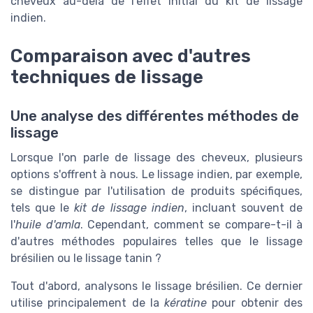
cheveux au-delà de l'effet initial du kit de lissage
indien.
Comparaison avec d'autres
techniques de lissage
Une analyse des différentes méthodes de
lissage
Lorsque l'on parle de lissage des cheveux, plusieurs
options s'offrent à nous. Le lissage indien, par exemple,
se distingue par l'utilisation de produits spécifiques,
tels que le
kit de lissage indien
, incluant souvent de
l'
huile d'amla
. Cependant, comment se compare-t-il à
d'autres méthodes populaires telles que le lissage
brésilien ou le lissage tanin ?
Tout d'abord, analysons le lissage brésilien. Ce dernier
utilise principalement de la
kératine
pour obtenir des