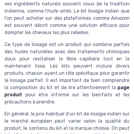
ses ingrédients naturels souvent issus de la tradition
indienne, comme l'
huile amla
. Le
kit lissage indien
que
l'on peut acheter sur des plateformes comme Amazon
est souvent décrit comme une solution efficace pour
dompter les cheveux les plus rebelles.
Ce type de lissage est un produit qui combine parfois
des
huiles
naturelles avec des traitements chimiques
doux pour revitaliser la fibre capillaire tout en la
maintenant lisse. Les kits peuvent inclure divers
produits, chacun ayant un rôle spécifique pour garantir
le lissage parfait. Il est important de bien comprendre
la composition du kit et de lire attentivement la
page
produit
pour être informé sur les bienfaits et les
précautions à prendre.
En général, le
prix habituel
d'un kit de
lissage indien
sur
le marché européen peut varier selon la qualité du
produit, le contenu du kit et la marque choisie. On peut