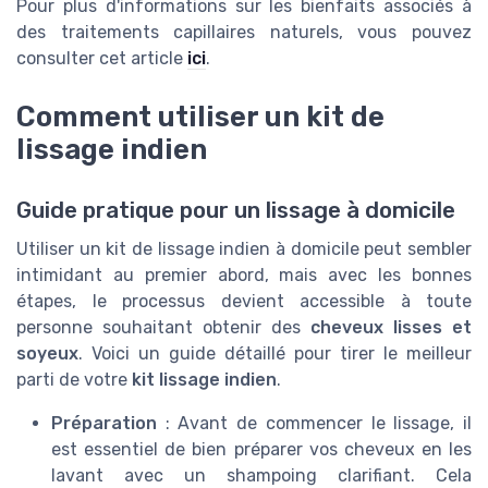
Pour plus d'informations sur les bienfaits associés à
des traitements capillaires naturels, vous pouvez
consulter cet article
ici
.
Comment utiliser un kit de
lissage indien
Guide pratique pour un lissage à domicile
Utiliser un kit de lissage indien à domicile peut sembler
intimidant au premier abord, mais avec les bonnes
étapes, le processus devient accessible à toute
personne souhaitant obtenir des
cheveux lisses et
soyeux
. Voici un guide détaillé pour tirer le meilleur
parti de votre
kit lissage indien
.
Préparation
: Avant de commencer le lissage, il
est essentiel de bien préparer vos cheveux en les
lavant avec un shampoing clarifiant. Cela