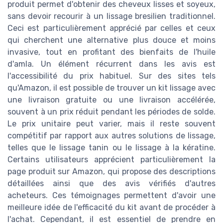
produit permet d'obtenir des cheveux lisses et soyeux,
sans devoir recourir à un lissage bresilien traditionnel.
Ceci est particulièrement apprécié par celles et ceux
qui cherchent une alternative plus douce et moins
invasive, tout en profitant des bienfaits de l'huile
d'amla. Un élément récurrent dans les avis est
l'accessibilité du prix habituel. Sur des sites tels
qu'Amazon, il est possible de trouver un kit lissage avec
une livraison gratuite ou une livraison accélérée,
souvent à un prix réduit pendant les périodes de solde.
Le prix unitaire peut varier, mais il reste souvent
compétitif par rapport aux autres solutions de lissage,
telles que le lissage tanin ou le lissage à la kératine.
Certains utilisateurs apprécient particulièrement la
page produit sur Amazon, qui propose des descriptions
détaillées ainsi que des avis vérifiés d'autres
acheteurs. Ces témoignages permettent d'avoir une
meilleure idée de l'efficacité du kit avant de procéder à
l'achat. Cependant, il est essentiel de prendre en