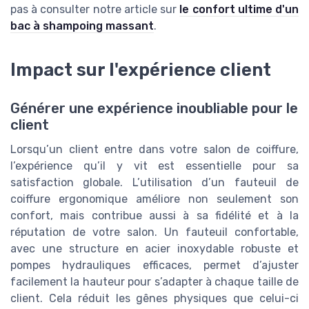
pas à consulter notre article sur
le confort ultime d'un
bac à shampoing massant
.
Impact sur l'expérience client
Générer une expérience inoubliable pour le
client
Lorsqu’un client entre dans votre salon de coiffure,
l’expérience qu’il y vit est essentielle pour sa
satisfaction globale. L’utilisation d’un fauteuil de
coiffure ergonomique améliore non seulement son
confort, mais contribue aussi à sa fidélité et à la
réputation de votre salon. Un fauteuil confortable,
avec une structure en acier inoxydable robuste et
pompes hydrauliques efficaces, permet d’ajuster
facilement la hauteur pour s’adapter à chaque taille de
client. Cela réduit les gênes physiques que celui-ci