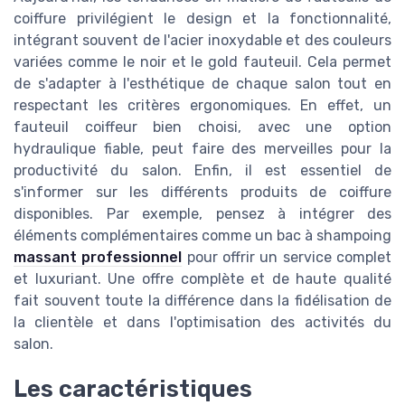
coiffure privilégient le design et la fonctionnalité,
intégrant souvent de l'acier inoxydable et des couleurs
variées comme le noir et le gold fauteuil. Cela permet
de s'adapter à l'esthétique de chaque salon tout en
respectant les critères ergonomiques. En effet, un
fauteuil coiffeur bien choisi, avec une option
hydraulique fiable, peut faire des merveilles pour la
productivité du salon. Enfin, il est essentiel de
s'informer sur les différents produits de coiffure
disponibles. Par exemple, pensez à intégrer des
éléments complémentaires comme un bac à shampoing
massant professionnel
pour offrir un service complet
et luxuriant. Une offre complète et de haute qualité
fait souvent toute la différence dans la fidélisation de
la clientèle et dans l'optimisation des activités du
salon.
Les caractéristiques