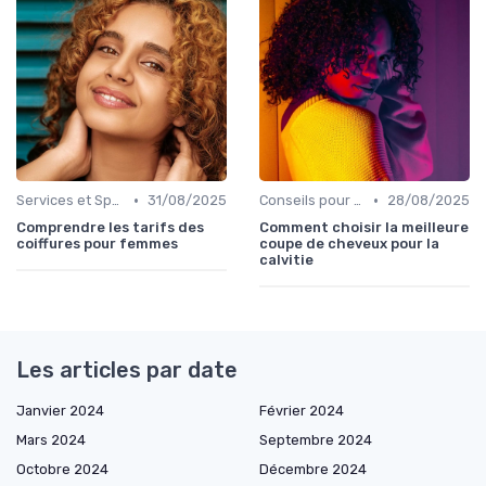
•
•
Services et Spécialités
31/08/2025
Conseils pour Choisir son Coiffeur
28/08/2025
Comprendre les tarifs des
Comment choisir la meilleure
coiffures pour femmes
coupe de cheveux pour la
calvitie
Les articles par date
Janvier 2024
Février 2024
Mars 2024
Septembre 2024
Octobre 2024
Décembre 2024