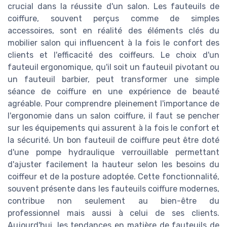
crucial dans la réussite d'un salon. Les fauteuils de
coiffure, souvent perçus comme de simples
accessoires, sont en réalité des éléments clés du
mobilier salon qui influencent à la fois le confort des
clients et l'efficacité des coiffeurs. Le choix d'un
fauteuil ergonomique, qu'il soit un fauteuil pivotant ou
un fauteuil barbier, peut transformer une simple
séance de coiffure en une expérience de beauté
agréable. Pour comprendre pleinement l'importance de
l'ergonomie dans un salon coiffure, il faut se pencher
sur les équipements qui assurent à la fois le confort et
la sécurité. Un bon fauteuil de coiffure peut être doté
d'une pompe hydraulique verrouillable permettant
d'ajuster facilement la hauteur selon les besoins du
coiffeur et de la posture adoptée. Cette fonctionnalité,
souvent présente dans les fauteuils coiffure modernes,
contribue non seulement au bien-être du
professionnel mais aussi à celui de ses clients.
Aujourd'hui, les tendances en matière de fauteuils de