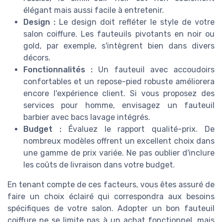
élégant mais aussi facile à entretenir.
Design :
Le design doit refléter le style de votre
salon coiffure. Les fauteuils pivotants en noir ou
gold, par exemple, s'intègrent bien dans divers
décors.
Fonctionnalités :
Un fauteuil avec accoudoirs
confortables et un repose-pied robuste améliorera
encore l'expérience client. Si vous proposez des
services pour homme, envisagez un fauteuil
barbier avec bacs lavage intégrés.
Budget :
Évaluez le rapport qualité-prix. De
nombreux modèles offrent un excellent choix dans
une gamme de prix variée. Ne pas oublier d'inclure
les coûts de livraison dans votre budget.
En tenant compte de ces facteurs, vous êtes assuré de
faire un choix éclairé qui correspondra aux besoins
spécifiques de votre salon. Adopter un bon fauteuil
coiffure ne se limite pas à un achat fonctionnel, mais