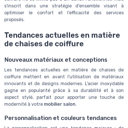
s'inscrit dans une stratégie d'ensemble visant à
optimiser le confort et l'efficacité des services
proposés.
Tendances actuelles en matière
de chaises de coiffure
Nouveaux matériaux et conceptions
Les tendances actuelles en matière de chaises de
coiffure mettent en avant l'utilisation de matériaux
innovants et de designs modernes. L'acier inoxydable
gagne en popularité grâce à sa durabilité et à son
aspect stylé, parfait pour apporter une touche de
modernité à votre
mobilier salon
.
Personnalisation et couleurs tendances