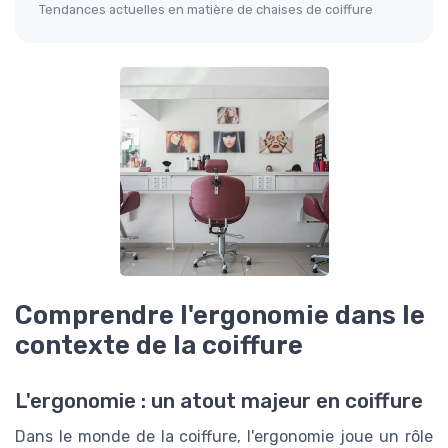
Tendances actuelles en matière de chaises de coiffure
Comprendre l'ergonomie dans le
contexte de la coiffure
L'ergonomie : un atout majeur en coiffure
Dans le monde de la coiffure, l'ergonomie joue un rôle