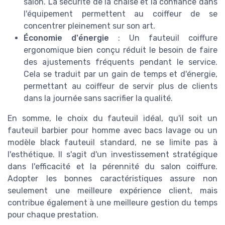
salon. La sécurité de la chaise et la confiance dans
l'équipement permettent au coiffeur de se
concentrer pleinement sur son art.
Économie d'énergie
: Un fauteuil coiffure
ergonomique bien conçu réduit le besoin de faire
des ajustements fréquents pendant le service.
Cela se traduit par un gain de temps et d'énergie,
permettant au coiffeur de servir plus de clients
dans la journée sans sacrifier la qualité.
En somme, le choix du fauteuil idéal, qu'il soit un
fauteuil barbier pour homme avec bacs lavage ou un
modèle black fauteuil standard, ne se limite pas à
l'esthétique. Il s'agit d'un investissement stratégique
dans l'efficacité et la pérennité du salon coiffure.
Adopter les bonnes caractéristiques assure non
seulement une meilleure expérience client, mais
contribue également à une meilleure gestion du temps
pour chaque prestation.