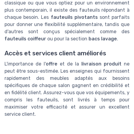
classique ou que vous optiez pour un environnement
plus contemporain, il existe des fauteuils répondant à
chaque besoin. Les
fauteuils pivotants
sont parfaits
pour donner une flexibilité supplémentaire, tandis que
d'autres sont conçus spécialement comme des
fauteuils coiffeur
ou pour la section
bacs lavage
.
Accès et services client améliorés
L'importance de l'
offre
et de la
livraison produit
ne
peut être sous-estimée. Les enseignes qui fournissent
rapidement des meubles adaptés aux besoins
spécifiques de chaque salon gagnent en crédibilité et
en fidélité client. Assurez-vous que vos équipements, y
compris les fauteuils, sont livrés à temps pour
maximiser votre efficacité et assurer un excellent
service client.