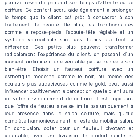
pourrait ressentir pendant son temps d'attente ou de
coiffure. Ce confort accru aide également à prolonger
le temps que le client est prêt à consacrer à son
traitement de beauté. De plus, les fonctionnalités
comme le repose-pieds, l'appuie-tête réglable et un
système verrouillable sont des détails qui font la
différence. Ces petits plus peuvent transformer
radicalement l’expérience du client, en passant d’un
moment ordinaire à une véritable pause dédiée à son
bien-être. Choisir un fauteuil coiffure avec un
esthétique moderne comme le noir, ou même des
couleurs plus audacieuses comme le gold, peut aussi
influencer positivement la perception que le client aura
de votre environnement de coiffure. Il est important
que l'offre de fauteuils ne se limite pas uniquement à
leur présence dans le salon coiffure, mais qu'elle
complète harmonieusement le reste du mobilier salon.
En conclusion, opter pour un fauteuil pivotant et
adaptable, avec une livraison de produit rapide et