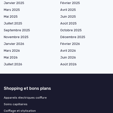
Janvier 2025
Février 2025
Mars 2025
Avril 2025
Mai 2025
Juin 2025
Juillet 2025
Août 2025
Septembre 2025
Octobre 2025
Novembre 2025
Décembre 2025
Janvier 2026
Février 2026
Mars 2026
Avril 2026
Mai 2026
Juin 2026
Juillet 2026
Août 2026
Shopping et bons plans
Appareils électriques coiffure
Soins capillaires
Coiffage et stylisation