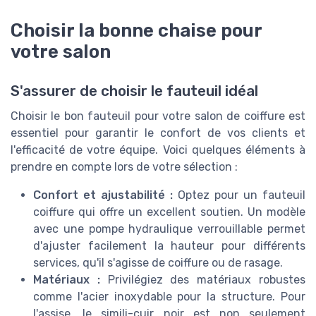
Choisir la bonne chaise pour
votre salon
S'assurer de choisir le fauteuil idéal
Choisir le bon fauteuil pour votre salon de coiffure est
essentiel pour garantir le confort de vos clients et
l'efficacité de votre équipe. Voici quelques éléments à
prendre en compte lors de votre sélection :
Confort et ajustabilité :
Optez pour un fauteuil
coiffure qui offre un excellent soutien. Un modèle
avec une pompe hydraulique verrouillable permet
d'ajuster facilement la hauteur pour différents
services, qu'il s'agisse de coiffure ou de rasage.
Matériaux :
Privilégiez des matériaux robustes
comme l'acier inoxydable pour la structure. Pour
l'assise, le simili-cuir noir est non seulement