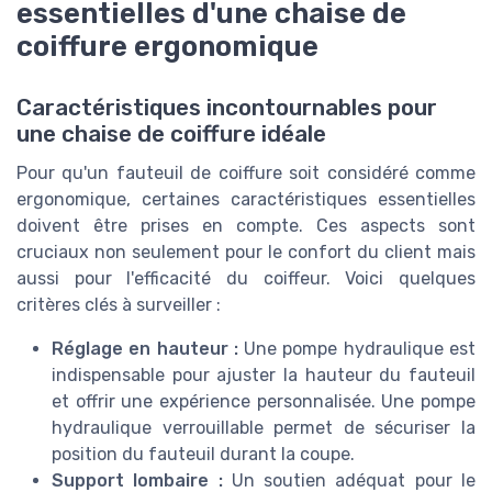
essentielles d'une chaise de
coiffure ergonomique
Caractéristiques incontournables pour
une chaise de coiffure idéale
Pour qu'un fauteuil de coiffure soit considéré comme
ergonomique, certaines caractéristiques essentielles
doivent être prises en compte. Ces aspects sont
cruciaux non seulement pour le confort du client mais
aussi pour l'efficacité du coiffeur. Voici quelques
critères clés à surveiller :
Réglage en hauteur :
Une
pompe hydraulique
est
indispensable pour ajuster la hauteur du fauteuil
et offrir une expérience personnalisée. Une pompe
hydraulique verrouillable permet de sécuriser la
position du fauteuil durant la coupe.
Support lombaire :
Un soutien adéquat pour le