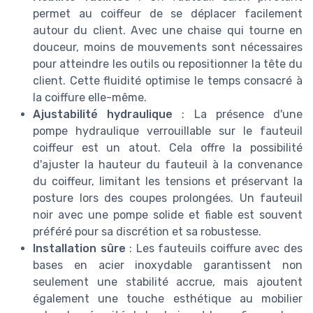
permet au coiffeur de se déplacer facilement
autour du client. Avec une chaise qui tourne en
douceur, moins de mouvements sont nécessaires
pour atteindre les outils ou repositionner la tête du
client. Cette fluidité optimise le temps consacré à
la coiffure elle-même.
Ajustabilité hydraulique
: La présence d'une
pompe hydraulique verrouillable sur le fauteuil
coiffeur est un atout. Cela offre la possibilité
d'ajuster la hauteur du fauteuil à la convenance
du coiffeur, limitant les tensions et préservant la
posture lors des coupes prolongées. Un fauteuil
noir avec une pompe solide et fiable est souvent
préféré pour sa discrétion et sa robustesse.
Installation sûre
: Les fauteuils coiffure avec des
bases en acier inoxydable garantissent non
seulement une stabilité accrue, mais ajoutent
également une touche esthétique au mobilier