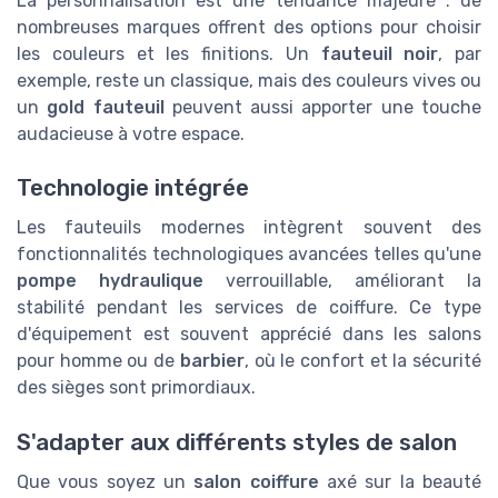
La personnalisation est une tendance majeure : de
nombreuses marques offrent des options pour choisir
les couleurs et les finitions. Un
fauteuil noir
, par
exemple, reste un classique, mais des couleurs vives ou
un
gold fauteuil
peuvent aussi apporter une touche
audacieuse à votre espace.
Technologie intégrée
Les fauteuils modernes intègrent souvent des
fonctionnalités technologiques avancées telles qu'une
pompe hydraulique
verrouillable, améliorant la
stabilité pendant les services de coiffure. Ce type
d'équipement est souvent apprécié dans les salons
pour homme ou de
barbier
, où le confort et la sécurité
des sièges sont primordiaux.
S'adapter aux différents styles de salon
Que vous soyez un
salon coiffure
axé sur la beauté