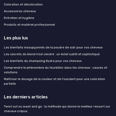
Coloration et décoloration
Accessoires cheveux
Entretien et hygiène
Produits et matériel professionnel
Les plus lus
Les bienfaits insoupçonnés de la poudre de sidr pour vos cheveux
Les secrets du blond irisé cendré : un éclat subtil et sophistiqué
Les bienfaits du shampoing Kydra pour vos cheveux
Comprendre le phénomène du tourbillon dans les cheveux : causes et
solutions
Maîtriser le dosage de la couleur et de l'oxydant pour une coloration
parfaite
Les derniers articles
Twist out ou wash and go : la méthode qui donne le meilleur ressort sur
cheveux crépus