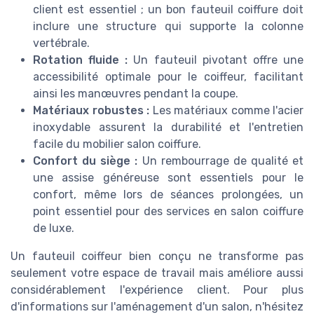
client est essentiel ; un bon fauteuil coiffure doit
inclure une structure qui supporte la colonne
vertébrale.
Rotation fluide :
Un
fauteuil pivotant
offre une
accessibilité optimale pour le coiffeur, facilitant
ainsi les manœuvres pendant la coupe.
Matériaux robustes :
Les matériaux comme l'acier
inoxydable assurent la durabilité et l'entretien
facile du
mobilier salon coiffure
.
Confort du siège :
Un rembourrage de qualité et
une assise généreuse sont essentiels pour le
confort, même lors de séances prolongées, un
point essentiel pour des services en salon coiffure
de luxe.
Un fauteuil coiffeur bien conçu ne transforme pas
seulement votre espace de travail mais améliore aussi
considérablement l'expérience client. Pour plus
d'informations sur l'aménagement d'un salon, n'hésitez