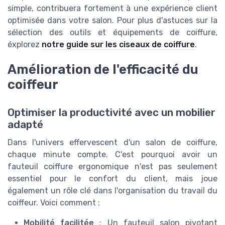
simple, contribuera fortement à une expérience client
optimisée dans votre salon. Pour plus d'astuces sur la
sélection des outils et équipements de coiffure,
éxplorez
notre guide sur les ciseaux de coiffure
.
Amélioration de l'efficacité du
coiffeur
Optimiser la productivité avec un mobilier
adapté
Dans l'univers effervescent d'un salon de coiffure,
chaque minute compte. C'est pourquoi avoir un
fauteuil coiffure ergonomique n'est pas seulement
essentiel pour le confort du client, mais joue
également un rôle clé dans l'organisation du travail du
coiffeur. Voici comment :
Mobilité facilitée
: Un fauteuil salon pivotant