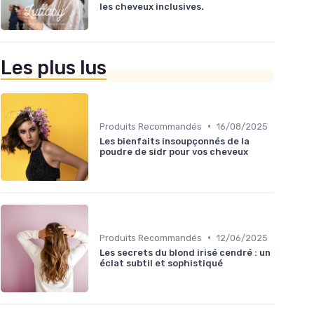
les cheveux inclusives.
Les plus lus
•
Produits Recommandés
16/08/2025
Les bienfaits insoupçonnés de la
poudre de sidr pour vos cheveux
•
Produits Recommandés
12/06/2025
Les secrets du blond irisé cendré : un
éclat subtil et sophistiqué