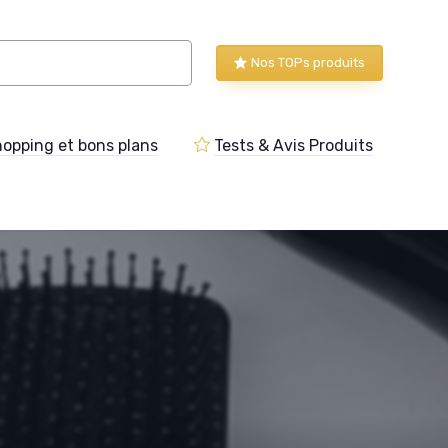
Nos TOPs produits
opping et bons plans
Tests & Avis Produits