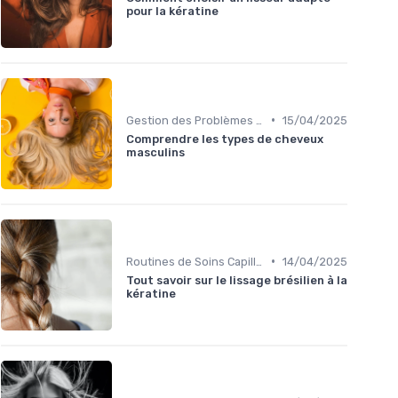
pour la kératine
•
Gestion des Problèmes Capillaires
15/04/2025
Comprendre les types de cheveux
masculins
•
Routines de Soins Capillaires
14/04/2025
Tout savoir sur le lissage brésilien à la
kératine