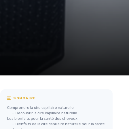
SOMMAIRE
Comprendre la cire capillaire naturelle
— Découvrir la cire capillaire naturelle
Les bienfaits pour la santé des cheveux
— Bienfaits de la cire capillaire naturelle pour la santé