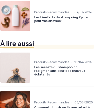
•
Produits Recommandés
09/07/2026
Les bienfaits du shampoing Kydra
pour vos cheveux
À lire aussi
•
Produits Recommandés
18/04/2025
Les secrets du shampooing
repigmentant pour des cheveux
éclatants
•
Produits Recommandés
05/06/2025
Comment choisir un lisseur adapté