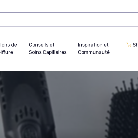
lons de
Conseils et
Inspiration et
Sh
iffure
Soins Capillaires
Communauté