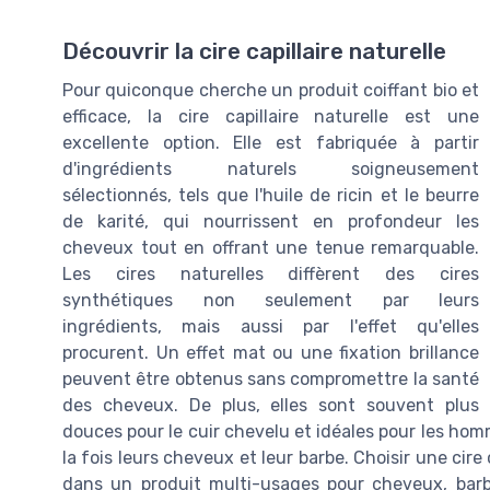
Découvrir la cire capillaire naturelle
Pour quiconque cherche un produit coiffant bio et
efficace, la cire capillaire naturelle est une
excellente option. Elle est fabriquée à partir
d'ingrédients naturels soigneusement
sélectionnés, tels que l'huile de ricin et le beurre
de karité, qui nourrissent en profondeur les
cheveux tout en offrant une tenue remarquable.
Les cires naturelles diffèrent des cires
synthétiques non seulement par leurs
ingrédients, mais aussi par l'effet qu'elles
procurent. Un effet mat ou une fixation brillance
peuvent être obtenus sans compromettre la santé
des cheveux. De plus, elles sont souvent plus
douces pour le cuir chevelu et idéales pour les h
la fois leurs cheveux et leur barbe. Choisir une cir
dans un produit multi-usages pour cheveux, ba