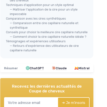
des cheveux
Techniques d'application pour un style optimal
— Maîtriser l'application de la cire pour un style
impeccable
Comparaison avec les cires synthétiques
— Comparaison entre cire capillaire naturelle et
synthétique
Conseils pour choisir la meilleure cire capillaire naturelle
— Comment choisir la cire capillaire naturelle idéale ?
Témoignages et expériences utilisateurs
— Retours d'expérience des utilisateurs de cire
capillaire naturelle
Résumer
ChatGPT
Claude
Mistral
Recevez les dernières actualités de
Coupe de cheveux
➔ Je m'inscris