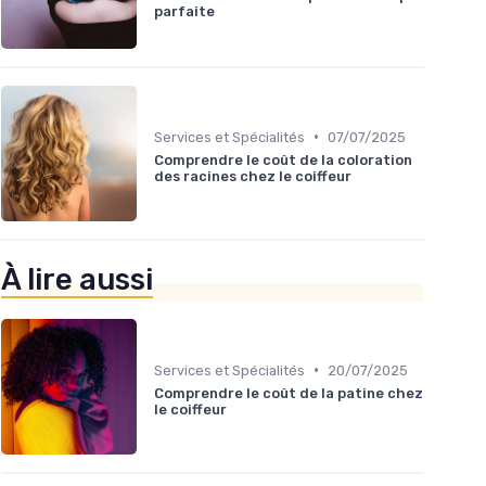
parfaite
•
Services et Spécialités
07/07/2025
Comprendre le coût de la coloration
des racines chez le coiffeur
À lire aussi
•
Services et Spécialités
20/07/2025
Comprendre le coût de la patine chez
le coiffeur