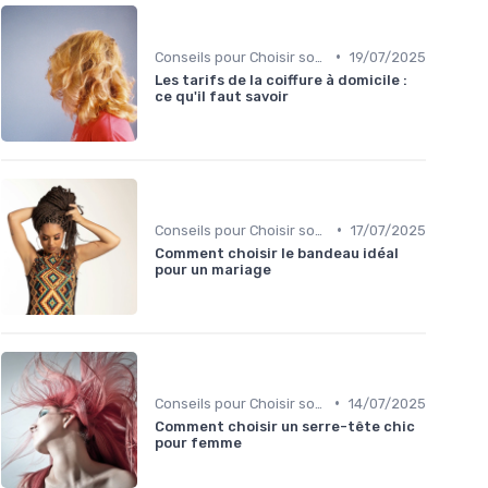
•
Conseils pour Choisir son Coiffeur
19/07/2025
Les tarifs de la coiffure à domicile :
ce qu'il faut savoir
•
Conseils pour Choisir son Coiffeur
17/07/2025
Comment choisir le bandeau idéal
pour un mariage
•
Conseils pour Choisir son Coiffeur
14/07/2025
Comment choisir un serre-tête chic
pour femme