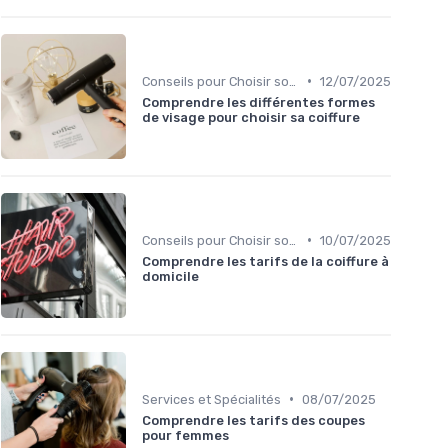
•
Conseils pour Choisir son Coiffeur
12/07/2025
Comprendre les différentes formes
de visage pour choisir sa coiffure
•
Conseils pour Choisir son Coiffeur
10/07/2025
Comprendre les tarifs de la coiffure à
domicile
•
Services et Spécialités
08/07/2025
Comprendre les tarifs des coupes
pour femmes