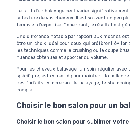
Le tarif d'un balayage peut varier significativement
la texture de vos cheveux. Il est souvent un peu plus
temps et d'expertise. Cependant, le résultat est g
Une différence notable par rapport aux mèches est 
être un choix idéal pour ceux qui préfèrent éviter d
les techniques comme le brushing ou le coupe brushi
nuances obtenues et apporter du volume.
Pour les cheveux balayage, un soin régulier ave
spécifique, est conseillé pour maintenir la brillance
des forfaits comprenant le balayage, le shampoin
complet.
Choisir le bon salon pour un b
Choisir le bon salon pour sublimer votre