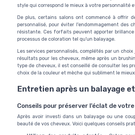
style qui correspond le mieux à votre personnalité et
De plus, certains salons ont commencé à offrir d
personnalisé, pour éviter l'endommagement des c
résistante. Ces forfaits peuvent apporter brillanc
processus de coloration tel qu'un balayage.
Les services personnalisés, complétés par un choix 
résultats pour les cheveux, même après un brushin
type de cheveux, il est conseillé de consulter les pr
choix de la couleur et mèche qui subliment le mieux
Entretien après un balayage e
Conseils pour préserver l'éclat de votr
Après avoir investi dans un balayage ou une coupe
beauté de vos cheveux. Voici quelques conseils prati