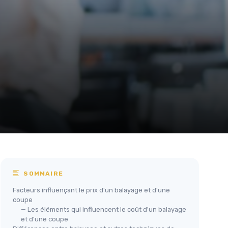
SOMMAIRE
Facteurs influençant le prix d'un balayage et d'une
coupe
— Les éléments qui influencent le coût d'un balayage
et d'une coupe