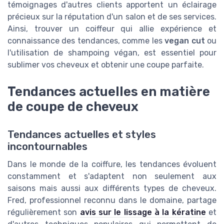
témoignages d'autres clients apportent un éclairage
précieux sur la réputation d'un salon et de ses services.
Ainsi, trouver un coiffeur qui allie expérience et
connaissance des tendances, comme les
vegan cut
ou
l'utilisation de shampoing végan, est essentiel pour
sublimer vos cheveux et obtenir une coupe parfaite.
Tendances actuelles en matière
de coupe de cheveux
Tendances actuelles et styles
incontournables
Dans le monde de la coiffure, les tendances évoluent
constamment et s'adaptent non seulement aux
saisons mais aussi aux différents types de cheveux.
Fred, professionnel reconnu dans le domaine, partage
régulièrement son
avis sur le lissage à la kératine
et