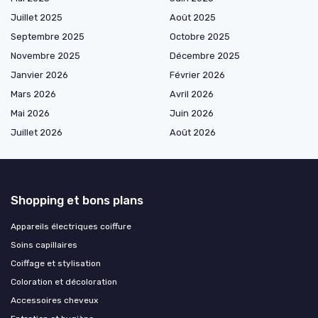
Juillet 2025
Août 2025
Septembre 2025
Octobre 2025
Novembre 2025
Décembre 2025
Janvier 2026
Février 2026
Mars 2026
Avril 2026
Mai 2026
Juin 2026
Juillet 2026
Août 2026
Shopping et bons plans
Appareils électriques coiffure
Soins capillaires
Coiffage et stylisation
Coloration et décoloration
Accessoires cheveux