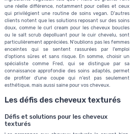
une réelle différence, notamment pour celles et ceux
qui privilégient une routine de soins vegan. D'autres
clients notent que les solutions reposant sur des soins
doux, comme le curl cream pour les cheveux boucles
ou le salt scrub depolluant pour le cuir chevelu, sont
particulièrement appréciées. N'oublions pas les femmes
enceintes qui se sentent rassurées par l'emploi
d'options sûres et sans risque. En somme, choisir un
spécialiste comme Fred, qui se distingue par sa
connaissance approfondie des soins adaptés, permet
de profiter d'une coupe qui n'est pas seulement
esthétique, mais aussi saine pour vos cheveux.
Les défis des cheveux texturés
Défis et solutions pour les cheveux
texturés