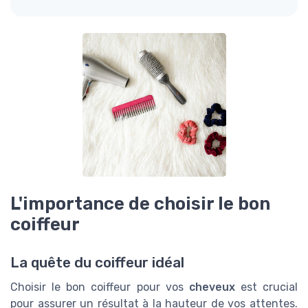
L'importance de choisir le bon
coiffeur
La quête du coiffeur idéal
Choisir le bon coiffeur pour vos
cheveux
est crucial
pour assurer un résultat à la hauteur de vos attentes.