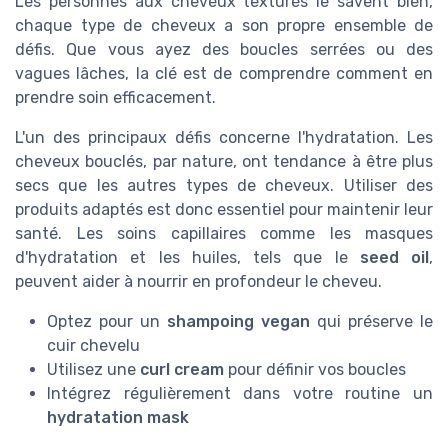
Les personnes aux cheveux texturés le savent bien,
chaque type de cheveux a son propre ensemble de
défis. Que vous ayez des boucles serrées ou des
vagues lâches, la clé est de comprendre comment en
prendre soin efficacement.
L'un des principaux défis concerne l'hydratation. Les
cheveux bouclés, par nature, ont tendance à être plus
secs que les autres types de cheveux. Utiliser des
produits adaptés est donc essentiel pour maintenir leur
santé. Les soins capillaires comme les masques
d'hydratation et les huiles, tels que le
seed oil
,
peuvent aider à nourrir en profondeur le cheveu.
Optez pour un
shampoing vegan
qui préserve le
cuir chevelu
Utilisez une
curl cream
pour définir vos boucles
Intégrez régulièrement dans votre routine un
hydratation mask