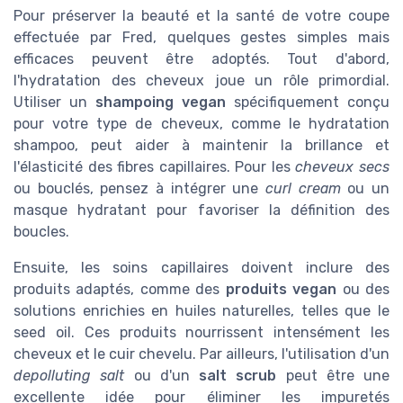
Pour préserver la beauté et la santé de votre coupe
effectuée par Fred, quelques gestes simples mais
efficaces peuvent être adoptés. Tout d'abord,
l'hydratation des cheveux joue un rôle primordial.
Utiliser un
shampoing vegan
spécifiquement conçu
pour votre type de cheveux, comme le hydratation
shampoo, peut aider à maintenir la brillance et
l'élasticité des fibres capillaires. Pour les
cheveux secs
ou bouclés, pensez à intégrer une
curl cream
ou un
masque hydratant pour favoriser la définition des
boucles.
Ensuite, les soins capillaires doivent inclure des
produits adaptés, comme des
produits vegan
ou des
solutions enrichies en huiles naturelles, telles que le
seed oil. Ces produits nourrissent intensément les
cheveux et le cuir chevelu. Par ailleurs, l'utilisation d'un
depolluting salt
ou d'un
salt scrub
peut être une
excellente idée pour éliminer les impuretés