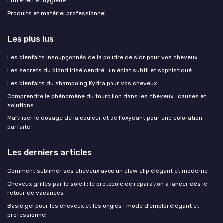
Entretien et hygiène
Produits et matériel professionnel
Les plus lus
Les bienfaits insoupçonnés de la poudre de sidr pour vos cheveux
Les secrets du blond irisé cendré : un éclat subtil et sophistiqué
Les bienfaits du shampoing Kydra pour vos cheveux
Comprendre le phénomène du tourbillon dans les cheveux : causes et
solutions
Maîtriser le dosage de la couleur et de l'oxydant pour une coloration
parfaite
Les derniers articles
Comment sublimer ses cheveux avec un claw clip élégant et moderne
Cheveux grillés par le soleil : le protocole de réparation à lancer dès le
retour de vacances
Basic gel pour les cheveux et les ongles : mode d’emploi élégant et
professionnel