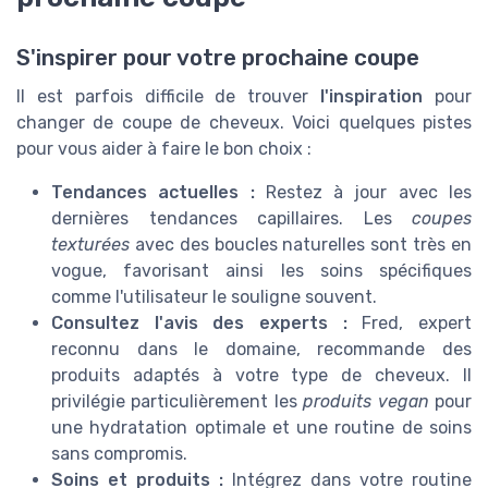
S'inspirer pour votre prochaine coupe
Il est parfois difficile de trouver
l'inspiration
pour
changer de coupe de cheveux. Voici quelques pistes
pour vous aider à faire le bon choix :
Tendances actuelles :
Restez à jour avec les
dernières tendances capillaires. Les
coupes
texturées
avec des boucles naturelles sont très en
vogue, favorisant ainsi les soins spécifiques
comme l'utilisateur le souligne souvent.
Consultez l'avis des experts :
Fred, expert
reconnu dans le domaine, recommande des
produits adaptés à votre type de cheveux. Il
privilégie particulièrement les
produits vegan
pour
une hydratation optimale et une routine de soins
sans compromis.
Soins et produits :
Intégrez dans votre routine