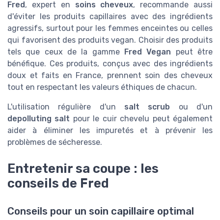
Fred
, expert en
soins cheveux
, recommande aussi
d'éviter les produits capillaires avec des ingrédients
agressifs, surtout pour les femmes enceintes ou celles
qui favorisent des produits vegan. Choisir des produits
tels que ceux de la gamme
Fred Vegan
peut être
bénéfique. Ces produits, conçus avec des ingrédients
doux et faits en France, prennent soin des cheveux
tout en respectant les valeurs éthiques de chacun.
L'utilisation régulière d'un
salt scrub
ou d'un
depolluting salt
pour le cuir chevelu peut également
aider à éliminer les impuretés et à prévenir les
problèmes de sécheresse.
Entretenir sa coupe : les
conseils de Fred
Conseils pour un soin capillaire optimal