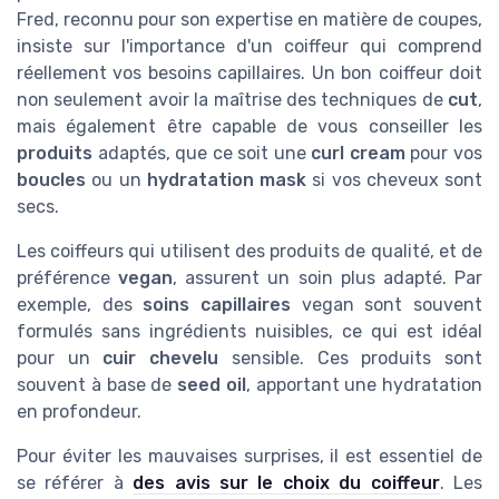
Fred, reconnu pour son expertise en matière de coupes,
insiste sur l'importance d'un coiffeur qui comprend
réellement vos besoins capillaires. Un bon coiffeur doit
non seulement avoir la maîtrise des techniques de
cut
,
mais également être capable de vous conseiller les
produits
adaptés, que ce soit une
curl cream
pour vos
boucles
ou un
hydratation mask
si vos cheveux sont
secs.
Les coiffeurs qui utilisent des produits de qualité, et de
préférence
vegan
, assurent un soin plus adapté. Par
exemple, des
soins capillaires
vegan sont souvent
formulés sans ingrédients nuisibles, ce qui est idéal
pour un
cuir chevelu
sensible. Ces produits sont
souvent à base de
seed oil
, apportant une hydratation
en profondeur.
Pour éviter les mauvaises surprises, il est essentiel de
se référer à
des avis sur le choix du coiffeur
. Les