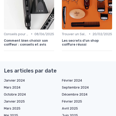
•
•
Conseils pour Choisir son Coiffeur
08/06/2025
Trouver un Salon
20/02/2025
Comment bien choisir son
Les secrets d'un shop
coiffeur : conseils et avis
coiffure réussi
Les articles par date
Janvier 2024
Février 2024
Mars 2024
Septembre 2024
Octobre 2024
Décembre 2024
Janvier 2025
Février 2025
Mars 2025
Avril 2025
Mai 2025
Juin 2025