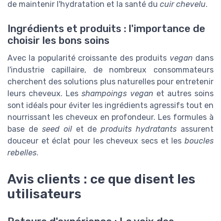
de maintenir l'hydratation et la santé du
cuir chevelu
.
Ingrédients et produits : l'importance de
choisir les bons soins
Avec la popularité croissante des produits
vegan
dans
l'industrie capillaire, de nombreux consommateurs
cherchent des solutions plus naturelles pour entretenir
leurs cheveux. Les
shampoings vegan
et autres soins
sont idéals pour éviter les ingrédients agressifs tout en
nourrissant les cheveux en profondeur. Les formules à
base de
seed oil
et de
produits hydratants
assurent
douceur et éclat pour les cheveux secs et les
boucles
rebelles
.
Avis clients : ce que disent les
utilisateurs