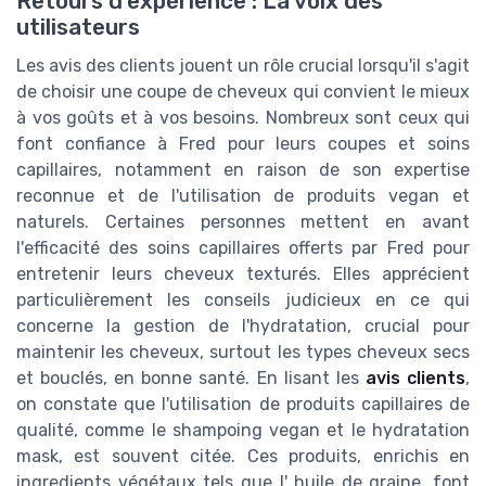
Retours d'expérience : La voix des
utilisateurs
Les avis des clients jouent un rôle crucial lorsqu'il s'agit
de choisir une coupe de cheveux qui convient le mieux
à vos goûts et à vos besoins. Nombreux sont ceux qui
font confiance à Fred pour leurs coupes et soins
capillaires, notamment en raison de son expertise
reconnue et de l'utilisation de produits vegan et
naturels. Certaines personnes mettent en avant
l'efficacité des soins capillaires offerts par Fred pour
entretenir leurs cheveux texturés. Elles apprécient
particulièrement les conseils judicieux en ce qui
concerne la gestion de l'hydratation, crucial pour
maintenir les cheveux, surtout les types cheveux secs
et bouclés, en bonne santé. En lisant les
avis clients
,
on constate que l'utilisation de produits capillaires de
qualité, comme le shampoing vegan et le hydratation
mask, est souvent citée. Ces produits, enrichis en
ingredients végétaux tels que l' huile de graine, font