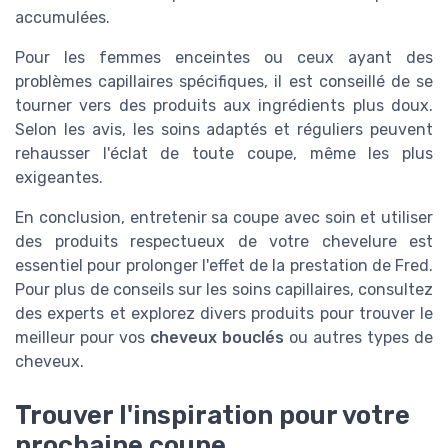
accumulées.
Pour les femmes enceintes ou ceux ayant des
problèmes capillaires spécifiques, il est conseillé de se
tourner vers des produits aux ingrédients plus doux.
Selon les avis, les soins adaptés et réguliers peuvent
rehausser l'éclat de toute coupe, même les plus
exigeantes.
En conclusion, entretenir sa coupe avec soin et utiliser
des produits respectueux de votre chevelure est
essentiel pour prolonger l'effet de la prestation de Fred.
Pour plus de conseils sur les soins capillaires, consultez
des experts et explorez divers produits pour trouver le
meilleur pour vos
cheveux bouclés
ou autres types de
cheveux.
Trouver l'inspiration pour votre
prochaine coupe