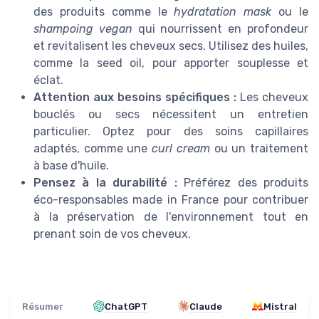
des produits comme le
hydratation mask
ou le
shampoing vegan
qui nourrissent en profondeur
et revitalisent les cheveux secs. Utilisez des huiles,
comme la seed oil, pour apporter souplesse et
éclat.
Attention aux besoins spécifiques :
Les cheveux
bouclés ou secs nécessitent un entretien
particulier. Optez pour des soins capillaires
adaptés, comme une
curl cream
ou un traitement
à base d'huile.
Pensez à la durabilité :
Préférez des produits
éco-responsables made in France pour contribuer
à la préservation de l'environnement tout en
prenant soin de vos cheveux.
Résumer
ChatGPT
Claude
Mistral