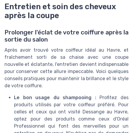
Entretien et soin des cheveux
après la coupe
Prolonger l'éclat de votre coiffure après la
sortie du salon
Après avoir trouvé votre coiffeur idéal au Havre, et
fraîchement sorti de sa chaise avec une coupe
nouvelle et éclatante, l'entretien devient indispensable
pour conserver cette allure impeccable. Voici quelques
conseils pratiques pour maintenir la brillance et le style
de votre coiffure.
Le bon usage du shampooing :
Profitez des
produits utilisés par votre coiffeur préféré. Pour
celles et ceux qui ont visité Dessange au Havre,
optez pour des produits comme ceux d'Oréal
Professionnel qui font des merveilles pour un