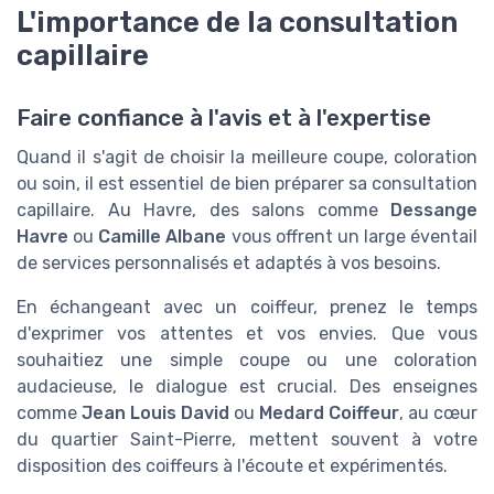
L'importance de la consultation
capillaire
Faire confiance à l'avis et à l'expertise
Quand il s'agit de choisir la meilleure coupe, coloration
ou soin, il est essentiel de bien préparer sa consultation
capillaire. Au Havre, des salons comme
Dessange
Havre
ou
Camille Albane
vous offrent un large éventail
de services personnalisés et adaptés à vos besoins.
En échangeant avec un coiffeur, prenez le temps
d'exprimer vos attentes et vos envies. Que vous
souhaitiez une simple coupe ou une coloration
audacieuse, le dialogue est crucial. Des enseignes
comme
Jean Louis David
ou
Medard Coiffeur
, au cœur
du quartier Saint-Pierre, mettent souvent à votre
disposition des coiffeurs à l'écoute et expérimentés.