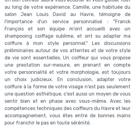
au long de votre expérience. Camille, une habituée du
salon Jean Louis David au Havre, témoigne de
l'importance d'un service personnalisé : "Franck
François et son équipe m'ont accueilli avec un
shampooing coiffage sublime, et ont su adapter ma
coiffure à mon style personnel." Les discussions
préliminaires autour de vos attentes et de votre style
de vie sont essentielles. Un coiffeur qui vous propose
une prestation sur-mesure, en prenant en compte
votre personnalité et votre morphologie, est toujours
un choix judicieux. En conclusion, adapter votre
coiffure à la forme de votre visage n'est pas seulement
une question esthétique, c'est aussi un moyen de vous
sentir bien et en phase avec vous-même. Avec les
compétences techniques des coiffeurs du Havre et leur
accompagnement, vous êtes entre de bonnes mains
pour franchir le pas en toute sérénité.