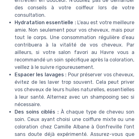
entretien en douceur. N'oubliez pas de demander
des conseils à votre coiffeur lors de votre
consultation.
Hydratation essentielle :
L'eau est votre meilleure
amie. Non seulement pour vos cheveux, mais pour
tout le corps. Une consommation régulière d’eau
contribuera à la vitalité de vos cheveux. Par
ailleurs, si votre salon favori au Havre vous a
recommandé un soin spécifique après la coloration,
veillez à le suivre rigoureusement.
Espacer les lavages :
Pour préserver vos cheveux,
évitez de les laver trop souvent. Cela peut priver
vos cheveux de leurs huiles naturelles, essentielles
à leur santé. Alternez avec un shampooing sec si
nécessaire.
Des soins ciblés :
À chaque type de cheveu son
soin. Ceux ayant choisi une coiffure mixte ou une
coloration chez Camille Albane à Gonfreville l'ont
sans doute déjà expérimenté. Assurez-vous que