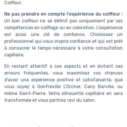
Coiffeur.
Ne pas prendre en compte l'expérience du coiffeur :
Un bon coiffeur ne se définit pas uniquement par ses
compétences en coiffage ou en coloration. L'expérience
est aussi une clé de confiance. Choisissez un
professionnel qui vous inspire confiance et qui est prêt
à consacrer le temps nécessaire à votre consultation
capillaire.
En restant attentif à ces aspects et en évitant ces
erreurs fréquentes, vous maximisez vos chances
d'avoir une expérience positive et satisfaisante, que
vous soyez à Gonfreville L'Orcher, Cany Barville, ou
même Saint-Pierre. Votre silhouette capillaire en sera
transformée et vous partirez ravi du salon.