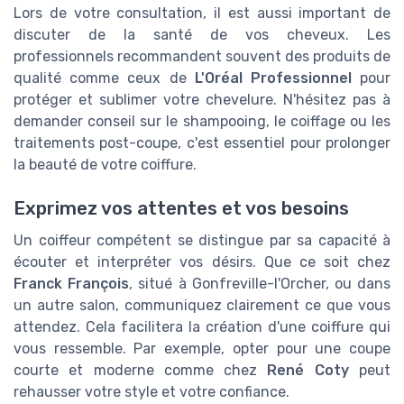
Lors de votre consultation, il est aussi important de
discuter de la santé de vos cheveux. Les
professionnels recommandent souvent des produits de
qualité comme ceux de
L'Oréal Professionnel
pour
protéger et sublimer votre chevelure. N'hésitez pas à
demander conseil sur le shampooing, le coiffage ou les
traitements post-coupe, c'est essentiel pour prolonger
la beauté de votre coiffure.
Exprimez vos attentes et vos besoins
Un coiffeur compétent se distingue par sa capacité à
écouter et interpréter vos désirs. Que ce soit chez
Franck François
, situé à Gonfreville-l'Orcher, ou dans
un autre salon, communiquez clairement ce que vous
attendez. Cela facilitera la création d'une coiffure qui
vous ressemble. Par exemple, opter pour une coupe
courte et moderne comme chez
René Coty
peut
rehausser votre style et votre confiance.