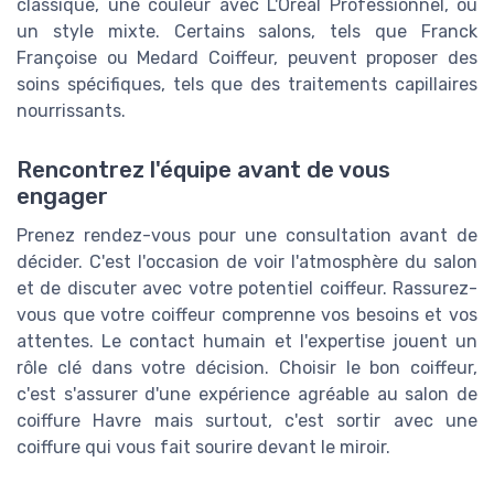
classique, une couleur avec L'Oréal Professionnel, ou
un style mixte. Certains salons, tels que Franck
Françoise ou Medard Coiffeur, peuvent proposer des
soins spécifiques, tels que des traitements capillaires
nourrissants.
Rencontrez l'équipe avant de vous
engager
Prenez rendez-vous pour une consultation avant de
décider. C'est l'occasion de voir l'atmosphère du salon
et de discuter avec votre potentiel coiffeur. Rassurez-
vous que votre coiffeur comprenne vos besoins et vos
attentes. Le contact humain et l'expertise jouent un
rôle clé dans votre décision. Choisir le bon coiffeur,
c'est s'assurer d'une expérience agréable au salon de
coiffure Havre mais surtout, c'est sortir avec une
coiffure qui vous fait sourire devant le miroir.