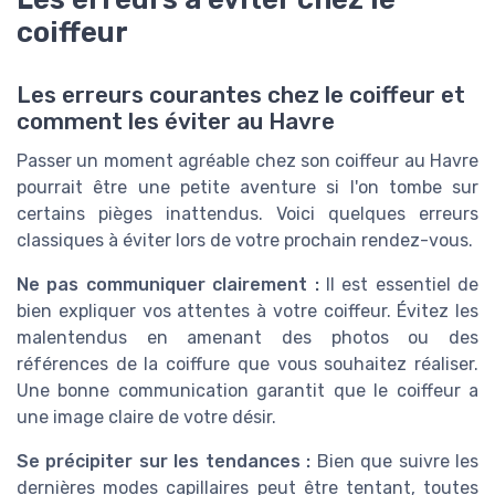
coiffeur
Les erreurs courantes chez le coiffeur et
comment les éviter au Havre
Passer un moment agréable chez son coiffeur au Havre
pourrait être une petite aventure si l'on tombe sur
certains pièges inattendus. Voici quelques erreurs
classiques à éviter lors de votre prochain rendez-vous.
Ne pas communiquer clairement :
Il est essentiel de
bien expliquer vos attentes à votre coiffeur. Évitez les
malentendus en amenant des photos ou des
références de la coiffure que vous souhaitez réaliser.
Une bonne communication garantit que le coiffeur a
une image claire de votre désir.
Se précipiter sur les tendances :
Bien que suivre les
dernières modes capillaires peut être tentant, toutes