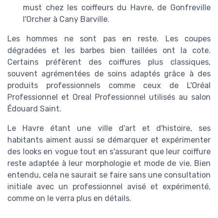
must chez les coiffeurs du Havre, de Gonfreville
l'Orcher à Cany Barville.
Les hommes ne sont pas en reste. Les coupes
dégradées et les barbes bien taillées ont la cote.
Certains préfèrent des coiffures plus classiques,
souvent agrémentées de soins adaptés grâce à des
produits professionnels comme ceux de L'Oréal
Professionnel et Oreal Professionnel utilisés au salon
Édouard Saint.
Le Havre étant une ville d'art et d'histoire, ses
habitants aiment aussi se démarquer et expérimenter
des looks en vogue tout en s'assurant que leur coiffure
reste adaptée à leur morphologie et mode de vie. Bien
entendu, cela ne saurait se faire sans une consultation
initiale avec un professionnel avisé et expérimenté,
comme on le verra plus en détails.