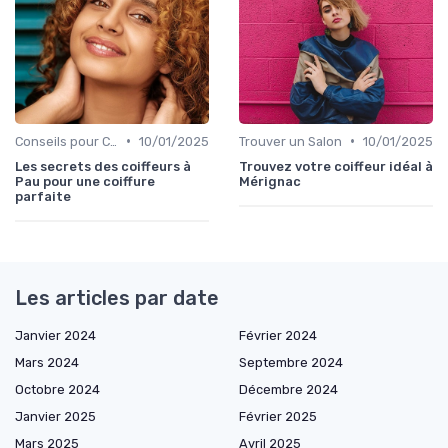
•
•
Conseils pour Choisir son Coiffeur
10/01/2025
Trouver un Salon
10/01/2025
Les secrets des coiffeurs à
Trouvez votre coiffeur idéal à
Pau pour une coiffure
Mérignac
parfaite
Les articles par date
Janvier 2024
Février 2024
Mars 2024
Septembre 2024
Octobre 2024
Décembre 2024
Janvier 2025
Février 2025
Mars 2025
Avril 2025