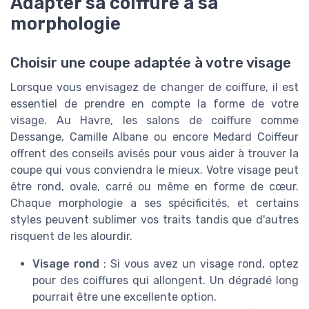
Adapter sa coiffure à sa
morphologie
Choisir une coupe adaptée à votre visage
Lorsque vous envisagez de changer de coiffure, il est
essentiel de prendre en compte la forme de votre
visage. Au Havre, les salons de coiffure comme
Dessange, Camille Albane ou encore Medard Coiffeur
offrent des conseils avisés pour vous aider à trouver la
coupe qui vous conviendra le mieux. Votre visage peut
être rond, ovale, carré ou même en forme de cœur.
Chaque morphologie a ses spécificités, et certains
styles peuvent sublimer vos traits tandis que d'autres
risquent de les alourdir.
Visage rond
: Si vous avez un visage rond, optez
pour des coiffures qui allongent. Un dégradé long
pourrait être une excellente option.