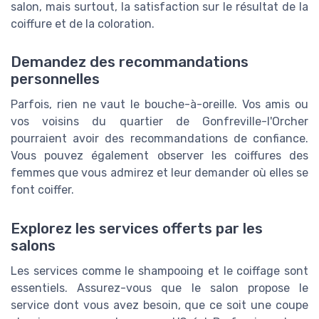
salon, mais surtout, la satisfaction sur le résultat de la
coiffure et de la coloration.
Demandez des recommandations
personnelles
Parfois, rien ne vaut le bouche-à-oreille. Vos amis ou
vos voisins du quartier de Gonfreville-l'Orcher
pourraient avoir des recommandations de confiance.
Vous pouvez également observer les coiffures des
femmes que vous admirez et leur demander où elles se
font coiffer.
Explorez les services offerts par les
salons
Les services comme le shampooing et le coiffage sont
essentiels. Assurez-vous que le salon propose le
service dont vous avez besoin, que ce soit une coupe