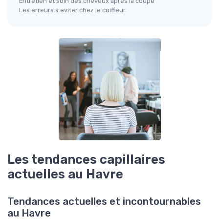
Entretien et soin des cheveux après la coupe
Les erreurs à éviter chez le coiffeur
Les tendances capillaires
actuelles au Havre
Tendances actuelles et incontournables
au Havre