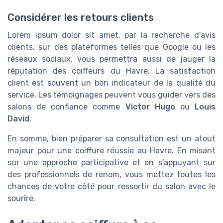
Considérer les retours clients
Lorem ipsum dolor sit amet, par la recherche d'avis
clients, sur des plateformes telles que Google ou les
réseaux sociaux, vous permettra aussi de jauger la
réputation des coiffeurs du Havre. La satisfaction
client est souvent un bon indicateur de la qualité du
service. Les témoignages peuvent vous guider vers des
salons de confiance comme
Victor Hugo
ou
Louis
David
.
En somme, bien préparer sa consultation est un atout
majeur pour une coiffure réussie au Havre. En misant
sur une approche participative et en s'appuyant sur
des professionnels de renom, vous mettez toutes les
chances de votre côté pour ressortir du salon avec le
sourire.