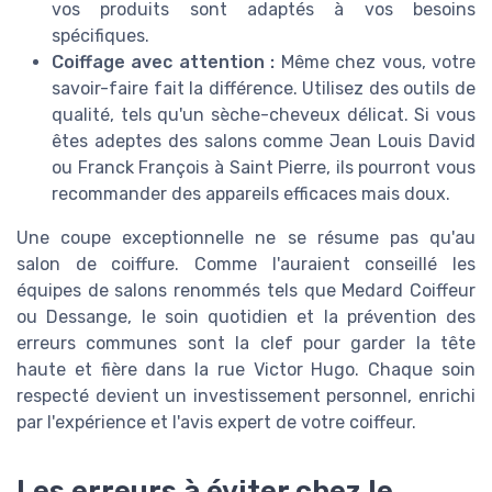
vos produits sont adaptés à vos besoins
spécifiques.
Coiffage avec attention :
Même chez vous, votre
savoir-faire fait la différence. Utilisez des outils de
qualité, tels qu'un sèche-cheveux délicat. Si vous
êtes adeptes des salons comme Jean Louis David
ou Franck François à Saint Pierre, ils pourront vous
recommander des appareils efficaces mais doux.
Une coupe exceptionnelle ne se résume pas qu'au
salon de coiffure. Comme l'auraient conseillé les
équipes de salons renommés tels que Medard Coiffeur
ou Dessange, le soin quotidien et la prévention des
erreurs communes sont la clef pour garder la tête
haute et fière dans la rue Victor Hugo. Chaque soin
respecté devient un investissement personnel, enrichi
par l'expérience et l'avis expert de votre coiffeur.
Les erreurs à éviter chez le