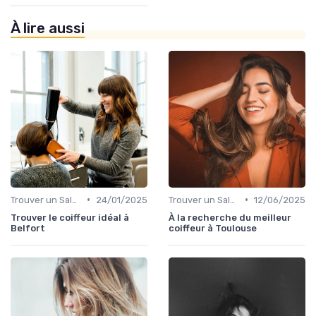
À lire aussi
•
•
Trouver un Salon
24/01/2025
Trouver un Salon
12/06/2025
Trouver le coiffeur idéal à
À la recherche du meilleur
Belfort
coiffeur à Toulouse