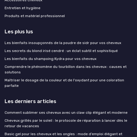
Entretien et hygiène
Produits et matériel professionnel
Les plus lus
Les bienfaits insoupçonnés de la poudre de sidr pour vos cheveux
Les secrets du blond irisé cendré : un éclat subtil et sophistiqué
Les bienfaits du shampoing Kydra pour vos cheveux
Comprendre le phénomène du tourbillon dans les cheveux : causes et
solutions
Maîtriser le dosage de la couleur et de l'oxydant pour une coloration
parfaite
Les derniers articles
Comment sublimer ses cheveux avec un claw clip élégant et moderne
Cheveux grillés par le soleil : le protocole de réparation à lancer dès le
retour de vacances
Basic gel pour les cheveux et les ongles : mode d’emploi élégant et