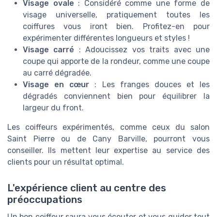
Visage ovale
: Considéré comme une forme de
visage universelle, pratiquement toutes les
coiffures vous iront bien. Profitez-en pour
expérimenter différentes longueurs et styles !
Visage carré
: Adoucissez vos traits avec une
coupe qui apporte de la rondeur, comme une coupe
au carré dégradée.
Visage en cœur
: Les franges douces et les
dégradés conviennent bien pour équilibrer la
largeur du front.
Les coiffeurs expérimentés, comme ceux du salon
Saint Pierre ou de Cany Barville, pourront vous
conseiller. Ils mettent leur expertise au service des
clients pour un résultat optimal.
L'expérience client au centre des
préoccupations
Un bon coiffeur saura vous écouter et vous guider tout