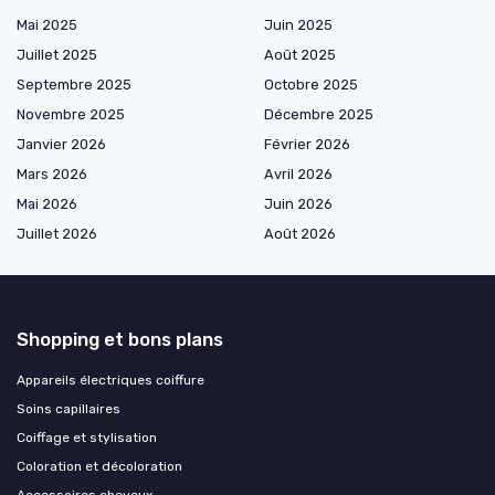
Mai 2025
Juin 2025
Juillet 2025
Août 2025
Septembre 2025
Octobre 2025
Novembre 2025
Décembre 2025
Janvier 2026
Février 2026
Mars 2026
Avril 2026
Mai 2026
Juin 2026
Juillet 2026
Août 2026
Shopping et bons plans
Appareils électriques coiffure
Soins capillaires
Coiffage et stylisation
Coloration et décoloration
Accessoires cheveux