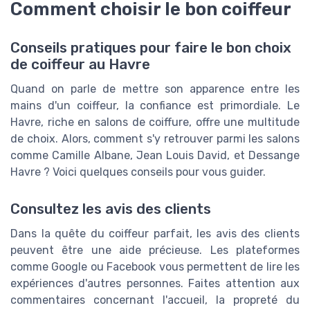
Comment choisir le bon coiffeur
Conseils pratiques pour faire le bon choix
de coiffeur au Havre
Quand on parle de mettre son apparence entre les
mains d'un coiffeur, la confiance est primordiale. Le
Havre, riche en salons de coiffure, offre une multitude
de choix. Alors, comment s'y retrouver parmi les salons
comme Camille Albane, Jean Louis David, et Dessange
Havre ? Voici quelques conseils pour vous guider.
Consultez les avis des clients
Dans la quête du coiffeur parfait, les avis des clients
peuvent être une aide précieuse. Les plateformes
comme Google ou Facebook vous permettent de lire les
expériences d'autres personnes. Faites attention aux
commentaires concernant l'accueil, la propreté du