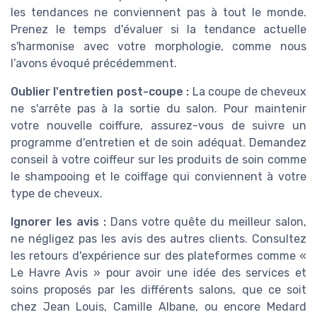
les tendances ne conviennent pas à tout le monde.
Prenez le temps d'évaluer si la tendance actuelle
s'harmonise avec votre morphologie, comme nous
l’avons évoqué précédemment.
Oublier l'entretien post-coupe :
La coupe de cheveux
ne s'arrête pas à la sortie du salon. Pour maintenir
votre nouvelle coiffure, assurez-vous de suivre un
programme d'entretien et de soin adéquat. Demandez
conseil à votre coiffeur sur les produits de soin comme
le shampooing et le coiffage qui conviennent à votre
type de cheveux.
Ignorer les avis :
Dans votre quête du meilleur salon,
ne négligez pas les avis des autres clients. Consultez
les retours d'expérience sur des plateformes comme «
Le Havre Avis » pour avoir une idée des services et
soins proposés par les différents salons, que ce soit
chez Jean Louis, Camille Albane, ou encore Medard