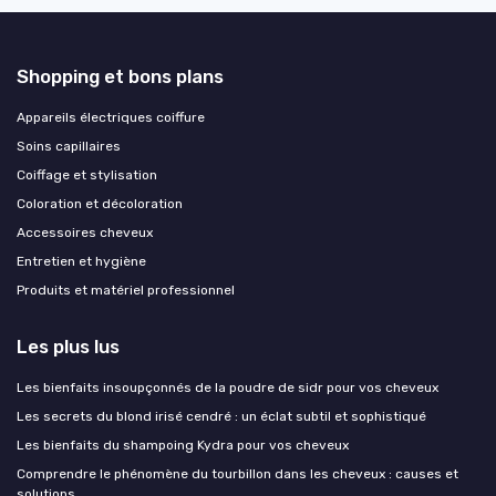
Shopping et bons plans
Appareils électriques coiffure
Soins capillaires
Coiffage et stylisation
Coloration et décoloration
Accessoires cheveux
Entretien et hygiène
Produits et matériel professionnel
Les plus lus
Les bienfaits insoupçonnés de la poudre de sidr pour vos cheveux
Les secrets du blond irisé cendré : un éclat subtil et sophistiqué
Les bienfaits du shampoing Kydra pour vos cheveux
Comprendre le phénomène du tourbillon dans les cheveux : causes et
solutions