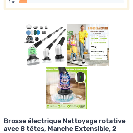
1 ★
Brosse électrique Nettoyage rotative
avec 8 têtes, Manche Extensible, 2