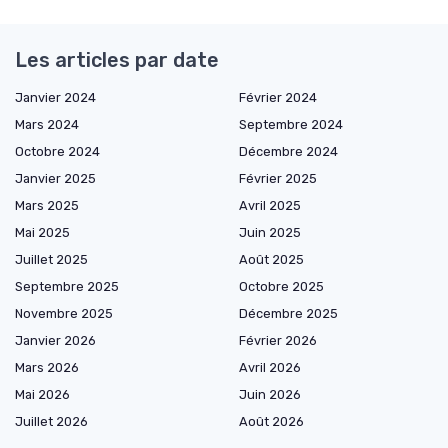
Les articles par date
Janvier 2024
Février 2024
Mars 2024
Septembre 2024
Octobre 2024
Décembre 2024
Janvier 2025
Février 2025
Mars 2025
Avril 2025
Mai 2025
Juin 2025
Juillet 2025
Août 2025
Septembre 2025
Octobre 2025
Novembre 2025
Décembre 2025
Janvier 2026
Février 2026
Mars 2026
Avril 2026
Mai 2026
Juin 2026
Juillet 2026
Août 2026