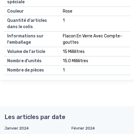
spéciale
Couleur
Rose
Quantité d'articles
1
dans le colis
Informations sur
Flacon En Verre Avec Compte-
l'emballage
gouttes
Volume de l'article
15 Millilitres
Nombre d'unités
15.0 Millilitres
Nombre de pièces
1
Les articles par date
Janvier 2024
Février 2024