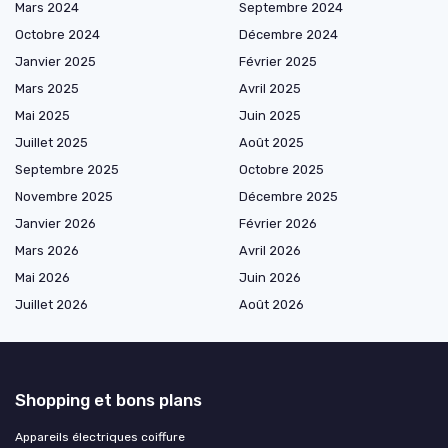
Mars 2024
Septembre 2024
Octobre 2024
Décembre 2024
Janvier 2025
Février 2025
Mars 2025
Avril 2025
Mai 2025
Juin 2025
Juillet 2025
Août 2025
Septembre 2025
Octobre 2025
Novembre 2025
Décembre 2025
Janvier 2026
Février 2026
Mars 2026
Avril 2026
Mai 2026
Juin 2026
Juillet 2026
Août 2026
Shopping et bons plans
Appareils électriques coiffure