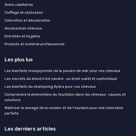
Soins capillaires
Coiffage et stylisation
Coloration et décoloration
Accessoires cheveux
Entretien et hygiène
Produits et matériel professionnel
Les plus lus
Les bienfaits insoupçonnés de la poudre de sidr pour vos cheveux
Les secrets du blond irisé cendré : un éclat subtil et sophistiqué
Les bienfaits du shampoing Kydra pour vos cheveux
Comprendre le phénomène du tourbillon dans les cheveux : causes et
solutions
Maîtriser le dosage de la couleur et de l'oxydant pour une coloration
parfaite
Les derniers articles