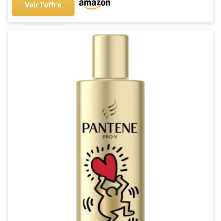
Voir l'offre