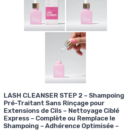
LASH CLEANSER STEP 2 – Shampoing
Pré-Traitant Sans Rinçage pour
Extensions de Cils – Nettoyage Ciblé
Express – Complète ou Remplace le
Shampoing – Adhérence Optimisée –