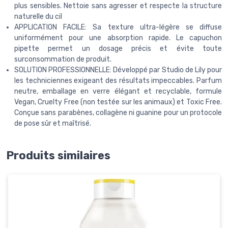
plus sensibles. Nettoie sans agresser et respecte la structure
naturelle du cil
APPLICATION FACILE: Sa texture ultra-légère se diffuse
uniformément pour une absorption rapide. Le capuchon
pipette permet un dosage précis et évite toute
surconsommation de produit.
SOLUTION PROFESSIONNELLE: Développé par Studio de Lily pour
les techniciennes exigeant des résultats impeccables. Parfum
neutre, emballage en verre élégant et recyclable, formule
Vegan, Cruelty Free (non testée sur les animaux) et Toxic Free.
Conçue sans parabènes, collagène ni guanine pour un protocole
de pose sûr et maîtrisé.
Produits similaires