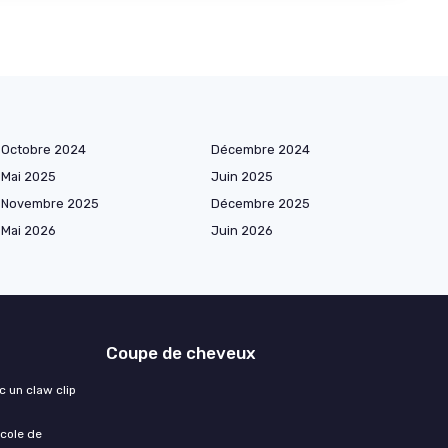
Octobre 2024
Décembre 2024
Mai 2025
Juin 2025
Novembre 2025
Décembre 2025
Mai 2026
Juin 2026
Coupe de cheveux
 un claw clip
ocole de