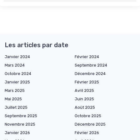
Les articles par date
Janvier 2024
Février 2024
Mars 2024
Septembre 2024
Octobre 2024
Décembre 2024
Janvier 2025
Février 2025
Mars 2025
Avril 2025
Mai 2025
Juin 2025
Juillet 2025
Août 2025
Septembre 2025
Octobre 2025
Novembre 2025
Décembre 2025
Janvier 2026
Février 2026