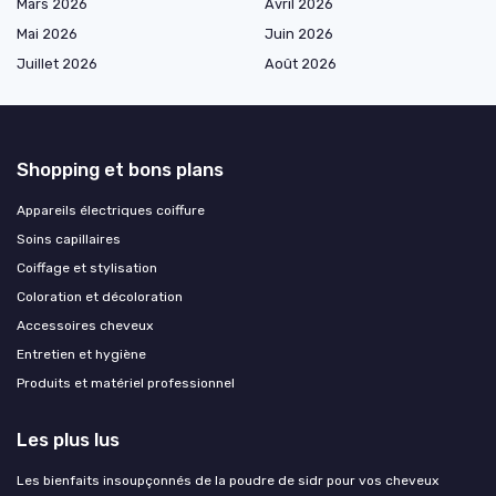
Mars 2026
Avril 2026
Mai 2026
Juin 2026
Juillet 2026
Août 2026
Shopping et bons plans
Appareils électriques coiffure
Soins capillaires
Coiffage et stylisation
Coloration et décoloration
Accessoires cheveux
Entretien et hygiène
Produits et matériel professionnel
Les plus lus
Les bienfaits insoupçonnés de la poudre de sidr pour vos cheveux