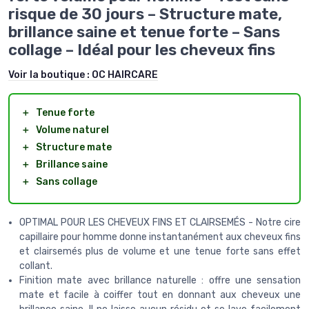
risque de 30 jours – Structure mate,
brillance saine et tenue forte – Sans
collage – Idéal pour les cheveux fins
Voir la boutique :
OC HAIRCARE
＋
Tenue forte
＋
Volume naturel
＋
Structure mate
＋
Brillance saine
＋
Sans collage
OPTIMAL POUR LES CHEVEUX FINS ET CLAIRSEMÉS - Notre cire
capillaire pour homme donne instantanément aux cheveux fins
et clairsemés plus de volume et une tenue forte sans effet
collant.
Finition mate avec brillance naturelle : offre une sensation
mate et facile à coiffer tout en donnant aux cheveux une