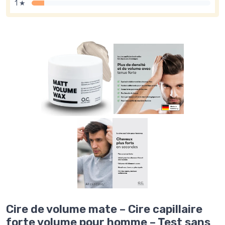
1 ★
Cire de volume mate – Cire capillaire
forte volume pour homme – Test sans