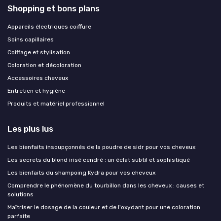
Shopping et bons plans
Appareils électriques coiffure
Soins capillaires
Coiffage et stylisation
Coloration et décoloration
Accessoires cheveux
Entretien et hygiène
Produits et matériel professionnel
Les plus lus
Les bienfaits insoupçonnés de la poudre de sidr pour vos cheveux
Les secrets du blond irisé cendré : un éclat subtil et sophistiqué
Les bienfaits du shampoing Kydra pour vos cheveux
Comprendre le phénomène du tourbillon dans les cheveux : causes et
solutions
Maîtriser le dosage de la couleur et de l'oxydant pour une coloration
parfaite