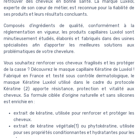
retrouver des cheveux en bonne santé. La marque Luxéol,
experte de son cœur de métier, est reconnue pour la fiabilité de
ses produits et leurs résultats concluants.
Composés d’ingrédients de qualité, conformément à la
réglementation en vigueur, les produits capillaires Luxéol sont
minutieusement étudiés, élaborés et fabriqués dans des usines
spécialisées afin d’apporter les meilleures solutions aux
problématiques de votre chevelure.
Vous souhaitez renforcer vos cheveux fragilisés et les protéger
de la casse ? Découvrez le masque capillaire Kératine de Luxéol !
Fabriqué en France et testé sous contrôle dermatologique, le
masque Kératine Luxéol utilisé dans le cadre du protocole
Kératine (2) apporte résistance, protection et vitalité aux
cheveux. Sa formule ciblée d'origine naturelle et sans silicones
est enrichie en :
extrait de kératine, utilisée pour renforcer et protéger les
cheveux.
extrait de kératine végétale(1) ou phytokératine, utilisée
pour ses propriétés conditionnantes et hydratantes pour les