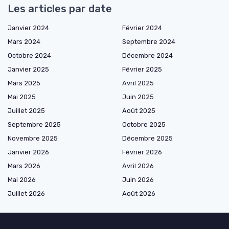
Les articles par date
Janvier 2024
Février 2024
Mars 2024
Septembre 2024
Octobre 2024
Décembre 2024
Janvier 2025
Février 2025
Mars 2025
Avril 2025
Mai 2025
Juin 2025
Juillet 2025
Août 2025
Septembre 2025
Octobre 2025
Novembre 2025
Décembre 2025
Janvier 2026
Février 2026
Mars 2026
Avril 2026
Mai 2026
Juin 2026
Juillet 2026
Août 2026