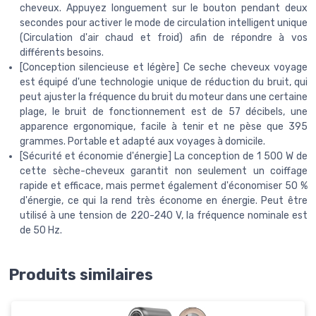
cheveux. Appuyez longuement sur le bouton pendant deux
secondes pour activer le mode de circulation intelligent unique
(Circulation d'air chaud et froid) afin de répondre à vos
différents besoins.
[Conception silencieuse et légère] Ce seche cheveux voyage
est équipé d'une technologie unique de réduction du bruit, qui
peut ajuster la fréquence du bruit du moteur dans une certaine
plage, le bruit de fonctionnement est de 57 décibels, une
apparence ergonomique, facile à tenir et ne pèse que 395
grammes. Portable et adapté aux voyages à domicile.
[Sécurité et économie d'énergie] La conception de 1 500 W de
cette sèche-cheveux garantit non seulement un coiffage
rapide et efficace, mais permet également d'économiser 50 %
d'énergie, ce qui la rend très économe en énergie. Peut être
utilisé à une tension de 220-240 V, la fréquence nominale est
de 50 Hz.
Produits similaires