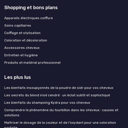
Shopping et bons plans
Appareils électriques coiffure
Soins capillaires
Coiffage et stylisation
Coloration et décoloration
Accessoires cheveux
Entretien et hygiène
Produits et matériel professionnel
Les plus lus
Les bienfaits insoupçonnés de la poudre de sidr pour vos cheveux
Les secrets du blond irisé cendré : un éclat subtil et sophistiqué
Les bienfaits du shampoing Kydra pour vos cheveux
Comprendre le phénomène du tourbillon dans les cheveux : causes et
solutions
Maîtriser le dosage de la couleur et de l'oxydant pour une coloration
parfaite