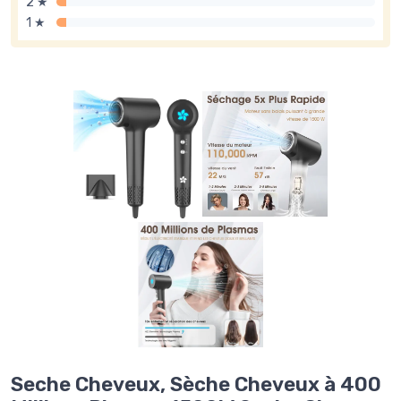
2 ★
1 ★
Seche Cheveux, Sèche Cheveux à 400