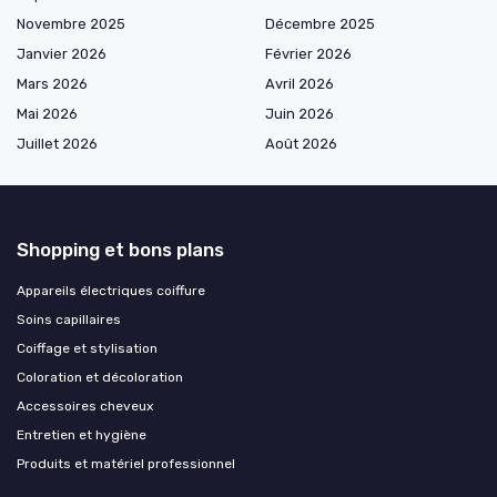
Novembre 2025
Décembre 2025
Janvier 2026
Février 2026
Mars 2026
Avril 2026
Mai 2026
Juin 2026
Juillet 2026
Août 2026
Shopping et bons plans
Appareils électriques coiffure
Soins capillaires
Coiffage et stylisation
Coloration et décoloration
Accessoires cheveux
Entretien et hygiène
Produits et matériel professionnel