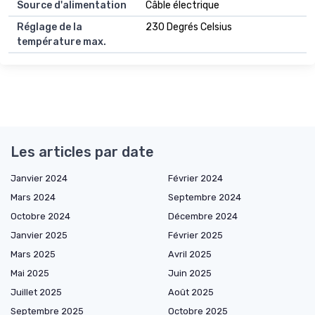
Source d'alimentation
Câble électrique
Réglage de la
230 Degrés Celsius
température max.
Les articles par date
Janvier 2024
Février 2024
Mars 2024
Septembre 2024
Octobre 2024
Décembre 2024
Janvier 2025
Février 2025
Mars 2025
Avril 2025
Mai 2025
Juin 2025
Juillet 2025
Août 2025
Septembre 2025
Octobre 2025