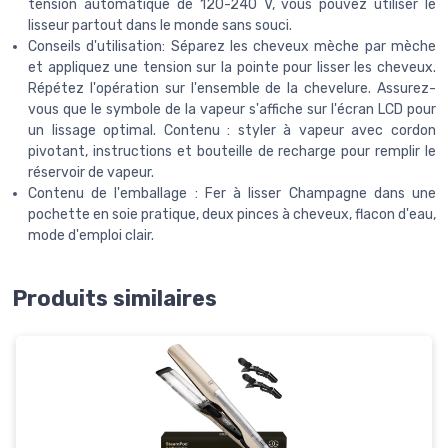
tension automatique de 120-240 V, vous pouvez utiliser le
lisseur partout dans le monde sans souci.
Conseils d'utilisation: Séparez les cheveux mèche par mèche
et appliquez une tension sur la pointe pour lisser les cheveux.
Répétez l'opération sur l'ensemble de la chevelure. Assurez-
vous que le symbole de la vapeur s'affiche sur l'écran LCD pour
un lissage optimal. Contenu : styler à vapeur avec cordon
pivotant, instructions et bouteille de recharge pour remplir le
réservoir de vapeur.
Contenu de l'emballage : Fer à lisser Champagne dans une
pochette en soie pratique, deux pinces à cheveux, flacon d'eau,
mode d'emploi clair.
Produits similaires