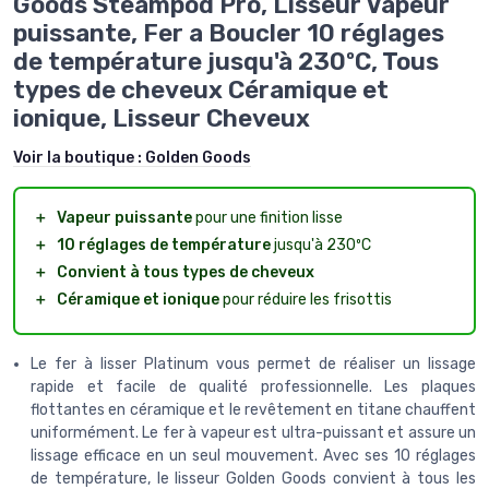
Goods Steampod Pro, Lisseur Vapeur
puissante, Fer a Boucler 10 réglages
de température jusqu'à 230ºC, Tous
types de cheveux Céramique et
ionique, Lisseur Cheveux
Voir la boutique :
Golden Goods
＋
Vapeur puissante
pour une finition lisse
＋
10 réglages de température
jusqu'à 230ºC
＋
Convient à tous types de cheveux
＋
Céramique et ionique
pour réduire les frisottis
Le fer à lisser Platinum vous permet de réaliser un lissage
rapide et facile de qualité professionnelle. Les plaques
flottantes en céramique et le revêtement en titane chauffent
uniformément. Le fer à vapeur est ultra-puissant et assure un
lissage efficace en un seul mouvement. Avec ses 10 réglages
de température, le lisseur Golden Goods convient à tous les